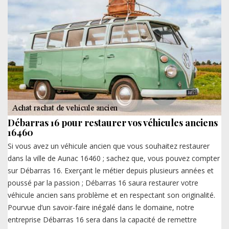
Débarras 16 pour restaurer vos véhicules anciens
16460
Si vous avez un véhicule ancien que vous souhaitez restaurer
dans la ville de Aunac 16460 ; sachez que, vous pouvez compter
sur Débarras 16. Exerçant le métier depuis plusieurs années et
poussé par la passion ; Débarras 16 saura restaurer votre
véhicule ancien sans problème et en respectant son originalité.
Pourvue d’un savoir-faire inégalé dans le domaine, notre
entreprise Débarras 16 sera dans la capacité de remettre