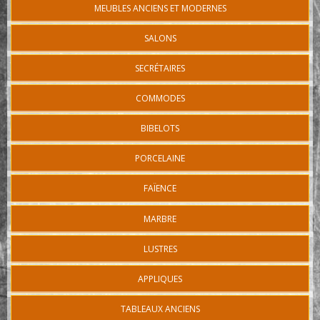
MEUBLES ANCIENS ET MODERNES
SALONS
SECRÉTAIRES
COMMODES
BIBELOTS
PORCELAINE
FAÏENCE
MARBRE
LUSTRES
APPLIQUES
TABLEAUX ANCIENS