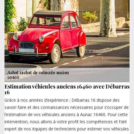
Estimation véhicules anciens 16460 avec Débarras
16
Grâce à nos années d’expérience ; Débarras 16 dispose des
savoir-faire et des connaissances nécessaires pour s’occuper de
l’estimation de vos véhicules anciens à Aunac 16460. Pour cette
intervention, nous allons à votre profit les compétences et l’œil
expert de nos équipes de techniciens pour estimer vos véhicules