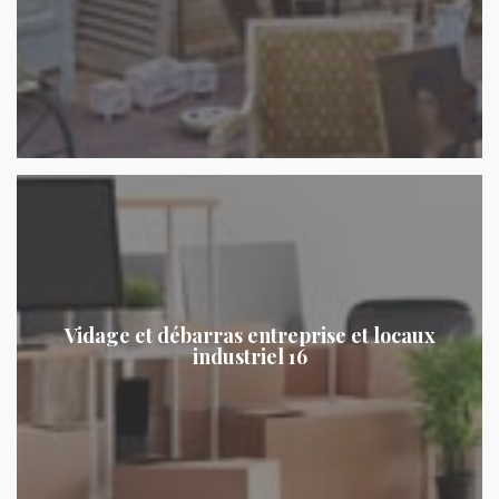
Vidage et débarras entreprise et locaux
industriel 16