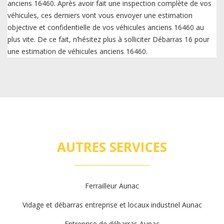
anciens 16460. Après avoir fait une inspection complète de vos
véhicules, ces derniers vont vous envoyer une estimation
objective et confidentielle de vos véhicules anciens 16460 au
plus vite. De ce fait, n’hésitez plus à solliciter Débarras 16 pour
une estimation de véhicules anciens 16460.
AUTRES SERVICES
Ferrailleur Aunac
Vidage et débarras entreprise et locaux industriel Aunac
Entreprise de débarras Aunac