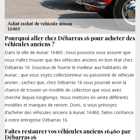
Pourquoi aller chez Débarras 16 pour acheter des
véhicules anciens ?
Dans la ville de Aunac 16460 ; nous pouvons vous assurer que
vous n’allez trouver que des véhicules anciens en bon état chez
Débarras 16. Soucieux de fournir le meilleur aux habitants de
Aunac ; que vous soyez collectionneur ou passionné de véhicule
ancien ; sachez que, chez Débarras 16 vous pourrait avoir la
chance de trouver un modèle de collection que vous avez
cherché depuis longtemps. Nous mettons en vente différents
modèles et marques de renom. Donc, si vous prévoyez
d’acheter des véhicules anciens à Aunac 16460, faites confiance
à notre entreprise Débarras 16.
Faites restaurer vos véhicules anciens 16460 par
Débarras 16