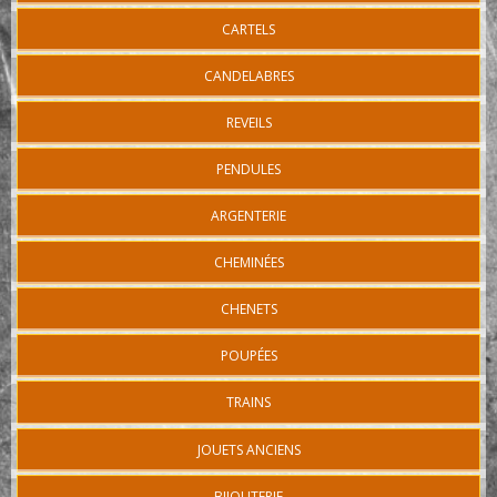
CARTELS
CANDELABRES
REVEILS
PENDULES
ARGENTERIE
CHEMINÉES
CHENETS
POUPÉES
TRAINS
JOUETS ANCIENS
BIJOUTERIE