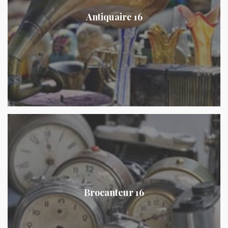
Antiquaire 16
Brocanteur 16