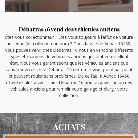
Débarras 16 vend des véhicules anciens
Êtes-vous collectionneur ? Êtes-vous toujours à l’affut de voiture
ancienne (de collection ou non) ? Dans la ville de Aunac 16460,
vous pouvez venir chez Débarras 16 nous en vendons différents
types et marques de véhicules anciens qui sont en excellent
état. Nous vous garantissons que les véhicules anciens que
vous trouverez chez Débarras 16 ont été réviser point par point
et peuvent rouler sans problèmes. De ce fait, à Aunac 16460
n’hésitez plus à venir chez Débarras 16 pour acquérir un ou des
véhicules anciens pour remplir votre garage et élargir votre
collection.
ACHATS