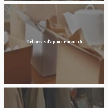
Débarras d'appartement 16