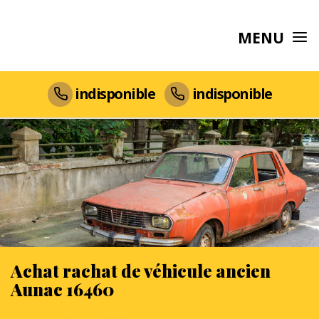
MENU
indisponible
indisponible
Achat rachat de véhicule ancien
Aunac 16460