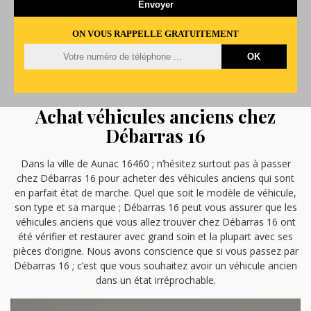
ON VOUS RAPPELLE GRATUITEMENT
Achat véhicules anciens chez
Débarras 16
Dans la ville de Aunac 16460 ; n’hésitez surtout pas à passer
chez Débarras 16 pour acheter des véhicules anciens qui sont
en parfait état de marche. Quel que soit le modèle de véhicule,
son type et sa marque ; Débarras 16 peut vous assurer que les
véhicules anciens que vous allez trouver chez Débarras 16 ont
été vérifier et restaurer avec grand soin et la plupart avec ses
pièces d’origine. Nous avons conscience que si vous passez par
Débarras 16 ; c’est que vous souhaitez avoir un véhicule ancien
dans un état irréprochable.