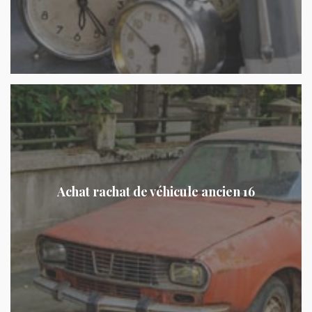
Achat rachat de véhicule ancien 16