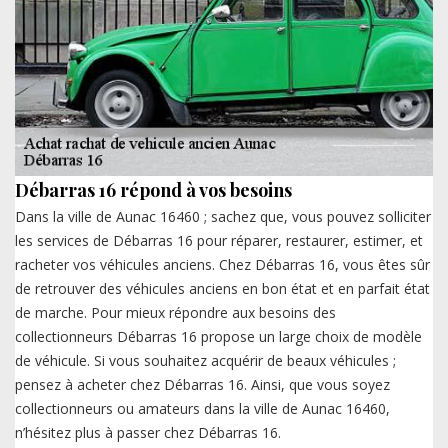
Débarras 16 répond à vos besoins
Dans la ville de Aunac 16460 ; sachez que, vous pouvez solliciter
les services de Débarras 16 pour réparer, restaurer, estimer, et
racheter vos véhicules anciens. Chez Débarras 16, vous êtes sûr
de retrouver des véhicules anciens en bon état et en parfait état
de marche. Pour mieux répondre aux besoins des
collectionneurs Débarras 16 propose un large choix de modèle
de véhicule. Si vous souhaitez acquérir de beaux véhicules ;
pensez à acheter chez Débarras 16. Ainsi, que vous soyez
collectionneurs ou amateurs dans la ville de Aunac 16460,
n’hésitez plus à passer chez Débarras 16.