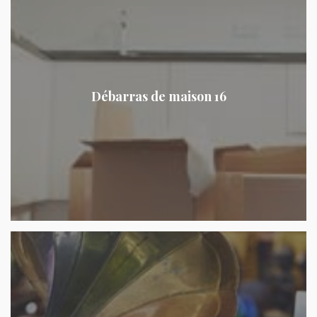
Débarras de maison 16