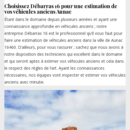
Choisissez Débarras 16 pour une estimation de
vos véhicules anciens Aunac
Étant dans le domaine depuis plusieurs années et ayant une
connaissance approfondie en véhicules anciens ; notre
entreprise Débarras 16 est le professionnel qu’il vous faut pour
faire une estimation de véhicules anciens dans la ville de Aunac
16460. D’ailleurs, pour vous rassurer ; sachez que nous avons à
notre disposition des techniciens qui excellent dans le domaine
et qui seront aptes à estimer vos véhicules anciens et cela dans
le respect des règles de l’art. Ayant les connaissances
nécessaires, nos équipes vont inspecter et estimer vos véhicules
anciens avec minutie.