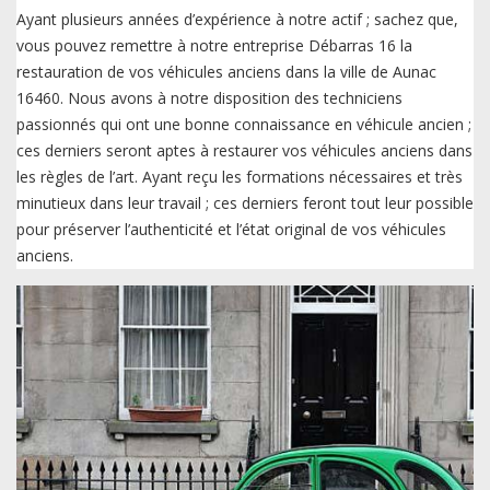
Ayant plusieurs années d’expérience à notre actif ; sachez que,
vous pouvez remettre à notre entreprise Débarras 16 la
restauration de vos véhicules anciens dans la ville de Aunac
16460. Nous avons à notre disposition des techniciens
passionnés qui ont une bonne connaissance en véhicule ancien ;
ces derniers seront aptes à restaurer vos véhicules anciens dans
les règles de l’art. Ayant reçu les formations nécessaires et très
minutieux dans leur travail ; ces derniers feront tout leur possible
pour préserver l’authenticité et l’état original de vos véhicules
anciens.