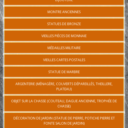
MONTRE ANCIENNES
STATUES DE BRONZE
VIEILLES PIÈCES DE MONNAIE
MÉDAILLES MILITAIRE
VIEILLES CARTES POSTALES
STATUE DE MARBRE
ARGENTERIE (MÉNAGÈRE, COUVERTS DÉPAREILLÉS, THEILLERE,
PLATEAU)
OBJET SUR LA CHASSE (COUTEAU, DAGUE ANCIENNE, TROPHÉE DE
CHASSE)
DÉCORATION DE JARDIN (STATUE DE PIERRE, POTICHE PIERRE ET
FONTE SALON DE JARDIN)