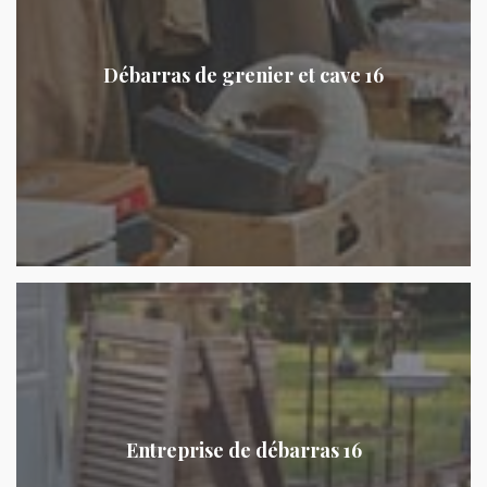
Débarras de grenier et cave 16
Entreprise de débarras 16