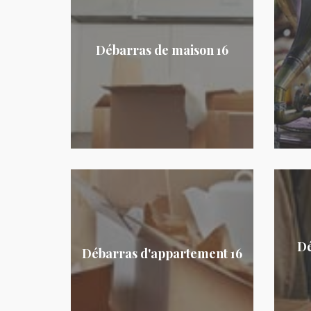
Débarras de maison 16
Dé
Débarras d'appartement 16