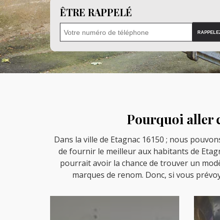
ÊTRE RAPPELÉ
Pourquoi aller 
Dans la ville de Etagnac 16150 ; nous pouvon
de fournir le meilleur aux habitants de Eta
pourrait avoir la chance de trouver un mod
marques de renom. Donc, si vous prévoye