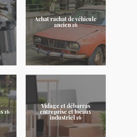
Achat rachat de véhicule
ancien 16
Vidage et débarras
s 16
entreprise et locaux
industriel 16