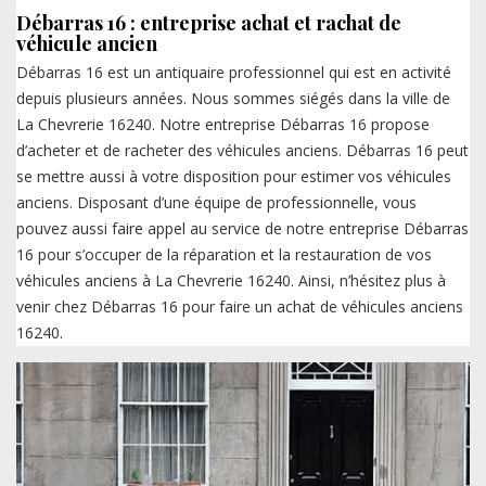
Débarras 16 : entreprise achat et rachat de
véhicule ancien
Débarras 16 est un antiquaire professionnel qui est en activité
depuis plusieurs années. Nous sommes siégés dans la ville de
La Chevrerie 16240. Notre entreprise Débarras 16 propose
d’acheter et de racheter des véhicules anciens. Débarras 16 peut
se mettre aussi à votre disposition pour estimer vos véhicules
anciens. Disposant d’une équipe de professionnelle, vous
pouvez aussi faire appel au service de notre entreprise Débarras
16 pour s’occuper de la réparation et la restauration de vos
véhicules anciens à La Chevrerie 16240. Ainsi, n’hésitez plus à
venir chez Débarras 16 pour faire un achat de véhicules anciens
16240.