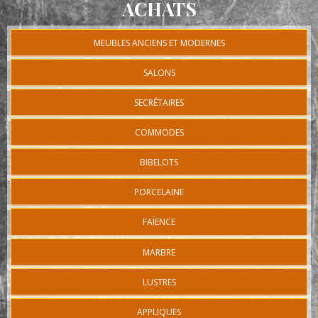
ACHATS
MEUBLES ANCIENS ET MODERNES
SALONS
SECRÉTAIRES
COMMODES
BIBELOTS
PORCELAINE
FAÏENCE
MARBRE
LUSTRES
APPLIQUES