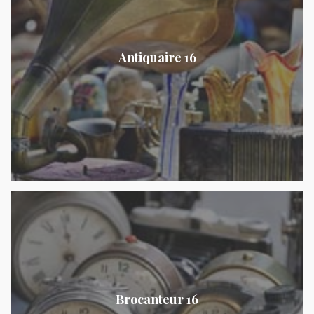
Antiquaire 16
Brocanteur 16