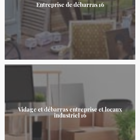
Entreprise de débarras 16
Vidage et débarras entreprise et locaux
industriel 16