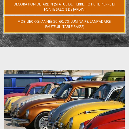
DÉCORATION DE JARDIN (STATUE DE PIERRE, POTICHE PIERRE ET
FONTE SALON DE JARDIN)
MOBILIER XXE (ANNÉE 50, 60, 70, LUMINAIRE, LAMPADAIRE,
FAUTEUIL, TABLE BASSE)