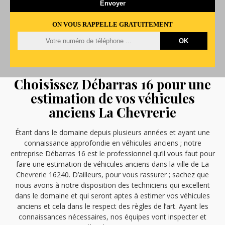
ON VOUS RAPPELLE GRATUITEMENT
Choisissez Débarras 16 pour une
estimation de vos véhicules
anciens La Chevrerie
Étant dans le domaine depuis plusieurs années et ayant une
connaissance approfondie en véhicules anciens ; notre
entreprise Débarras 16 est le professionnel qu’il vous faut pour
faire une estimation de véhicules anciens dans la ville de La
Chevrerie 16240. D’ailleurs, pour vous rassurer ; sachez que
nous avons à notre disposition des techniciens qui excellent
dans le domaine et qui seront aptes à estimer vos véhicules
anciens et cela dans le respect des règles de l’art. Ayant les
connaissances nécessaires, nos équipes vont inspecter et