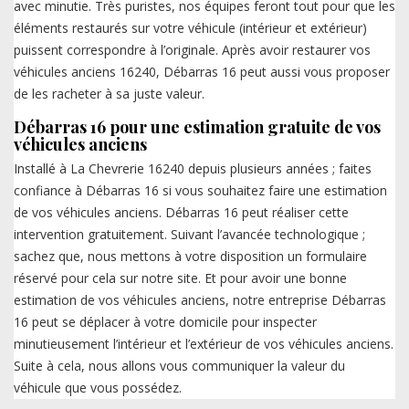
avec minutie. Très puristes, nos équipes feront tout pour que les
éléments restaurés sur votre véhicule (intérieur et extérieur)
puissent correspondre à l’originale. Après avoir restaurer vos
véhicules anciens 16240, Débarras 16 peut aussi vous proposer
de les racheter à sa juste valeur.
Débarras 16 pour une estimation gratuite de vos
véhicules anciens
Installé à La Chevrerie 16240 depuis plusieurs années ; faites
confiance à Débarras 16 si vous souhaitez faire une estimation
de vos véhicules anciens. Débarras 16 peut réaliser cette
intervention gratuitement. Suivant l’avancée technologique ;
sachez que, nous mettons à votre disposition un formulaire
réservé pour cela sur notre site. Et pour avoir une bonne
estimation de vos véhicules anciens, notre entreprise Débarras
16 peut se déplacer à votre domicile pour inspecter
minutieusement l’intérieur et l’extérieur de vos véhicules anciens.
Suite à cela, nous allons vous communiquer la valeur du
véhicule que vous possédez.