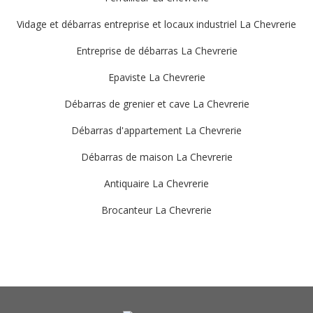
Vidage et débarras entreprise et locaux industriel La Chevrerie
Entreprise de débarras La Chevrerie
Epaviste La Chevrerie
Débarras de grenier et cave La Chevrerie
Débarras d'appartement La Chevrerie
Débarras de maison La Chevrerie
Antiquaire La Chevrerie
Brocanteur La Chevrerie