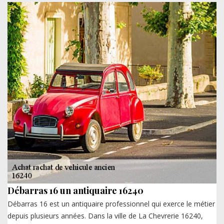
Débarras 16 un antiquaire 16240
Débarras 16 est un antiquaire professionnel qui exerce le métier
depuis plusieurs années. Dans la ville de La Chevrerie 16240,