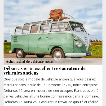
Débarras 16 un excellent restaurateur de
véhicules anciens
Quel que soit le modèle de véhicule ancien que vous désirez
restaurer dans la ville de La Chevrerie 16240, notre entreprise
Débarras 16 sera en mesure de s’en occuper. Étant passionné
par les véhicules et une bonne connaissance dans le domaine,
Débarras 16 saura vous assurer un travail de qualité et réalisé