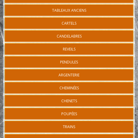
TABLEAUX ANCIENS
CARTELS
CANDELABRES
REVEILS
PENDULES
ARGENTERIE
CHEMINÉES
CHENETS
POUPÉES
TRAINS