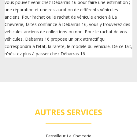
vous pouvez venir chez Débarras 16 pour faire une estimation ;
une réparation et une restauration de différents véhicules
anciens. Pour l’achat ou le rachat de véhicule ancien à La
Chevrerie, faites confiance à Débarras 16, vous y trouverez des
véhicules anciens de collections ou non. Pour le rachat de vos
véhicules, Débarras 16 propose un prix attractif qui
correspondra à l’état, la rareté, le modèle du véhicule. De ce fait,
n’hésitez plus à passer chez Débarras 16.
AUTRES SERVICES
Ferrailleur La Chevrerie