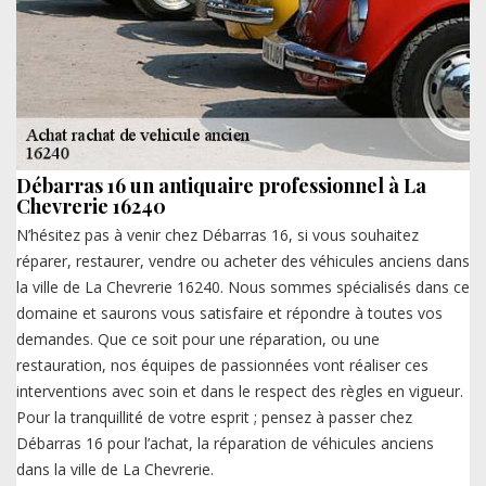
Débarras 16 un antiquaire professionnel à La
Chevrerie 16240
N’hésitez pas à venir chez Débarras 16, si vous souhaitez
réparer, restaurer, vendre ou acheter des véhicules anciens dans
la ville de La Chevrerie 16240. Nous sommes spécialisés dans ce
domaine et saurons vous satisfaire et répondre à toutes vos
demandes. Que ce soit pour une réparation, ou une
restauration, nos équipes de passionnées vont réaliser ces
interventions avec soin et dans le respect des règles en vigueur.
Pour la tranquillité de votre esprit ; pensez à passer chez
Débarras 16 pour l’achat, la réparation de véhicules anciens
dans la ville de La Chevrerie.