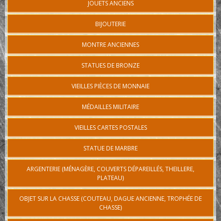
JOUETS ANCIENS
BIJOUTERIE
MONTRE ANCIENNES
STATUES DE BRONZE
VIEILLES PIÈCES DE MONNAIE
MÉDAILLES MILITAIRE
VIEILLES CARTES POSTALES
STATUE DE MARBRE
ARGENTERIE (MÉNAGÈRE, COUVERTS DÉPAREILLÉS, THEILLERE,
PLATEAU)
OBJET SUR LA CHASSE (COUTEAU, DAGUE ANCIENNE, TROPHÉE DE
CHASSE)