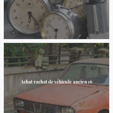
Achat rachat de véhicule ancien 16