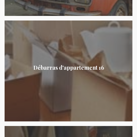
Débarras d'appartement 16