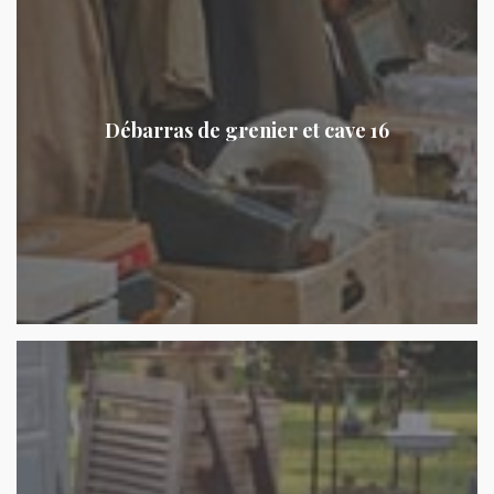
Débarras de grenier et cave 16