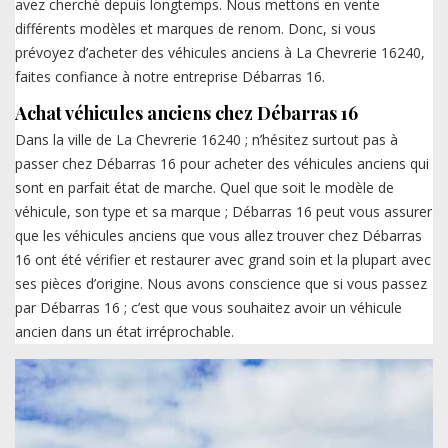
avez cherché depuis longtemps. Nous mettons en vente
différents modèles et marques de renom. Donc, si vous
prévoyez d’acheter des véhicules anciens à La Chevrerie 16240,
faites confiance à notre entreprise Débarras 16.
Achat véhicules anciens chez Débarras 16
Dans la ville de La Chevrerie 16240 ; n’hésitez surtout pas à
passer chez Débarras 16 pour acheter des véhicules anciens qui
sont en parfait état de marche. Quel que soit le modèle de
véhicule, son type et sa marque ; Débarras 16 peut vous assurer
que les véhicules anciens que vous allez trouver chez Débarras
16 ont été vérifier et restaurer avec grand soin et la plupart avec
ses pièces d’origine. Nous avons conscience que si vous passez
par Débarras 16 ; c’est que vous souhaitez avoir un véhicule
ancien dans un état irréprochable.