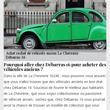
Pourquoi aller chez Débarras 16 pour acheter des
véhicules anciens ?
Dans la ville de La Chevrerie 16240 ; nous pouvons vous assurer
que vous n’allez trouver que des véhicules anciens en bon état
chez Débarras 16. Soucieux de fournir le meilleur aux habitants
de La Chevrerie ; que vous soyez collectionneur ou passionné
de véhicule ancien ; sachez que, chez Débarras 16 vous pourrait
avoir la chance de trouver un modèle de collection que vous