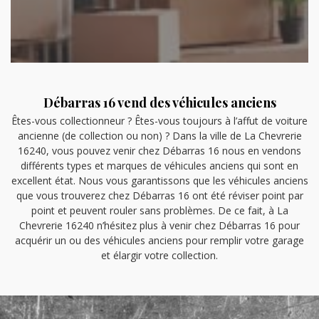
Débarras 16 vend des véhicules anciens
Êtes-vous collectionneur ? Êtes-vous toujours à l’affut de voiture
ancienne (de collection ou non) ? Dans la ville de La Chevrerie
16240, vous pouvez venir chez Débarras 16 nous en vendons
différents types et marques de véhicules anciens qui sont en
excellent état. Nous vous garantissons que les véhicules anciens
que vous trouverez chez Débarras 16 ont été réviser point par
point et peuvent rouler sans problèmes. De ce fait, à La
Chevrerie 16240 n’hésitez plus à venir chez Débarras 16 pour
acquérir un ou des véhicules anciens pour remplir votre garage
et élargir votre collection.