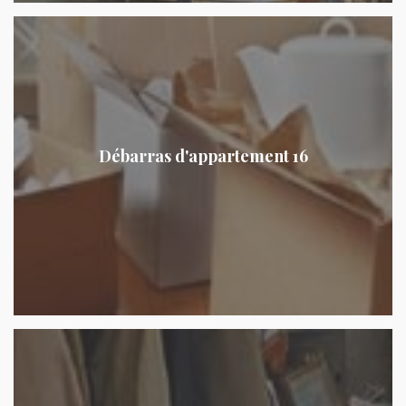
Débarras d'appartement 16