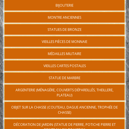
BIJOUTERIE
MONTRE ANCIENNES
STATUES DE BRONZE
VIEILLES PIÈCES DE MONNAIE
MÉDAILLES MILITAIRE
VIEILLES CARTES POSTALES
STATUE DE MARBRE
ARGENTERIE (MÉNAGÈRE, COUVERTS DÉPAREILLÉS, THEILLERE,
PLATEAU)
OBJET SUR LA CHASSE (COUTEAU, DAGUE ANCIENNE, TROPHÉE DE
CHASSE)
DÉCORATION DE JARDIN (STATUE DE PIERRE, POTICHE PIERRE ET