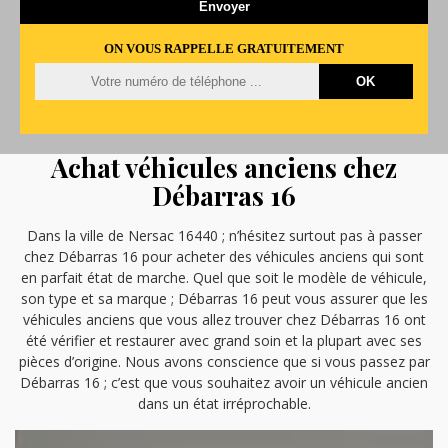
ON VOUS RAPPELLE GRATUITEMENT
Achat véhicules anciens chez
Débarras 16
Dans la ville de Nersac 16440 ; n’hésitez surtout pas à passer
chez Débarras 16 pour acheter des véhicules anciens qui sont
en parfait état de marche. Quel que soit le modèle de véhicule,
son type et sa marque ; Débarras 16 peut vous assurer que les
véhicules anciens que vous allez trouver chez Débarras 16 ont
été vérifier et restaurer avec grand soin et la plupart avec ses
pièces d’origine. Nous avons conscience que si vous passez par
Débarras 16 ; c’est que vous souhaitez avoir un véhicule ancien
dans un état irréprochable.