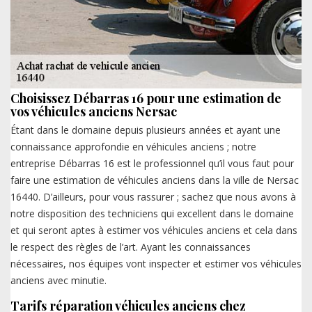
Choisissez Débarras 16 pour une estimation de
vos véhicules anciens Nersac
Étant dans le domaine depuis plusieurs années et ayant une
connaissance approfondie en véhicules anciens ; notre
entreprise Débarras 16 est le professionnel qu’il vous faut pour
faire une estimation de véhicules anciens dans la ville de Nersac
16440. D’ailleurs, pour vous rassurer ; sachez que nous avons à
notre disposition des techniciens qui excellent dans le domaine
et qui seront aptes à estimer vos véhicules anciens et cela dans
le respect des règles de l’art. Ayant les connaissances
nécessaires, nos équipes vont inspecter et estimer vos véhicules
anciens avec minutie.
Tarifs réparation véhicules anciens chez