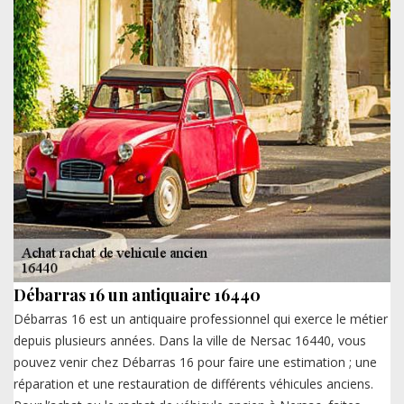
Débarras 16 un antiquaire 16440
Débarras 16 est un antiquaire professionnel qui exerce le métier
depuis plusieurs années. Dans la ville de Nersac 16440, vous
pouvez venir chez Débarras 16 pour faire une estimation ; une
réparation et une restauration de différents véhicules anciens.