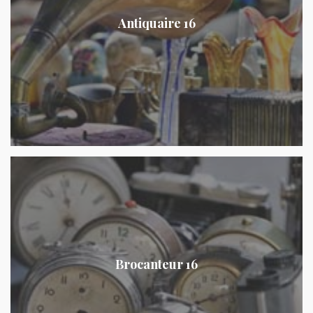
Antiquaire 16
Brocanteur 16