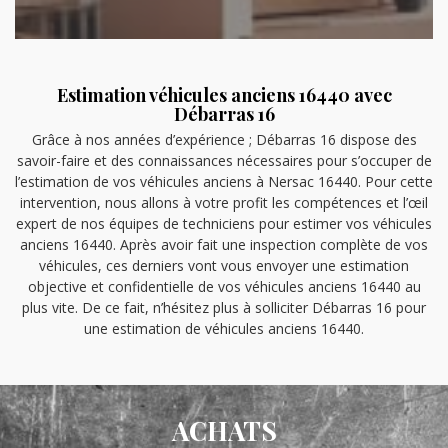
Estimation véhicules anciens 16440 avec
Débarras 16
Grâce à nos années d’expérience ; Débarras 16 dispose des
savoir-faire et des connaissances nécessaires pour s’occuper de
l’estimation de vos véhicules anciens à Nersac 16440. Pour cette
intervention, nous allons à votre profit les compétences et l’œil
expert de nos équipes de techniciens pour estimer vos véhicules
anciens 16440. Après avoir fait une inspection complète de vos
véhicules, ces derniers vont vous envoyer une estimation
objective et confidentielle de vos véhicules anciens 16440 au
plus vite. De ce fait, n’hésitez plus à solliciter Débarras 16 pour
une estimation de véhicules anciens 16440.
ACHATS