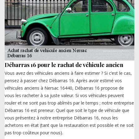
Débarras 16 pour le rachat de véhicule ancien
Vous avez des véhicules anciens à faire estimer ? Si c’est le cas,
pensez à passer chez Débarras 16. Après avoir estimé vos
véhicules anciens à Nersac 16440, Débarras 16 propose de
vous les racheter à sa juste valeur. Si vos véhicules peuvent
rouler et ne sont pas trop abîmés par le temps ; notre entreprise
Débarras 16 est preneur. Quel que soit le type de véhicule que
vous présentez à notre entreprise Débarras 16, nous les
achetons en état (tant que la restauration est possible et ne soit
pas trop coûteux pour nous).