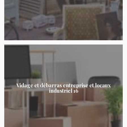
Vidage et débarras entreprise et locaux
industriel 16