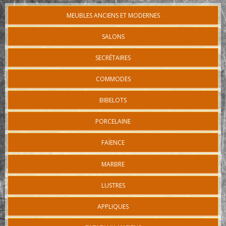
MEUBLES ANCIENS ET MODERNES
SALONS
SECRÉTAIRES
COMMODES
BIBELOTS
PORCELAINE
FAÏENCE
MARBRE
LUSTRES
APPLIQUES