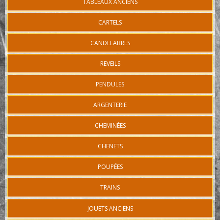
TABLEAUX ANCIENS
CARTELS
CANDELABRES
REVEILS
PENDULES
ARGENTERIE
CHEMINÉES
CHENETS
POUPÉES
TRAINS
JOUETS ANCIENS