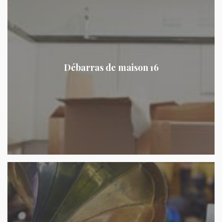
Débarras de maison 16