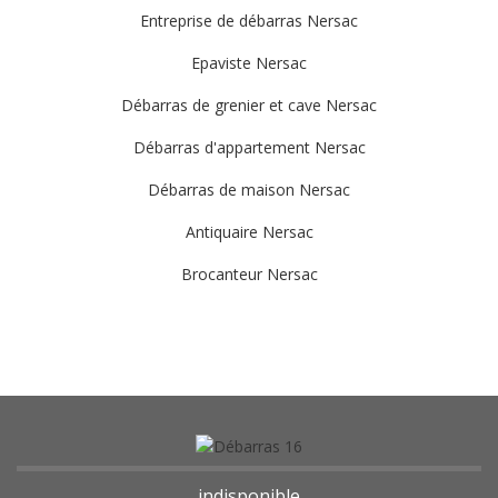
Entreprise de débarras Nersac
Epaviste Nersac
Débarras de grenier et cave Nersac
Débarras d'appartement Nersac
Débarras de maison Nersac
Antiquaire Nersac
Brocanteur Nersac
indisponible