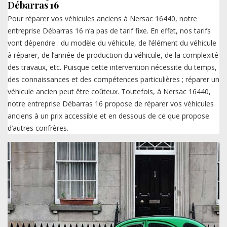
Débarras 16
Pour réparer vos véhicules anciens à Nersac 16440, notre
entreprise Débarras 16 n’a pas de tarif fixe. En effet, nos tarifs
vont dépendre : du modèle du véhicule, de l’élément du véhicule
à réparer, de l’année de production du véhicule, de la complexité
des travaux, etc. Puisque cette intervention nécessite du temps,
des connaissances et des compétences particulières ; réparer un
véhicule ancien peut être coûteux. Toutefois, à Nersac 16440,
notre entreprise Débarras 16 propose de réparer vos véhicules
anciens à un prix accessible et en dessous de ce que propose
d’autres confrères.