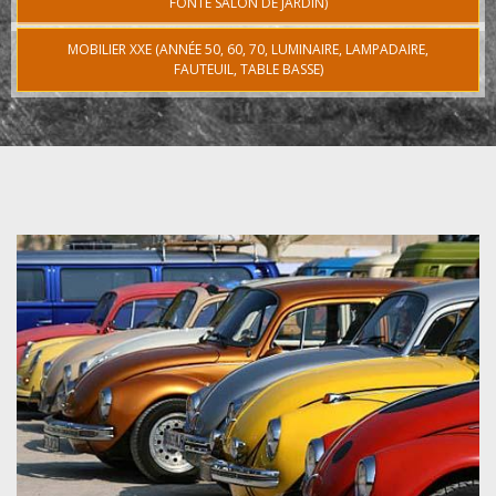
FONTE SALON DE JARDIN)
MOBILIER XXE (ANNÉE 50, 60, 70, LUMINAIRE, LAMPADAIRE,
FAUTEUIL, TABLE BASSE)