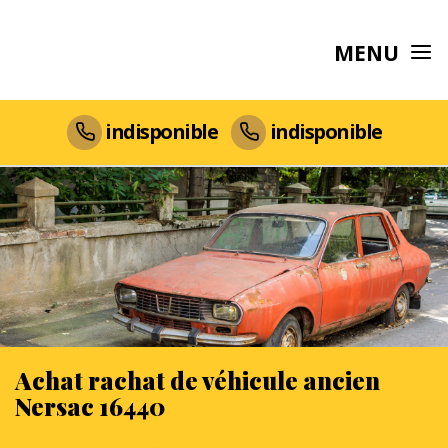
MENU
indisponible
indisponible
Achat rachat de véhicule ancien
Nersac 16440