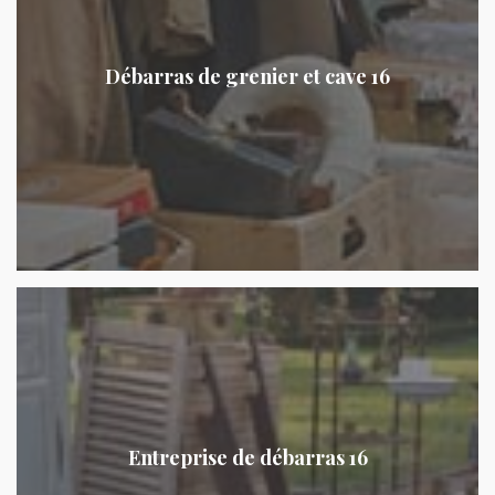
Débarras de grenier et cave 16
Entreprise de débarras 16