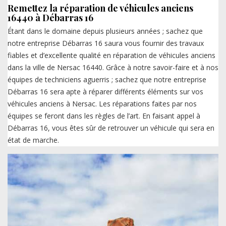
Remettez la réparation de véhicules anciens
16440 à Débarras 16
Étant dans le domaine depuis plusieurs années ; sachez que
notre entreprise Débarras 16 saura vous fournir des travaux
fiables et d’excellente qualité en réparation de véhicules anciens
dans la ville de Nersac 16440. Grâce à notre savoir-faire et à nos
équipes de techniciens aguerris ; sachez que notre entreprise
Débarras 16 sera apte à réparer différents éléments sur vos
véhicules anciens à Nersac. Les réparations faites par nos
équipes se feront dans les règles de l’art. En faisant appel à
Débarras 16, vous êtes sûr de retrouver un véhicule qui sera en
état de marche.