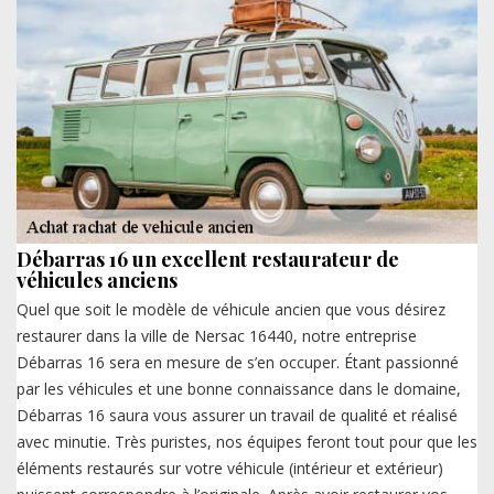
Débarras 16 un excellent restaurateur de
véhicules anciens
Quel que soit le modèle de véhicule ancien que vous désirez
restaurer dans la ville de Nersac 16440, notre entreprise
Débarras 16 sera en mesure de s’en occuper. Étant passionné
par les véhicules et une bonne connaissance dans le domaine,
Débarras 16 saura vous assurer un travail de qualité et réalisé
avec minutie. Très puristes, nos équipes feront tout pour que les
éléments restaurés sur votre véhicule (intérieur et extérieur)