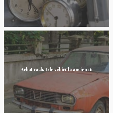
Achat rachat de véhicule ancien 16