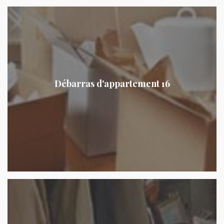
Débarras d'appartement 16