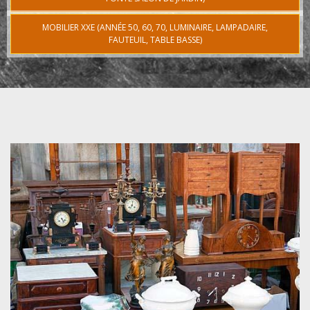
MOBILIER XXE (ANNÉE 50, 60, 70, LUMINAIRE, LAMPADAIRE,
FAUTEUIL, TABLE BASSE)