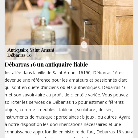
Débarras 16 un antiquaire fiable
Installée dans la ville de Saint Amant 16190, Débarras 16 est
devenue une référence pour les amateurs et passionnés d’art
qui sont en quête d’anciens objets authentiques. Débarras 16
met son savoir-faire au profit de clientèle variée. Vous pouvez
solliciter les services de Débarras 16 pour estimer différents
objets, comme : meubles ; tableau ; sculpture ; dessin ;
instruments de musique ; porcelaines ; bijoux ; ou autres. Ayant
à notre disposition les documentations nécessaires et une
connaissance approfondie en histoire de l’art, Débarras 16 saura