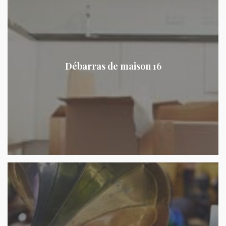
Débarras de maison 16