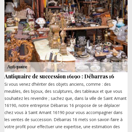
Antiquaire de succession 16190 : Débarras 16
Si vous venez d’hériter des objets anciens, comme : des
meubles, des bijoux, des sculptures, des tableaux et que vous
souhaitez les revendre ; sachez que, dans la ville de Saint Amant
16190, notre entreprise Débarras 16 propose de se déplacer
chez vous à Saint Amant 16190 pour vous accompagner dans
les ventes de succession. Débarras 16 mets son savoir-faire à
votre profit pour effectuer une expertise, une estimation des