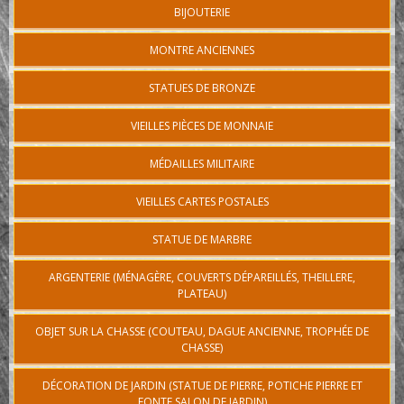
BIJOUTERIE
MONTRE ANCIENNES
STATUES DE BRONZE
VIEILLES PIÈCES DE MONNAIE
MÉDAILLES MILITAIRE
VIEILLES CARTES POSTALES
STATUE DE MARBRE
ARGENTERIE (MÉNAGÈRE, COUVERTS DÉPAREILLÉS, THEILLERE,
PLATEAU)
OBJET SUR LA CHASSE (COUTEAU, DAGUE ANCIENNE, TROPHÉE DE
CHASSE)
DÉCORATION DE JARDIN (STATUE DE PIERRE, POTICHE PIERRE ET
FONTE SALON DE JARDIN)