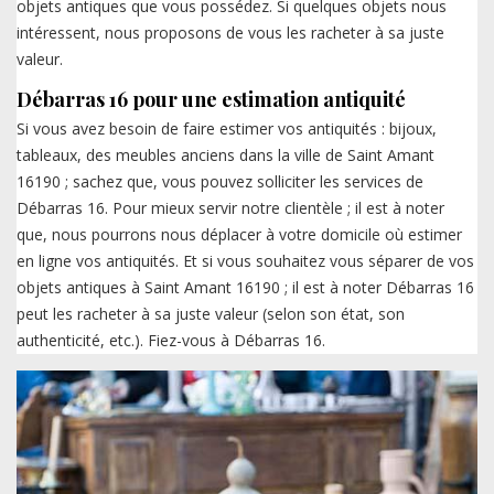
objets antiques que vous possédez. Si quelques objets nous
intéressent, nous proposons de vous les racheter à sa juste
valeur.
Débarras 16 pour une estimation antiquité
Si vous avez besoin de faire estimer vos antiquités : bijoux,
tableaux, des meubles anciens dans la ville de Saint Amant
16190 ; sachez que, vous pouvez solliciter les services de
Débarras 16. Pour mieux servir notre clientèle ; il est à noter
que, nous pourrons nous déplacer à votre domicile où estimer
en ligne vos antiquités. Et si vous souhaitez vous séparer de vos
objets antiques à Saint Amant 16190 ; il est à noter Débarras 16
peut les racheter à sa juste valeur (selon son état, son
authenticité, etc.). Fiez-vous à Débarras 16.