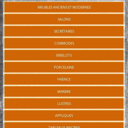
MEUBLES ANCIENS ET MODERNES
SALONS
SECRÉTAIRES
COMMODES
BIBELOTS
PORCELAINE
FAÏENCE
MARBRE
LUSTRES
APPLIQUES
TABLEAUX ANCIENS