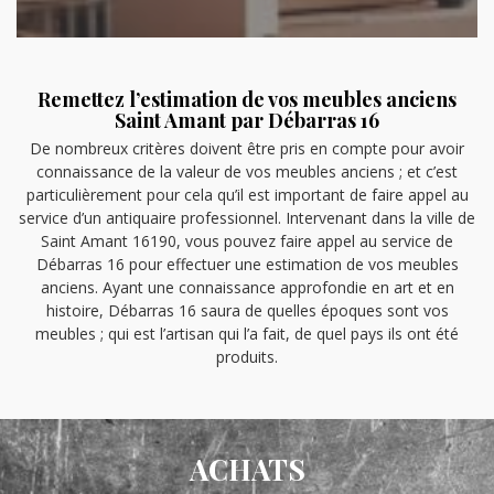
Remettez l’estimation de vos meubles anciens
Saint Amant par Débarras 16
De nombreux critères doivent être pris en compte pour avoir
connaissance de la valeur de vos meubles anciens ; et c’est
particulièrement pour cela qu’il est important de faire appel au
service d’un antiquaire professionnel. Intervenant dans la ville de
Saint Amant 16190, vous pouvez faire appel au service de
Débarras 16 pour effectuer une estimation de vos meubles
anciens. Ayant une connaissance approfondie en art et en
histoire, Débarras 16 saura de quelles époques sont vos
meubles ; qui est l’artisan qui l’a fait, de quel pays ils ont été
produits.
ACHATS