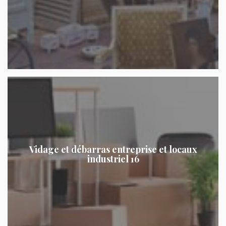
Vidage et débarras entreprise et locaux
industriel 16