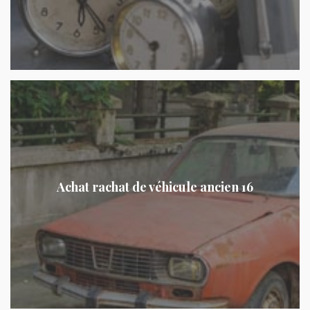
Achat rachat de véhicule ancien 16