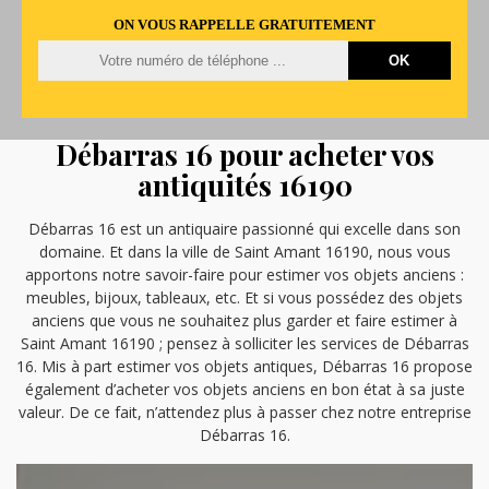
ON VOUS RAPPELLE GRATUITEMENT
Débarras 16 pour acheter vos
antiquités 16190
Débarras 16 est un antiquaire passionné qui excelle dans son
domaine. Et dans la ville de Saint Amant 16190, nous vous
apportons notre savoir-faire pour estimer vos objets anciens :
meubles, bijoux, tableaux, etc. Et si vous possédez des objets
anciens que vous ne souhaitez plus garder et faire estimer à
Saint Amant 16190 ; pensez à solliciter les services de Débarras
16. Mis à part estimer vos objets antiques, Débarras 16 propose
également d’acheter vos objets anciens en bon état à sa juste
valeur. De ce fait, n’attendez plus à passer chez notre entreprise
Débarras 16.