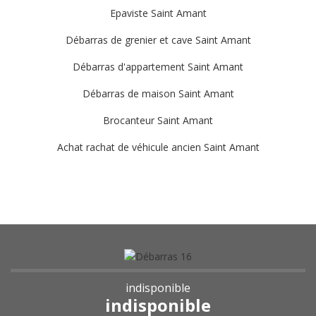
Epaviste Saint Amant
Débarras de grenier et cave Saint Amant
Débarras d'appartement Saint Amant
Débarras de maison Saint Amant
Brocanteur Saint Amant
Achat rachat de véhicule ancien Saint Amant
indisponible
indisponible