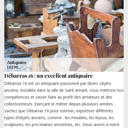
Débarras 16 : un excellent antiquaire
Débarras 16 est un antiquaire passionné par divers objets
anciens. Installée dans la ville de Saint Amant, nous mettons nos
compétences et savoir-faire au profit des amateurs et des
collectionneurs. Exerçant le métier depuis plusieurs années ;
sachez que Débarras 16 pour estimer, expertiser différents
types d’objets anciens, comme : les meubles, les bijoux, les
sculptures, les porcelaines anciennes, etc. Nous avons à notre