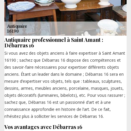
Antiquaire professionnel à Saint Amant :
Débarras 16
Si vous avez des objets anciens à faire expertiser à Saint Amant
16190 ; sachez que Débarras 16 dispose des compétences et
des savoir-faire nécessaires pour expertiser différents objets
anciens. Étant un leader dans le domaine ; Débarras 16 sera en
mesure d’expertiser vos objets, tels que : tableaux, sculptures,
dessins, armes, meubles anciens, porcelaine, masques, jouets,
objets décoratifs (luminaires, bibelots), etc. Pour vous rassurer ;
sachez que, Débarras 16 est un passionné d’art et à une
connaissance approfondie en histoire de l’art. De ce fait,
n’hésitez plus à solliciter les services de Débarras 16.
Vos avantages avec Débarras 16