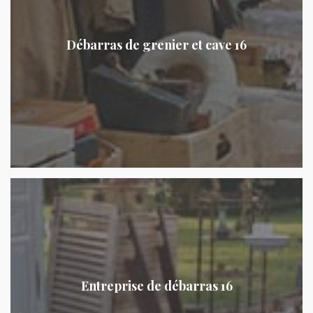
Débarras de grenier et cave 16
Entreprise de débarras 16