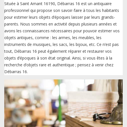
Située à Saint Amant 16190, Débarras 16 est un antiquaire
professionnel qui propose son savoir-faire à tous les habitants
pour estimer leurs objets d’époques laisser par leurs grands-
parents. Nous sommes en activité depuis plusieurs années et
avons les connaissances nécessaires pour pouvoir estimer vos
objets antiques, comme : les armes, les meubles, les
instruments de musiques, les sacs, les bijoux, etc. Ce n’est pas
tout, Débarras 16 peut également réparer et restaurer vos
objets d’époques à son état original. Ainsi, si vous êtes à la
recherche d’objets rare et authentique ; pensez à venir chez
Débarras 16.