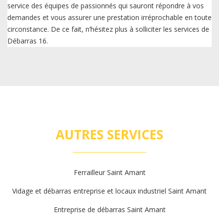
service des équipes de passionnés qui sauront répondre à vos
demandes et vous assurer une prestation irréprochable en toute
circonstance. De ce fait, n’hésitez plus à solliciter les services de
Débarras 16.
AUTRES SERVICES
Ferrailleur Saint Amant
Vidage et débarras entreprise et locaux industriel Saint Amant
Entreprise de débarras Saint Amant