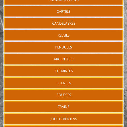
CARTELS
CANDELABRES
REVEILS
PENDULES
ARGENTERIE
CHEMINÉES
CHENETS
POUPÉES
TRAINS
JOUETS ANCIENS