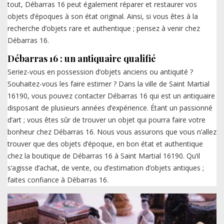
tout, Débarras 16 peut également réparer et restaurer vos
objets d’époques à son état original. Ainsi, si vous êtes à la
recherche d’objets rare et authentique ; pensez à venir chez
Débarras 16.
Débarras 16 : un antiquaire qualifié
Seriez-vous en possession d’objets anciens ou antiquité ?
Souhaitez-vous les faire estimer ? Dans la ville de Saint Martial
16190, vous pouvez contacter Débarras 16 qui est un antiquaire
disposant de plusieurs années d’expérience. Étant un passionné
d’art ; vous êtes sûr de trouver un objet qui pourra faire votre
bonheur chez Débarras 16. Nous vous assurons que vous n’allez
trouver que des objets d’époque, en bon état et authentique
chez la boutique de Débarras 16 à Saint Martial 16190. Qu’il
s’agisse d’achat, de vente, ou d’estimation d’objets antiques ;
faites confiance à Débarras 16.