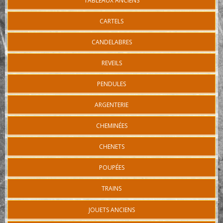
TABLEAUX ANCIENS
CARTELS
CANDELABRES
REVEILS
PENDULES
ARGENTERIE
CHEMINÉES
CHENETS
POUPÉES
TRAINS
JOUETS ANCIENS