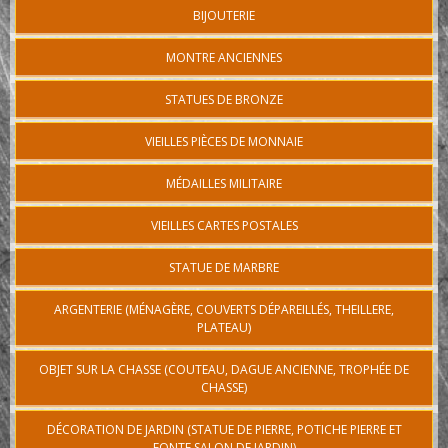
BIJOUTERIE
MONTRE ANCIENNES
STATUES DE BRONZE
VIEILLES PIÈCES DE MONNAIE
MÉDAILLES MILITAIRE
VIEILLES CARTES POSTALES
STATUE DE MARBRE
ARGENTERIE (MÉNAGÈRE, COUVERTS DÉPAREILLÉS, THEILLERE,
PLATEAU)
OBJET SUR LA CHASSE (COUTEAU, DAGUE ANCIENNE, TROPHÉE DE
CHASSE)
DÉCORATION DE JARDIN (STATUE DE PIERRE, POTICHE PIERRE ET
FONTE SALON DE JARDIN)