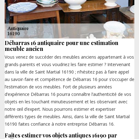
Débarras 16 antiquaire pour une estimation
meuble ancien
Vous venez de succéder des meubles anciens appartenant à vos
grands-parents et vous voudriez les faire estimer ? Intervenant
dans la ville de Saint Martial 16190 ; n’hésitez pas à faire appel
au savoir-faire et compétence de Débarras 16 pour s’occuper de
l’estimation de vos meubles. Fort de plusieurs années
d’expérience Débarras 16 pourra connaître l’authenticité de vos
objets en les touchant minutieusement et les observant avec
notre œil d’expert. Nous pourrons estimer et expertiser
différents types de meubles. Ainsi, dans la ville de Saint Martial
16190 faites confiance à notre entreprise Débarras 16.
Faites estimer vos objets antiques 16190 par