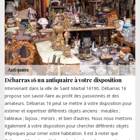
Débarras 16 un antiquaire à votre disposition
Intervenant dans la ville de Saint Martial 16190, Débarras 16
propose son savoir-faire au profit des passionnés et des
amateurs. Débarras 16 peut se mettre à votre disposition pour
estimer et expertiser différents objets anciens : meubles ;
tableaux ; bijoux ; miroirs ; et bien d’autres. Nous nous mettons
également à votre disposition pour chercher différents objets
d’époques pour orner votre habitation. Il est à noter que