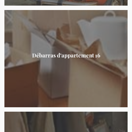
Débarras d'appartement 16