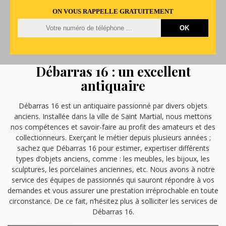
ON VOUS RAPPELLE GRATUITEMENT
Débarras 16 : un excellent
antiquaire
Débarras 16 est un antiquaire passionné par divers objets
anciens. Installée dans la ville de Saint Martial, nous mettons
nos compétences et savoir-faire au profit des amateurs et des
collectionneurs. Exerçant le métier depuis plusieurs années ;
sachez que Débarras 16 pour estimer, expertiser différents
types d’objets anciens, comme : les meubles, les bijoux, les
sculptures, les porcelaines anciennes, etc. Nous avons à notre
service des équipes de passionnés qui sauront répondre à vos
demandes et vous assurer une prestation irréprochable en toute
circonstance. De ce fait, n’hésitez plus à solliciter les services de
Débarras 16.