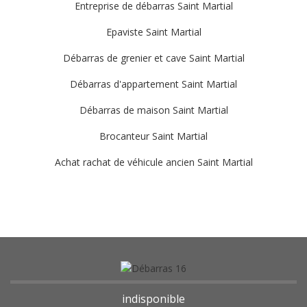
Entreprise de débarras Saint Martial
Epaviste Saint Martial
Débarras de grenier et cave Saint Martial
Débarras d'appartement Saint Martial
Débarras de maison Saint Martial
Brocanteur Saint Martial
Achat rachat de véhicule ancien Saint Martial
indisponible