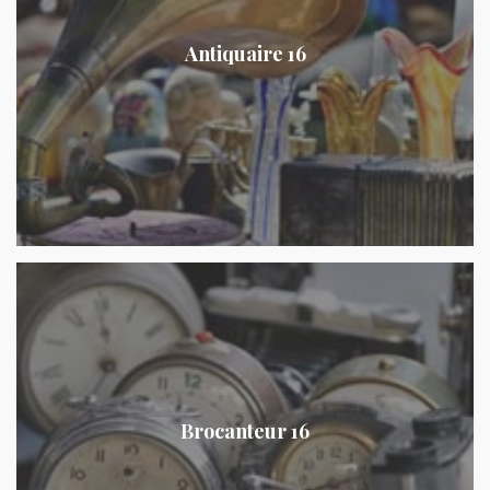
Antiquaire 16
Brocanteur 16