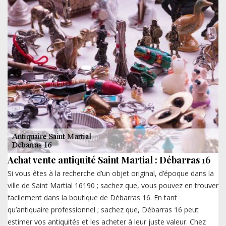
Achat vente antiquité Saint Martial : Débarras 16
Si vous êtes à la recherche d’un objet original, d’époque dans la
ville de Saint Martial 16190 ; sachez que, vous pouvez en trouver
facilement dans la boutique de Débarras 16. En tant
qu’antiquaire professionnel ; sachez que, Débarras 16 peut
estimer vos antiquités et les acheter à leur juste valeur. Chez