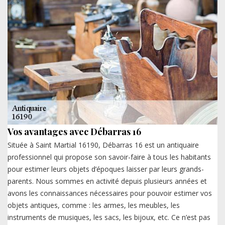
Vos avantages avec Débarras 16
Située à Saint Martial 16190, Débarras 16 est un antiquaire
professionnel qui propose son savoir-faire à tous les habitants
pour estimer leurs objets d’époques laisser par leurs grands-
parents. Nous sommes en activité depuis plusieurs années et
avons les connaissances nécessaires pour pouvoir estimer vos
objets antiques, comme : les armes, les meubles, les
instruments de musiques, les sacs, les bijoux, etc. Ce n’est pas