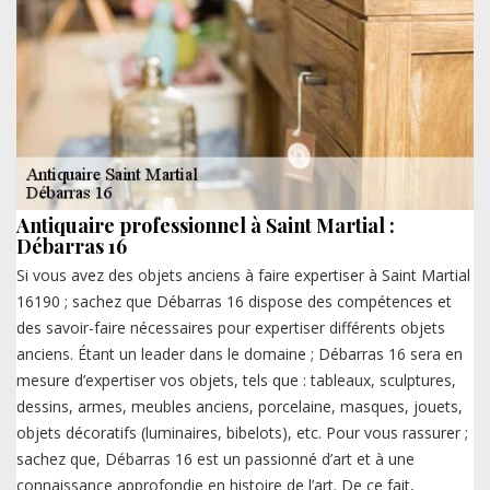
Antiquaire professionnel à Saint Martial :
Débarras 16
Si vous avez des objets anciens à faire expertiser à Saint Martial
16190 ; sachez que Débarras 16 dispose des compétences et
des savoir-faire nécessaires pour expertiser différents objets
anciens. Étant un leader dans le domaine ; Débarras 16 sera en
mesure d’expertiser vos objets, tels que : tableaux, sculptures,
dessins, armes, meubles anciens, porcelaine, masques, jouets,
objets décoratifs (luminaires, bibelots), etc. Pour vous rassurer ;
sachez que, Débarras 16 est un passionné d’art et à une
connaissance approfondie en histoire de l’art. De ce fait,