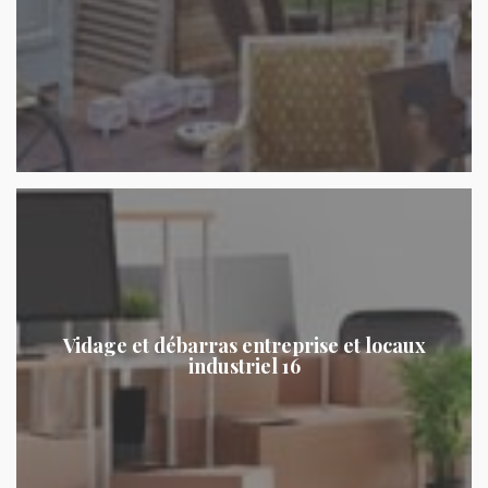
Vidage et débarras entreprise et locaux
industriel 16