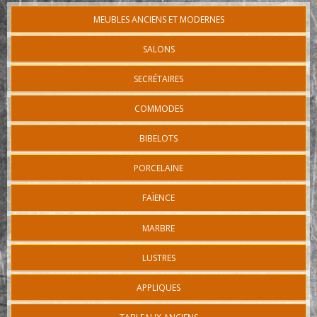
MEUBLES ANCIENS ET MODERNES
SALONS
SECRÉTAIRES
COMMODES
BIBELOTS
PORCELAINE
FAÏENCE
MARBRE
LUSTRES
APPLIQUES