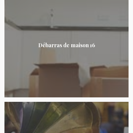
Débarras de maison 16