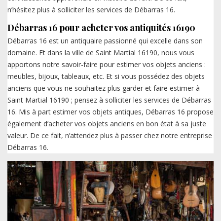
n’hésitez plus à solliciter les services de Débarras 16.
Débarras 16 pour acheter vos antiquités 16190
Débarras 16 est un antiquaire passionné qui excelle dans son
domaine. Et dans la ville de Saint Martial 16190, nous vous
apportons notre savoir-faire pour estimer vos objets anciens :
meubles, bijoux, tableaux, etc. Et si vous possédez des objets
anciens que vous ne souhaitez plus garder et faire estimer à
Saint Martial 16190 ; pensez à solliciter les services de Débarras
16. Mis à part estimer vos objets antiques, Débarras 16 propose
également d’acheter vos objets anciens en bon état à sa juste
valeur. De ce fait, n’attendez plus à passer chez notre entreprise
Débarras 16.