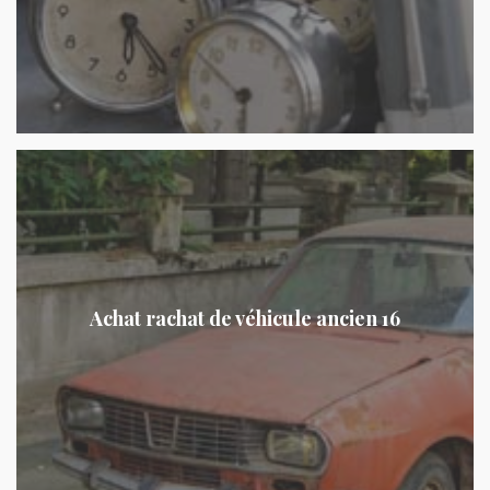
Achat rachat de véhicule ancien 16