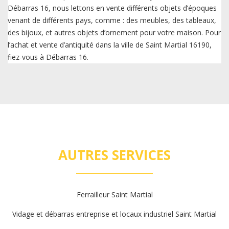
Débarras 16, nous lettons en vente différents objets d’époques
venant de différents pays, comme : des meubles, des tableaux,
des bijoux, et autres objets d’ornement pour votre maison. Pour
l’achat et vente d’antiquité dans la ville de Saint Martial 16190,
fiez-vous à Débarras 16.
AUTRES SERVICES
Ferrailleur Saint Martial
Vidage et débarras entreprise et locaux industriel Saint Martial