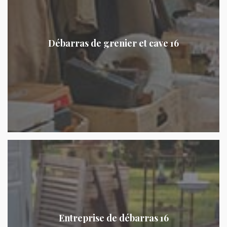
Débarras de grenier et cave 16
Entreprise de débarras 16