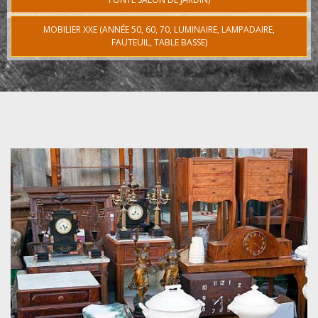
MOBILIER XXE (ANNÉE 50, 60, 70, LUMINAIRE, LAMPADAIRE,
FAUTEUIL, TABLE BASSE)