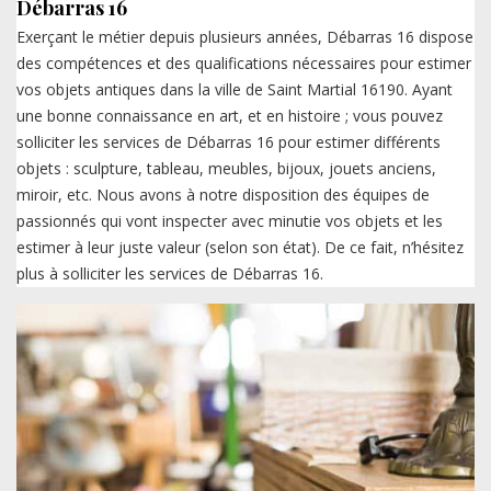
Débarras 16
Exerçant le métier depuis plusieurs années, Débarras 16 dispose
des compétences et des qualifications nécessaires pour estimer
vos objets antiques dans la ville de Saint Martial 16190. Ayant
une bonne connaissance en art, et en histoire ; vous pouvez
solliciter les services de Débarras 16 pour estimer différents
objets : sculpture, tableau, meubles, bijoux, jouets anciens,
miroir, etc. Nous avons à notre disposition des équipes de
passionnés qui vont inspecter avec minutie vos objets et les
estimer à leur juste valeur (selon son état). De ce fait, n’hésitez
plus à solliciter les services de Débarras 16.