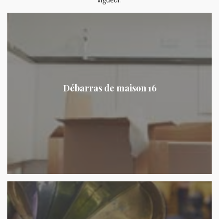
Débarras de maison 16