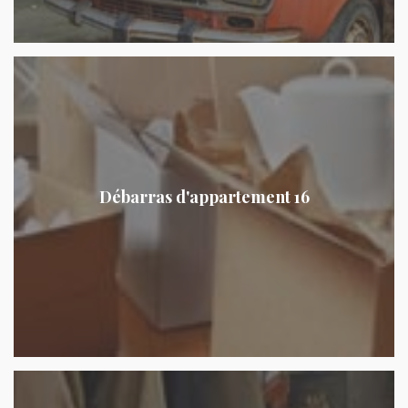
Débarras d'appartement 16