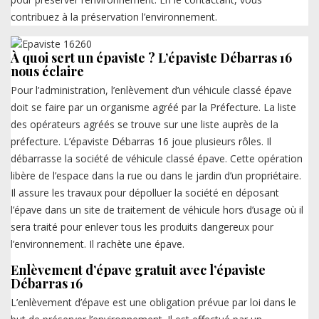
contribuez à la préservation l’environnement.
À quoi sert un épaviste ? L’épaviste Débarras 16
nous éclaire
Pour l’administration, l’enlèvement d’un véhicule classé épave
doit se faire par un organisme agréé par la Préfecture. La liste
des opérateurs agréés se trouve sur une liste auprès de la
préfecture. L’épaviste Débarras 16 joue plusieurs rôles. Il
débarrasse la société de véhicule classé épave. Cette opération
libère de l’espace dans la rue ou dans le jardin d’un propriétaire.
Il assure les travaux pour dépolluer la société en déposant
l’épave dans un site de traitement de véhicule hors d’usage où il
sera traité pour enlever tous les produits dangereux pour
l’environnement. Il rachète une épave.
Enlèvement d’épave gratuit avec l’épaviste
Débarras 16
L’enlèvement d’épave est une obligation prévue par loi dans le