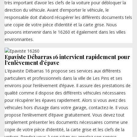
très important d’avoir les clefs de la voiture pour débloquer la
direction du véhicule. Avant d’emporter le véhicule, le
responsable doit d’abord récupérer les différents documents tels
une copie de votre pièce d’identité et la carte grise. Nous
pouvons intervenir dans le 16260 et également dans les villes
environnantes.
Epaviste Débarras 16 intervient rapidement pour
l’enlèvement d’épave
L’épaviste Débarras 16 propose ses services aux différents
particuliers et professionnels dans la ville de Les Pins et ses
environs pour l’enlèvement d’épave. Il assure des prestations de
qualité comme il dispose des différents véhicules nécessaires
pour récupérer les épaves rapidement. Alors si vous avez des
véhicules hors d’usage dans votre garage, contactez-le. Il vous
propose l’enlèvement d’épave gratuitement. Vous devez tout
simplement présenter les documents nécessaires comme une
copie de votre pièce d’identité, la carte grise et les clefs de la
voiture. Rendez-vous à son siège ou appelez son service