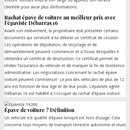
clientèle pour avoir plus d’informations.
Rachat épave de voiture au meilleur prix avec
l’épaviste Débarras 16
Avant son enlèvement, le propriétaire doit présenter certains
documents qui serviront à lui délivrer un certificat de cession.
Les opérations de dépollution, de recyclage et de
démantèlement peuvent commencer et à l’issue desquelles il
obtiendra un certificat de destruction. Ce certificat permet de
résilier l’assurance du véhicule et de marquer la fin de l’existence
administrative. Les négociations concernant le rachat épave
voiture peuvent commencer. Le prix des véhicules de plus de 12
ans est fonction de leur âge et de leur poids. L’épaviste agréé
Débarras 16 est habilité à s’occuper du rachat d’épave voiture.
Épave de voiture ? Définition
Un véhicule est qualifié d’épave lorsqu’il est hors d’usage. Cela
concerne tous moyens de transport terrestre autonome et muni