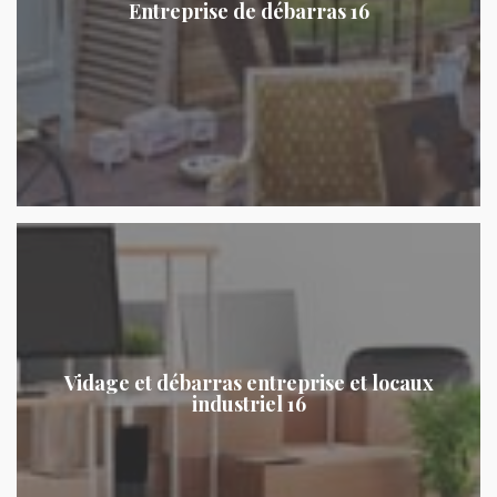
Entreprise de débarras 16
Vidage et débarras entreprise et locaux
industriel 16