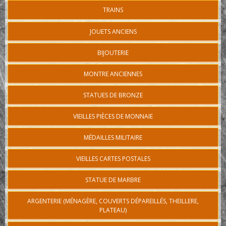
TRAINS
JOUETS ANCIENS
BIJOUTERIE
MONTRE ANCIENNES
STATUES DE BRONZE
VIEILLES PIÈCES DE MONNAIE
MÉDAILLES MILITAIRE
VIEILLES CARTES POSTALES
STATUE DE MARBRE
ARGENTERIE (MÉNAGÈRE, COUVERTS DÉPAREILLÉS, THEILLERE,
PLATEAU)