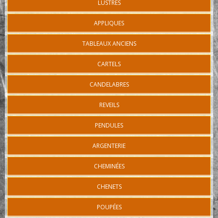
LUSTRES
APPLIQUES
TABLEAUX ANCIENS
CARTELS
CANDELABRES
REVEILS
PENDULES
ARGENTERIE
CHEMINÉES
CHENETS
POUPÉES