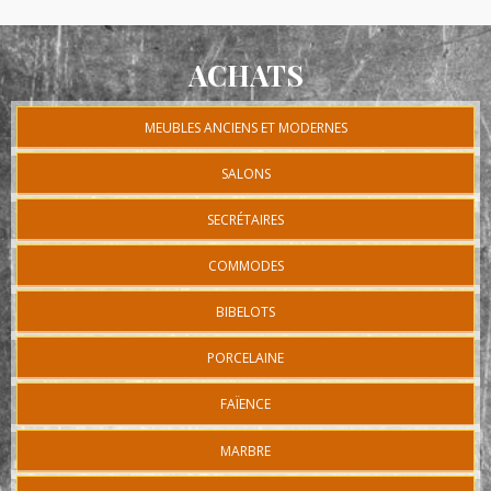
ACHATS
MEUBLES ANCIENS ET MODERNES
SALONS
SECRÉTAIRES
COMMODES
BIBELOTS
PORCELAINE
FAÏENCE
MARBRE