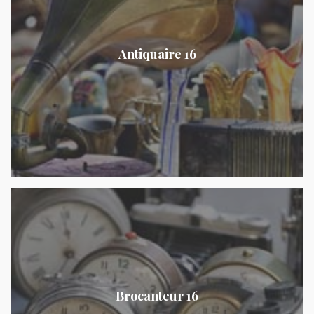
Antiquaire 16
Brocanteur 16