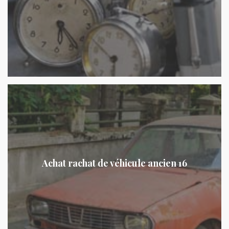
Achat rachat de véhicule ancien 16