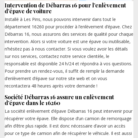
Intervention de Débarras 16 pour l’enlèvement
d’épave de voiture
Installé à Les Pins, nous pouvons intervenir dans tout le
département 16260 pour procéder à l’enlèvement d’épave. Chez
Débarras 16, nous assurons des services de qualité pour chaque
intervention. Alors si votre voiture est une épave ou inutilisable,
n’hésitez pas à nous contacter. Si vous voulez avoir les détails
sur nos services, contactez notre service clientèle, le
responsable est disponible 24 h/24 et répondra à vos questions.
Pour prendre un rendez-vous, il suffit de remplir la demande
d’enlèvement d’épave sur notre site web et on vous
recontactera 48 heures après votre demande !
Société Débarras 16 assure un enlèvement
d’épave dans le 16260
La société enlèvement d’épave Débarras 16 peut intervenir pour
récupérer votre épave. Elle dispose d’un camion de remorquage
afin d’être plus rapide. Il est donc nécessaire d’avoir un accès
pour ce type de camion afin de récupérer le véhicule. Il est aussi