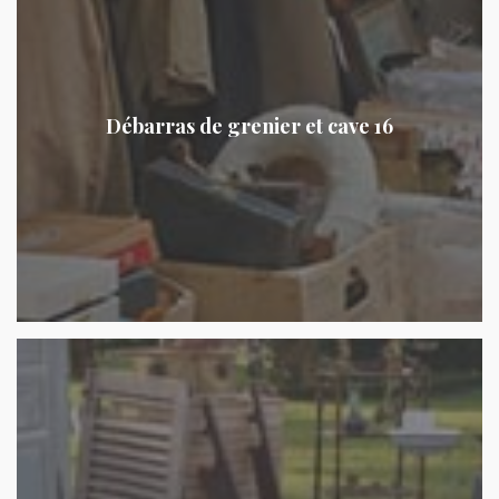
Débarras de grenier et cave 16