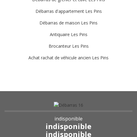
Débarras d'appartement Les Pins
Débarras de maison Les Pins
Antiquaire Les Pins
Brocanteur Les Pins
Achat rachat de véhicule ancien Les Pins
indisponible
indisponible
indisponible