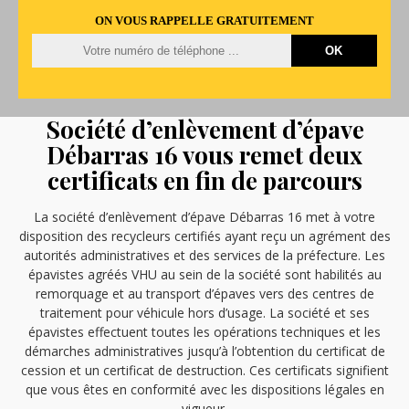
ON VOUS RAPPELLE GRATUITEMENT
Société d’enlèvement d’épave
Débarras 16 vous remet deux
certificats en fin de parcours
La société d’enlèvement d’épave Débarras 16 met à votre
disposition des recycleurs certifiés ayant reçu un agrément des
autorités administratives et des services de la préfecture. Les
épavistes agréés VHU au sein de la société sont habilités au
remorquage et au transport d’épaves vers des centres de
traitement pour véhicule hors d’usage. La société et ses
épavistes effectuent toutes les opérations techniques et les
démarches administratives jusqu’à l’obtention du certificat de
cession et un certificat de destruction. Ces certificats signifient
que vous êtes en conformité avec les dispositions légales en
vigueur.