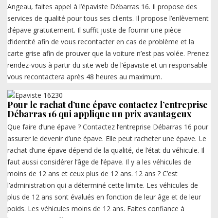
Angeau, faites appel à l’épaviste Débarras 16. Il propose des
services de qualité pour tous ses clients. Il propose l’enlèvement
d’épave gratuitement. Il suffit juste de fournir une pièce
d’identité afin de vous recontacter en cas de problème et la
carte grise afin de prouver que la voiture n’est pas volée. Prenez
rendez-vous à partir du site web de l’épaviste et un responsable
vous recontactera après 48 heures au maximum.
Pour le rachat d’une épave contactez l’entreprise
Débarras 16 qui applique un prix avantageux
Que faire d’une épave ? Contactez l’entreprise Débarras 16 pour
assurer le devenir d’une épave. Elle peut racheter une épave. Le
rachat d’une épave dépend de la qualité, de l’état du véhicule. Il
faut aussi considérer l’âge de l’épave. Il y a les véhicules de
moins de 12 ans et ceux plus de 12 ans. 12 ans ? C’est
l’administration qui a déterminé cette limite. Les véhicules de
plus de 12 ans sont évalués en fonction de leur âge et de leur
poids. Les véhicules moins de 12 ans. Faites confiance à