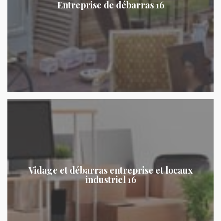
Entreprise de débarras 16
Vidage et débarras entreprise et locaux
industriel 16