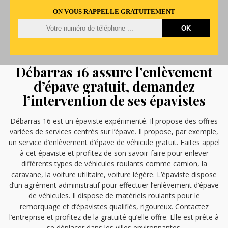
ON VOUS RAPPELLE GRATUITEMENT
Débarras 16 assure l’enlèvement
d’épave gratuit, demandez
l’intervention de ses épavistes
Débarras 16 est un épaviste expérimenté. Il propose des offres
variées de services centrés sur l’épave. Il propose, par exemple,
un service d’enlèvement d’épave de véhicule gratuit. Faites appel
à cet épaviste et profitez de son savoir-faire pour enlever
différents types de véhicules roulants comme camion, la
caravane, la voiture utilitaire, voiture légère. L’épaviste dispose
d’un agrément administratif pour effectuer l’enlèvement d’épave
de véhicules. Il dispose de matériels roulants pour le
remorquage et d’épavistes qualifiés, rigoureux. Contactez
l’entreprise et profitez de la gratuité qu’elle offre. Elle est prête à
se déplacer dans les villes environnantes.