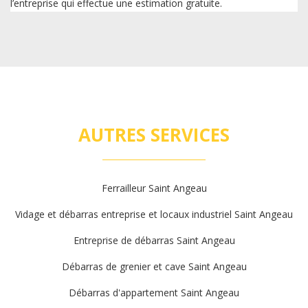
l’entreprise qui effectue une estimation gratuite.
AUTRES SERVICES
Ferrailleur Saint Angeau
Vidage et débarras entreprise et locaux industriel Saint Angeau
Entreprise de débarras Saint Angeau
Débarras de grenier et cave Saint Angeau
Débarras d'appartement Saint Angeau