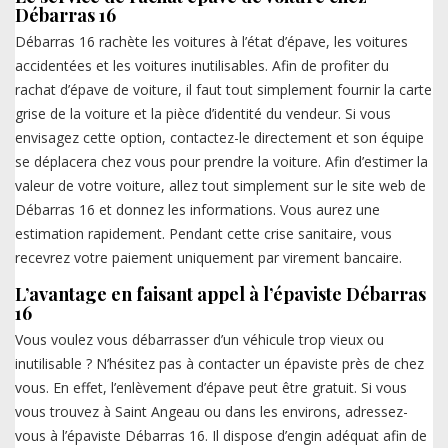
Débarras 16
Débarras 16 rachète les voitures à l’état d’épave, les voitures
accidentées et les voitures inutilisables. Afin de profiter du
rachat d’épave de voiture, il faut tout simplement fournir la carte
grise de la voiture et la pièce d’identité du vendeur. Si vous
envisagez cette option, contactez-le directement et son équipe
se déplacera chez vous pour prendre la voiture. Afin d’estimer la
valeur de votre voiture, allez tout simplement sur le site web de
Débarras 16 et donnez les informations. Vous aurez une
estimation rapidement. Pendant cette crise sanitaire, vous
recevrez votre paiement uniquement par virement bancaire.
L’avantage en faisant appel à l’épaviste Débarras
16
Vous voulez vous débarrasser d’un véhicule trop vieux ou
inutilisable ? N’hésitez pas à contacter un épaviste près de chez
vous. En effet, l’enlèvement d’épave peut être gratuit. Si vous
vous trouvez à Saint Angeau ou dans les environs, adressez-
vous à l’épaviste Débarras 16. Il dispose d’engin adéquat afin de