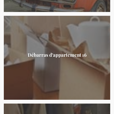
Débarras d'appartement 16