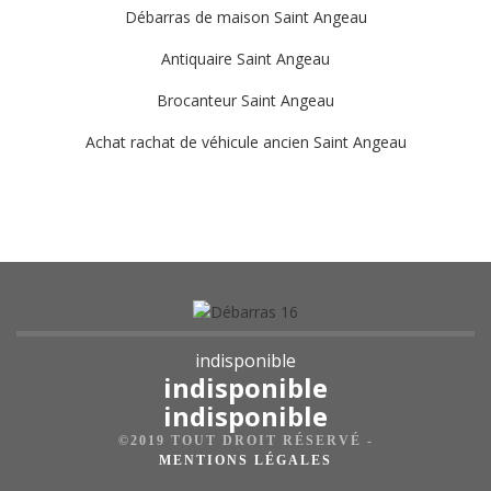
Débarras de maison Saint Angeau
Antiquaire Saint Angeau
Brocanteur Saint Angeau
Achat rachat de véhicule ancien Saint Angeau
indisponible
indisponible
indisponible
©2019 TOUT DROIT RÉSERVÉ -
MENTIONS LÉGALES