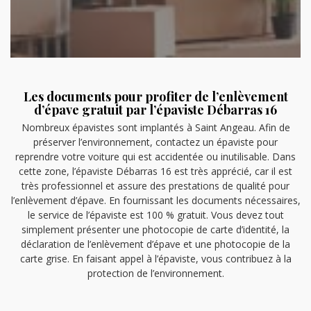
Les documents pour profiter de l’enlèvement
d’épave gratuit par l’épaviste Débarras 16
Nombreux épavistes sont implantés à Saint Angeau. Afin de
préserver l’environnement, contactez un épaviste pour
reprendre votre voiture qui est accidentée ou inutilisable. Dans
cette zone, l’épaviste Débarras 16 est très apprécié, car il est
très professionnel et assure des prestations de qualité pour
l’enlèvement d’épave. En fournissant les documents nécessaires,
le service de l’épaviste est 100 % gratuit. Vous devez tout
simplement présenter une photocopie de carte d’identité, la
déclaration de l’enlèvement d’épave et une photocopie de la
carte grise. En faisant appel à l’épaviste, vous contribuez à la
protection de l’environnement.