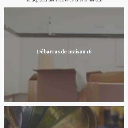
Débarras de maison 16