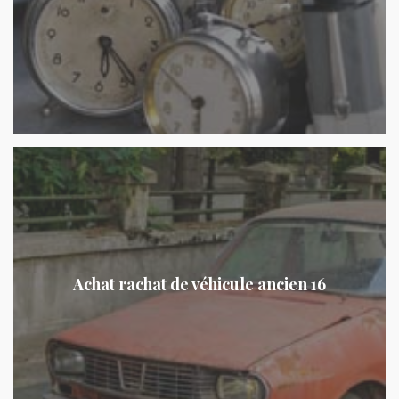
Achat rachat de véhicule ancien 16