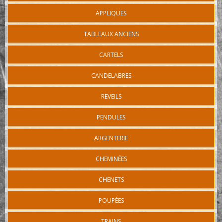
APPLIQUES
TABLEAUX ANCIENS
CARTELS
CANDELABRES
REVEILS
PENDULES
ARGENTERIE
CHEMINÉES
CHENETS
POUPÉES
TRAINS