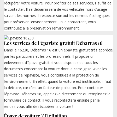
récupérer votre voiture. Pour profiter de ses services, il suffit de
le contacter. Il se débarrassera de vos véhicules hors d’usage
suivant les normes. Il respecte surtout les normes écologiques
pour préserver l’environnement. En le contactant, vous
contribuez à la préservation l’environnement.
Les services de l’épaviste gratuit Débarras 16
Dans le 16230, Débarras 16 est un épaviste gratuit très apprécié
par les particuliers et les professionnels. Il propose un
enlèvement d’épave gratuit si vous disposez de tous les
documents concernant la voiture dont la carte grise. Avec les
services de l’épaviste, vous contribuez à la protection de
l’environnement. En effet, quand la voiture est inutilisable, il faut
la détruire, car c’est un facteur de pollution. Pour contacter
l’épaviste Débarras 16, appelez-le directement ou remplissez le
formulaire de contact. Il vous recontactera ensuite par le
rendez-vous afin de récupérer la voiture !
Épave de voiture ? Définition