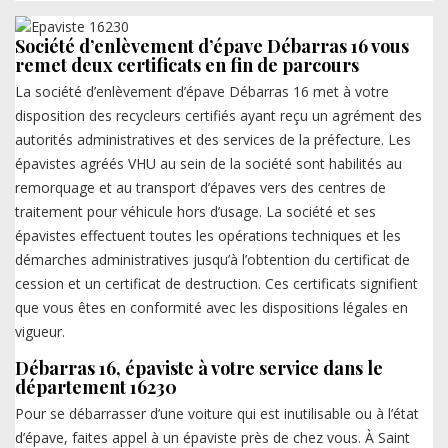
Société d’enlèvement d’épave Débarras 16 vous
remet deux certificats en fin de parcours
La société d’enlèvement d’épave Débarras 16 met à votre
disposition des recycleurs certifiés ayant reçu un agrément des
autorités administratives et des services de la préfecture. Les
épavistes agréés VHU au sein de la société sont habilités au
remorquage et au transport d’épaves vers des centres de
traitement pour véhicule hors d’usage. La société et ses
épavistes effectuent toutes les opérations techniques et les
démarches administratives jusqu’à l’obtention du certificat de
cession et un certificat de destruction. Ces certificats signifient
que vous êtes en conformité avec les dispositions légales en
vigueur.
Débarras 16, épaviste à votre service dans le
département 16230
Pour se débarrasser d’une voiture qui est inutilisable ou à l’état
d’épave, faites appel à un épaviste près de chez vous. À Saint