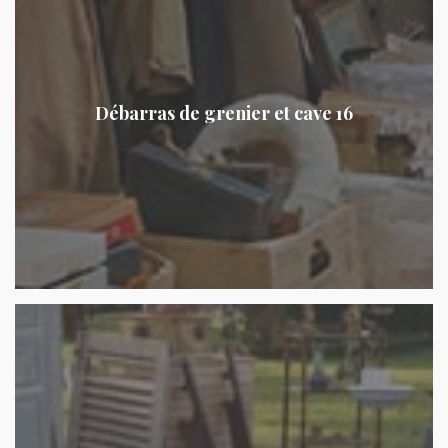
Débarras de grenier et cave 16