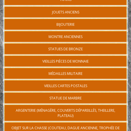
JOUETS ANCIENS
BIJOUTERIE
MONTRE ANCIENNES
STATUES DE BRONZE
VIEILLES PIÈCES DE MONNAIE
MÉDAILLES MILITAIRE
VIEILLES CARTES POSTALES
STATUE DE MARBRE
ARGENTERIE (MÉNAGÈRE, COUVERTS DÉPAREILLÉS, THEILLERE,
PLATEAU)
OBJET SUR LA CHASSE (COUTEAU, DAGUE ANCIENNE, TROPHÉE DE