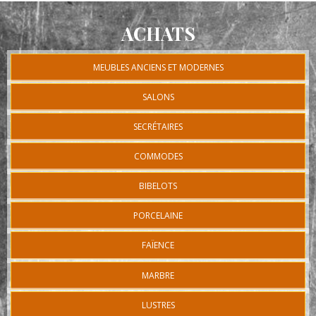
ACHATS
MEUBLES ANCIENS ET MODERNES
SALONS
SECRÉTAIRES
COMMODES
BIBELOTS
PORCELAINE
FAÏENCE
MARBRE
LUSTRES