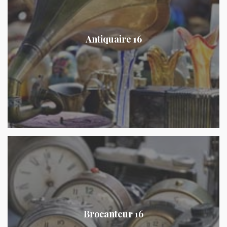
Antiquaire 16
Brocanteur 16