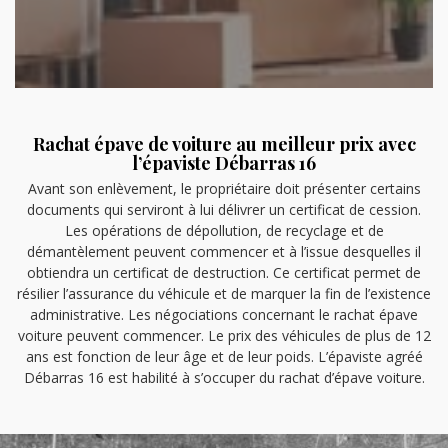
Rachat épave de voiture au meilleur prix avec
l’épaviste Débarras 16
Avant son enlèvement, le propriétaire doit présenter certains
documents qui serviront à lui délivrer un certificat de cession.
Les opérations de dépollution, de recyclage et de
démantèlement peuvent commencer et à l’issue desquelles il
obtiendra un certificat de destruction. Ce certificat permet de
résilier l’assurance du véhicule et de marquer la fin de l’existence
administrative. Les négociations concernant le rachat épave
voiture peuvent commencer. Le prix des véhicules de plus de 12
ans est fonction de leur âge et de leur poids. L’épaviste agréé
Débarras 16 est habilité à s’occuper du rachat d’épave voiture.