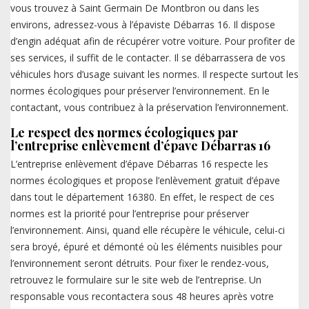
vous trouvez à Saint Germain De Montbron ou dans les
environs, adressez-vous à l’épaviste Débarras 16. Il dispose
d’engin adéquat afin de récupérer votre voiture. Pour profiter de
ses services, il suffit de le contacter. Il se débarrassera de vos
véhicules hors d’usage suivant les normes. Il respecte surtout les
normes écologiques pour préserver l’environnement. En le
contactant, vous contribuez à la préservation l’environnement.
Le respect des normes écologiques par
l’entreprise enlèvement d’épave Débarras 16
L’entreprise enlèvement d’épave Débarras 16 respecte les
normes écologiques et propose l’enlèvement gratuit d’épave
dans tout le département 16380. En effet, le respect de ces
normes est la priorité pour l’entreprise pour préserver
l’environnement. Ainsi, quand elle récupère le véhicule, celui-ci
sera broyé, épuré et démonté où les éléments nuisibles pour
l’environnement seront détruits. Pour fixer le rendez-vous,
retrouvez le formulaire sur le site web de l’entreprise. Un
responsable vous recontactera sous 48 heures après votre