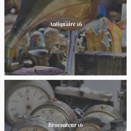
Antiquaire 16
Brocanteur 16