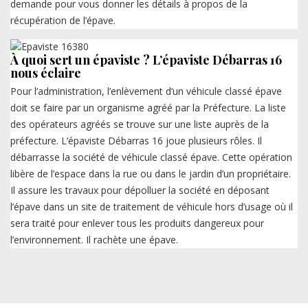
demande pour vous donner les détails à propos de la
récupération de l’épave.
À quoi sert un épaviste ? L’épaviste Débarras 16
nous éclaire
Pour l’administration, l’enlèvement d’un véhicule classé épave
doit se faire par un organisme agréé par la Préfecture. La liste
des opérateurs agréés se trouve sur une liste auprès de la
préfecture. L’épaviste Débarras 16 joue plusieurs rôles. Il
débarrasse la société de véhicule classé épave. Cette opération
libère de l’espace dans la rue ou dans le jardin d’un propriétaire.
Il assure les travaux pour dépolluer la société en déposant
l’épave dans un site de traitement de véhicule hors d’usage où il
sera traité pour enlever tous les produits dangereux pour
l’environnement. Il rachète une épave.