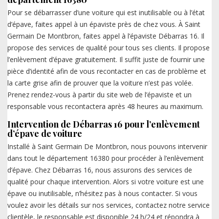
Pour se débarrasser d’une voiture qui est inutilisable ou à l’état
d’épave, faites appel à un épaviste près de chez vous. À Saint
Germain De Montbron, faites appel à l’épaviste Débarras 16. Il
propose des services de qualité pour tous ses clients. Il propose
l’enlèvement d’épave gratuitement. Il suffit juste de fournir une
pièce d’identité afin de vous recontacter en cas de problème et
la carte grise afin de prouver que la voiture n’est pas volée.
Prenez rendez-vous à partir du site web de l’épaviste et un
responsable vous recontactera après 48 heures au maximum.
Intervention de Débarras 16 pour l’enlèvement
d’épave de voiture
Installé à Saint Germain De Montbron, nous pouvons intervenir
dans tout le département 16380 pour procéder à l’enlèvement
d’épave. Chez Débarras 16, nous assurons des services de
qualité pour chaque intervention. Alors si votre voiture est une
épave ou inutilisable, n’hésitez pas à nous contacter. Si vous
voulez avoir les détails sur nos services, contactez notre service
clientèle, le responsable est disponible 24 h/24 et répondra à