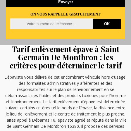
ON VOUS RAPPELLE GRATUITEMENT
Tarif enlèvement épave à Saint
Germain De Montbron : les
critères pour déterminer le tarif
L’épaviste vous délivre de cet encombrant véhicule hors d’usage,
des formalités administratives y afférentes et des
responsabilités sur le plan de l’environnement en se
débarrassant des fluides et des produits toxiques pour l’homme
et l’environnement. Le tarif enlèvement d’épave est déterminée
suivant certains critères tel le poids de l’épave, la distance entre
le lieu de l’enlèvement et le centre de traitement le plus proche.
Faites appel à Débarras 16, épaviste agréé et réputé dans la ville
de Saint Germain De Montbron 16380. Il propose des services