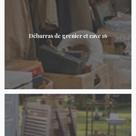
Débarras de grenier et cave 16