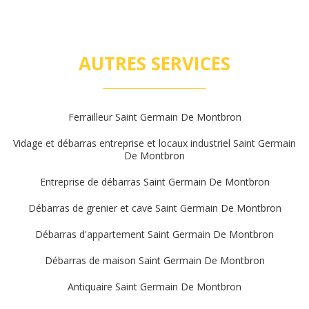
AUTRES SERVICES
Ferrailleur Saint Germain De Montbron
Vidage et débarras entreprise et locaux industriel Saint Germain
De Montbron
Entreprise de débarras Saint Germain De Montbron
Débarras de grenier et cave Saint Germain De Montbron
Débarras d'appartement Saint Germain De Montbron
Débarras de maison Saint Germain De Montbron
Antiquaire Saint Germain De Montbron