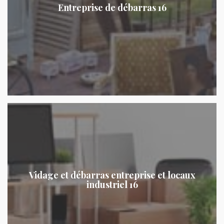
Entreprise de débarras 16
Vidage et débarras entreprise et locaux
industriel 16