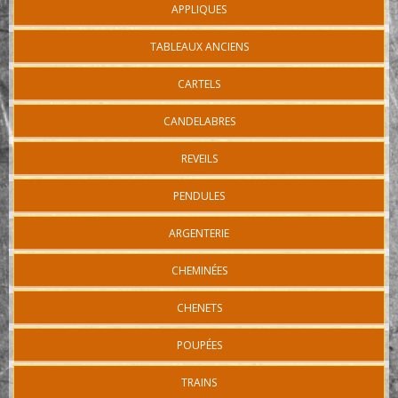
APPLIQUES
TABLEAUX ANCIENS
CARTELS
CANDELABRES
REVEILS
PENDULES
ARGENTERIE
CHEMINÉES
CHENETS
POUPÉES
TRAINS