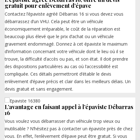
gratuit pour enlèvement d’épave
Contactez l’épaviste agréé Débarras 16 si vous devez vous
débarrassez d’un VHU. Cela peut être un véhicule
économiquement irréparable, le coût de la réparation est
beaucoup plus élevé que le prix d’achat ou un véhicule
gravement endommagé. Donnez à cet épaviste le maximum
d’information concernant votre véhicule dont le lieu où il se
trouve, la difficulté d’accès ou pas, et son état. Il doit prendre
des dispositions particulières au cas où l’accessibilité est
compliquée. Ces détails permettront d’établir le devis
enlèvement d’épave précis et clair dans les meilleurs délais. Un
devis gratuit et sans engagement.
L’avantage en faisant appel à l’épaviste Débarras
16
Vous voulez vous débarrasser d’un véhicule trop vieux ou
inutilisable ? N’hésitez pas à contacter un épaviste près de chez
vous. En effet, l’enlèvement d’épave peut être gratuit. Si vous