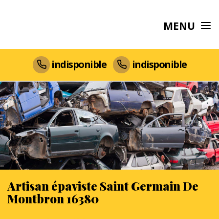
MENU
indisponible
indisponible
Artisan épaviste Saint Germain De
Montbron 16380