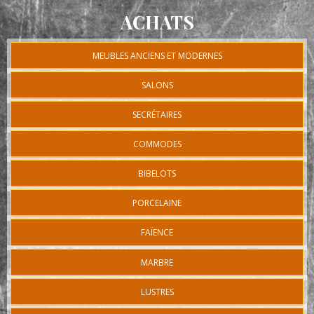
ACHATS
MEUBLES ANCIENS ET MODERNES
SALONS
SECRÉTAIRES
COMMODES
BIBELOTS
PORCELAINE
FAÏENCE
MARBRE
LUSTRES