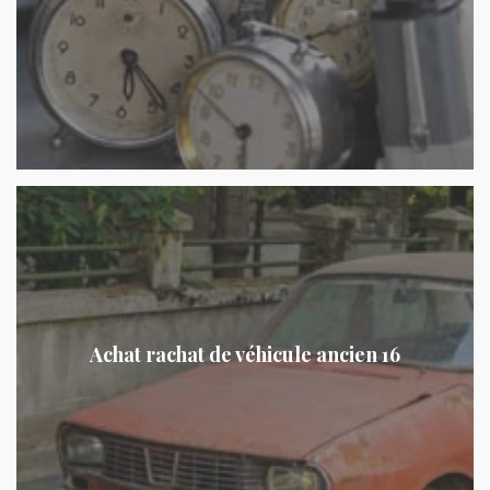
Achat rachat de véhicule ancien 16