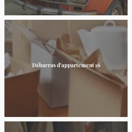
Débarras d'appartement 16