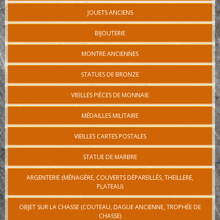
JOUETS ANCIENS
BIJOUTERIE
MONTRE ANCIENNES
STATUES DE BRONZE
VIEILLES PIÈCES DE MONNAIE
MÉDAILLES MILITAIRE
VIEILLES CARTES POSTALES
STATUE DE MARBRE
ARGENTERIE (MÉNAGÈRE, COUVERTS DÉPAREILLÉS, THEILLERE,
PLATEAU)
OBJET SUR LA CHASSE (COUTEAU, DAGUE ANCIENNE, TROPHÉE DE
CHASSE)