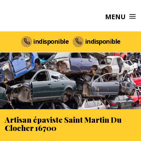
MENU
indisponible
indisponible
Artisan épaviste Saint Martin Du
Clocher 16700