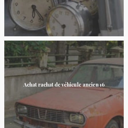
Achat rachat de véhicule ancien 16