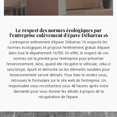
Le respect des normes écologiques par
l’entreprise enlèvement d’épave Débarras 16
L’entreprise enlèvement d’épave Débarras 16 respecte les
normes écologiques et propose l’enlèvement gratuit d’épave
dans tout le département 16700. En effet, le respect de ces
normes est la priorité pour l’entreprise pour préserver
l’environnement. Ainsi, quand elle récupère le véhicule, celui-ci
sera broyé, épuré et démonté où les éléments nuisibles pour
l’environnement seront détruits. Pour fixer le rendez-vous,
retrouvez le formulaire sur le site web de l’entreprise. Un
responsable vous recontactera sous 48 heures après votre
demande pour vous donner les détails à propos de la
récupération de l’épave.