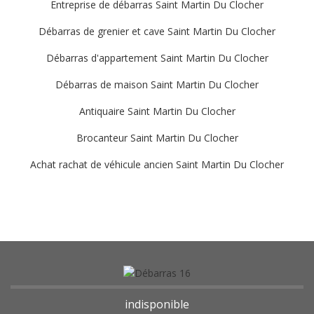
Entreprise de débarras Saint Martin Du Clocher
Débarras de grenier et cave Saint Martin Du Clocher
Débarras d'appartement Saint Martin Du Clocher
Débarras de maison Saint Martin Du Clocher
Antiquaire Saint Martin Du Clocher
Brocanteur Saint Martin Du Clocher
Achat rachat de véhicule ancien Saint Martin Du Clocher
indisponible