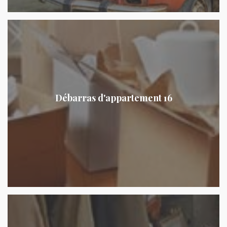
Débarras d'appartement 16