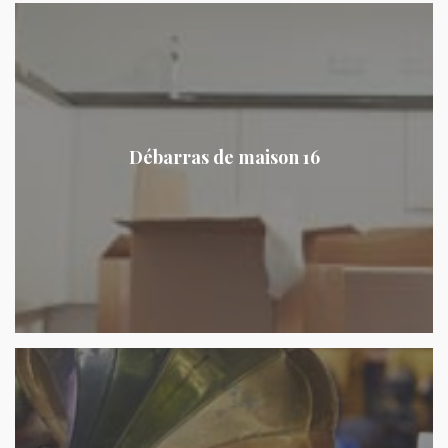
Débarras de maison 16