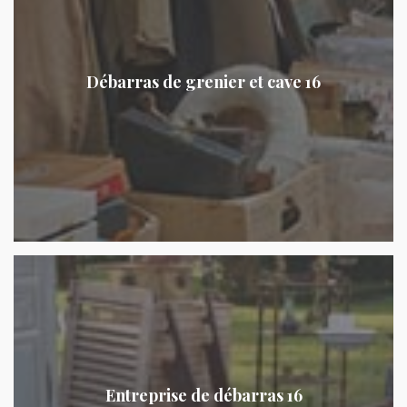
Débarras de grenier et cave 16
Entreprise de débarras 16