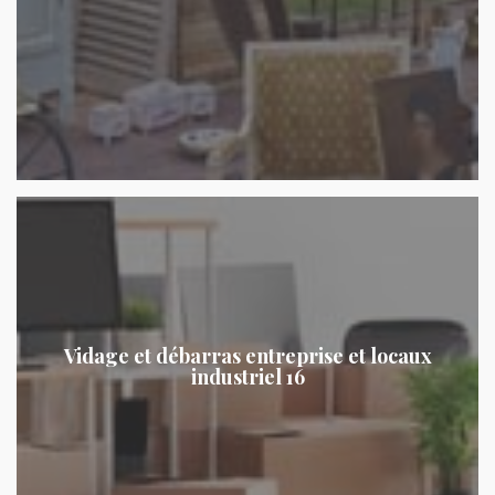
Vidage et débarras entreprise et locaux
industriel 16