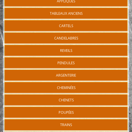
APPLIQUES
TABLEAUX ANCIENS
CARTELS
CANDELABRES
REVEILS
PENDULES
ARGENTERIE
CHEMINÉES
CHENETS
POUPÉES
TRAINS