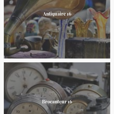
Antiquaire 16
Brocanteur 16