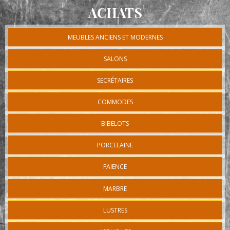
ACHATS
MEUBLES ANCIENS ET MODERNES
SALONS
SECRÉTAIRES
COMMODES
BIBELOTS
PORCELAINE
FAÏENCE
MARBRE
LUSTRES