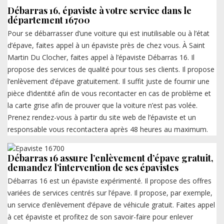
Débarras 16, épaviste à votre service dans le
département 16700
Pour se débarrasser d’une voiture qui est inutilisable ou à l’état
d’épave, faites appel à un épaviste près de chez vous. À Saint
Martin Du Clocher, faites appel à l’épaviste Débarras 16. Il
propose des services de qualité pour tous ses clients. Il propose
l’enlèvement d’épave gratuitement. Il suffit juste de fournir une
pièce d’identité afin de vous recontacter en cas de problème et
la carte grise afin de prouver que la voiture n’est pas volée.
Prenez rendez-vous à partir du site web de l’épaviste et un
responsable vous recontactera après 48 heures au maximum.
Débarras 16 assure l’enlèvement d’épave gratuit,
demandez l’intervention de ses épavistes
Débarras 16 est un épaviste expérimenté. Il propose des offres
variées de services centrés sur l’épave. Il propose, par exemple,
un service d’enlèvement d’épave de véhicule gratuit. Faites appel
à cet épaviste et profitez de son savoir-faire pour enlever