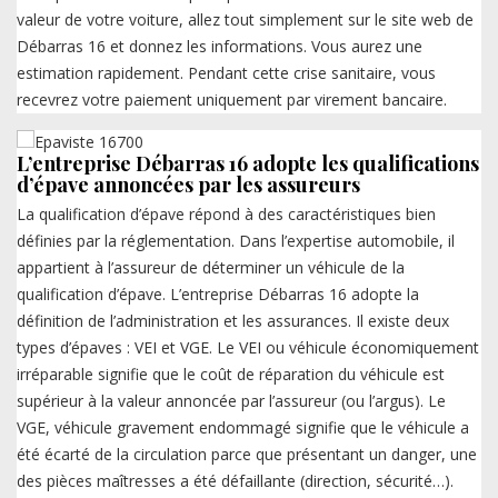
valeur de votre voiture, allez tout simplement sur le site web de
Débarras 16 et donnez les informations. Vous aurez une
estimation rapidement. Pendant cette crise sanitaire, vous
recevrez votre paiement uniquement par virement bancaire.
L’entreprise Débarras 16 adopte les qualifications
d’épave annoncées par les assureurs
La qualification d’épave répond à des caractéristiques bien
définies par la réglementation. Dans l’expertise automobile, il
appartient à l’assureur de déterminer un véhicule de la
qualification d’épave. L’entreprise Débarras 16 adopte la
définition de l’administration et les assurances. Il existe deux
types d’épaves : VEI et VGE. Le VEI ou véhicule économiquement
irréparable signifie que le coût de réparation du véhicule est
supérieur à la valeur annoncée par l’assureur (ou l’argus). Le
VGE, véhicule gravement endommagé signifie que le véhicule a
été écarté de la circulation parce que présentant un danger, une
des pièces maîtresses a été défaillante (direction, sécurité…).