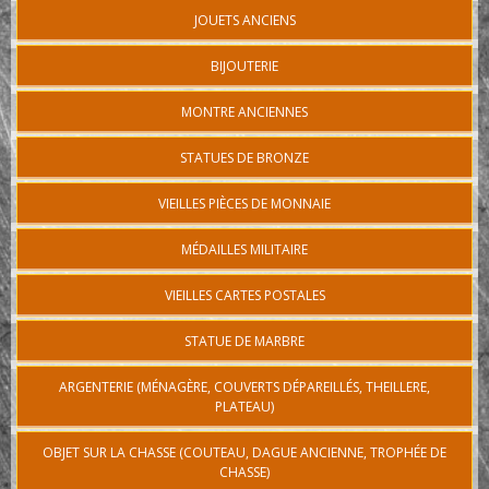
JOUETS ANCIENS
BIJOUTERIE
MONTRE ANCIENNES
STATUES DE BRONZE
VIEILLES PIÈCES DE MONNAIE
MÉDAILLES MILITAIRE
VIEILLES CARTES POSTALES
STATUE DE MARBRE
ARGENTERIE (MÉNAGÈRE, COUVERTS DÉPAREILLÉS, THEILLERE,
PLATEAU)
OBJET SUR LA CHASSE (COUTEAU, DAGUE ANCIENNE, TROPHÉE DE
CHASSE)