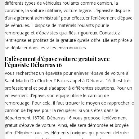
différents types de véhicules roulants comme camion, la
caravane, la voiture utilitaire, voiture légère. L’épaviste dispose
d’un agrément administratif pour effectuer l’enlèvement d’épave
de véhicules. Il dispose de matériels roulants pour le
remorquage et d’épavistes qualifiés, rigoureux. Contactez
l’entreprise et profitez de la gratuité qu’elle offre. Elle est prête à
se déplacer dans les villes environnantes.
Enlèvement d’épave voiture gratuit avec
l’épaviste Débarras 16
Vous recherchez un épaviste pour enlever l’épave de voiture à
Saint Martin Du Clocher ? Faites appel à Débarras 16. Il est très
professionnel et peut s’adapter à différentes situations. Pour un
enlèvement d’épave, son équipe utilise le camion de
remorquage. Pour cela, il faut trouver le moyen de rapprocher le
camion de l’épave pour la récupérer. Si vous êtes dans le
département 16700, Débarras 16 vous propose l’enlèvement
gratuit d’épave de voiture. Ainsi, elle sera démontée et broyée
afin d’éliminer tous les éléments toxiques qui peuvent détruire