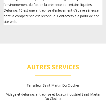
l’environnement du fait de la présence de certains liquides.
Débarras 16 est une entreprise d’enlèvement d’épave sérieuse
dont la compétence est reconnue. Contactez-la à partir de son
site web.
AUTRES SERVICES
Ferrailleur Saint Martin Du Clocher
Vidage et débarras entreprise et locaux industriel Saint Martin
Du Clocher