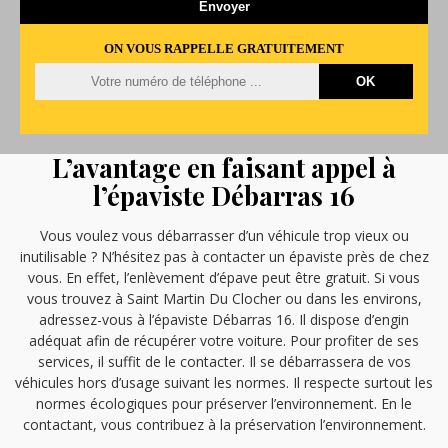
ON VOUS RAPPELLE GRATUITEMENT
L’avantage en faisant appel à
l’épaviste Débarras 16
Vous voulez vous débarrasser d’un véhicule trop vieux ou
inutilisable ? N’hésitez pas à contacter un épaviste près de chez
vous. En effet, l’enlèvement d’épave peut être gratuit. Si vous
vous trouvez à Saint Martin Du Clocher ou dans les environs,
adressez-vous à l’épaviste Débarras 16. Il dispose d’engin
adéquat afin de récupérer votre voiture. Pour profiter de ses
services, il suffit de le contacter. Il se débarrassera de vos
véhicules hors d’usage suivant les normes. Il respecte surtout les
normes écologiques pour préserver l’environnement. En le
contactant, vous contribuez à la préservation l’environnement.