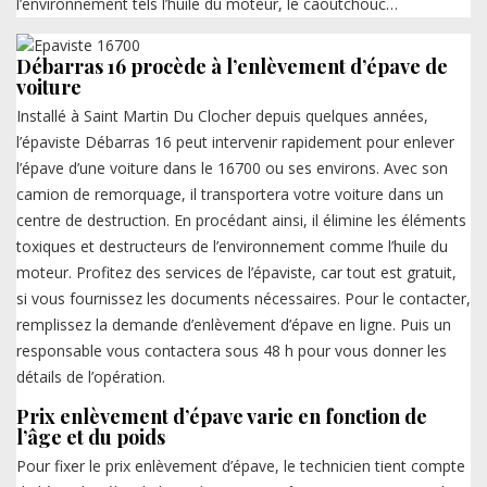
l’environnement tels l’huile du moteur, le caoutchouc…
Débarras 16 procède à l’enlèvement d’épave de
voiture
Installé à Saint Martin Du Clocher depuis quelques années,
l’épaviste Débarras 16 peut intervenir rapidement pour enlever
l’épave d’une voiture dans le 16700 ou ses environs. Avec son
camion de remorquage, il transportera votre voiture dans un
centre de destruction. En procédant ainsi, il élimine les éléments
toxiques et destructeurs de l’environnement comme l’huile du
moteur. Profitez des services de l’épaviste, car tout est gratuit,
si vous fournissez les documents nécessaires. Pour le contacter,
remplissez la demande d’enlèvement d’épave en ligne. Puis un
responsable vous contactera sous 48 h pour vous donner les
détails de l’opération.
Prix enlèvement d’épave varie en fonction de
l’âge et du poids
Pour fixer le prix enlèvement d’épave, le technicien tient compte