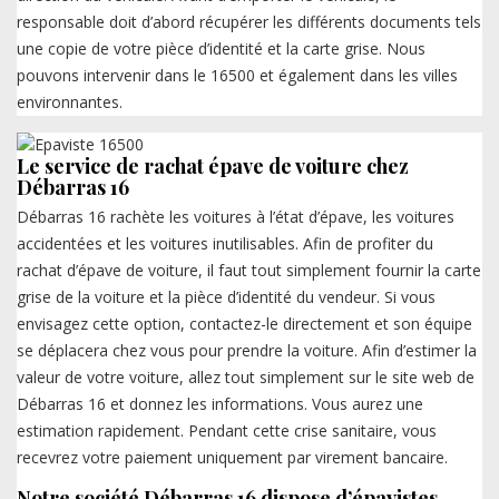
responsable doit d’abord récupérer les différents documents tels
une copie de votre pièce d’identité et la carte grise. Nous
pouvons intervenir dans le 16500 et également dans les villes
environnantes.
Le service de rachat épave de voiture chez
Débarras 16
Débarras 16 rachète les voitures à l’état d’épave, les voitures
accidentées et les voitures inutilisables. Afin de profiter du
rachat d’épave de voiture, il faut tout simplement fournir la carte
grise de la voiture et la pièce d’identité du vendeur. Si vous
envisagez cette option, contactez-le directement et son équipe
se déplacera chez vous pour prendre la voiture. Afin d’estimer la
valeur de votre voiture, allez tout simplement sur le site web de
Débarras 16 et donnez les informations. Vous aurez une
estimation rapidement. Pendant cette crise sanitaire, vous
recevrez votre paiement uniquement par virement bancaire.
Notre société Débarras 16 dispose d’épavistes