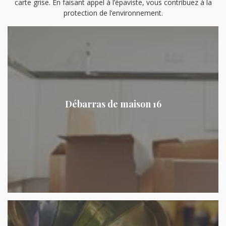
carte grise. En faisant appel à l’épaviste, vous contribuez à la
protection de l’environnement.
Débarras de maison 16