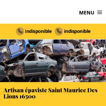
MENU
indisponible
indisponible
Artisan épaviste Saint Maurice Des
Lions 16500