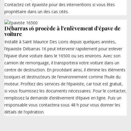
Contactez cet épaviste pour des interventions si vous êtes
propriétaire dans un des cas cités.
Débarras 16 procède à l’enlèvement d’épave de
voiture
Installé à Saint Maurice Des Lions depuis quelques années,
l’épaviste Débarras 16 peut intervenir rapidement pour enlever
l’épave d’une voiture dans le 16500 ou ses environs. Avec son
camion de remorquage, il transportera votre voiture dans un
centre de destruction. En procédant ainsi, il élimine les éléments
toxiques et destructeurs de l’environnement comme l’huile du
moteur. Profitez des services de l’épaviste, car tout est gratuit,
si vous fournissez les documents nécessaires. Pour le contacter,
remplissez la demande d’enlèvement d’épave en ligne. Puis un
responsable vous contactera sous 48 h pour vous donner les
détails de l’opération.