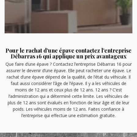
Pour le rachat d’une épave contactez l’entreprise
Débarras 16 qui applique un prix avantageux
Que faire d’une épave ? Contactez l’entreprise Débarras 16 pour
assurer le devenir d’une épave. Elle peut racheter une épave. Le
rachat d’une épave dépend de la qualité, de l’état du véhicule. Il
faut aussi considérer l’âge de l’épave. Il y a les véhicules de
moins de 12 ans et ceux plus de 12 ans. 12 ans ? C’est
l’administration qui a déterminé cette limite. Les véhicules de
plus de 12 ans sont évalués en fonction de leur âge et de leur
poids. Les véhicules moins de 12 ans. Faites confiance à
l’entreprise qui effectue une estimation gratuite.