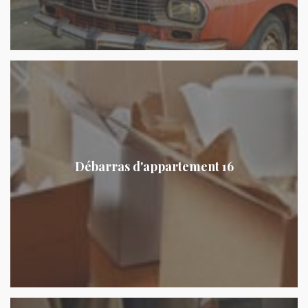
Débarras d'appartement 16