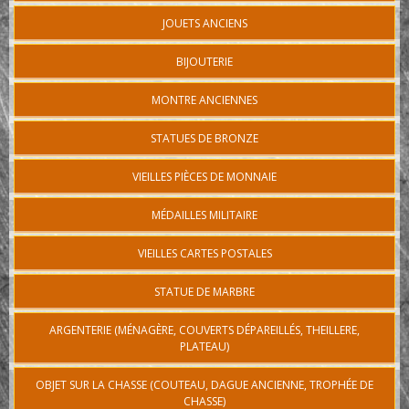
JOUETS ANCIENS
BIJOUTERIE
MONTRE ANCIENNES
STATUES DE BRONZE
VIEILLES PIÈCES DE MONNAIE
MÉDAILLES MILITAIRE
VIEILLES CARTES POSTALES
STATUE DE MARBRE
ARGENTERIE (MÉNAGÈRE, COUVERTS DÉPAREILLÉS, THEILLERE,
PLATEAU)
OBJET SUR LA CHASSE (COUTEAU, DAGUE ANCIENNE, TROPHÉE DE
CHASSE)