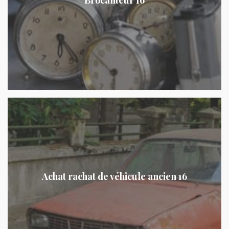
Achat rachat de véhicule ancien 16