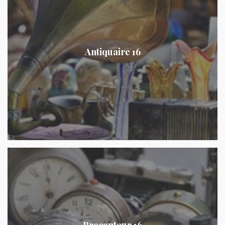
Antiquaire 16
Brocanteur 16