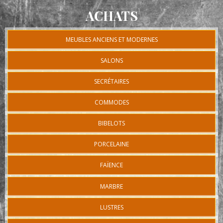
ACHATS
MEUBLES ANCIENS ET MODERNES
SALONS
SECRÉTAIRES
COMMODES
BIBELOTS
PORCELAINE
FAÏENCE
MARBRE
LUSTRES