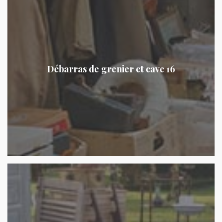
Débarras de grenier et cave 16