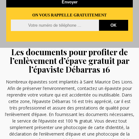
ON VOUS RAPPELLE GRATUITEMENT
Les documents pour profiter de
l’enlèvement d’épave gratuit par
l’épaviste Débarras 16
Nombreux épavistes sont implantés à Saint Maurice Des Lions.
Afin de préserver l’environnement, contactez un épaviste pour
reprendre votre voiture qui est accidentée ou inutilisable. Dans
cette zone, l’épaviste Débarras 16 est très apprécié, car il est
très professionnel et assure des prestations de qualité pour
l’enlèvement d’épave. En fournissant les documents nécessaires,
le service de l’épaviste est 100 % gratuit. Vous devez tout
simplement présenter une photocopie de carte d’identité, la
déclaration de l’enlèvement d’épave et une photocopie de la