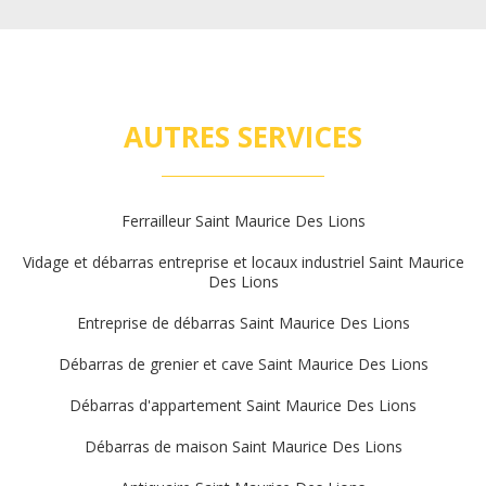
AUTRES SERVICES
Ferrailleur Saint Maurice Des Lions
Vidage et débarras entreprise et locaux industriel Saint Maurice
Des Lions
Entreprise de débarras Saint Maurice Des Lions
Débarras de grenier et cave Saint Maurice Des Lions
Débarras d'appartement Saint Maurice Des Lions
Débarras de maison Saint Maurice Des Lions