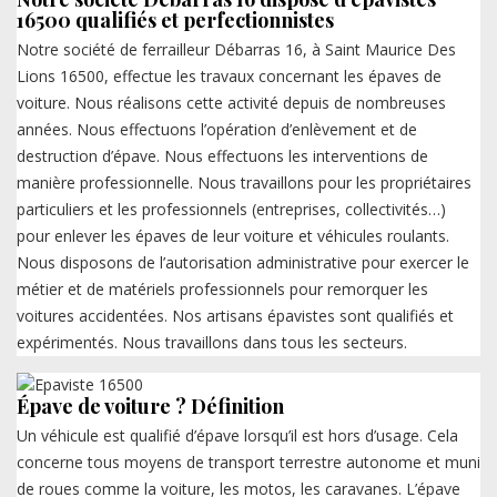
16500 qualifiés et perfectionnistes
Notre société de ferrailleur Débarras 16, à Saint Maurice Des
Lions 16500, effectue les travaux concernant les épaves de
voiture. Nous réalisons cette activité depuis de nombreuses
années. Nous effectuons l’opération d’enlèvement et de
destruction d’épave. Nous effectuons les interventions de
manière professionnelle. Nous travaillons pour les propriétaires
particuliers et les professionnels (entreprises, collectivités…)
pour enlever les épaves de leur voiture et véhicules roulants.
Nous disposons de l’autorisation administrative pour exercer le
métier et de matériels professionnels pour remorquer les
voitures accidentées. Nos artisans épavistes sont qualifiés et
expérimentés. Nous travaillons dans tous les secteurs.
Épave de voiture ? Définition
Un véhicule est qualifié d’épave lorsqu’il est hors d’usage. Cela
concerne tous moyens de transport terrestre autonome et muni
de roues comme la voiture, les motos, les caravanes. L’épave