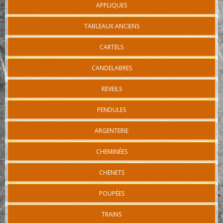
APPLIQUES
TABLEAUX ANCIENS
CARTELS
CANDELABRES
REVEILS
PENDULES
ARGENTERIE
CHEMINÉES
CHENETS
POUPÉES
TRAINS