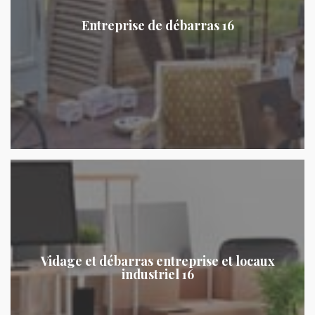
Entreprise de débarras 16
Vidage et débarras entreprise et locaux
industriel 16