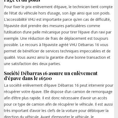
Pour fixer le prix enlèvement d’épave, le technicien tient compte
de l’état du véhicule hors d’usage, son âge ainsi que son poids.
L’accessibilité VHU est importante parce qu’en cas de difficulté,
l’épaviste doit prendre des mesures particulières comme
l’utilisation d’une pelle mécanique pour tirer l’épave d’un ravi par
exemple. Une réduction de frais de déplacement est toujours
possible. Le recours à l’épaviste agréé VHU Débarras 16 vous
permet de bénéficier de services techniques impeccables et de
qualité. Vous aurez ainsi la garantie d’une bonne transaction et
une satisfaction des deux parties.
Société Débarras 16 assure un enlèvement
d’épave dans le 16500
La société enlèvement d’épave Débarras 16 peut intervenir pour
récupérer votre épave. Elle dispose d’un camion de remorquage
afin d’être plus rapide. Il est donc nécessaire d’avoir un accès
pour ce type de camion afin de récupérer le véhicule. Il est aussi
très important d’avoir les clefs de la voiture pour débloquer la
direction du véhicule. Avant d’emporter le véhicule, le