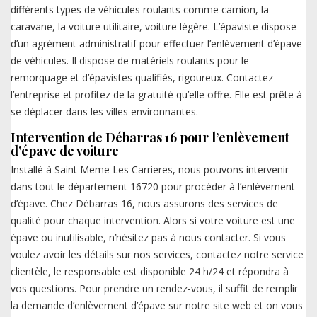
différents types de véhicules roulants comme camion, la
caravane, la voiture utilitaire, voiture légère. L’épaviste dispose
d’un agrément administratif pour effectuer l’enlèvement d’épave
de véhicules. Il dispose de matériels roulants pour le
remorquage et d’épavistes qualifiés, rigoureux. Contactez
l’entreprise et profitez de la gratuité qu’elle offre. Elle est prête à
se déplacer dans les villes environnantes.
Intervention de Débarras 16 pour l’enlèvement
d’épave de voiture
Installé à Saint Meme Les Carrieres, nous pouvons intervenir
dans tout le département 16720 pour procéder à l’enlèvement
d’épave. Chez Débarras 16, nous assurons des services de
qualité pour chaque intervention. Alors si votre voiture est une
épave ou inutilisable, n’hésitez pas à nous contacter. Si vous
voulez avoir les détails sur nos services, contactez notre service
clientèle, le responsable est disponible 24 h/24 et répondra à
vos questions. Pour prendre un rendez-vous, il suffit de remplir
la demande d’enlèvement d’épave sur notre site web et on vous