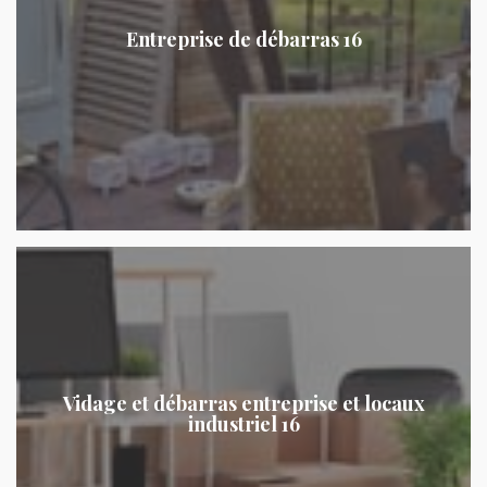
Entreprise de débarras 16
Vidage et débarras entreprise et locaux
industriel 16