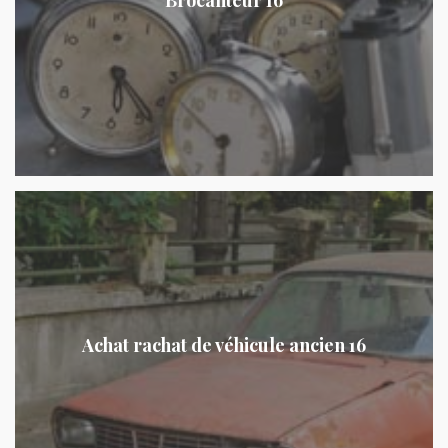
Achat rachat de véhicule ancien 16