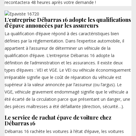
recontactera 48 heures après votre demande !
L’entreprise Débarras 16 adopte les qualifications
d’épave annoncées par les assureurs
La qualification d’épave répond à des caractéristiques bien
définies par la réglementation. Dans l’expertise automobile, il
appartient à l’assureur de déterminer un véhicule de la
qualification d’épave. L’entreprise Débarras 16 adopte la
définition de l’administration et les assurances. Il existe deux
types d’épaves : VEI et VGE. Le VEI ou véhicule économiquement
irréparable signifie que le coût de réparation du véhicule est
supérieur à la valeur annoncée par l’assureur (ou l’argus). Le
VGE, véhicule gravement endommagé signifie que le véhicule a
été écarté de la circulation parce que présentant un danger, une
des pièces maîtresses a été défaillante (direction, sécurité…).
Le service de rachat épave de voiture chez
Débarras 16
Débarras 16 rachète les voitures à l’état d’épave, les voitures