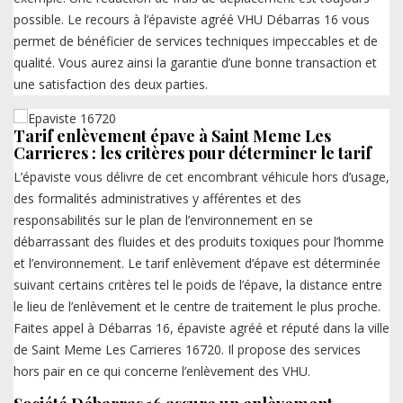
possible. Le recours à l’épaviste agréé VHU Débarras 16 vous
permet de bénéficier de services techniques impeccables et de
qualité. Vous aurez ainsi la garantie d’une bonne transaction et
une satisfaction des deux parties.
Tarif enlèvement épave à Saint Meme Les
Carrieres : les critères pour déterminer le tarif
L’épaviste vous délivre de cet encombrant véhicule hors d’usage,
des formalités administratives y afférentes et des
responsabilités sur le plan de l’environnement en se
débarrassant des fluides et des produits toxiques pour l’homme
et l’environnement. Le tarif enlèvement d’épave est déterminée
suivant certains critères tel le poids de l’épave, la distance entre
le lieu de l’enlèvement et le centre de traitement le plus proche.
Faites appel à Débarras 16, épaviste agréé et réputé dans la ville
de Saint Meme Les Carrieres 16720. Il propose des services
hors pair en ce qui concerne l’enlèvement des VHU.