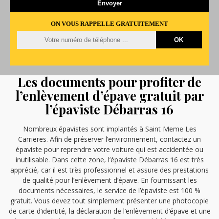
ON VOUS RAPPELLE GRATUITEMENT
Les documents pour profiter de
l’enlèvement d’épave gratuit par
l’épaviste Débarras 16
Nombreux épavistes sont implantés à Saint Meme Les
Carrieres. Afin de préserver l’environnement, contactez un
épaviste pour reprendre votre voiture qui est accidentée ou
inutilisable. Dans cette zone, l’épaviste Débarras 16 est très
apprécié, car il est très professionnel et assure des prestations
de qualité pour l’enlèvement d’épave. En fournissant les
documents nécessaires, le service de l’épaviste est 100 %
gratuit. Vous devez tout simplement présenter une photocopie
de carte d’identité, la déclaration de l’enlèvement d’épave et une