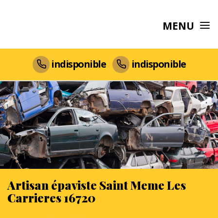
MENU
indisponible
indisponible
Artisan épaviste Saint Meme Les
Carrieres 16720