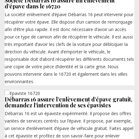
Société Débarras 16 assure un enlèvement
d’épave dans le 16720
La société enlèvement d’épave Débarras 16 peut intervenir pour
récupérer votre épave. Elle dispose d’un camion de remorquage
afin d’être plus rapide. Il est donc nécessaire d’avoir un accès
pour ce type de camion afin de récupérer le véhicule. Il est aussi
très important d’avoir les clefs de la voiture pour débloquer la
direction du véhicule. Avant d’emporter le véhicule, le
responsable doit d’abord récupérer les différents documents tels
une copie de votre pièce d’identité et la carte grise. Nous
pouvons intervenir dans le 16720 et également dans les villes
environnantes.
Débarras 16 assure l’enlèvement d’épave gratuit,
demandez l’intervention de ses épavistes
Débarras 16 est un épaviste expérimenté. Il propose des offres
variées de services centrés sur l’épave. Il propose, par exemple,
un service d’enlèvement d’épave de véhicule gratuit. Faites appel
à cet épaviste et profitez de son savoir-faire pour enlever