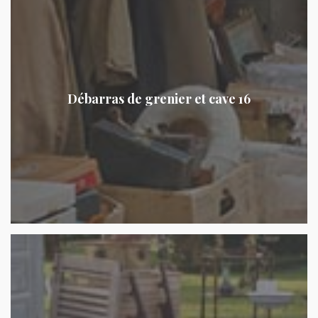
Débarras de grenier et cave 16