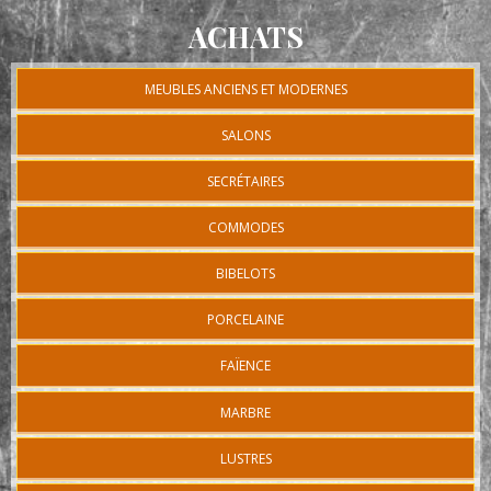
ACHATS
MEUBLES ANCIENS ET MODERNES
SALONS
SECRÉTAIRES
COMMODES
BIBELOTS
PORCELAINE
FAÏENCE
MARBRE
LUSTRES