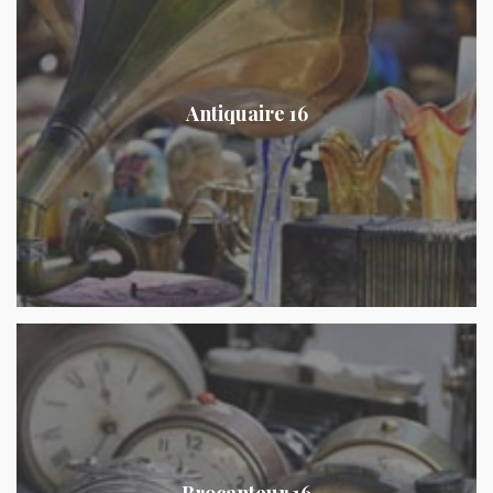
Antiquaire 16
Brocanteur 16