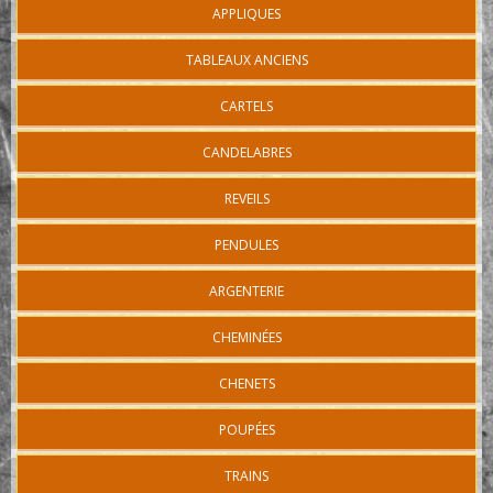
APPLIQUES
TABLEAUX ANCIENS
CARTELS
CANDELABRES
REVEILS
PENDULES
ARGENTERIE
CHEMINÉES
CHENETS
POUPÉES
TRAINS