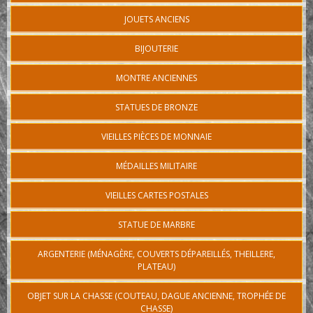
JOUETS ANCIENS
BIJOUTERIE
MONTRE ANCIENNES
STATUES DE BRONZE
VIEILLES PIÈCES DE MONNAIE
MÉDAILLES MILITAIRE
VIEILLES CARTES POSTALES
STATUE DE MARBRE
ARGENTERIE (MÉNAGÈRE, COUVERTS DÉPAREILLÉS, THEILLERE,
PLATEAU)
OBJET SUR LA CHASSE (COUTEAU, DAGUE ANCIENNE, TROPHÉE DE
CHASSE)