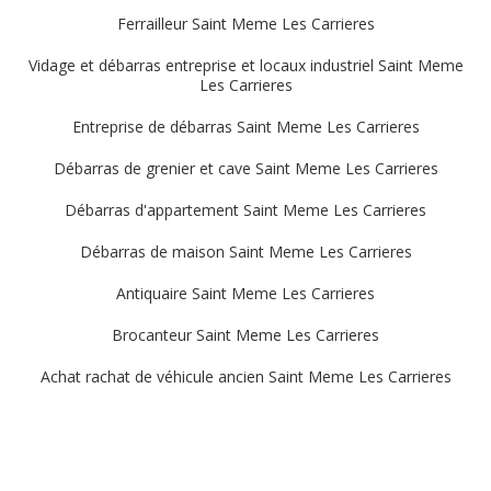
Ferrailleur Saint Meme Les Carrieres
Vidage et débarras entreprise et locaux industriel Saint Meme
Les Carrieres
Entreprise de débarras Saint Meme Les Carrieres
Débarras de grenier et cave Saint Meme Les Carrieres
Débarras d'appartement Saint Meme Les Carrieres
Débarras de maison Saint Meme Les Carrieres
Antiquaire Saint Meme Les Carrieres
Brocanteur Saint Meme Les Carrieres
Achat rachat de véhicule ancien Saint Meme Les Carrieres