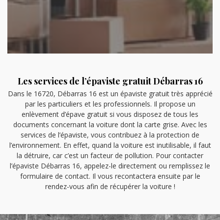
Les services de l’épaviste gratuit Débarras 16
Dans le 16720, Débarras 16 est un épaviste gratuit très apprécié
par les particuliers et les professionnels. Il propose un
enlèvement d’épave gratuit si vous disposez de tous les
documents concernant la voiture dont la carte grise. Avec les
services de l’épaviste, vous contribuez à la protection de
l’environnement. En effet, quand la voiture est inutilisable, il faut
la détruire, car c’est un facteur de pollution. Pour contacter
l’épaviste Débarras 16, appelez-le directement ou remplissez le
formulaire de contact. Il vous recontactera ensuite par le
rendez-vous afin de récupérer la voiture !