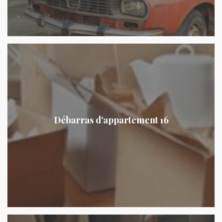
Débarras d'appartement 16