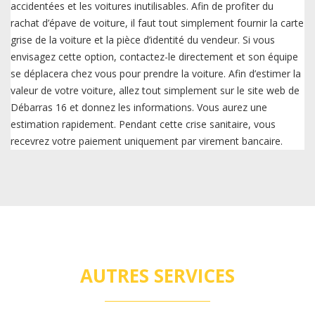
accidentées et les voitures inutilisables. Afin de profiter du
rachat d’épave de voiture, il faut tout simplement fournir la carte
grise de la voiture et la pièce d’identité du vendeur. Si vous
envisagez cette option, contactez-le directement et son équipe
se déplacera chez vous pour prendre la voiture. Afin d’estimer la
valeur de votre voiture, allez tout simplement sur le site web de
Débarras 16 et donnez les informations. Vous aurez une
estimation rapidement. Pendant cette crise sanitaire, vous
recevrez votre paiement uniquement par virement bancaire.
AUTRES SERVICES