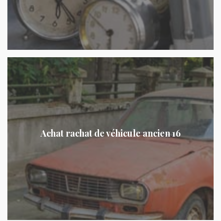
Achat rachat de véhicule ancien 16