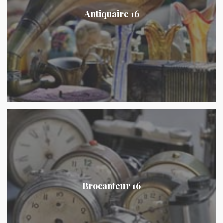
Antiquaire 16
Brocanteur 16