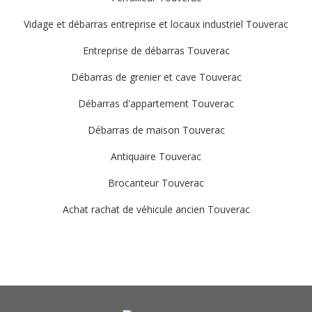
Vidage et débarras entreprise et locaux industriel Touverac
Entreprise de débarras Touverac
Débarras de grenier et cave Touverac
Débarras d'appartement Touverac
Débarras de maison Touverac
Antiquaire Touverac
Brocanteur Touverac
Achat rachat de véhicule ancien Touverac