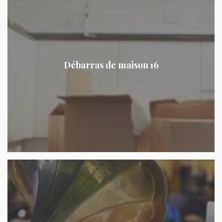
Débarras de maison 16