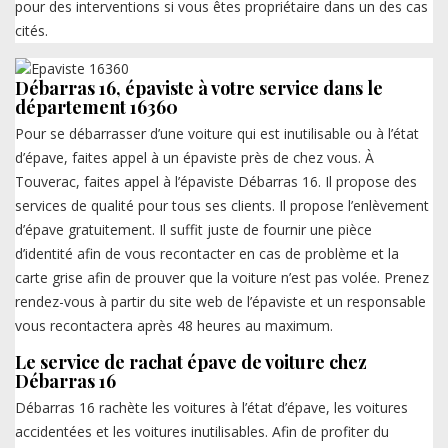
pour des interventions si vous êtes propriétaire dans un des cas
cités.
Débarras 16, épaviste à votre service dans le
département 16360
Pour se débarrasser d’une voiture qui est inutilisable ou à l’état
d’épave, faites appel à un épaviste près de chez vous. À
Touverac, faites appel à l’épaviste Débarras 16. Il propose des
services de qualité pour tous ses clients. Il propose l’enlèvement
d’épave gratuitement. Il suffit juste de fournir une pièce
d’identité afin de vous recontacter en cas de problème et la
carte grise afin de prouver que la voiture n’est pas volée. Prenez
rendez-vous à partir du site web de l’épaviste et un responsable
vous recontactera après 48 heures au maximum.
Le service de rachat épave de voiture chez
Débarras 16
Débarras 16 rachète les voitures à l’état d’épave, les voitures
accidentées et les voitures inutilisables. Afin de profiter du