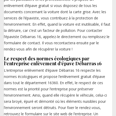
enlèvement d’épave gratuit si vous disposez de tous les
documents concernant la voiture dont la carte grise. Avec les
services de l’épaviste, vous contribuez à la protection de
l’environnement. En effet, quand la voiture est inutilisable, il faut
la détruire, car c’est un facteur de pollution. Pour contacter
l’épaviste Débarras 16, appelez-le directement ou remplissez le
formulaire de contact. Il vous recontactera ensuite par le
rendez-vous afin de récupérer la voiture !
Le respect des normes écologiques par
l’entreprise enlèvement d’épave Débarras 16
L’entreprise enlèvement d’épave Débarras 16 respecte les
normes écologiques et propose l’enlèvement gratuit d’épave
dans tout le département 16360. En effet, le respect de ces
normes est la priorité pour l’entreprise pour préserver
l’environnement. Ainsi, quand elle récupère le véhicule, celui-ci
sera broyé, épuré et démonté où les éléments nuisibles pour
l’environnement seront détruits. Pour fixer le rendez-vous,
retrouvez le formulaire sur le site web de l’entreprise. Un