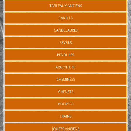
TABLEAUX ANCIENS
CARTELS
CANDELABRES
REVEILS
PENDULES
ARGENTERIE
CHEMINÉES
CHENETS
POUPÉES
TRAINS
JOUETS ANCIENS