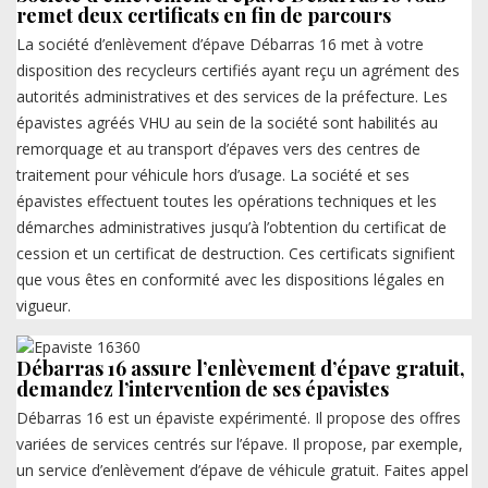
remet deux certificats en fin de parcours
La société d’enlèvement d’épave Débarras 16 met à votre
disposition des recycleurs certifiés ayant reçu un agrément des
autorités administratives et des services de la préfecture. Les
épavistes agréés VHU au sein de la société sont habilités au
remorquage et au transport d’épaves vers des centres de
traitement pour véhicule hors d’usage. La société et ses
épavistes effectuent toutes les opérations techniques et les
démarches administratives jusqu’à l’obtention du certificat de
cession et un certificat de destruction. Ces certificats signifient
que vous êtes en conformité avec les dispositions légales en
vigueur.
Débarras 16 assure l’enlèvement d’épave gratuit,
demandez l’intervention de ses épavistes
Débarras 16 est un épaviste expérimenté. Il propose des offres
variées de services centrés sur l’épave. Il propose, par exemple,
un service d’enlèvement d’épave de véhicule gratuit. Faites appel