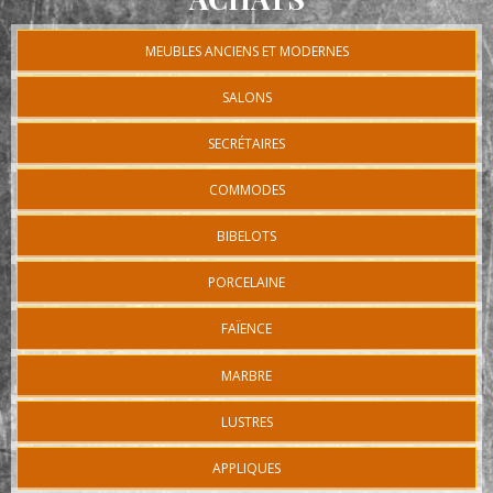
MEUBLES ANCIENS ET MODERNES
SALONS
SECRÉTAIRES
COMMODES
BIBELOTS
PORCELAINE
FAÏENCE
MARBRE
LUSTRES
APPLIQUES