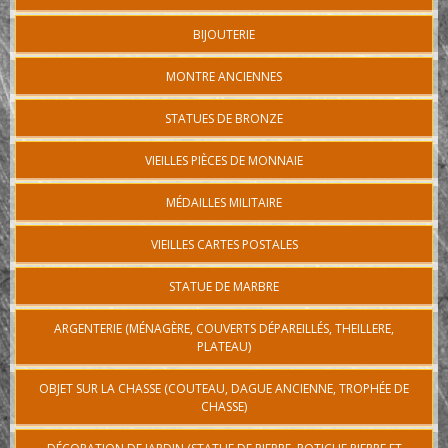
BIJOUTERIE
MONTRE ANCIENNES
STATUES DE BRONZE
VIEILLES PIÈCES DE MONNAIE
MÉDAILLES MILITAIRE
VIEILLES CARTES POSTALES
STATUE DE MARBRE
ARGENTERIE (MÉNAGÈRE, COUVERTS DÉPAREILLÉS, THEILLERE,
PLATEAU)
OBJET SUR LA CHASSE (COUTEAU, DAGUE ANCIENNE, TROPHÉE DE
CHASSE)