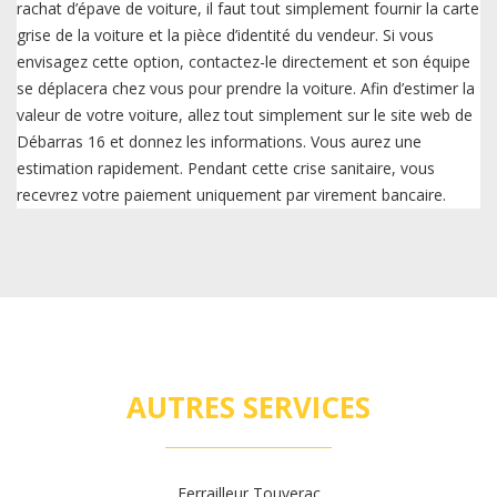
rachat d’épave de voiture, il faut tout simplement fournir la carte
grise de la voiture et la pièce d’identité du vendeur. Si vous
envisagez cette option, contactez-le directement et son équipe
se déplacera chez vous pour prendre la voiture. Afin d’estimer la
valeur de votre voiture, allez tout simplement sur le site web de
Débarras 16 et donnez les informations. Vous aurez une
estimation rapidement. Pendant cette crise sanitaire, vous
recevrez votre paiement uniquement par virement bancaire.
AUTRES SERVICES
Ferrailleur Touverac