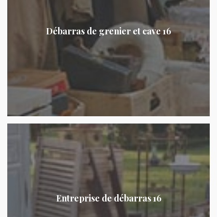
Débarras de grenier et cave 16
Entreprise de débarras 16