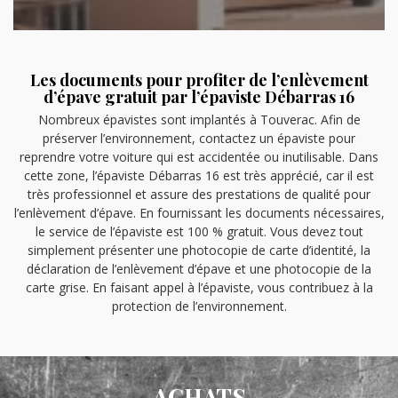
Les documents pour profiter de l’enlèvement
d’épave gratuit par l’épaviste Débarras 16
Nombreux épavistes sont implantés à Touverac. Afin de
préserver l’environnement, contactez un épaviste pour
reprendre votre voiture qui est accidentée ou inutilisable. Dans
cette zone, l’épaviste Débarras 16 est très apprécié, car il est
très professionnel et assure des prestations de qualité pour
l’enlèvement d’épave. En fournissant les documents nécessaires,
le service de l’épaviste est 100 % gratuit. Vous devez tout
simplement présenter une photocopie de carte d’identité, la
déclaration de l’enlèvement d’épave et une photocopie de la
carte grise. En faisant appel à l’épaviste, vous contribuez à la
protection de l’environnement.
ACHATS