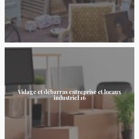
Vidage et débarras entreprise et locaux
industriel 16