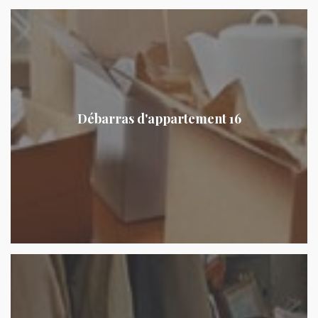
Débarras d'appartement 16