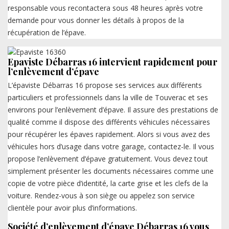
responsable vous recontactera sous 48 heures après votre
demande pour vous donner les détails à propos de la
récupération de l’épave.
Epaviste Débarras 16 intervient rapidement pour
l’enlèvement d’épave
L’épaviste Débarras 16 propose ses services aux différents
particuliers et professionnels dans la ville de Touverac et ses
environs pour l’enlèvement d’épave. Il assure des prestations de
qualité comme il dispose des différents véhicules nécessaires
pour récupérer les épaves rapidement. Alors si vous avez des
véhicules hors d’usage dans votre garage, contactez-le. Il vous
propose l’enlèvement d’épave gratuitement. Vous devez tout
simplement présenter les documents nécessaires comme une
copie de votre pièce d’identité, la carte grise et les clefs de la
voiture. Rendez-vous à son siège ou appelez son service
clientèle pour avoir plus d’informations.
Société d’enlèvement d’épave Débarras 16 vous