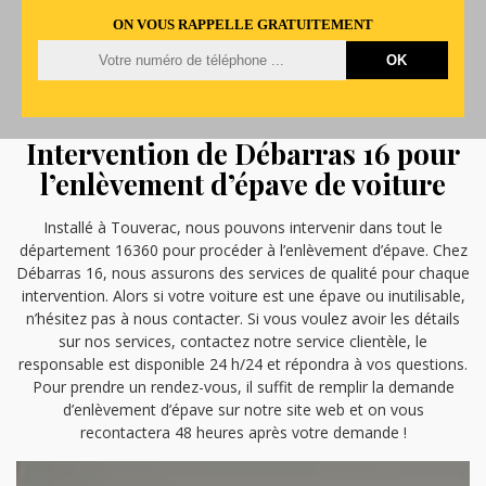
ON VOUS RAPPELLE GRATUITEMENT
Intervention de Débarras 16 pour
l’enlèvement d’épave de voiture
Installé à Touverac, nous pouvons intervenir dans tout le
département 16360 pour procéder à l’enlèvement d’épave. Chez
Débarras 16, nous assurons des services de qualité pour chaque
intervention. Alors si votre voiture est une épave ou inutilisable,
n’hésitez pas à nous contacter. Si vous voulez avoir les détails
sur nos services, contactez notre service clientèle, le
responsable est disponible 24 h/24 et répondra à vos questions.
Pour prendre un rendez-vous, il suffit de remplir la demande
d’enlèvement d’épave sur notre site web et on vous
recontactera 48 heures après votre demande !