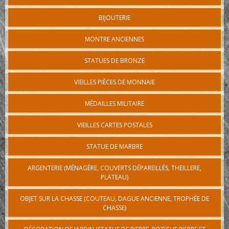
BIJOUTERIE
MONTRE ANCIENNES
STATUES DE BRONZE
VIEILLES PIÈCES DE MONNAIE
MÉDAILLES MILITAIRE
VIEILLES CARTES POSTALES
STATUE DE MARBRE
ARGENTERIE (MÉNAGÈRE, COUVERTS DÉPAREILLÉS, THEILLERE,
PLATEAU)
OBJET SUR LA CHASSE (COUTEAU, DAGUE ANCIENNE, TROPHÉE DE
CHASSE)