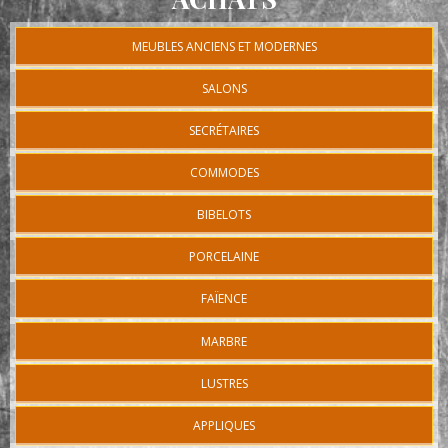
MEUBLES ANCIENS ET MODERNES
SALONS
SECRÉTAIRES
COMMODES
BIBELOTS
PORCELAINE
FAÏENCE
MARBRE
LUSTRES
APPLIQUES