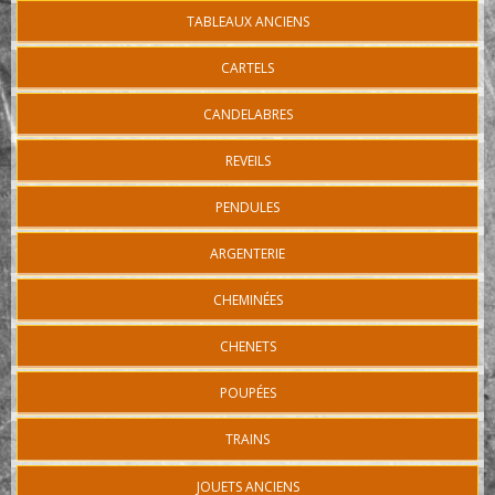
TABLEAUX ANCIENS
CARTELS
CANDELABRES
REVEILS
PENDULES
ARGENTERIE
CHEMINÉES
CHENETS
POUPÉES
TRAINS
JOUETS ANCIENS