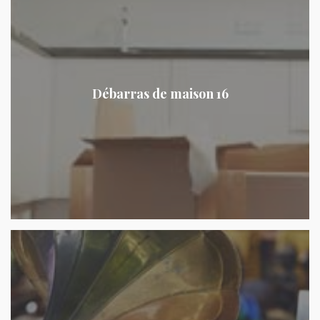
Débarras de maison 16