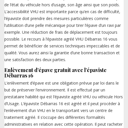
de l’état du véhicule hors d’usage, son âge ainsi que son poids.
L’accessibilité VHU est importante parce qu’en cas de difficulté,
l’épaviste doit prendre des mesures particulières comme
l’utilisation d’une pelle mécanique pour tirer l’épave d’un ravi par
exemple. Une réduction de frais de déplacement est toujours
possible. Le recours à l’épaviste agréé VHU Débarras 16 vous
permet de bénéficier de services techniques impeccables et de
qualité. Vous aurez ainsi la garantie d’une bonne transaction et
une satisfaction des deux parties.
Enlèvement d’épave gratuit avec l’épaviste
Débarras 16
L’enlèvement d’épave est une obligation prévue par loi dans le
but de préserver l’environnement. Il est effectué par un
prestataire habilité qui est l’épaviste agréé VHU ou véhicule Hors
d’Usage. L’épaviste Débarras 16 est agréé et il peut procéder à
l’enlèvement d’un VHU en le transportant vers un centre de
traitement agréé. Il s’occupe des différentes formalités
administratives en relation avec cette opération. Il peut racheter