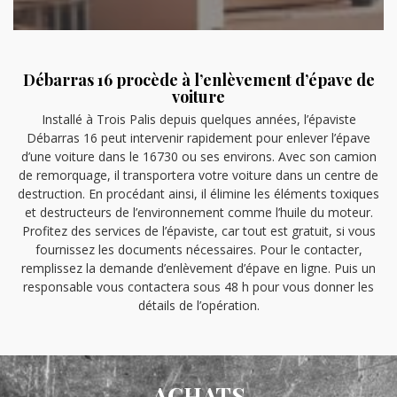
Débarras 16 procède à l’enlèvement d’épave de
voiture
Installé à Trois Palis depuis quelques années, l’épaviste
Débarras 16 peut intervenir rapidement pour enlever l’épave
d’une voiture dans le 16730 ou ses environs. Avec son camion
de remorquage, il transportera votre voiture dans un centre de
destruction. En procédant ainsi, il élimine les éléments toxiques
et destructeurs de l’environnement comme l’huile du moteur.
Profitez des services de l’épaviste, car tout est gratuit, si vous
fournissez les documents nécessaires. Pour le contacter,
remplissez la demande d’enlèvement d’épave en ligne. Puis un
responsable vous contactera sous 48 h pour vous donner les
détails de l’opération.
ACHATS