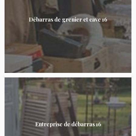
Débarras de grenier et cave 16
Entreprise de débarras 16