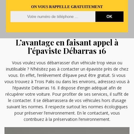
ON VOUS RAPPELLE GRATUITEMENT
L’avantage en faisant appel à
l’épaviste Débarras 16
Vous voulez vous débarrasser d’un véhicule trop vieux ou
inutilisable ? N’hésitez pas à contacter un épaviste près de chez
vous. En effet, l’enlèvement d’épave peut être gratuit. Si vous
vous trouvez à Trois Palis ou dans les environs, adressez-vous à
l’épaviste Débarras 16. Il dispose d’engin adéquat afin de
récupérer votre voiture. Pour profiter de ses services, il suffit de
le contacter. Il se débarrassera de vos véhicules hors d’usage
suivant les normes. Il respecte surtout les normes écologiques
pour préserver l’environnement. En le contactant, vous
contribuez à la préservation l’environnement.