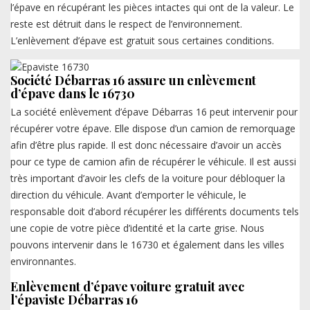
l’épave en récupérant les pièces intactes qui ont de la valeur. Le
reste est détruit dans le respect de l’environnement.
L’enlèvement d’épave est gratuit sous certaines conditions.
Société Débarras 16 assure un enlèvement
d’épave dans le 16730
La société enlèvement d’épave Débarras 16 peut intervenir pour
récupérer votre épave. Elle dispose d’un camion de remorquage
afin d’être plus rapide. Il est donc nécessaire d’avoir un accès
pour ce type de camion afin de récupérer le véhicule. Il est aussi
très important d’avoir les clefs de la voiture pour débloquer la
direction du véhicule. Avant d’emporter le véhicule, le
responsable doit d’abord récupérer les différents documents tels
une copie de votre pièce d’identité et la carte grise. Nous
pouvons intervenir dans le 16730 et également dans les villes
environnantes.
Enlèvement d’épave voiture gratuit avec
l’épaviste Débarras 16