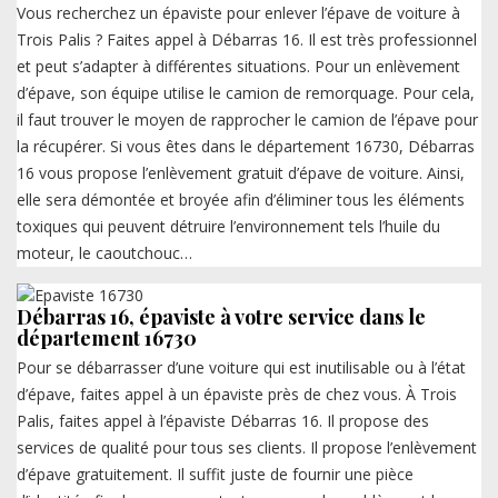
Vous recherchez un épaviste pour enlever l’épave de voiture à
Trois Palis ? Faites appel à Débarras 16. Il est très professionnel
et peut s’adapter à différentes situations. Pour un enlèvement
d’épave, son équipe utilise le camion de remorquage. Pour cela,
il faut trouver le moyen de rapprocher le camion de l’épave pour
la récupérer. Si vous êtes dans le département 16730, Débarras
16 vous propose l’enlèvement gratuit d’épave de voiture. Ainsi,
elle sera démontée et broyée afin d’éliminer tous les éléments
toxiques qui peuvent détruire l’environnement tels l’huile du
moteur, le caoutchouc…
Débarras 16, épaviste à votre service dans le
département 16730
Pour se débarrasser d’une voiture qui est inutilisable ou à l’état
d’épave, faites appel à un épaviste près de chez vous. À Trois
Palis, faites appel à l’épaviste Débarras 16. Il propose des
services de qualité pour tous ses clients. Il propose l’enlèvement
d’épave gratuitement. Il suffit juste de fournir une pièce