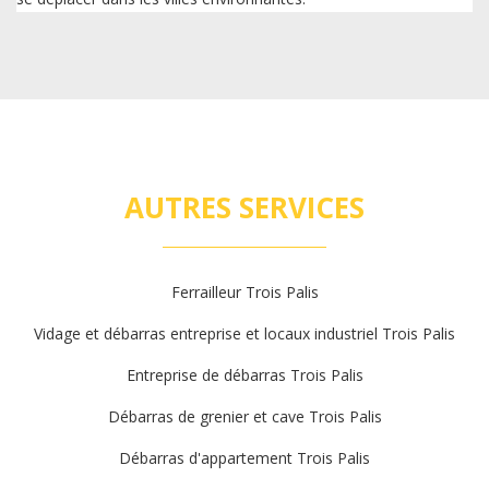
AUTRES SERVICES
Ferrailleur Trois Palis
Vidage et débarras entreprise et locaux industriel Trois Palis
Entreprise de débarras Trois Palis
Débarras de grenier et cave Trois Palis
Débarras d'appartement Trois Palis