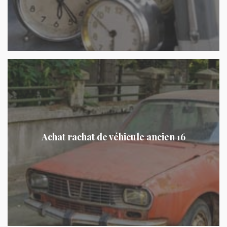
Achat rachat de véhicule ancien 16