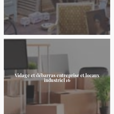
Vidage et débarras entreprise et locaux
industriel 16