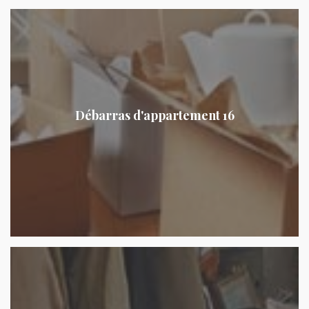
Débarras d'appartement 16