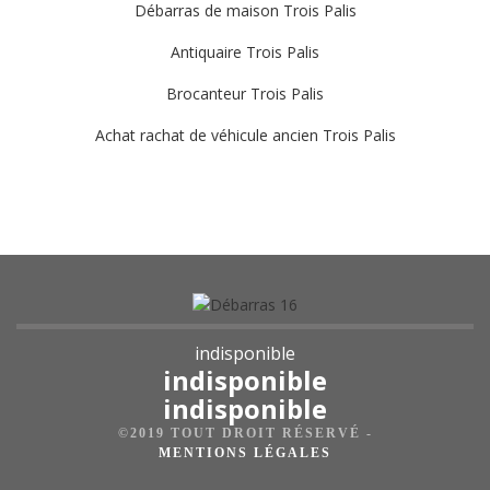
Débarras de maison Trois Palis
Antiquaire Trois Palis
Brocanteur Trois Palis
Achat rachat de véhicule ancien Trois Palis
indisponible
indisponible
indisponible
©2019 TOUT DROIT RÉSERVÉ -
MENTIONS LÉGALES