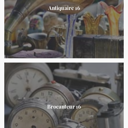
Antiquaire 16
Brocanteur 16