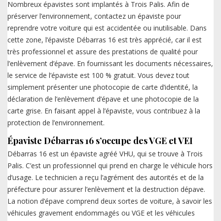
Nombreux épavistes sont implantés à Trois Palis. Afin de
préserver l’environnement, contactez un épaviste pour
reprendre votre voiture qui est accidentée ou inutilisable. Dans
cette zone, l’épaviste Débarras 16 est très apprécié, car il est
très professionnel et assure des prestations de qualité pour
l’enlèvement d’épave. En fournissant les documents nécessaires,
le service de l’épaviste est 100 % gratuit. Vous devez tout
simplement présenter une photocopie de carte d’identité, la
déclaration de l’enlèvement d’épave et une photocopie de la
carte grise. En faisant appel à l’épaviste, vous contribuez à la
protection de l’environnement.
Épaviste Débarras 16 s’occupe des VGE et VEI
Débarras 16 est un épaviste agréé VHU, qui se trouve à Trois
Palis. C’est un professionnel qui prend en charge le véhicule hors
d’usage. Le technicien a reçu l’agrément des autorités et de la
préfecture pour assurer l’enlèvement et la destruction dépave.
La notion d’épave comprend deux sortes de voiture, à savoir les
véhicules gravement endommagés ou VGE et les véhicules