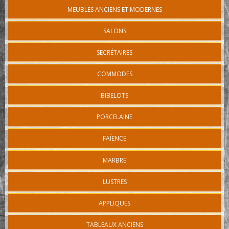
MEUBLES ANCIENS ET MODERNES
SALONS
SECRÉTAIRES
COMMODES
BIBELOTS
PORCELAINE
FAÏENCE
MARBRE
LUSTRES
APPLIQUES
TABLEAUX ANCIENS