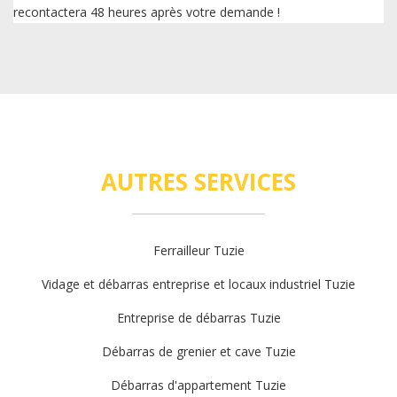
recontactera 48 heures après votre demande !
AUTRES SERVICES
Ferrailleur Tuzie
Vidage et débarras entreprise et locaux industriel Tuzie
Entreprise de débarras Tuzie
Débarras de grenier et cave Tuzie
Débarras d'appartement Tuzie