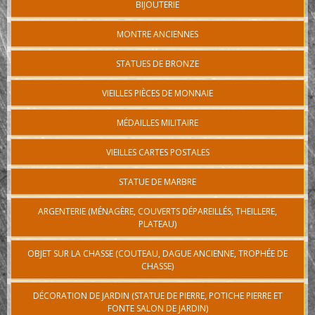
BIJOUTERIE
MONTRE ANCIENNES
STATUES DE BRONZE
VIEILLES PIÈCES DE MONNAIE
MÉDAILLES MILITAIRE
VIEILLES CARTES POSTALES
STATUE DE MARBRE
ARGENTERIE (MÉNAGÈRE, COUVERTS DÉPAREILLÉS, THEILLERE,
PLATEAU)
OBJET SUR LA CHASSE (COUTEAU, DAGUE ANCIENNE, TROPHÉE DE
CHASSE)
DÉCORATION DE JARDIN (STATUE DE PIERRE, POTICHE PIERRE ET
FONTE SALON DE JARDIN)