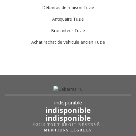
Débarras de maison Tuzie
Antiquaire Tuzie
Brocanteur Tuzie
Achat rachat de véhicule ancien Tuzie
indisponible
indisponible
indisponible
©2019 TOUT DROIT RÉSERVÉ -
MENTIONS LÉGALES