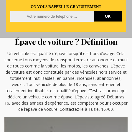
ON VOUS RAPPELLE GRATUITEMENT
Épave de voiture ? Définition
Un véhicule est qualifié d’épave lorsqu’il est hors d’usage. Cela
concerne tous moyens de transport terrestre autonome et muni
de roues comme la voiture, les motos, les caravanes. L’épave
de voiture est donc constituée par des véhicules hors service et
totalement inutilisables, en panne, incendiés, abandonnés,
vieux… Tout véhicule de plus de 18 ans, sans entretien et
totalement inutilisable, est qualifié d’épave. C’est l’assurance qui
déclare un véhicule comme épave. L’épaviste agréé Débarras
16, avec des années d’expérience, est compétent pour s’occuper
de l’épave de voiture. Contactez-le à Tuzie, 16700.