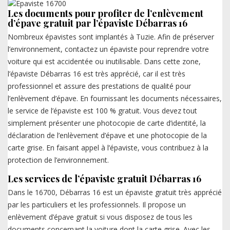
Les documents pour profiter de l’enlèvement
d’épave gratuit par l’épaviste Débarras 16
Nombreux épavistes sont implantés à Tuzie. Afin de préserver
l’environnement, contactez un épaviste pour reprendre votre
voiture qui est accidentée ou inutilisable. Dans cette zone,
l’épaviste Débarras 16 est très apprécié, car il est très
professionnel et assure des prestations de qualité pour
l’enlèvement d’épave. En fournissant les documents nécessaires,
le service de l’épaviste est 100 % gratuit. Vous devez tout
simplement présenter une photocopie de carte d’identité, la
déclaration de l’enlèvement d’épave et une photocopie de la
carte grise. En faisant appel à l’épaviste, vous contribuez à la
protection de l’environnement.
Les services de l’épaviste gratuit Débarras 16
Dans le 16700, Débarras 16 est un épaviste gratuit très apprécié
par les particuliers et les professionnels. Il propose un
enlèvement d’épave gratuit si vous disposez de tous les
documents concernant la voiture dont la carte grise. Avec les