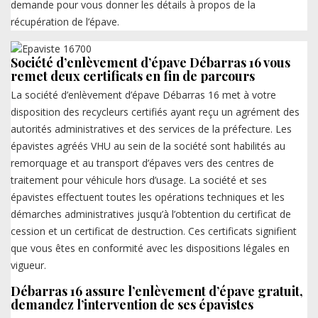
demande pour vous donner les détails à propos de la
récupération de l’épave.
Société d’enlèvement d’épave Débarras 16 vous
remet deux certificats en fin de parcours
La société d’enlèvement d’épave Débarras 16 met à votre
disposition des recycleurs certifiés ayant reçu un agrément des
autorités administratives et des services de la préfecture. Les
épavistes agréés VHU au sein de la société sont habilités au
remorquage et au transport d’épaves vers des centres de
traitement pour véhicule hors d’usage. La société et ses
épavistes effectuent toutes les opérations techniques et les
démarches administratives jusqu’à l’obtention du certificat de
cession et un certificat de destruction. Ces certificats signifient
que vous êtes en conformité avec les dispositions légales en
vigueur.
Débarras 16 assure l’enlèvement d’épave gratuit,
demandez l’intervention de ses épavistes