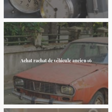
Achat rachat de véhicule ancien 16