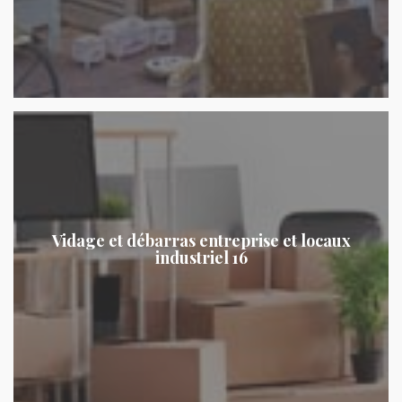
Vidage et débarras entreprise et locaux
industriel 16