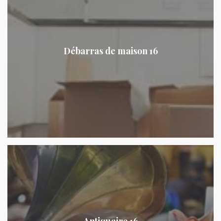
Débarras de maison 16
Antiquaire 16