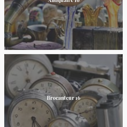
Brocanteur 16