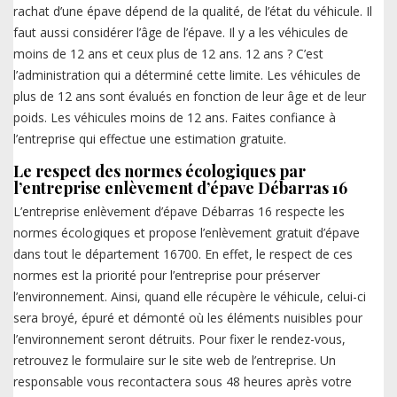
rachat d’une épave dépend de la qualité, de l’état du véhicule. Il
faut aussi considérer l’âge de l’épave. Il y a les véhicules de
moins de 12 ans et ceux plus de 12 ans. 12 ans ? C’est
l’administration qui a déterminé cette limite. Les véhicules de
plus de 12 ans sont évalués en fonction de leur âge et de leur
poids. Les véhicules moins de 12 ans. Faites confiance à
l’entreprise qui effectue une estimation gratuite.
Le respect des normes écologiques par
l’entreprise enlèvement d’épave Débarras 16
L’entreprise enlèvement d’épave Débarras 16 respecte les
normes écologiques et propose l’enlèvement gratuit d’épave
dans tout le département 16700. En effet, le respect de ces
normes est la priorité pour l’entreprise pour préserver
l’environnement. Ainsi, quand elle récupère le véhicule, celui-ci
sera broyé, épuré et démonté où les éléments nuisibles pour
l’environnement seront détruits. Pour fixer le rendez-vous,
retrouvez le formulaire sur le site web de l’entreprise. Un
responsable vous recontactera sous 48 heures après votre