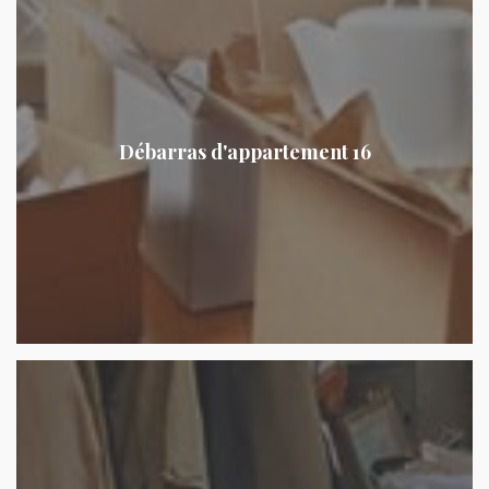
Débarras d'appartement 16