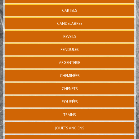
CARTELS
CANDELABRES
REVEILS
PENDULES
ARGENTERIE
CHEMINÉES
CHENETS
POUPÉES
TRAINS
JOUETS ANCIENS