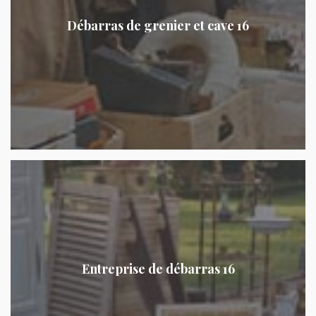
Débarras de grenier et cave 16
Entreprise de débarras 16