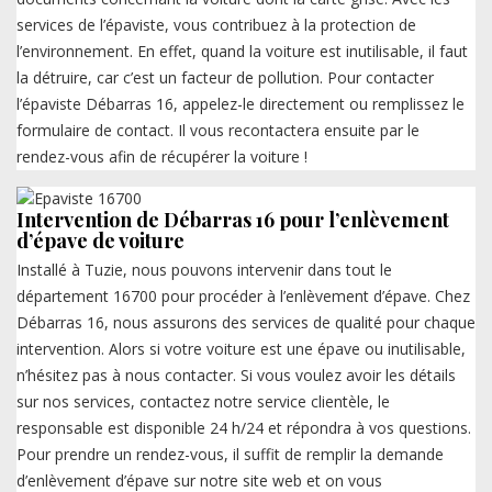
services de l’épaviste, vous contribuez à la protection de
l’environnement. En effet, quand la voiture est inutilisable, il faut
la détruire, car c’est un facteur de pollution. Pour contacter
l’épaviste Débarras 16, appelez-le directement ou remplissez le
formulaire de contact. Il vous recontactera ensuite par le
rendez-vous afin de récupérer la voiture !
Intervention de Débarras 16 pour l’enlèvement
d’épave de voiture
Installé à Tuzie, nous pouvons intervenir dans tout le
département 16700 pour procéder à l’enlèvement d’épave. Chez
Débarras 16, nous assurons des services de qualité pour chaque
intervention. Alors si votre voiture est une épave ou inutilisable,
n’hésitez pas à nous contacter. Si vous voulez avoir les détails
sur nos services, contactez notre service clientèle, le
responsable est disponible 24 h/24 et répondra à vos questions.
Pour prendre un rendez-vous, il suffit de remplir la demande
d’enlèvement d’épave sur notre site web et on vous