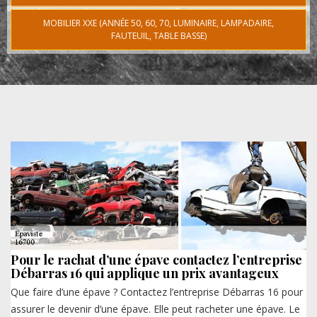
MOBILIER XXE (ANNÉE 50, 60, 70, LUMINAIRE, LAMPADAIRE,
FAUTEUIL, TABLE BASSE)
Pour le rachat d’une épave contactez l’entreprise
Débarras 16 qui applique un prix avantageux
Que faire d’une épave ? Contactez l’entreprise Débarras 16 pour
assurer le devenir d’une épave. Elle peut racheter une épave. Le