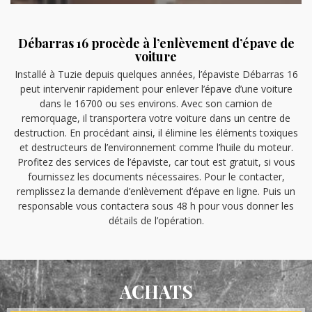
Débarras 16 procède à l’enlèvement d’épave de
voiture
Installé à Tuzie depuis quelques années, l’épaviste Débarras 16
peut intervenir rapidement pour enlever l’épave d’une voiture
dans le 16700 ou ses environs. Avec son camion de
remorquage, il transportera votre voiture dans un centre de
destruction. En procédant ainsi, il élimine les éléments toxiques
et destructeurs de l’environnement comme l’huile du moteur.
Profitez des services de l’épaviste, car tout est gratuit, si vous
fournissez les documents nécessaires. Pour le contacter,
remplissez la demande d’enlèvement d’épave en ligne. Puis un
responsable vous contactera sous 48 h pour vous donner les
détails de l’opération.
ACHATS