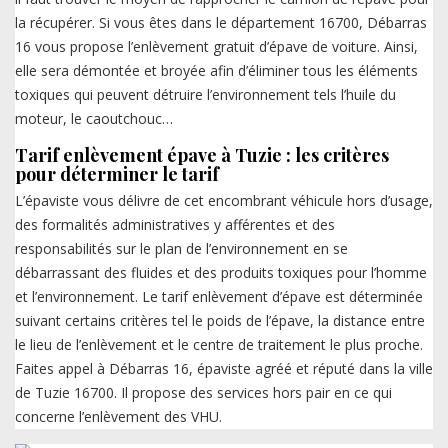
la récupérer. Si vous êtes dans le département 16700, Débarras
16 vous propose l’enlèvement gratuit d’épave de voiture. Ainsi,
elle sera démontée et broyée afin d’éliminer tous les éléments
toxiques qui peuvent détruire l’environnement tels l’huile du
moteur, le caoutchouc…
Tarif enlèvement épave à Tuzie : les critères
pour déterminer le tarif
L’épaviste vous délivre de cet encombrant véhicule hors d’usage,
des formalités administratives y afférentes et des
responsabilités sur le plan de l’environnement en se
débarrassant des fluides et des produits toxiques pour l’homme
et l’environnement. Le tarif enlèvement d’épave est déterminée
suivant certains critères tel le poids de l’épave, la distance entre
le lieu de l’enlèvement et le centre de traitement le plus proche.
Faites appel à Débarras 16, épaviste agréé et réputé dans la ville
de Tuzie 16700. Il propose des services hors pair en ce qui
concerne l’enlèvement des VHU.