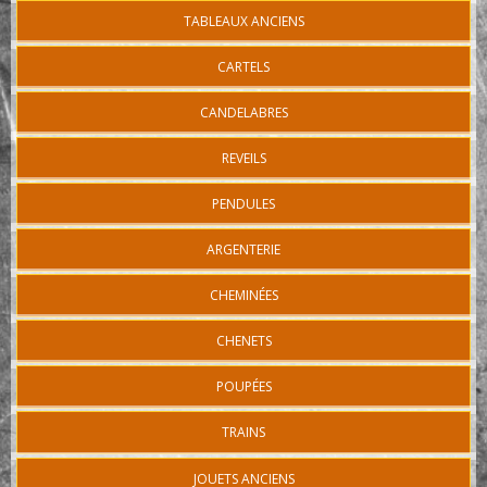
TABLEAUX ANCIENS
CARTELS
CANDELABRES
REVEILS
PENDULES
ARGENTERIE
CHEMINÉES
CHENETS
POUPÉES
TRAINS
JOUETS ANCIENS