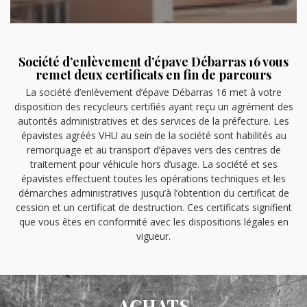
Société d’enlèvement d’épave Débarras 16 vous
remet deux certificats en fin de parcours
La société d’enlèvement d’épave Débarras 16 met à votre
disposition des recycleurs certifiés ayant reçu un agrément des
autorités administratives et des services de la préfecture. Les
épavistes agréés VHU au sein de la société sont habilités au
remorquage et au transport d’épaves vers des centres de
traitement pour véhicule hors d’usage. La société et ses
épavistes effectuent toutes les opérations techniques et les
démarches administratives jusqu’à l’obtention du certificat de
cession et un certificat de destruction. Ces certificats signifient
que vous êtes en conformité avec les dispositions légales en
vigueur.
ACHATS