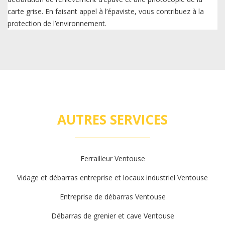
carte grise. En faisant appel à l’épaviste, vous contribuez à la
protection de l’environnement.
AUTRES SERVICES
Ferrailleur Ventouse
Vidage et débarras entreprise et locaux industriel Ventouse
Entreprise de débarras Ventouse
Débarras de grenier et cave Ventouse