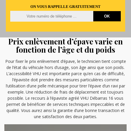
ON VOUS RAPPELLE GRATUITEMENT
Prix enlèvement d’épave varie en
fonction de l’âge et du poids
Pour fixer le prix enlèvement d’épave, le technicien tient compte
de l’état du véhicule hors d’usage, son âge ainsi que son poids.
L’accessibilité VHU est importante parce qu’en cas de difficulté,
l’épaviste doit prendre des mesures particulières comme
l’utilisation d’une pelle mécanique pour tirer l’épave d’un ravi par
exemple. Une réduction de frais de déplacement est toujours
possible. Le recours à l’épaviste agréé VHU Débarras 16 vous
permet de bénéficier de services techniques impeccables et de
qualité. Vous aurez ainsi la garantie d’une bonne transaction et
une satisfaction des deux parties.