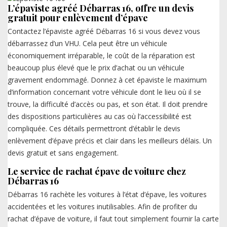
L’épaviste agréé Débarras 16, offre un devis
gratuit pour enlèvement d’épave
Contactez l’épaviste agréé Débarras 16 si vous devez vous
débarrassez d’un VHU. Cela peut être un véhicule
économiquement irréparable, le coût de la réparation est
beaucoup plus élevé que le prix d’achat ou un véhicule
gravement endommagé. Donnez à cet épaviste le maximum
d’information concernant votre véhicule dont le lieu où il se
trouve, la difficulté d’accès ou pas, et son état. Il doit prendre
des dispositions particulières au cas où l’accessibilité est
compliquée. Ces détails permettront d’établir le devis
enlèvement d’épave précis et clair dans les meilleurs délais. Un
devis gratuit et sans engagement.
Le service de rachat épave de voiture chez
Débarras 16
Débarras 16 rachète les voitures à l’état d’épave, les voitures
accidentées et les voitures inutilisables. Afin de profiter du
rachat d’épave de voiture, il faut tout simplement fournir la carte