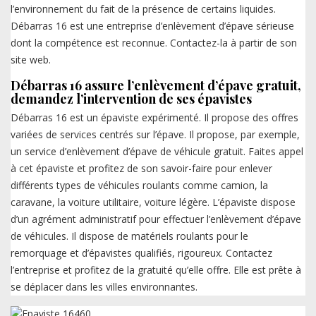
l’environnement du fait de la présence de certains liquides.
Débarras 16 est une entreprise d’enlèvement d’épave sérieuse
dont la compétence est reconnue. Contactez-la à partir de son
site web.
Débarras 16 assure l’enlèvement d’épave gratuit,
demandez l’intervention de ses épavistes
Débarras 16 est un épaviste expérimenté. Il propose des offres
variées de services centrés sur l’épave. Il propose, par exemple,
un service d’enlèvement d’épave de véhicule gratuit. Faites appel
à cet épaviste et profitez de son savoir-faire pour enlever
différents types de véhicules roulants comme camion, la
caravane, la voiture utilitaire, voiture légère. L’épaviste dispose
d’un agrément administratif pour effectuer l’enlèvement d’épave
de véhicules. Il dispose de matériels roulants pour le
remorquage et d’épavistes qualifiés, rigoureux. Contactez
l’entreprise et profitez de la gratuité qu’elle offre. Elle est prête à
se déplacer dans les villes environnantes.