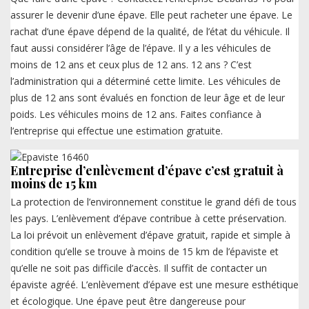
assurer le devenir d’une épave. Elle peut racheter une épave. Le
rachat d’une épave dépend de la qualité, de l’état du véhicule. Il
faut aussi considérer l’âge de l’épave. Il y a les véhicules de
moins de 12 ans et ceux plus de 12 ans. 12 ans ? C’est
l’administration qui a déterminé cette limite. Les véhicules de
plus de 12 ans sont évalués en fonction de leur âge et de leur
poids. Les véhicules moins de 12 ans. Faites confiance à
l’entreprise qui effectue une estimation gratuite.
Entreprise d’enlèvement d’épave c’est gratuit à
moins de 15 km
La protection de l’environnement constitue le grand défi de tous
les pays. L’enlèvement d’épave contribue à cette préservation.
La loi prévoit un enlèvement d’épave gratuit, rapide et simple à
condition qu’elle se trouve à moins de 15 km de l’épaviste et
qu’elle ne soit pas difficile d’accès. Il suffit de contacter un
épaviste agréé. L’enlèvement d’épave est une mesure esthétique
et écologique. Une épave peut être dangereuse pour