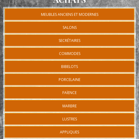
MEUBLES ANCIENS ET MODERNES
SALONS
SECRÉTAIRES
COMMODES
BIBELOTS
PORCELAINE
FAÏENCE
MARBRE
LUSTRES
APPLIQUES