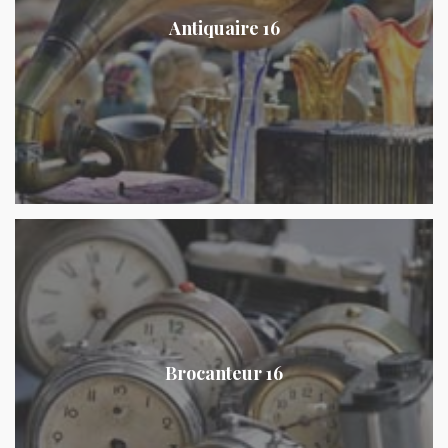
Antiquaire 16
Brocanteur 16