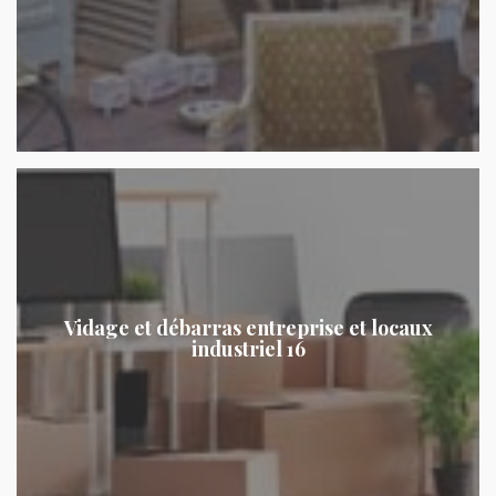
Vidage et débarras entreprise et locaux
industriel 16