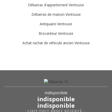
Débarras d'appartement Ventouse
Débarras de maison Ventouse
Antiquaire Ventouse
Brocanteur Ventouse
Achat rachat de véhicule ancien Ventouse
indisponible
indisponible
indisponible
©2019 TOUT DROIT RÉSERVÉ -