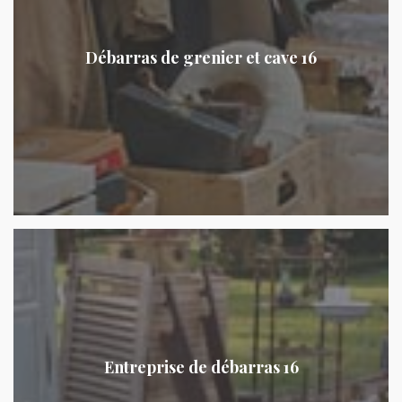
Débarras de grenier et cave 16
Entreprise de débarras 16