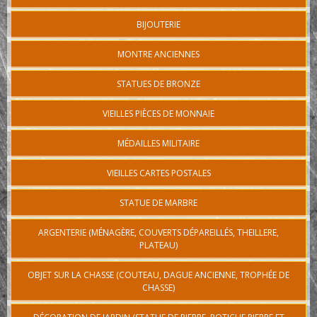
BIJOUTERIE
MONTRE ANCIENNES
STATUES DE BRONZE
VIEILLES PIÈCES DE MONNAIE
MÉDAILLES MILITAIRE
VIEILLES CARTES POSTALES
STATUE DE MARBRE
ARGENTERIE (MÉNAGÈRE, COUVERTS DÉPAREILLÉS, THEILLERE,
PLATEAU)
OBJET SUR LA CHASSE (COUTEAU, DAGUE ANCIENNE, TROPHÉE DE
CHASSE)