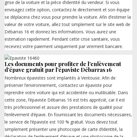
grise de la voiture et la pièce d’identité du vendeur. Si vous
envisagez cette option, contactez-le directement et son équipe
se déplacera chez vous pour prendre la voiture. Afin d’estimer la
valeur de votre voiture, allez tout simplement sur le site web de
Débarras 16 et donnez les informations. Vous aurez une
estimation rapidement. Pendant cette crise sanitaire, vous
recevrez votre paiement uniquement par virement bancaire.
Les documents pour profiter de l’enlèvement
d’épave gratuit par l’épaviste Débarras 16
Nombreux épavistes sont implantés à Ventouse. Afin de
préserver l’environnement, contactez un épaviste pour
reprendre votre voiture qui est accidentée ou inutilisable. Dans
cette zone, l’épaviste Débarras 16 est très apprécié, car il est
très professionnel et assure des prestations de qualité pour
l’enlèvement d’épave. En fournissant les documents nécessaires,
le service de l’épaviste est 100 % gratuit. Vous devez tout
simplement présenter une photocopie de carte d’identité, la
déclaration de l’enlèvement d’épave et une photocopie de la