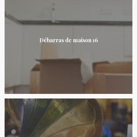
Débarras de maison 16