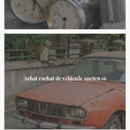
Achat rachat de véhicule ancien 16