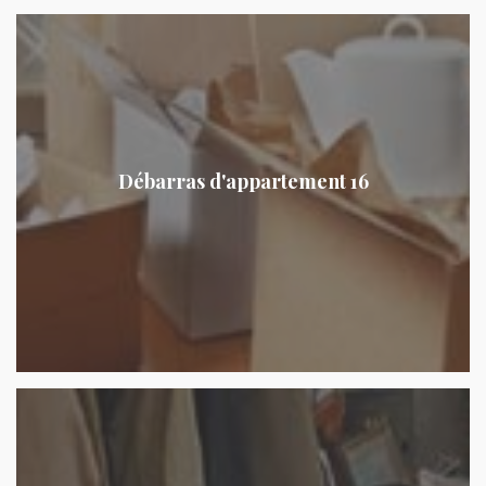
Débarras d'appartement 16