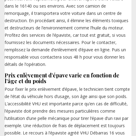
dans le 16140 ou ses environs. Avec son camion de
remorquage, il transportera votre voiture dans un centre de
destruction. En procédant ainsi, il élimine les éléments toxiques
et destructeurs de l’environnement comme l’huile du moteur.
Profitez des services de l’épaviste, car tout est gratuit, si vous
fournissez les documents nécessaires. Pour le contacter,
remplissez la demande d’enlèvement d’épave en ligne. Puis un
responsable vous contactera sous 48 h pour vous donner les
détails de l’opération.
Prix enlèvement d’épave varie en fonction de
l’âge et du poids
Pour fixer le prix enlèvement d’épave, le technicien tient compte
de l’état du véhicule hors d’usage, son âge ainsi que son poids.
L’accessibilité VHU est importante parce qu’en cas de difficulté,
l’épaviste doit prendre des mesures particulières comme
l’utilisation d’une pelle mécanique pour tirer l’épave d’un ravi par
exemple. Une réduction de frais de déplacement est toujours
possible. Le recours à l’épaviste agréé VHU Débarras 16 vous