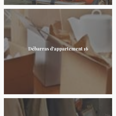
Débarras d'appartement 16