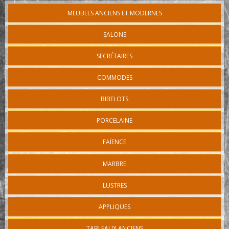
MEUBLES ANCIENS ET MODERNES
SALONS
SECRÉTAIRES
COMMODES
BIBELOTS
PORCELAINE
FAÏENCE
MARBRE
LUSTRES
APPLIQUES
TABLEAUX ANCIENS