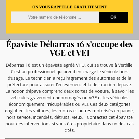
ON VOUS RAPPELLE GRATUITEMENT
Épaviste Débarras 16 s’occupe des
VGE et VEI
Débarras 16 est un épaviste agréé VHU, qui se trouve à Verdille.
C’est un professionnel qui prend en charge le véhicule hors
d’usage. Le technicien a reçu l’agrément des autorités et de la
préfecture pour assurer l’enlèvement et la destruction dépave.
La notion d’épave comprend deux sortes de voiture, à savoir les
véhicules gravement endommagés ou VGE et les véhicules
économiquement irrécupérables ou VEI. Ces deux catégories
englobent les voitures, les motos et autres motorisés en panne,
hors service, incendiés, détruits, vieux… Contactez cet épaviste
pour des interventions si vous êtes propriétaire dans un des cas
cités.