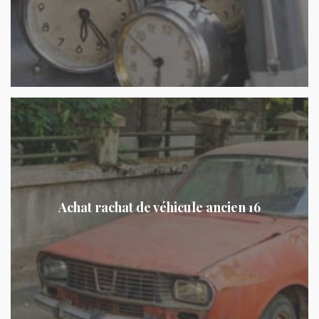
Achat rachat de véhicule ancien 16