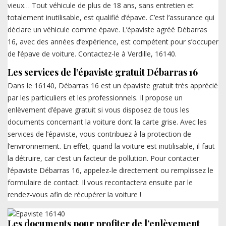
vieux… Tout véhicule de plus de 18 ans, sans entretien et
totalement inutilisable, est qualifié d’épave. C’est l’assurance qui
déclare un véhicule comme épave. L’épaviste agréé Débarras
16, avec des années d’expérience, est compétent pour s’occuper
de l’épave de voiture. Contactez-le à Verdille, 16140.
Les services de l’épaviste gratuit Débarras 16
Dans le 16140, Débarras 16 est un épaviste gratuit très apprécié
par les particuliers et les professionnels. Il propose un
enlèvement d’épave gratuit si vous disposez de tous les
documents concernant la voiture dont la carte grise. Avec les
services de l’épaviste, vous contribuez à la protection de
l’environnement. En effet, quand la voiture est inutilisable, il faut
la détruire, car c’est un facteur de pollution. Pour contacter
l’épaviste Débarras 16, appelez-le directement ou remplissez le
formulaire de contact. Il vous recontactera ensuite par le
rendez-vous afin de récupérer la voiture !
Les documents pour profiter de l’enlèvement