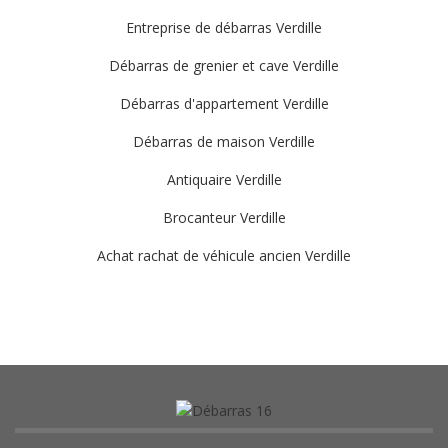
Entreprise de débarras Verdille
Débarras de grenier et cave Verdille
Débarras d'appartement Verdille
Débarras de maison Verdille
Antiquaire Verdille
Brocanteur Verdille
Achat rachat de véhicule ancien Verdille