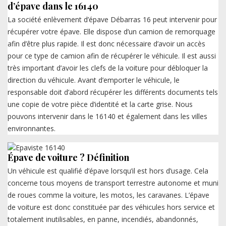
d’épave dans le 16140
La société enlèvement d’épave Débarras 16 peut intervenir pour
récupérer votre épave. Elle dispose d’un camion de remorquage
afin d’être plus rapide. Il est donc nécessaire d’avoir un accès
pour ce type de camion afin de récupérer le véhicule. Il est aussi
très important d’avoir les clefs de la voiture pour débloquer la
direction du véhicule. Avant d’emporter le véhicule, le
responsable doit d’abord récupérer les différents documents tels
une copie de votre pièce d’identité et la carte grise. Nous
pouvons intervenir dans le 16140 et également dans les villes
environnantes.
Épave de voiture ? Définition
Un véhicule est qualifié d’épave lorsqu’il est hors d’usage. Cela
concerne tous moyens de transport terrestre autonome et muni
de roues comme la voiture, les motos, les caravanes. L’épave
de voiture est donc constituée par des véhicules hors service et
totalement inutilisables, en panne, incendiés, abandonnés,