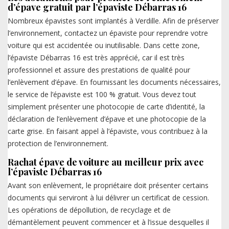
d’épave gratuit par l’épaviste Débarras 16
Nombreux épavistes sont implantés à Verdille. Afin de préserver
l’environnement, contactez un épaviste pour reprendre votre
voiture qui est accidentée ou inutilisable. Dans cette zone,
l’épaviste Débarras 16 est très apprécié, car il est très
professionnel et assure des prestations de qualité pour
l’enlèvement d’épave. En fournissant les documents nécessaires,
le service de l’épaviste est 100 % gratuit. Vous devez tout
simplement présenter une photocopie de carte d’identité, la
déclaration de l’enlèvement d’épave et une photocopie de la
carte grise. En faisant appel à l’épaviste, vous contribuez à la
protection de l’environnement.
Rachat épave de voiture au meilleur prix avec
l’épaviste Débarras 16
Avant son enlèvement, le propriétaire doit présenter certains
documents qui serviront à lui délivrer un certificat de cession.
Les opérations de dépollution, de recyclage et de
démantèlement peuvent commencer et à l’issue desquelles il