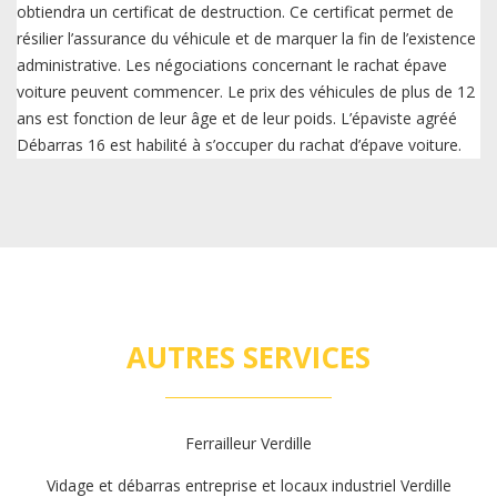
obtiendra un certificat de destruction. Ce certificat permet de
résilier l’assurance du véhicule et de marquer la fin de l’existence
administrative. Les négociations concernant le rachat épave
voiture peuvent commencer. Le prix des véhicules de plus de 12
ans est fonction de leur âge et de leur poids. L’épaviste agréé
Débarras 16 est habilité à s’occuper du rachat d’épave voiture.
AUTRES SERVICES
Ferrailleur Verdille
Vidage et débarras entreprise et locaux industriel Verdille