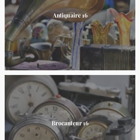
Antiquaire 16
Brocanteur 16