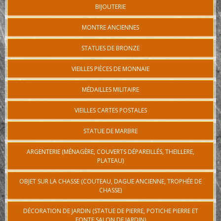
BIJOUTERIE
MONTRE ANCIENNES
STATUES DE BRONZE
VIEILLES PIÈCES DE MONNAIE
MÉDAILLES MILITAIRE
VIEILLES CARTES POSTALES
STATUE DE MARBRE
ARGENTERIE (MÉNAGÈRE, COUVERTS DÉPAREILLÉS, THEILLERE,
PLATEAU)
OBJET SUR LA CHASSE (COUTEAU, DAGUE ANCIENNE, TROPHÉE DE
CHASSE)
DÉCORATION DE JARDIN (STATUE DE PIERRE, POTICHE PIERRE ET
FONTE SALON DE JARDIN)