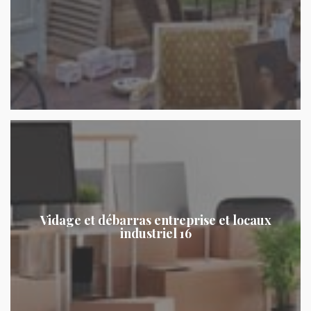
Vidage et débarras entreprise et locaux
industriel 16