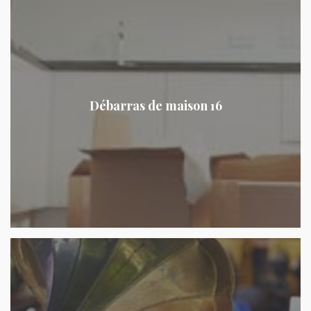
Débarras de maison 16