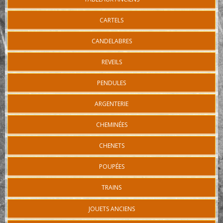
CARTELS
CANDELABRES
REVEILS
PENDULES
ARGENTERIE
CHEMINÉES
CHENETS
POUPÉES
TRAINS
JOUETS ANCIENS