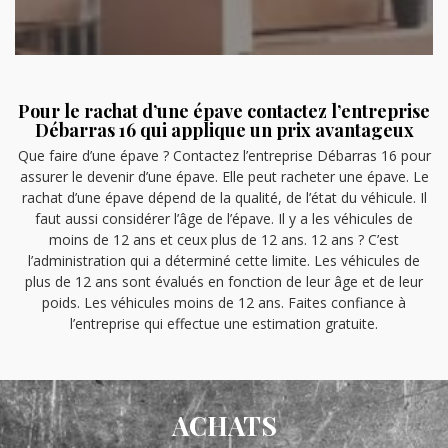
Pour le rachat d’une épave contactez l’entreprise
Débarras 16 qui applique un prix avantageux
Que faire d’une épave ? Contactez l’entreprise Débarras 16 pour
assurer le devenir d’une épave. Elle peut racheter une épave. Le
rachat d’une épave dépend de la qualité, de l’état du véhicule. Il
faut aussi considérer l’âge de l’épave. Il y a les véhicules de
moins de 12 ans et ceux plus de 12 ans. 12 ans ? C’est
l’administration qui a déterminé cette limite. Les véhicules de
plus de 12 ans sont évalués en fonction de leur âge et de leur
poids. Les véhicules moins de 12 ans. Faites confiance à
l’entreprise qui effectue une estimation gratuite.
ACHATS