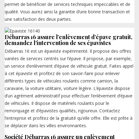
permet de bénéficier de services techniques impeccables et de
qualité. Vous aurez ainsi la garantie d’une bonne transaction et
une satisfaction des deux parties.
Débarras 16 assure l’enlèvement d’épave gratuit,
demandez l’intervention de ses épavistes
Débarras 16 est un épaviste expérimenté. Il propose des offres
variées de services centrés sur l’épave. Il propose, par exemple,
un service d’enlèvement d’épave de véhicule gratuit. Faites appel
à cet épaviste et profitez de son savoir-faire pour enlever
différents types de véhicules roulants comme camion, la
caravane, la voiture utilitaire, voiture légère. L’épaviste dispose
d’un agrément administratif pour effectuer l’enlèvement d’épave
de véhicules. Il dispose de matériels roulants pour le
remorquage et d’épavistes qualifiés, rigoureux. Contactez
l’entreprise et profitez de la gratuité qu’elle offre. Elle est prête à
se déplacer dans les villes environnantes.
Société Débarras 16 assure un enlèvement