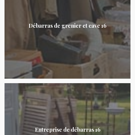
Débarras de grenier et cave 16
Entreprise de débarras 16