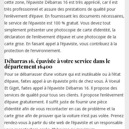
cette zone, l’épaviste Débarras 16 est très apprécié, car il est
très professionnel et assure des prestations de qualité pour
l’enlèvement d’épave. En fournissant les documents nécessaires,
le service de l’épaviste est 100 % gratuit. Vous devez tout
simplement présenter une photocopie de carte d’identité, la
déclaration de l’enlèvement d’épave et une photocopie de la
carte grise. En faisant appel à l’épaviste, vous contribuez à la
protection de l’environnement.
Débarras 16, épaviste à votre service dans le
département 16400
Pour se débarrasser d’une voiture qui est inutilisable ou à l’état
d’épave, faites appel à un épaviste près de chez vous. À Voeuil
Et Giget, faites appel à l’épaviste Débarras 16. Il propose des
services de qualité pour tous ses clients. Il propose l’enlèvement
d’épave gratuitement. Il suffit juste de fournir une pièce
d’identité afin de vous recontacter en cas de problème et la
carte grise afin de prouver que la voiture n’est pas volée. Prenez
rendez-vous à partir du site web de l’épaviste et un responsable