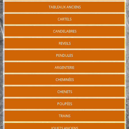
TABLEAUX ANCIENS
CARTELS
CANDELABRES
REVEILS
PENDULES
ARGENTERIE
CHEMINÉES
CHENETS
POUPÉES
TRAINS
JOUETS ANCIENS