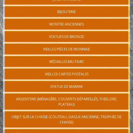
BIJOUTERIE
MONTRE ANCIENNES
STATUES DE BRONZE
VIEILLES PIÈCES DE MONNAIE
MÉDAILLES MILITAIRE
VIEILLES CARTES POSTALES
STATUE DE MARBRE
ARGENTERIE (MÉNAGÈRE, COUVERTS DÉPAREILLÉS, THEILLERE,
PLATEAU)
OBJET SUR LA CHASSE (COUTEAU, DAGUE ANCIENNE, TROPHÉE DE
CHASSE)