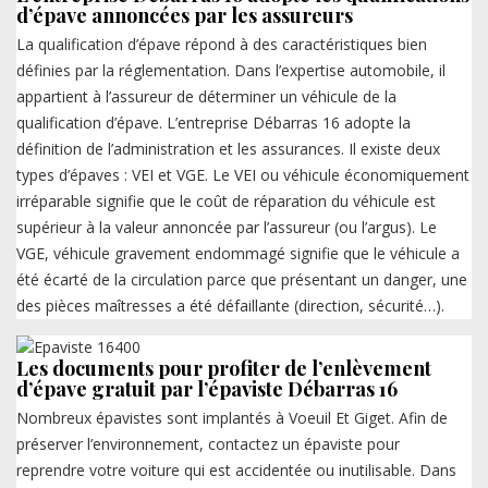
d’épave annoncées par les assureurs
La qualification d’épave répond à des caractéristiques bien
définies par la réglementation. Dans l’expertise automobile, il
appartient à l’assureur de déterminer un véhicule de la
qualification d’épave. L’entreprise Débarras 16 adopte la
définition de l’administration et les assurances. Il existe deux
types d’épaves : VEI et VGE. Le VEI ou véhicule économiquement
irréparable signifie que le coût de réparation du véhicule est
supérieur à la valeur annoncée par l’assureur (ou l’argus). Le
VGE, véhicule gravement endommagé signifie que le véhicule a
été écarté de la circulation parce que présentant un danger, une
des pièces maîtresses a été défaillante (direction, sécurité…).
Les documents pour profiter de l’enlèvement
d’épave gratuit par l’épaviste Débarras 16
Nombreux épavistes sont implantés à Voeuil Et Giget. Afin de
préserver l’environnement, contactez un épaviste pour
reprendre votre voiture qui est accidentée ou inutilisable. Dans