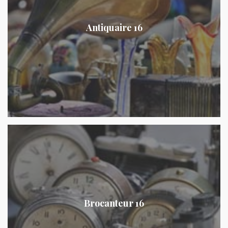
Antiquaire 16
Brocanteur 16