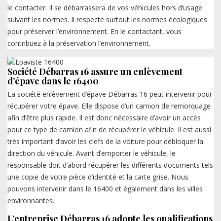
le contacter. Il se débarrassera de vos véhicules hors d’usage
suivant les normes. Il respecte surtout les normes écologiques
pour préserver l’environnement. En le contactant, vous
contribuez à la préservation l’environnement.
Société Débarras 16 assure un enlèvement
d’épave dans le 16400
La société enlèvement d’épave Débarras 16 peut intervenir pour
récupérer votre épave. Elle dispose d’un camion de remorquage
afin d’être plus rapide. Il est donc nécessaire d’avoir un accès
pour ce type de camion afin de récupérer le véhicule. Il est aussi
très important d’avoir les clefs de la voiture pour débloquer la
direction du véhicule. Avant d’emporter le véhicule, le
responsable doit d’abord récupérer les différents documents tels
une copie de votre pièce d’identité et la carte grise. Nous
pouvons intervenir dans le 16400 et également dans les villes
environnantes.
L’entreprise Débarras 16 adopte les qualifications