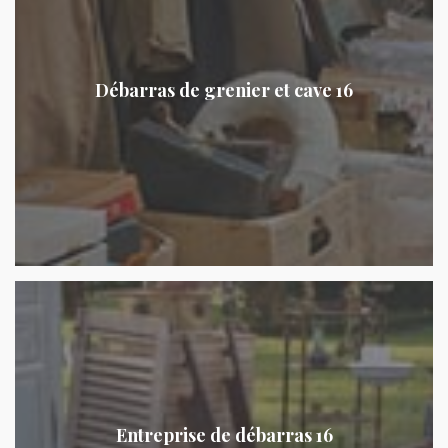
Débarras de grenier et cave 16
Entreprise de débarras 16