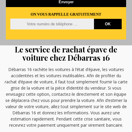
ON VOUS RAPPELLE GRATUITEMENT
Le service de rachat épave de
voiture chez Débarras 16
Débarras 16 rachète les voitures à l’état d’épave, les voitures
accidentées et les voitures inutilisables. Afin de profiter du
rachat d’épave de voiture, il faut tout simplement fournir la carte
grise de la voiture et la pièce d’identité du vendeur. Si vous
envisagez cette option, contactez-le directement et son équipe
se déplacera chez vous pour prendre la voiture. Afin d’estimer la
valeur de votre voiture, allez tout simplement sur le site web de
Débarras 16 et donnez les informations. Vous aurez une
estimation rapidement. Pendant cette crise sanitaire, vous
recevrez votre paiement uniquement par virement bancaire.