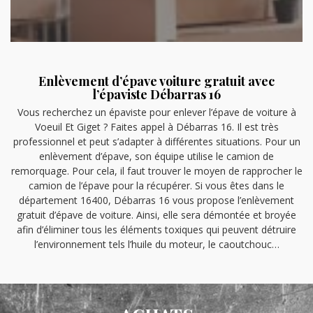
Enlèvement d’épave voiture gratuit avec
l’épaviste Débarras 16
Vous recherchez un épaviste pour enlever l’épave de voiture à
Voeuil Et Giget ? Faites appel à Débarras 16. Il est très
professionnel et peut s’adapter à différentes situations. Pour un
enlèvement d’épave, son équipe utilise le camion de
remorquage. Pour cela, il faut trouver le moyen de rapprocher le
camion de l’épave pour la récupérer. Si vous êtes dans le
département 16400, Débarras 16 vous propose l’enlèvement
gratuit d’épave de voiture. Ainsi, elle sera démontée et broyée
afin d’éliminer tous les éléments toxiques qui peuvent détruire
l’environnement tels l’huile du moteur, le caoutchouc…