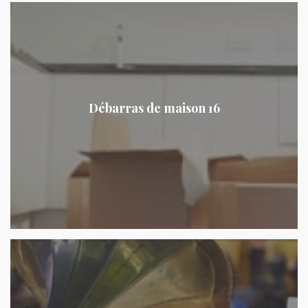
Débarras de maison 16