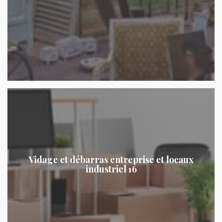
Vidage et débarras entreprise et locaux
industriel 16