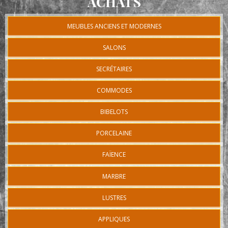
ACHATS
MEUBLES ANCIENS ET MODERNES
SALONS
SECRÉTAIRES
COMMODES
BIBELOTS
PORCELAINE
FAÏENCE
MARBRE
LUSTRES
APPLIQUES