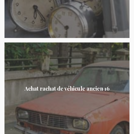
Achat rachat de véhicule ancien 16