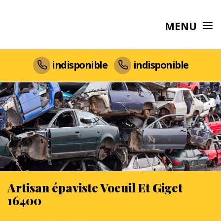
MENU
indisponible
indisponible
Artisan épaviste Voeuil Et Giget
16400