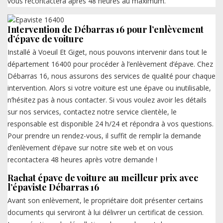
vous recontactera après 48 heures au maximum.
Intervention de Débarras 16 pour l’enlèvement
d’épave de voiture
Installé à Voeuil Et Giget, nous pouvons intervenir dans tout le
département 16400 pour procéder à l’enlèvement d’épave. Chez
Débarras 16, nous assurons des services de qualité pour chaque
intervention. Alors si votre voiture est une épave ou inutilisable,
n’hésitez pas à nous contacter. Si vous voulez avoir les détails
sur nos services, contactez notre service clientèle, le
responsable est disponible 24 h/24 et répondra à vos questions.
Pour prendre un rendez-vous, il suffit de remplir la demande
d’enlèvement d’épave sur notre site web et on vous
recontactera 48 heures après votre demande !
Rachat épave de voiture au meilleur prix avec
l’épaviste Débarras 16
Avant son enlèvement, le propriétaire doit présenter certains
documents qui serviront à lui délivrer un certificat de cession.