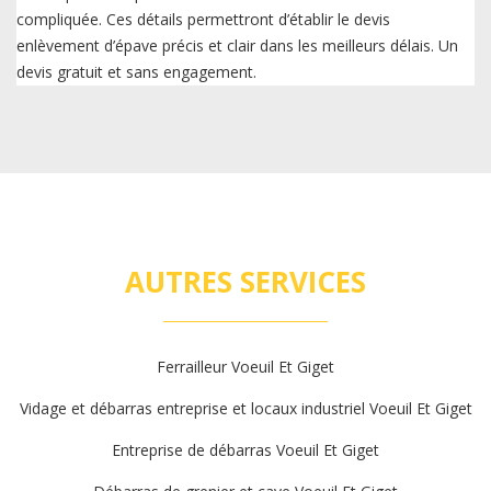
compliquée. Ces détails permettront d’établir le devis
enlèvement d’épave précis et clair dans les meilleurs délais. Un
devis gratuit et sans engagement.
AUTRES SERVICES
Ferrailleur Voeuil Et Giget
Vidage et débarras entreprise et locaux industriel Voeuil Et Giget
Entreprise de débarras Voeuil Et Giget