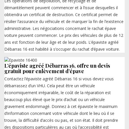
Les opérations de dépollution, de recyclage et de
démantèlement peuvent commencer et à l’issue desquelles il
obtiendra un certificat de destruction. Ce certificat permet de
résilier l’assurance du véhicule et de marquer la fin de l’existence
administrative. Les négociations concernant le rachat épave
voiture peuvent commencer. Le prix des véhicules de plus de 12
ans est fonction de leur âge et de leur poids. L’épaviste agréé
Débarras 16 est habilité à s’occuper du rachat d’épave voiture.
L’épaviste agréé Débarras 16, offre un devis
gratuit pour enlèvement d’épave
Contactez l’épaviste agréé Débarras 16 si vous devez vous
débarrassez d’un VHU. Cela peut être un véhicule
économiquement irréparable, le coût de la réparation est
beaucoup plus élevé que le prix d’achat ou un véhicule
gravement endommagé. Donnez à cet épaviste le maximum
d’information concernant votre véhicule dont le lieu où il se
trouve, la difficulté d’accès ou pas, et son état. Il doit prendre
des dispositions particulières au cas où l’accessibilité est