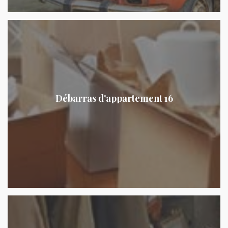
Débarras d'appartement 16