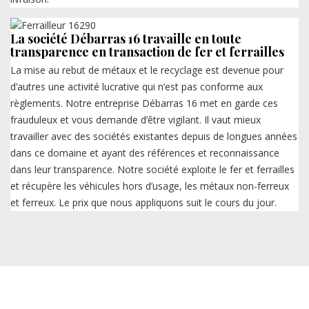
La société Débarras 16 travaille en toute
transparence en transaction de fer et ferrailles
La mise au rebut de métaux et le recyclage est devenue pour
d’autres une activité lucrative qui n’est pas conforme aux
règlements. Notre entreprise Débarras 16 met en garde ces
frauduleux et vous demande d’être vigilant. Il vaut mieux
travailler avec des sociétés existantes depuis de longues années
dans ce domaine et ayant des références et reconnaissance
dans leur transparence. Notre société exploite le fer et ferrailles
et récupère les véhicules hors d’usage, les métaux non-ferreux
et ferreux. Le prix que nous appliquons suit le cours du jour.