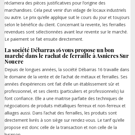
réclamera des pièces justificatives pour l’origine des
marchandises. Cela peut venir d’un vidage de locaux industriels
ou autre. Le prix qu’elle applique suit le cours du jour et toujours
selon le bénéfice du client. Concernant la revente, les ferrailles
revendues sont sélectionnées avant leur revente sur le marché.
Le paiement se fait ensuite directement.
La société Débarras 16 vous propose un bon
marché dans le rachat de ferraille à Asnieres Sur
Nouere
Depuis de longues années, la société Débarras 16 travaille dans
le domaine de la vente et de l’achat de métaux et ferrailles. Ses
années d’expériences ont fait d’elle un établissement sûr et
professionnel, et ses clients (particuliers et professionnels) lui
font confiance. Elle a une maitrise parfaite des techniques de
négociations de produits métalliques ferreux et non-ferreux et
alliages aussi. Dans l’achat des ferrailles, les produits sont
directement livrés à son siège sur rendez-vous. Le tarif qu’elle
propose est donc celle de la transaction et non celle de la
livraison.