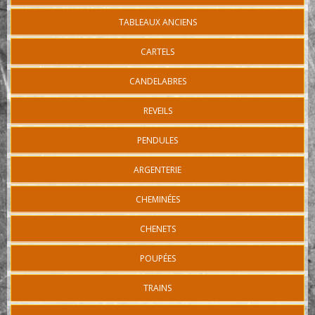
TABLEAUX ANCIENS
CARTELS
CANDELABRES
REVEILS
PENDULES
ARGENTERIE
CHEMINÉES
CHENETS
POUPÉES
TRAINS