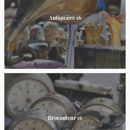
Antiquaire 16
Brocanteur 16