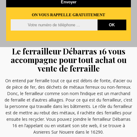
ON VOUS RAPPELLE GRATUITEMENT
Le ferrailleur Débarras 16 vous
accompagne pour tout achat ou
vente de ferraille
On entend par ferraille tout ce qui est débris de fonte, d’acier ou
de pièce de fer, des déchets de métaux ferreux ou non-ferreux.
Donc, le ferrailleur comme son nom l’indique est un marchand
de ferraille et d’autres alliages. Pour ce qui est du ferrailleur, c’est
la personne qui travaille dans les bâtiments. Le rôle du ferrailleur
est de mettre au rebut des métaux, il rachète des ferrailles pour
ensuite les recycler. Vous pouvez joindre le ferrailleur Débarras
16 en l’appelant ou en visitant son site web, il se trouve à
Asnieres Sur Nouere dans le 16290.