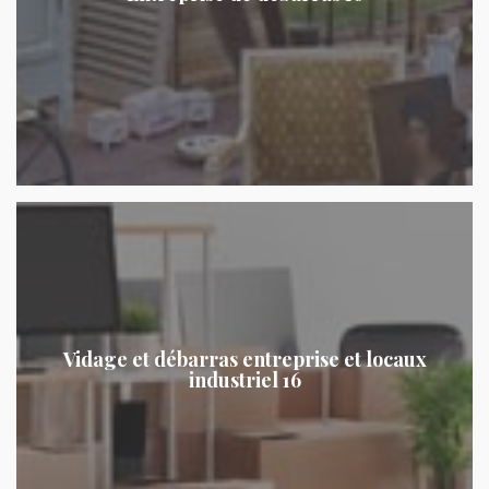
Vidage et débarras entreprise et locaux
industriel 16