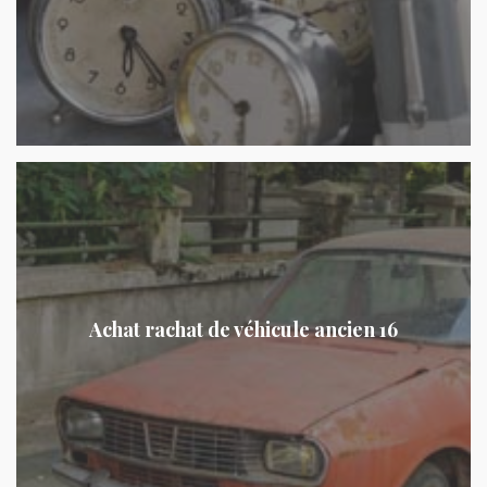
Achat rachat de véhicule ancien 16