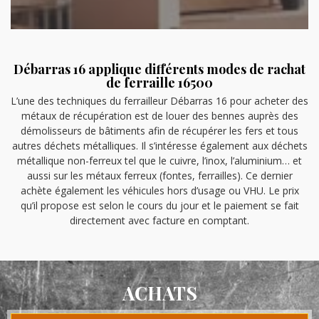
Débarras 16 applique différents modes de rachat
de ferraille 16500
L’une des techniques du ferrailleur Débarras 16 pour acheter des
métaux de récupération est de louer des bennes auprès des
démolisseurs de bâtiments afin de récupérer les fers et tous
autres déchets métalliques. Il s’intéresse également aux déchets
métallique non-ferreux tel que le cuivre, l’inox, l’aluminium… et
aussi sur les métaux ferreux (fontes, ferrailles). Ce dernier
achète également les véhicules hors d’usage ou VHU. Le prix
qu’il propose est selon le cours du jour et le paiement se fait
directement avec facture en comptant.
ACHATS