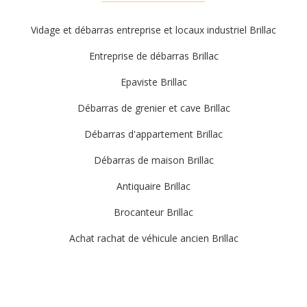
Vidage et débarras entreprise et locaux industriel Brillac
Entreprise de débarras Brillac
Epaviste Brillac
Débarras de grenier et cave Brillac
Débarras d'appartement Brillac
Débarras de maison Brillac
Antiquaire Brillac
Brocanteur Brillac
Achat rachat de véhicule ancien Brillac