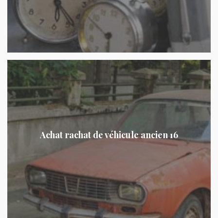
Achat rachat de véhicule ancien 16