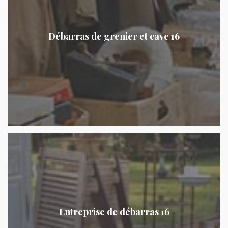
Débarras de grenier et cave 16
Entreprise de débarras 16