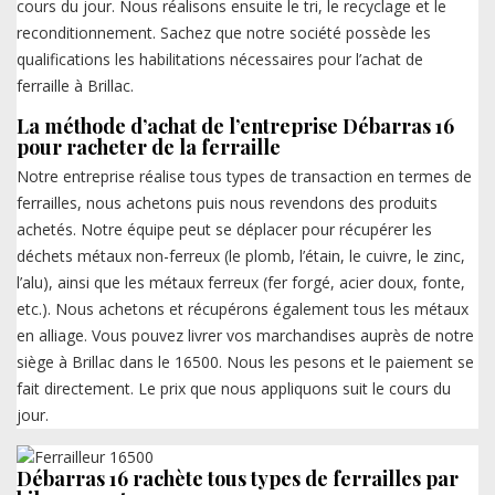
cours du jour. Nous réalisons ensuite le tri, le recyclage et le
reconditionnement. Sachez que notre société possède les
qualifications les habilitations nécessaires pour l’achat de
ferraille à Brillac.
La méthode d’achat de l’entreprise Débarras 16
pour racheter de la ferraille
Notre entreprise réalise tous types de transaction en termes de
ferrailles, nous achetons puis nous revendons des produits
achetés. Notre équipe peut se déplacer pour récupérer les
déchets métaux non-ferreux (le plomb, l’étain, le cuivre, le zinc,
l’alu), ainsi que les métaux ferreux (fer forgé, acier doux, fonte,
etc.). Nous achetons et récupérons également tous les métaux
en alliage. Vous pouvez livrer vos marchandises auprès de notre
siège à Brillac dans le 16500. Nous les pesons et le paiement se
fait directement. Le prix que nous appliquons suit le cours du
jour.
Débarras 16 rachète tous types de ferrailles par