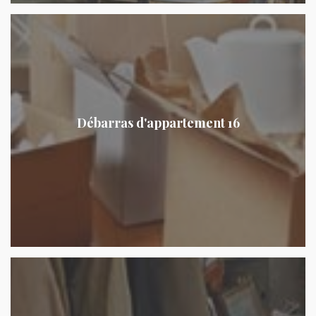
Débarras d'appartement 16