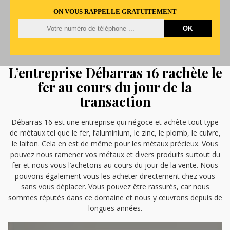
ON VOUS RAPPELLE GRATUITEMENT
L’entreprise Débarras 16 rachète le
fer au cours du jour de la
transaction
Débarras 16 est une entreprise qui négoce et achète tout type
de métaux tel que le fer, l’aluminium, le zinc, le plomb, le cuivre,
le laiton. Cela en est de même pour les métaux précieux. Vous
pouvez nous ramener vos métaux et divers produits surtout du
fer et nous vous l’achetons au cours du jour de la vente. Nous
pouvons également vous les acheter directement chez vous
sans vous déplacer. Vous pouvez être rassurés, car nous
sommes réputés dans ce domaine et nous y œuvrons depuis de
longues années.