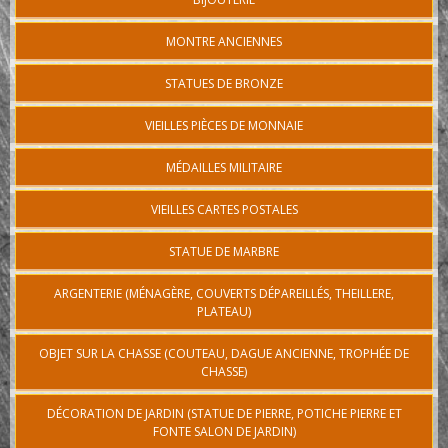
MONTRE ANCIENNES
STATUES DE BRONZE
VIEILLES PIÈCES DE MONNAIE
MÉDAILLES MILITAIRE
VIEILLES CARTES POSTALES
STATUE DE MARBRE
ARGENTERIE (MÉNAGÈRE, COUVERTS DÉPAREILLÉS, THEILLERE,
PLATEAU)
OBJET SUR LA CHASSE (COUTEAU, DAGUE ANCIENNE, TROPHÉE DE
CHASSE)
DÉCORATION DE JARDIN (STATUE DE PIERRE, POTICHE PIERRE ET
FONTE SALON DE JARDIN)