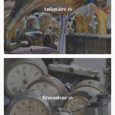
Antiquaire 16
Brocanteur 16