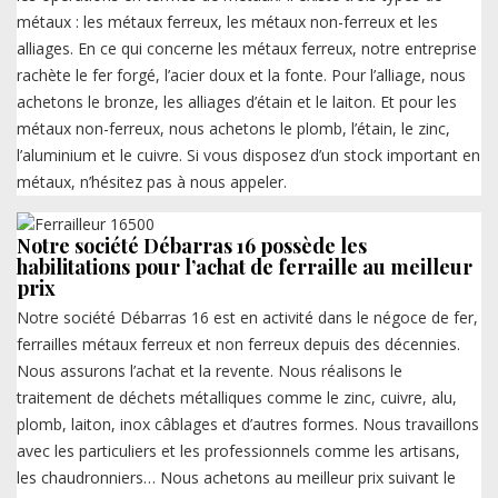
métaux : les métaux ferreux, les métaux non-ferreux et les
alliages. En ce qui concerne les métaux ferreux, notre entreprise
rachète le fer forgé, l’acier doux et la fonte. Pour l’alliage, nous
achetons le bronze, les alliages d’étain et le laiton. Et pour les
métaux non-ferreux, nous achetons le plomb, l’étain, le zinc,
l’aluminium et le cuivre. Si vous disposez d’un stock important en
métaux, n’hésitez pas à nous appeler.
Notre société Débarras 16 possède les
habilitations pour l’achat de ferraille au meilleur
prix
Notre société Débarras 16 est en activité dans le négoce de fer,
ferrailles métaux ferreux et non ferreux depuis des décennies.
Nous assurons l’achat et la revente. Nous réalisons le
traitement de déchets métalliques comme le zinc, cuivre, alu,
plomb, laiton, inox câblages et d’autres formes. Nous travaillons
avec les particuliers et les professionnels comme les artisans,
les chaudronniers… Nous achetons au meilleur prix suivant le