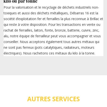
kilo ou par tonne
Pour la valorisation et le recyclage de déchets industriels non-
toxiques et aussi des déchets métalliques, Débarras 16 est la
société d’exploitation fer et ferrailles la plus reconnue à Brillac et
qui reste à votre disposition. Pour les transactions en vente ou
rachat de ferrailles, laiton, fonte, bronze, batterie, cuivre, zinc,
alu, notre équipe de ferrailleur peut vous accompagner et vous
conseiller. Nous acceptons également tous autres métaux qui
ne sont pas ferreux (pots catalytiques, radiateurs, moteurs
électriques). Nous rachetons ces métaux du kilo à la tonne.
AUTRES SERVICES