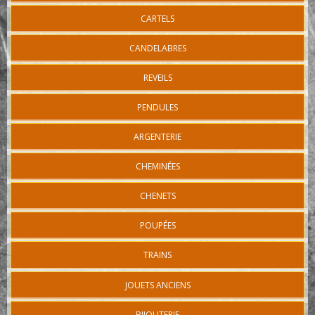
CARTELS
CANDELABRES
REVEILS
PENDULES
ARGENTERIE
CHEMINÉES
CHENETS
POUPÉES
TRAINS
JOUETS ANCIENS
BIJOUTERIE