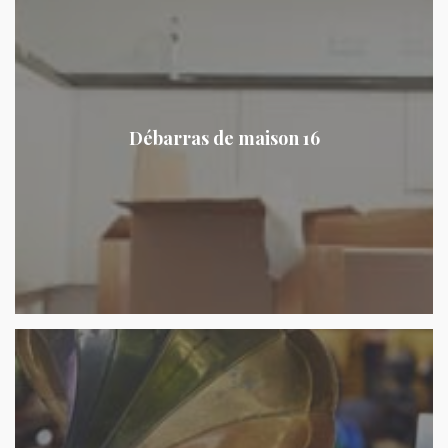
Débarras de maison 16