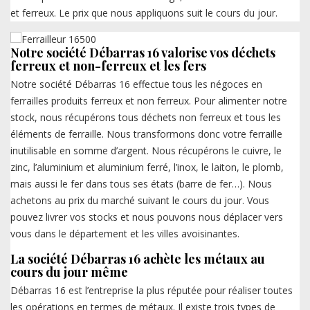
et ferreux. Le prix que nous appliquons suit le cours du jour.
Notre société Débarras 16 valorise vos déchets
ferreux et non-ferreux et les fers
Notre société Débarras 16 effectue tous les négoces en
ferrailles produits ferreux et non ferreux. Pour alimenter notre
stock, nous récupérons tous déchets non ferreux et tous les
éléments de ferraille. Nous transformons donc votre ferraille
inutilisable en somme d’argent. Nous récupérons le cuivre, le
zinc, l’aluminium et aluminium ferré, l’inox, le laiton, le plomb,
mais aussi le fer dans tous ses états (barre de fer…). Nous
achetons au prix du marché suivant le cours du jour. Vous
pouvez livrer vos stocks et nous pouvons nous déplacer vers
vous dans le département et les villes avoisinantes.
La société Débarras 16 achète les métaux au
cours du jour même
Débarras 16 est l’entreprise la plus réputée pour réaliser toutes
les opérations en termes de métaux. Il existe trois types de