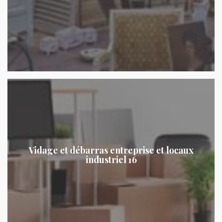
Vidage et débarras entreprise et locaux
industriel 16