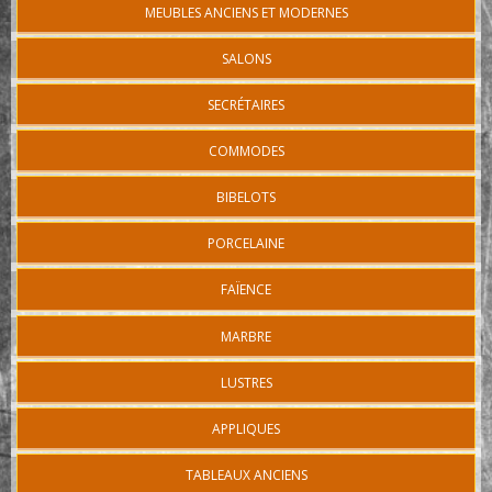
MEUBLES ANCIENS ET MODERNES
SALONS
SECRÉTAIRES
COMMODES
BIBELOTS
PORCELAINE
FAÏENCE
MARBRE
LUSTRES
APPLIQUES
TABLEAUX ANCIENS