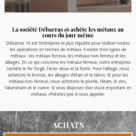
La société Débarras 16 achète les métaux au
cours du jour même
Débarras 16 est l’entreprise la plus réputée pour réaliser toutes
les opérations en termes de métaux. Il existe trois types de
métaux : les métaux ferreux, les métaux non-ferreux et les
alliages. En ce qui concerne les métaux ferreux, notre entreprise
rachète le fer forgé, l’acier doux et la fonte. Pour l’alliage, nous
achetons le bronze, les alliages d’étain et le laiton. Et pour les
métaux non-ferreux, nous achetons le plomb, l’étain, le zinc,
l’aluminium et le cuivre. Si vous disposez d’un stock important en
métaux, n’hésitez pas à nous appeler.
ACHATS