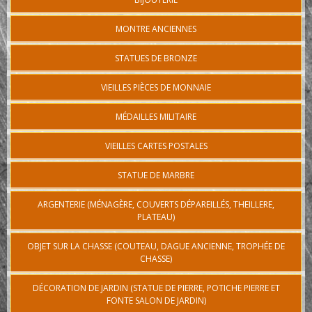
MONTRE ANCIENNES
STATUES DE BRONZE
VIEILLES PIÈCES DE MONNAIE
MÉDAILLES MILITAIRE
VIEILLES CARTES POSTALES
STATUE DE MARBRE
ARGENTERIE (MÉNAGÈRE, COUVERTS DÉPAREILLÉS, THEILLERE,
PLATEAU)
OBJET SUR LA CHASSE (COUTEAU, DAGUE ANCIENNE, TROPHÉE DE
CHASSE)
DÉCORATION DE JARDIN (STATUE DE PIERRE, POTICHE PIERRE ET
FONTE SALON DE JARDIN)