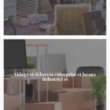
Vidage et débarras entreprise et locaux
industriel 16