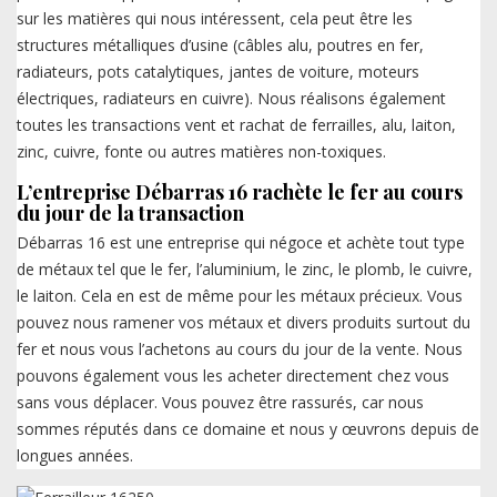
sur les matières qui nous intéressent, cela peut être les
structures métalliques d’usine (câbles alu, poutres en fer,
radiateurs, pots catalytiques, jantes de voiture, moteurs
électriques, radiateurs en cuivre). Nous réalisons également
toutes les transactions vent et rachat de ferrailles, alu, laiton,
zinc, cuivre, fonte ou autres matières non-toxiques.
L’entreprise Débarras 16 rachète le fer au cours
du jour de la transaction
Débarras 16 est une entreprise qui négoce et achète tout type
de métaux tel que le fer, l’aluminium, le zinc, le plomb, le cuivre,
le laiton. Cela en est de même pour les métaux précieux. Vous
pouvez nous ramener vos métaux et divers produits surtout du
fer et nous vous l’achetons au cours du jour de la vente. Nous
pouvons également vous les acheter directement chez vous
sans vous déplacer. Vous pouvez être rassurés, car nous
sommes réputés dans ce domaine et nous y œuvrons depuis de
longues années.