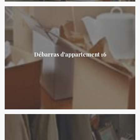
Débarras d'appartement 16