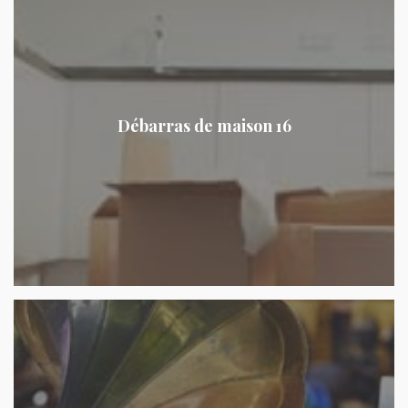
Débarras de maison 16