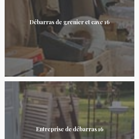
Débarras de grenier et cave 16
Entreprise de débarras 16