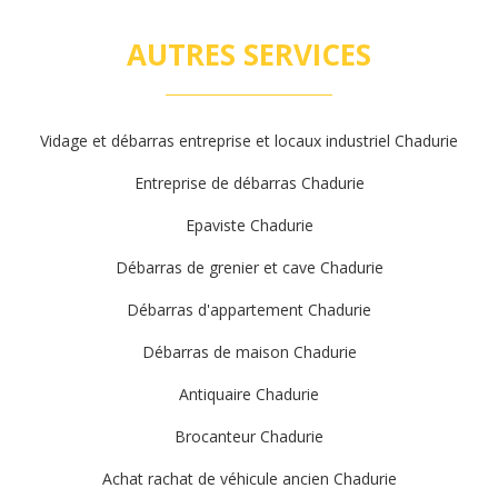
AUTRES SERVICES
Vidage et débarras entreprise et locaux industriel Chadurie
Entreprise de débarras Chadurie
Epaviste Chadurie
Débarras de grenier et cave Chadurie
Débarras d'appartement Chadurie
Débarras de maison Chadurie
Antiquaire Chadurie
Brocanteur Chadurie
Achat rachat de véhicule ancien Chadurie