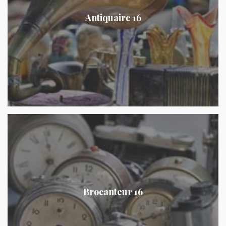
Antiquaire 16
Brocanteur 16