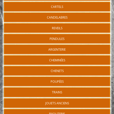
CARTELS
CANDELABRES
REVEILS
PENDULES
ARGENTERIE
CHEMINÉES
CHENETS
POUPÉES
TRAINS
JOUETS ANCIENS
BIJOUTERIE