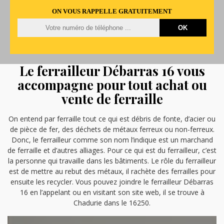
ON VOUS RAPPELLE GRATUITEMENT
Le ferrailleur Débarras 16 vous
accompagne pour tout achat ou
vente de ferraille
On entend par ferraille tout ce qui est débris de fonte, d’acier ou
de pièce de fer, des déchets de métaux ferreux ou non-ferreux.
Donc, le ferrailleur comme son nom l’indique est un marchand
de ferraille et d’autres alliages. Pour ce qui est du ferrailleur, c’est
la personne qui travaille dans les bâtiments. Le rôle du ferrailleur
est de mettre au rebut des métaux, il rachète des ferrailles pour
ensuite les recycler. Vous pouvez joindre le ferrailleur Débarras
16 en l’appelant ou en visitant son site web, il se trouve à
Chadurie dans le 16250.