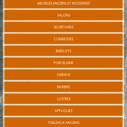
MEUBLES ANCIENS ET MODERNES
SALONS
SECRÉTAIRES
COMMODES
BIBELOTS
PORCELAINE
FAÏENCE
MARBRE
LUSTRES
APPLIQUES
TABLEAUX ANCIENS