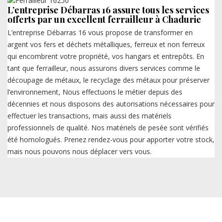
L’entreprise Débarras 16 assure tous les services
offerts par un excellent ferrailleur à Chadurie
L’entreprise Débarras 16 vous propose de transformer en
argent vos fers et déchets métalliques, ferreux et non ferreux
qui encombrent votre propriété, vos hangars et entrepôts. En
tant que ferrailleur, nous assurons divers services comme le
découpage de métaux, le recyclage des métaux pour préserver
l’environnement, Nous effectuons le métier depuis des
décennies et nous disposons des autorisations nécessaires pour
effectuer les transactions, mais aussi des matériels
professionnels de qualité. Nos matériels de pesée sont vérifiés
été homologués. Prenez rendez-vous pour apporter votre stock,
mais nous pouvons nous déplacer vers vous.