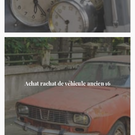
Achat rachat de véhicule ancien 16