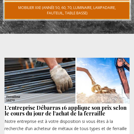
MOBILIER XXE (ANNÉE 50, 60, 70, LUMINAIRE, LAMPADAIRE,
FAUTEUIL, TABLE BASSE)
L’entreprise Débarras 16 applique son prix selon
le cours du jour de l’achat de la ferraille
Notre entreprise est à votre disposition si vous êtes à la
recherche d’un acheteur de métaux de tous types et de ferraille