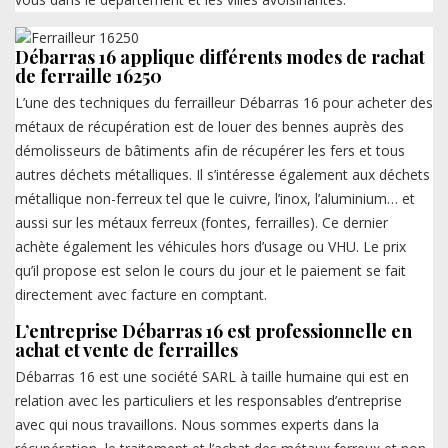
Débarras 16 applique différents modes de rachat
de ferraille 16250
L’une des techniques du ferrailleur Débarras 16 pour acheter des
métaux de récupération est de louer des bennes auprès des
démolisseurs de bâtiments afin de récupérer les fers et tous
autres déchets métalliques. Il s’intéresse également aux déchets
métallique non-ferreux tel que le cuivre, l’inox, l’aluminium… et
aussi sur les métaux ferreux (fontes, ferrailles). Ce dernier
achète également les véhicules hors d’usage ou VHU. Le prix
qu’il propose est selon le cours du jour et le paiement se fait
directement avec facture en comptant.
L’entreprise Débarras 16 est professionnelle en
achat et vente de ferrailles
Débarras 16 est une société SARL à taille humaine qui est en
relation avec les particuliers et les responsables d’entreprise
avec qui nous travaillons. Nous sommes experts dans la