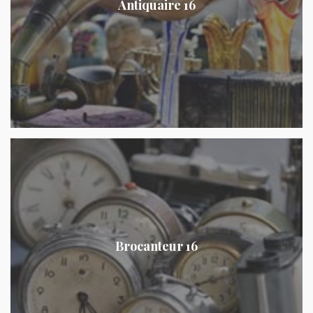
Antiquaire 16
Brocanteur 16