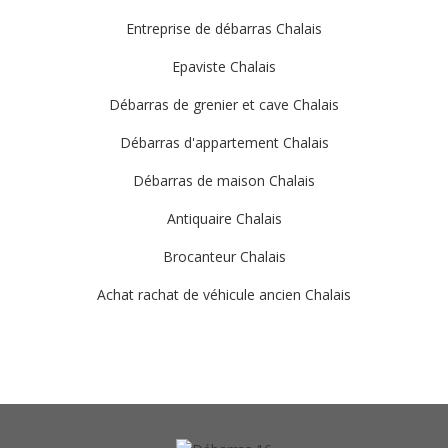
Entreprise de débarras Chalais
Epaviste Chalais
Débarras de grenier et cave Chalais
Débarras d'appartement Chalais
Débarras de maison Chalais
Antiquaire Chalais
Brocanteur Chalais
Achat rachat de véhicule ancien Chalais