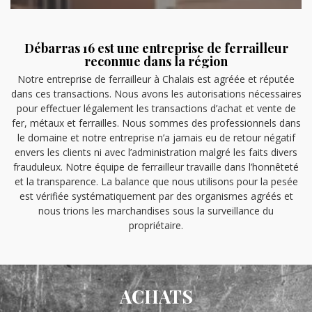
Débarras 16 est une entreprise de ferrailleur
reconnue dans la région
Notre entreprise de ferrailleur à Chalais est agréée et réputée
dans ces transactions. Nous avons les autorisations nécessaires
pour effectuer légalement les transactions d’achat et vente de
fer, métaux et ferrailles. Nous sommes des professionnels dans
le domaine et notre entreprise n’a jamais eu de retour négatif
envers les clients ni avec l’administration malgré les faits divers
frauduleux. Notre équipe de ferrailleur travaille dans l’honnêteté
et la transparence. La balance que nous utilisons pour la pesée
est vérifiée systématiquement par des organismes agréés et
nous trions les marchandises sous la surveillance du
propriétaire.
ACHATS