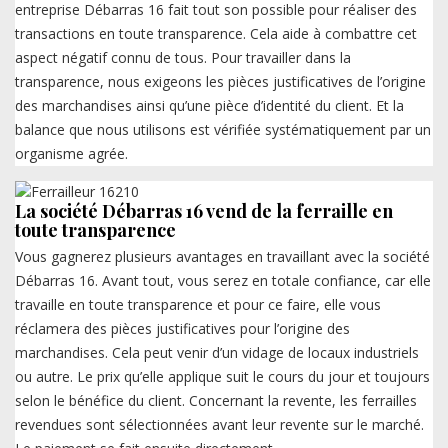
entreprise Débarras 16 fait tout son possible pour réaliser des
transactions en toute transparence. Cela aide à combattre cet
aspect négatif connu de tous. Pour travailler dans la
transparence, nous exigeons les pièces justificatives de l’origine
des marchandises ainsi qu’une pièce d’identité du client. Et la
balance que nous utilisons est vérifiée systématiquement par un
organisme agrée.
La société Débarras 16 vend de la ferraille en
toute transparence
Vous gagnerez plusieurs avantages en travaillant avec la société
Débarras 16. Avant tout, vous serez en totale confiance, car elle
travaille en toute transparence et pour ce faire, elle vous
réclamera des pièces justificatives pour l’origine des
marchandises. Cela peut venir d’un vidage de locaux industriels
ou autre. Le prix qu’elle applique suit le cours du jour et toujours
selon le bénéfice du client. Concernant la revente, les ferrailles
revendues sont sélectionnées avant leur revente sur le marché.