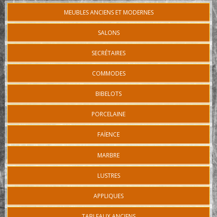
MEUBLES ANCIENS ET MODERNES
SALONS
SECRÉTAIRES
COMMODES
BIBELOTS
PORCELAINE
FAÏENCE
MARBRE
LUSTRES
APPLIQUES
TABLEAUX ANCIENS