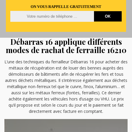
ON VOUS RAPPELLE GRATUITEMENT
Débarras 16 applique différents
modes de rachat de ferraille 16210
L’une des techniques du ferrailleur Débarras 16 pour acheter des
métaux de récupération est de louer des bennes auprès des
démolisseurs de bâtiments afin de récupérer les fers et tous
autres déchets métalliques. Il s’intéresse également aux déchets
métallique non-ferreux tel que le cuivre, l’inox, l’aluminium… et
aussi sur les métaux ferreux (fontes, ferrailles). Ce dernier
achète également les véhicules hors d’usage ou VHU. Le prix
qu’il propose est selon le cours du jour et le paiement se fait
directement avec facture en comptant.