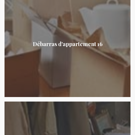
Débarras d'appartement 16