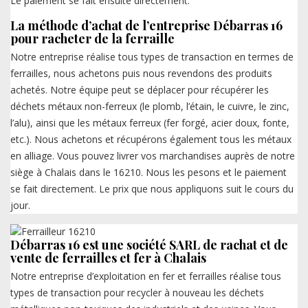
Le paiement se fait ensuite directement.
La méthode d’achat de l’entreprise Débarras 16
pour racheter de la ferraille
Notre entreprise réalise tous types de transaction en termes de
ferrailles, nous achetons puis nous revendons des produits
achetés. Notre équipe peut se déplacer pour récupérer les
déchets métaux non-ferreux (le plomb, l’étain, le cuivre, le zinc,
l’alu), ainsi que les métaux ferreux (fer forgé, acier doux, fonte,
etc.). Nous achetons et récupérons également tous les métaux
en alliage. Vous pouvez livrer vos marchandises auprès de notre
siège à Chalais dans le 16210. Nous les pesons et le paiement
se fait directement. Le prix que nous appliquons suit le cours du
jour.
Débarras 16 est une société SARL de rachat et de
vente de ferrailles et fer à Chalais
Notre entreprise d’exploitation en fer et ferrailles réalise tous
types de transaction pour recycler à nouveau les déchets