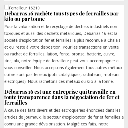
Débarras 16 rachète tous types de ferrailles par
kilo ou par tonne
Pour la valorisation et le recyclage de déchets industriels non-
toxiques et aussi des déchets métalliques, Débarras 16 est la
société d’exploitation fer et ferrailles la plus reconnue à Chalais
et qui reste à votre disposition. Pour les transactions en vente
ou rachat de ferrailles, laiton, fonte, bronze, batterie, cuivre,
zinc, alu, notre équipe de ferrailleur peut vous accompagner et
vous conseiller. Nous acceptons également tous autres métaux
qui ne sont pas ferreux (pots catalytiques, radiateurs, moteurs
électriques). Nous rachetons ces métaux du kilo à la tonne.
Débarras 16 est une entreprise qui travaille en
toute transparence dans la négociation de fer et
ferrailles
À cause des faits divers et des escroqueries énoncées dans les
articles de journaux, le secteur d’exploitation de fer et ferrailles a
connu une grande dévalorisation. Malgré ces faits, notre