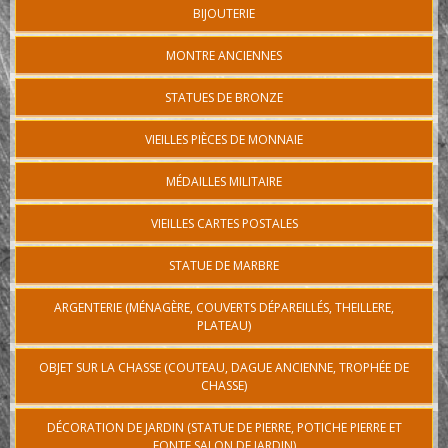
BIJOUTERIE
MONTRE ANCIENNES
STATUES DE BRONZE
VIEILLES PIÈCES DE MONNAIE
MÉDAILLES MILITAIRE
VIEILLES CARTES POSTALES
STATUE DE MARBRE
ARGENTERIE (MÉNAGÈRE, COUVERTS DÉPAREILLÉS, THEILLERE,
PLATEAU)
OBJET SUR LA CHASSE (COUTEAU, DAGUE ANCIENNE, TROPHÉE DE
CHASSE)
DÉCORATION DE JARDIN (STATUE DE PIERRE, POTICHE PIERRE ET
FONTE SALON DE JARDIN)