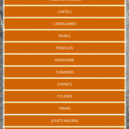
CARTELS
CANDELABRES
REVEILS
PENDULES
ARGENTERIE
CHEMINÉES
CHENETS
POUPÉES
TRAINS
JOUETS ANCIENS