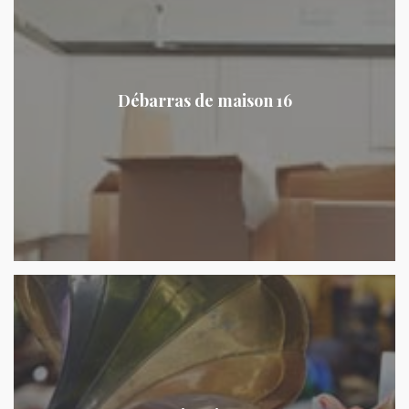
Débarras de maison 16