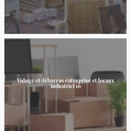
Vidage et débarras entreprise et locaux
industriel 16