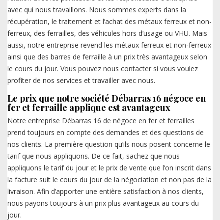
avec qui nous travaillons. Nous sommes experts dans la
récupération, le traitement et l’achat des métaux ferreux et non-
ferreux, des ferrailles, des véhicules hors d’usage ou VHU. Mais
aussi, notre entreprise revend les métaux ferreux et non-ferreux
ainsi que des barres de ferraille à un prix très avantageux selon
le cours du jour. Vous pouvez nous contacter si vous voulez
profiter de nos services et travailler avec nous.
Le prix que notre société Débarras 16 négoce en
fer et ferraille applique est avantageux
Notre entreprise Débarras 16 de négoce en fer et ferrailles
prend toujours en compte des demandes et des questions de
nos clients. La première question qu’ils nous posent concerne le
tarif que nous appliquons. De ce fait, sachez que nous
appliquons le tarif du jour et le prix de vente que l’on inscrit dans
la facture suit le cours du jour de la négociation et non pas de la
livraison. Afin d’apporter une entière satisfaction à nos clients,
nous payons toujours à un prix plus avantageux au cours du
jour.