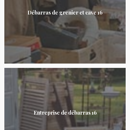
Débarras de grenier et cave 16
Entreprise de débarras 16