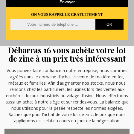
ON VOUS RAPPELLE GRATUITEMENT
Débarras 16 vous achète votre lot
de zinc à un prix très intéressant
Vous pouvez faire confiance à notre entreprise, nous sommes
agréés dans le domaine d’achat et vente de matière en fer,
métaux et ferrailles. Afin d’augmenter nos stocks, nous nous
rendons chez les particuliers, les usines lors des ventes aux
enchères, locaux industriels ou vidage d’usine. Nous effectuons
aussi un achat à notre siège et sur rendez-vous. La balance que
nous utilisons pour la pesée respecte les normes exigées.
Sachez que pour l’achat de votre lot de zinc, le prix que nous
appliquons est celui du cours du jour de la négociation.