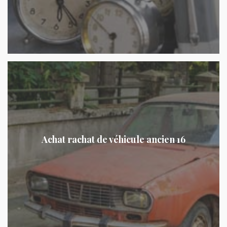
Achat rachat de véhicule ancien 16