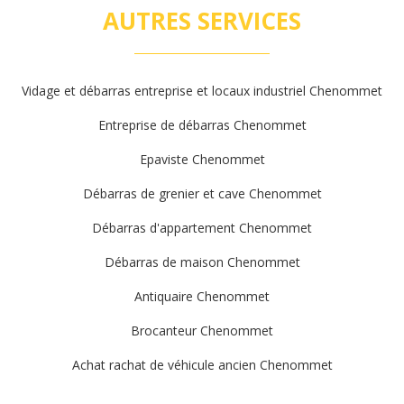
AUTRES SERVICES
Vidage et débarras entreprise et locaux industriel Chenommet
Entreprise de débarras Chenommet
Epaviste Chenommet
Débarras de grenier et cave Chenommet
Débarras d'appartement Chenommet
Débarras de maison Chenommet
Antiquaire Chenommet
Brocanteur Chenommet
Achat rachat de véhicule ancien Chenommet