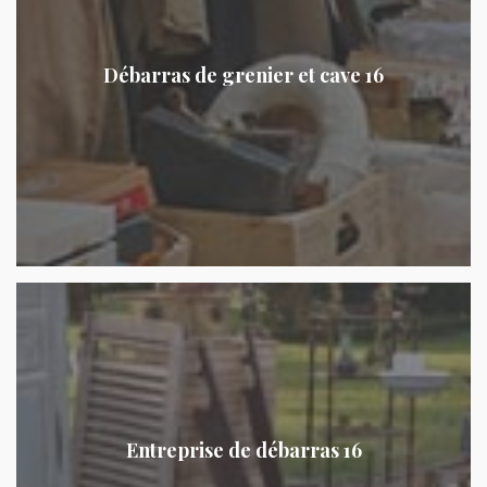
Débarras de grenier et cave 16
Entreprise de débarras 16