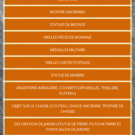
MONTRE ANCIENNES
STATUES DE BRONZE
VIEILLES PIÈCES DE MONNAIE
MÉDAILLES MILITAIRE
VIEILLES CARTES POSTALES
STATUE DE MARBRE
ARGENTERIE (MÉNAGÈRE, COUVERTS DÉPAREILLÉS, THEILLERE,
PLATEAU)
OBJET SUR LA CHASSE (COUTEAU, DAGUE ANCIENNE, TROPHÉE DE
CHASSE)
DÉCORATION DE JARDIN (STATUE DE PIERRE, POTICHE PIERRE ET
FONTE SALON DE JARDIN)