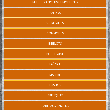
MEUBLES ANCIENS ET MODERNES
SALONS
SECRÉTAIRES
COMMODES
BIBELOTS
PORCELAINE
FAÏENCE
MARBRE
LUSTRES
APPLIQUES
TABLEAUX ANCIENS