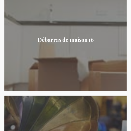
Débarras de maison 16