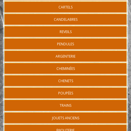
CARTELS
CANDELABRES
REVEILS
PENDULES
ARGENTERIE
CHEMINÉES
CHENETS
POUPÉES
TRAINS
JOUETS ANCIENS
BIJOUTERIE