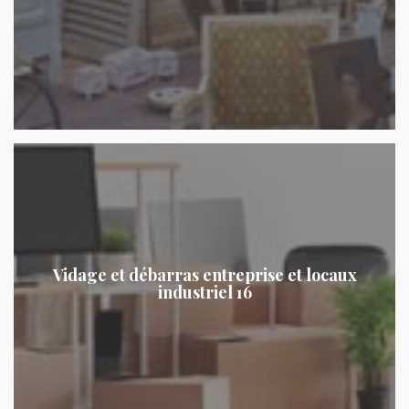
Vidage et débarras entreprise et locaux
industriel 16