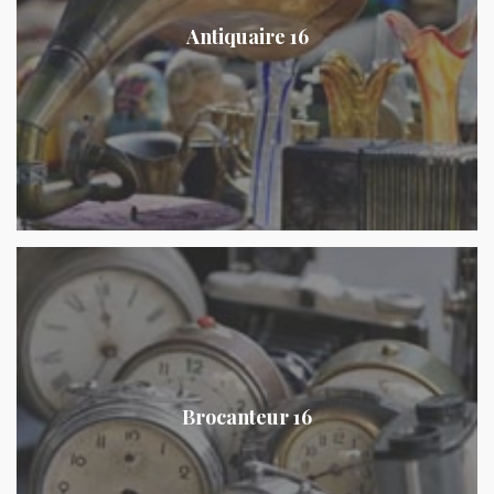
Antiquaire 16
Brocanteur 16