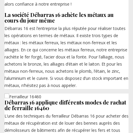
alors confiance à notre entreprise !
La société Débarras 16 achète les métaux au
cours du jour même
Débarras 16 est l’entreprise la plus réputée pour réaliser toutes
les opérations en termes de métaux. Il existe trois types de
métaux : les métaux ferreux, les métaux non-ferreux et les
alliages. En ce qui concerne les métaux ferreux, notre entreprise
rachète le fer forgé, l’acier doux et la fonte. Pour l’alliage, nous
achetons le bronze, les alliages d’étain et le laiton. Et pour les
métaux non-ferreux, nous achetons le plomb, l’étain, le zinc,
l’aluminium et le cuivre. Si vous disposez d’un stock important en
métaux, n’hésitez pas à nous appeler.
Débarras 16 applique différents modes de rachat
de ferraille 16460
L’une des techniques du ferrailleur Débarras 16 pour acheter des
métaux de récupération est de louer des bennes auprès des
démolisseurs de bâtiments afin de récupérer les fers et tous