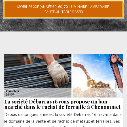
MOBILIER XXE (ANNÉE 50, 60, 70, LUMINAIRE, LAMPADAIRE,
FAUTEUIL, TABLE BASSE)
La société Débarras 16 vous propose un bon
marché dans le rachat de ferraille à Chenommet
Depuis de longues années, la société Débarras 16 travaille dans
le domaine de la vente et de l’achat de métaux et ferrailles. Ses