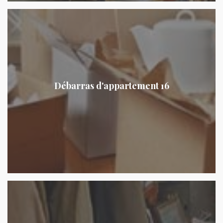
Débarras d'appartement 16