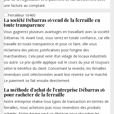
une facture au comptant.
La société Débarras 16 vend de la ferraille en
toute transparence
Vous gagnerez plusieurs avantages en travaillant avec la société
Débarras 16. Avant tout, vous serez en totale confiance, car elle
travaille en toute transparence et pour ce faire, elle vous
réclamera des pièces justificatives pour l’origine des
marchandises. Cela peut venir d’un vidage de locaux industriels
ou autre. Le prix qu’elle applique suit le cours du jour et toujours
selon le bénéfice du client. Concernant la revente, les ferrailles
revendues sont sélectionnées avant leur revente sur le marché.
Le paiement se fait ensuite directement.
La méthode d’achat de l’entreprise Débarras 16
pour racheter de la ferraille
Notre entreprise réalise tous types de transaction en termes de
ferrailles, nous achetons puis nous revendons des produits
achetés. Notre équipe peut se déplacer pour récupérer les