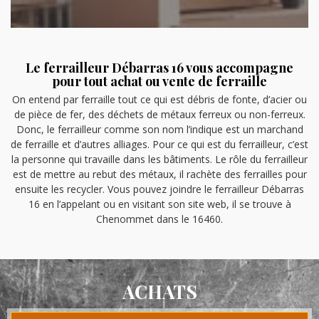
Le ferrailleur Débarras 16 vous accompagne
pour tout achat ou vente de ferraille
On entend par ferraille tout ce qui est débris de fonte, d’acier ou
de pièce de fer, des déchets de métaux ferreux ou non-ferreux.
Donc, le ferrailleur comme son nom l’indique est un marchand
de ferraille et d’autres alliages. Pour ce qui est du ferrailleur, c’est
la personne qui travaille dans les bâtiments. Le rôle du ferrailleur
est de mettre au rebut des métaux, il rachète des ferrailles pour
ensuite les recycler. Vous pouvez joindre le ferrailleur Débarras
16 en l’appelant ou en visitant son site web, il se trouve à
Chenommet dans le 16460.
ACHATS