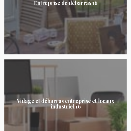
Entreprise de débarras 16
Vidage et débarras entreprise et locaux
industriel 16