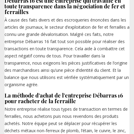
Débarras 16 est une entreprise qui travaille en
toute transparence dans la négociation de fer et
ferrailles
À cause des faits divers et des escroqueries énoncées dans les
articles de journaux, le secteur d’exploitation de fer et ferrailles a
connu une grande dévalorisation. Malgré ces faits, notre
entreprise Débarras 16 fait tout son possible pour réaliser des
transactions en toute transparence. Cela aide à combattre cet
aspect négatif connu de tous. Pour travailler dans la
transparence, nous exigeons les pièces justificatives de l’origine
des marchandises ainsi qu’une pièce d’identité du client. Et la
balance que nous utilisons est vérifiée systématiquement par un
organisme agrée.
La méthode d’achat de l’entreprise Débarras 16
pour racheter de la ferraille
Notre entreprise réalise tous types de transaction en termes de
ferrailles, nous achetons puis nous revendons des produits
achetés. Notre équipe peut se déplacer pour récupérer les
déchets métaux non-ferreux (le plomb, l’étain, le cuivre, le zinc,