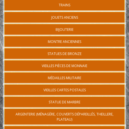
TRAINS
JOUETS ANCIENS
BIJOUTERIE
MONTRE ANCIENNES
STATUES DE BRONZE
VIEILLES PIÈCES DE MONNAIE
MÉDAILLES MILITAIRE
VIEILLES CARTES POSTALES
STATUE DE MARBRE
ARGENTERIE (MÉNAGÈRE, COUVERTS DÉPAREILLÉS, THEILLERE,
PLATEAU)