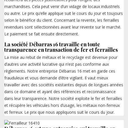
marchandises. Cela peut venir d’un vidage de locaux industriels
ou autre. Le prix qu’elle applique suit le cours du jour et toujours
selon le bénéfice du client. Concernant la revente, les ferrailles
revendues sont sélectionnées avant leur revente sur le marché.
Le paiement se fait ensuite directement.
La société Débarras 16 travaille en toute
transparence en transaction de fer et ferrailles
La mise au rebut de métaux et le recyclage est devenue pour
d’autres une activité lucrative qui n’est pas conforme aux
règlements. Notre entreprise Débarras 16 met en garde ces
frauduleux et vous demande d’être vigilant. Il vaut mieux
travailler avec des sociétés existantes depuis de longues années
dans ce domaine et ayant des références et reconnaissance
dans leur transparence. Notre société exploite le fer et ferrailles
et récupère les véhicules hors d’usage, les métaux non-ferreux
et ferreux. Le prix que nous appliquons suit le cours du jour.