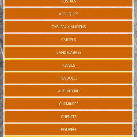
LUSTRES
APPLIQUES
TABLEAUX ANCIENS
CARTELS
CANDELABRES
REVEILS
PENDULES
ARGENTERIE
CHEMINÉES
CHENETS
POUPÉES