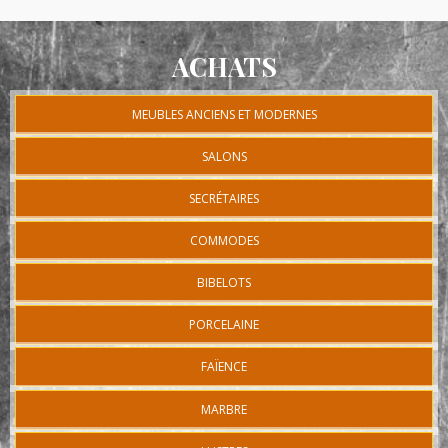
ACHATS
MEUBLES ANCIENS ET MODERNES
SALONS
SECRÉTAIRES
COMMODES
BIBELOTS
PORCELAINE
FAÏENCE
MARBRE