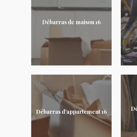
Débarras de maison 16
Dé
Débarras d'appartement 16