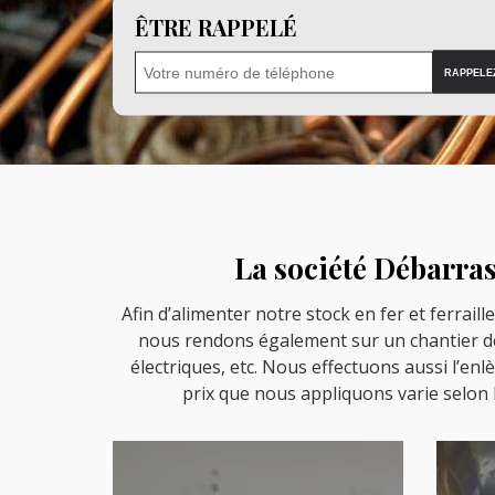
ÊTRE RAPPELÉ
La société Débarras 
Afin d’alimenter notre stock en fer et ferraill
nous rendons également sur un chantier de
électriques, etc. Nous effectuons aussi l’enl
prix que nous appliquons varie selon 