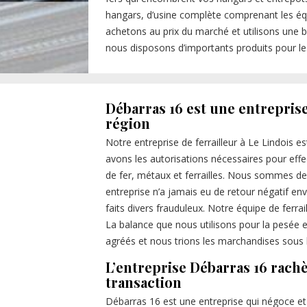
hangars, d’usine complète comprenant les équ
achetons au prix du marché et utilisons une b
nous disposons d’importants produits pour le
Débarras 16 est une entreprise
région
Notre entreprise de ferrailleur à Le Lindois 
avons les autorisations nécessaires pour effe
de fer, métaux et ferrailles. Nous sommes de
entreprise n’a jamais eu de retour négatif enve
faits divers frauduleux. Notre équipe de ferrai
La balance que nous utilisons pour la pesée
agréés et nous trions les marchandises sous la
L’entreprise Débarras 16 rachè
transaction
Débarras 16 est une entreprise qui négoce et 