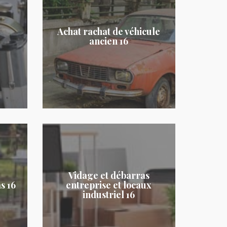
Achat rachat de véhicule
ancien 16
Vidage et débarras
s 16
entreprise et locaux
industriel 16