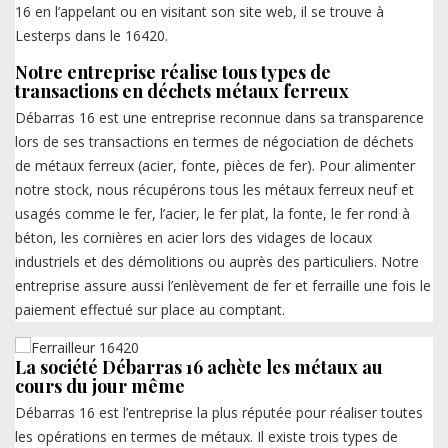
16 en l’appelant ou en visitant son site web, il se trouve à
Lesterps dans le 16420.
Notre entreprise réalise tous types de
transactions en déchets métaux ferreux
Débarras 16 est une entreprise reconnue dans sa transparence
lors de ses transactions en termes de négociation de déchets
de métaux ferreux (acier, fonte, pièces de fer). Pour alimenter
notre stock, nous récupérons tous les métaux ferreux neuf et
usagés comme le fer, l’acier, le fer plat, la fonte, le fer rond à
béton, les cornières en acier lors des vidages de locaux
industriels et des démolitions ou auprès des particuliers. Notre
entreprise assure aussi l’enlèvement de fer et ferraille une fois le
paiement effectué sur place au comptant.
La société Débarras 16 achète les métaux au
cours du jour même
Débarras 16 est l’entreprise la plus réputée pour réaliser toutes
les opérations en termes de métaux. Il existe trois types de