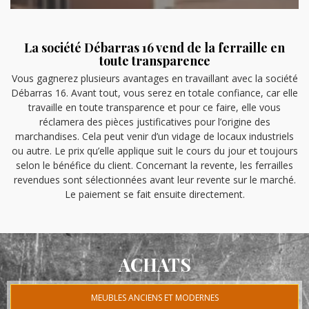
La société Débarras 16 vend de la ferraille en
toute transparence
Vous gagnerez plusieurs avantages en travaillant avec la société
Débarras 16. Avant tout, vous serez en totale confiance, car elle
travaille en toute transparence et pour ce faire, elle vous
réclamera des pièces justificatives pour l’origine des
marchandises. Cela peut venir d’un vidage de locaux industriels
ou autre. Le prix qu’elle applique suit le cours du jour et toujours
selon le bénéfice du client. Concernant la revente, les ferrailles
revendues sont sélectionnées avant leur revente sur le marché.
Le paiement se fait ensuite directement.
ACHATS
MEUBLES ANCIENS ET MODERNES