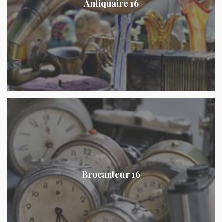
Antiquaire 16
Brocanteur 16