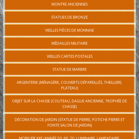
MONTRE ANCIENNES
STATUES DE BRONZE
VIEILLES PIÈCES DE MONNAIE
MÉDAILLES MILITAIRE
VIEILLES CARTES POSTALES
STATUE DE MARBRE
ARGENTERIE (MÉNAGÈRE, COUVERTS DÉPAREILLÉS, THEILLERE,
PLATEAU)
OBJET SUR LA CHASSE (COUTEAU, DAGUE ANCIENNE, TROPHÉE DE
CHASSE)
DÉCORATION DE JARDIN (STATUE DE PIERRE, POTICHE PIERRE ET
FONTE SALON DE JARDIN)
MOBILIER XXE (ANNÉE 50, 60, 70, LUMINAIRE, LAMPADAIRE,