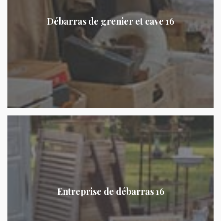
Débarras de grenier et cave 16
Entreprise de débarras 16