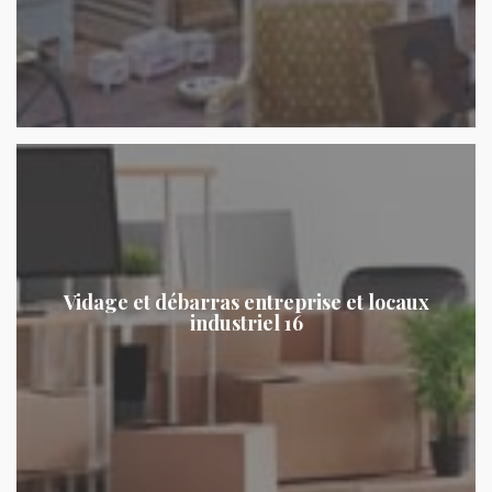
Vidage et débarras entreprise et locaux
industriel 16