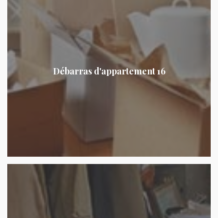
Débarras d'appartement 16