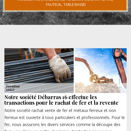
FAUTEUIL, TABLE BASSE)
Notre société Débarras 16 effectue les
transactions pour le rachat de fer et la revente
Notre société rachat vente de fer et métaux ferreux et non
ferreux est ouverte à tous particuliers et professionnels. Pour le
fer, nous assurons les divers services comme la découpe des