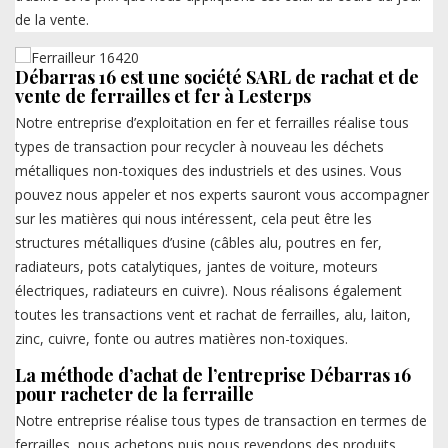
de la vente.
Débarras 16 est une société SARL de rachat et de
vente de ferrailles et fer à Lesterps
Notre entreprise d’exploitation en fer et ferrailles réalise tous
types de transaction pour recycler à nouveau les déchets
métalliques non-toxiques des industriels et des usines. Vous
pouvez nous appeler et nos experts sauront vous accompagner
sur les matières qui nous intéressent, cela peut être les
structures métalliques d’usine (câbles alu, poutres en fer,
radiateurs, pots catalytiques, jantes de voiture, moteurs
électriques, radiateurs en cuivre). Nous réalisons également
toutes les transactions vent et rachat de ferrailles, alu, laiton,
zinc, cuivre, fonte ou autres matières non-toxiques.
La méthode d’achat de l’entreprise Débarras 16
pour racheter de la ferraille
Notre entreprise réalise tous types de transaction en termes de
ferrailles, nous achetons puis nous revendons des produits