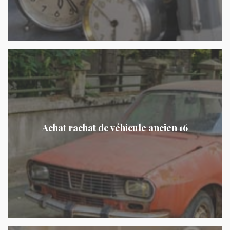
Achat rachat de véhicule ancien 16