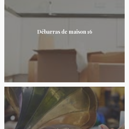
Débarras de maison 16