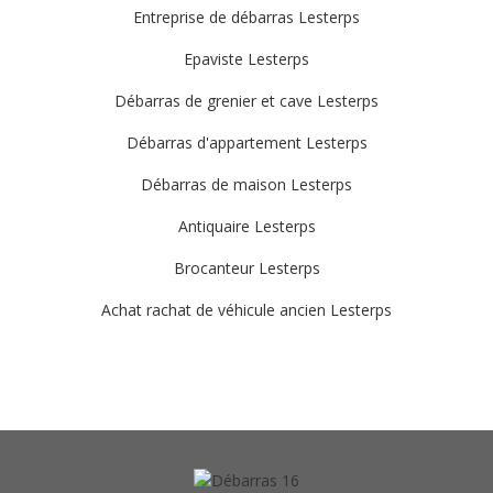
Entreprise de débarras Lesterps
Epaviste Lesterps
Débarras de grenier et cave Lesterps
Débarras d'appartement Lesterps
Débarras de maison Lesterps
Antiquaire Lesterps
Brocanteur Lesterps
Achat rachat de véhicule ancien Lesterps