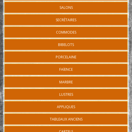
SALONS
SECRÉTAIRES
COMMODES
BIBELOTS
PORCELAINE
FAÏENCE
MARBRE
LUSTRES
APPLIQUES
TABLEAUX ANCIENS
CARTELS