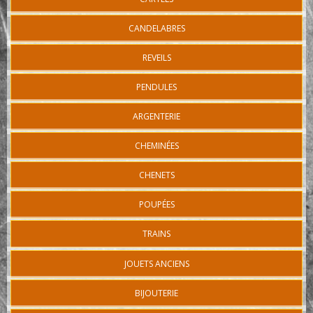
CANDELABRES
REVEILS
PENDULES
ARGENTERIE
CHEMINÉES
CHENETS
POUPÉES
TRAINS
JOUETS ANCIENS
BIJOUTERIE