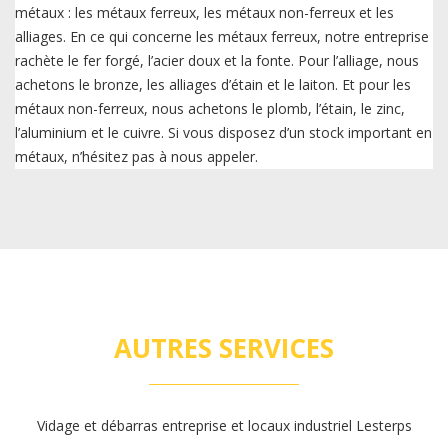
métaux : les métaux ferreux, les métaux non-ferreux et les
alliages. En ce qui concerne les métaux ferreux, notre entreprise
rachète le fer forgé, l’acier doux et la fonte. Pour l’alliage, nous
achetons le bronze, les alliages d’étain et le laiton. Et pour les
métaux non-ferreux, nous achetons le plomb, l’étain, le zinc,
l’aluminium et le cuivre. Si vous disposez d’un stock important en
métaux, n’hésitez pas à nous appeler.
AUTRES SERVICES
Vidage et débarras entreprise et locaux industriel Lesterps