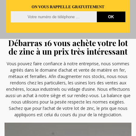
ON VOUS RAPPELLE GRATUITEMENT
Débarras 16 vous achète votre lot
de zinc à un prix très intéressant
Vous pouvez faire confiance à notre entreprise, nous sommes
agréés dans le domaine d’achat et vente de matière en fer,
métaux et ferrailles. Afin d’augmenter nos stocks, nous nous
rendons chez les particuliers, les usines lors des ventes aux
enchères, locaux industriels ou vidage d’usine. Nous effectuons
aussi un achat à notre siège et sur rendez-vous. La balance que
nous utilisons pour la pesée respecte les normes exigées.
Sachez que pour l’achat de votre lot de zinc, le prix que nous
appliquons est celui du cours du jour de la négociation.