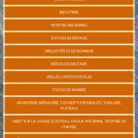
BIJOUTERIE
MONTRE ANCIENNES
STATUES DE BRONZE
VIEILLES PIÈCES DE MONNAIE
MÉDAILLES MILITAIRE
VIEILLES CARTES POSTALES
STATUE DE MARBRE
ARGENTERIE (MÉNAGÈRE, COUVERTS DÉPAREILLÉS, THEILLERE,
PLATEAU)
OBJET SUR LA CHASSE (COUTEAU, DAGUE ANCIENNE, TROPHÉE DE
CHASSE)