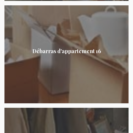
Débarras d'appartement 16