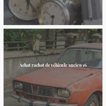
Achat rachat de véhicule ancien 16