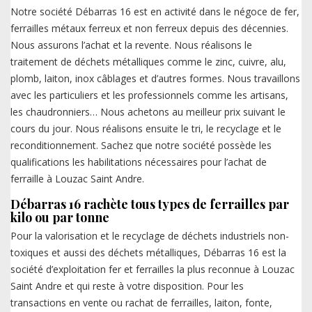
Notre société Débarras 16 est en activité dans le négoce de fer,
ferrailles métaux ferreux et non ferreux depuis des décennies.
Nous assurons l’achat et la revente. Nous réalisons le
traitement de déchets métalliques comme le zinc, cuivre, alu,
plomb, laiton, inox câblages et d’autres formes. Nous travaillons
avec les particuliers et les professionnels comme les artisans,
les chaudronniers… Nous achetons au meilleur prix suivant le
cours du jour. Nous réalisons ensuite le tri, le recyclage et le
reconditionnement. Sachez que notre société possède les
qualifications les habilitations nécessaires pour l’achat de
ferraille à Louzac Saint Andre.
Débarras 16 rachète tous types de ferrailles par
kilo ou par tonne
Pour la valorisation et le recyclage de déchets industriels non-
toxiques et aussi des déchets métalliques, Débarras 16 est la
société d’exploitation fer et ferrailles la plus reconnue à Louzac
Saint Andre et qui reste à votre disposition. Pour les
transactions en vente ou rachat de ferrailles, laiton, fonte,