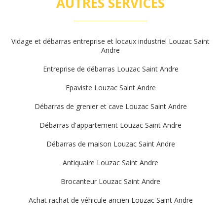
AUTRES SERVICES
Vidage et débarras entreprise et locaux industriel Louzac Saint
Andre
Entreprise de débarras Louzac Saint Andre
Epaviste Louzac Saint Andre
Débarras de grenier et cave Louzac Saint Andre
Débarras d'appartement Louzac Saint Andre
Débarras de maison Louzac Saint Andre
Antiquaire Louzac Saint Andre
Brocanteur Louzac Saint Andre
Achat rachat de véhicule ancien Louzac Saint Andre