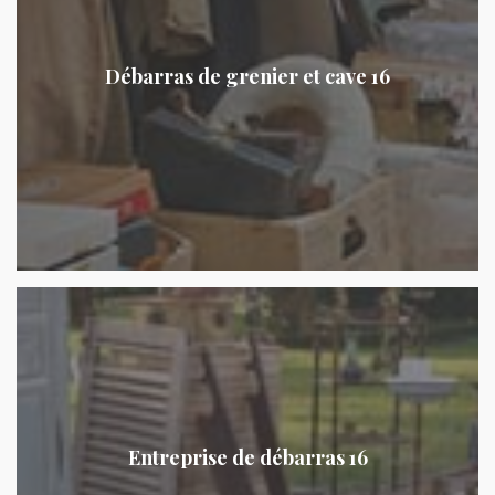
Débarras de grenier et cave 16
Entreprise de débarras 16