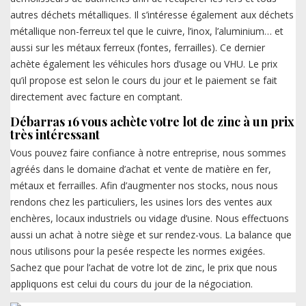
autres déchets métalliques. Il s’intéresse également aux déchets
métallique non-ferreux tel que le cuivre, l’inox, l’aluminium… et
aussi sur les métaux ferreux (fontes, ferrailles). Ce dernier
achète également les véhicules hors d’usage ou VHU. Le prix
qu’il propose est selon le cours du jour et le paiement se fait
directement avec facture en comptant.
Débarras 16 vous achète votre lot de zinc à un prix
très intéressant
Vous pouvez faire confiance à notre entreprise, nous sommes
agréés dans le domaine d’achat et vente de matière en fer,
métaux et ferrailles. Afin d’augmenter nos stocks, nous nous
rendons chez les particuliers, les usines lors des ventes aux
enchères, locaux industriels ou vidage d’usine. Nous effectuons
aussi un achat à notre siège et sur rendez-vous. La balance que
nous utilisons pour la pesée respecte les normes exigées.
Sachez que pour l’achat de votre lot de zinc, le prix que nous
appliquons est celui du cours du jour de la négociation.