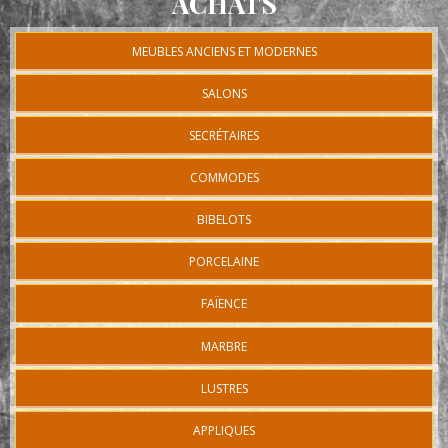
ACHATS
MEUBLES ANCIENS ET MODERNES
SALONS
SECRÉTAIRES
COMMODES
BIBELOTS
PORCELAINE
FAÏENCE
MARBRE
LUSTRES
APPLIQUES