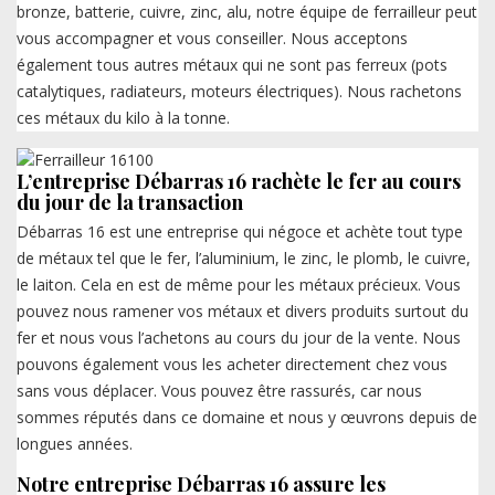
bronze, batterie, cuivre, zinc, alu, notre équipe de ferrailleur peut
vous accompagner et vous conseiller. Nous acceptons
également tous autres métaux qui ne sont pas ferreux (pots
catalytiques, radiateurs, moteurs électriques). Nous rachetons
ces métaux du kilo à la tonne.
L’entreprise Débarras 16 rachète le fer au cours
du jour de la transaction
Débarras 16 est une entreprise qui négoce et achète tout type
de métaux tel que le fer, l’aluminium, le zinc, le plomb, le cuivre,
le laiton. Cela en est de même pour les métaux précieux. Vous
pouvez nous ramener vos métaux et divers produits surtout du
fer et nous vous l’achetons au cours du jour de la vente. Nous
pouvons également vous les acheter directement chez vous
sans vous déplacer. Vous pouvez être rassurés, car nous
sommes réputés dans ce domaine et nous y œuvrons depuis de
longues années.
Notre entreprise Débarras 16 assure les