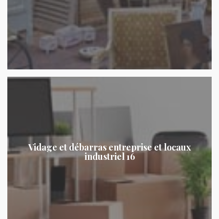
Vidage et débarras entreprise et locaux
industriel 16