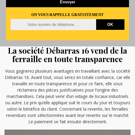
ON VOUS RAPPELLE GRATUITEMENT
La société Débarras 16 vend de la
ferraille en toute transparence
Vous gagnerez plusieurs avantages en travaillant avec la société
Débarras 16. Avant tout, vous serez en totale confiance, car elle
travaille en toute transparence et pour ce faire, elle vous
réclamera des pièces justificatives pour l’origine des
marchandises. Cela peut venir d’un vidage de locaux industriels
ou autre. Le prix qu’elle applique suit le cours du jour et toujours
selon le bénéfice du client. Concernant la revente, les ferrailles
revendues sont sélectionnées avant leur revente sur le marché.
Le paiement se fait ensuite directement.