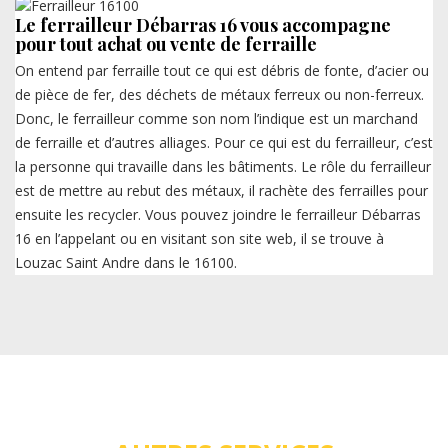
Le ferrailleur Débarras 16 vous accompagne
pour tout achat ou vente de ferraille
On entend par ferraille tout ce qui est débris de fonte, d’acier ou
de pièce de fer, des déchets de métaux ferreux ou non-ferreux.
Donc, le ferrailleur comme son nom l’indique est un marchand
de ferraille et d’autres alliages. Pour ce qui est du ferrailleur, c’est
la personne qui travaille dans les bâtiments. Le rôle du ferrailleur
est de mettre au rebut des métaux, il rachète des ferrailles pour
ensuite les recycler. Vous pouvez joindre le ferrailleur Débarras
16 en l’appelant ou en visitant son site web, il se trouve à
Louzac Saint Andre dans le 16100.