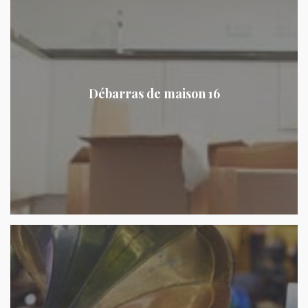
Débarras de maison 16