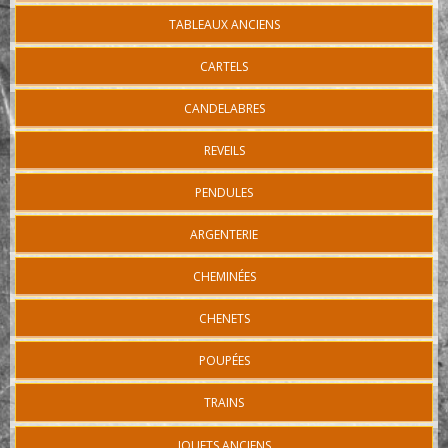
TABLEAUX ANCIENS
CARTELS
CANDELABRES
REVEILS
PENDULES
ARGENTERIE
CHEMINÉES
CHENETS
POUPÉES
TRAINS
JOUETS ANCIENS