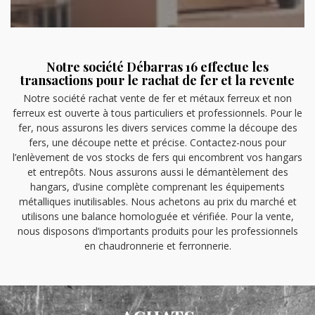
Notre société Débarras 16 effectue les
transactions pour le rachat de fer et la revente
Notre société rachat vente de fer et métaux ferreux et non
ferreux est ouverte à tous particuliers et professionnels. Pour le
fer, nous assurons les divers services comme la découpe des
fers, une découpe nette et précise. Contactez-nous pour
l’enlèvement de vos stocks de fers qui encombrent vos hangars
et entrepôts. Nous assurons aussi le démantèlement des
hangars, d’usine complète comprenant les équipements
métalliques inutilisables. Nous achetons au prix du marché et
utilisons une balance homologuée et vérifiée. Pour la vente,
nous disposons d’importants produits pour les professionnels
en chaudronnerie et ferronnerie.