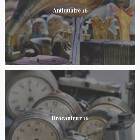
Antiquaire 16
Brocanteur 16