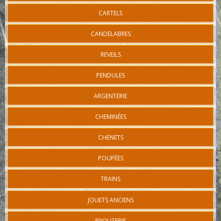
CARTELS
CANDELABRES
REVEILS
PENDULES
ARGENTERIE
CHEMINÉES
CHENETS
POUPÉES
TRAINS
JOUETS ANCIENS
BIJOUTERIE