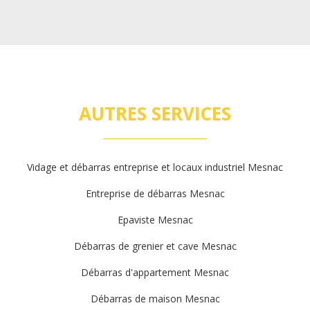
AUTRES SERVICES
Vidage et débarras entreprise et locaux industriel Mesnac
Entreprise de débarras Mesnac
Epaviste Mesnac
Débarras de grenier et cave Mesnac
Débarras d'appartement Mesnac
Débarras de maison Mesnac