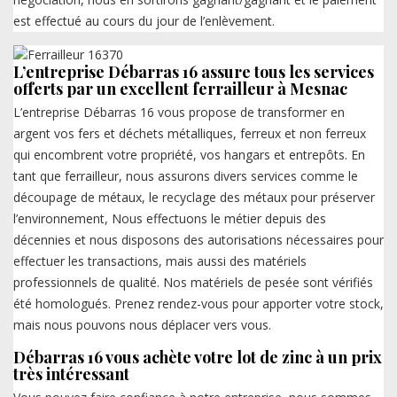
est effectué au cours du jour de l’enlèvement.
L’entreprise Débarras 16 assure tous les services
offerts par un excellent ferrailleur à Mesnac
L’entreprise Débarras 16 vous propose de transformer en
argent vos fers et déchets métalliques, ferreux et non ferreux
qui encombrent votre propriété, vos hangars et entrepôts. En
tant que ferrailleur, nous assurons divers services comme le
découpage de métaux, le recyclage des métaux pour préserver
l’environnement, Nous effectuons le métier depuis des
décennies et nous disposons des autorisations nécessaires pour
effectuer les transactions, mais aussi des matériels
professionnels de qualité. Nos matériels de pesée sont vérifiés
été homologués. Prenez rendez-vous pour apporter votre stock,
mais nous pouvons nous déplacer vers vous.
Débarras 16 vous achète votre lot de zinc à un prix
très intéressant