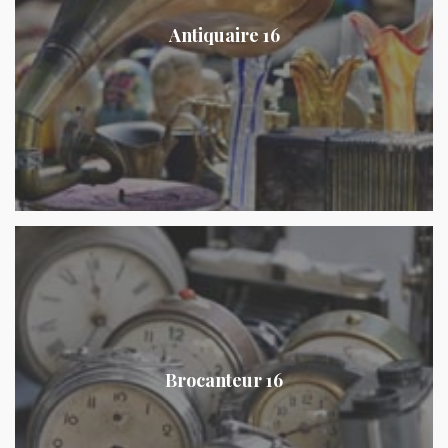
Antiquaire 16
Brocanteur 16