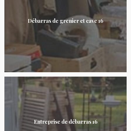
Débarras de grenier et cave 16
Entreprise de débarras 16