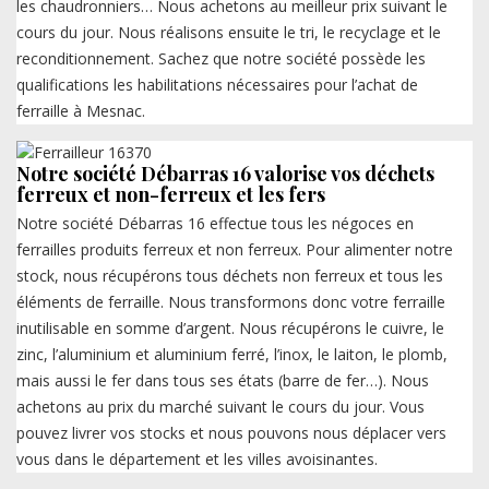
les chaudronniers… Nous achetons au meilleur prix suivant le
cours du jour. Nous réalisons ensuite le tri, le recyclage et le
reconditionnement. Sachez que notre société possède les
qualifications les habilitations nécessaires pour l’achat de
ferraille à Mesnac.
Notre société Débarras 16 valorise vos déchets
ferreux et non-ferreux et les fers
Notre société Débarras 16 effectue tous les négoces en
ferrailles produits ferreux et non ferreux. Pour alimenter notre
stock, nous récupérons tous déchets non ferreux et tous les
éléments de ferraille. Nous transformons donc votre ferraille
inutilisable en somme d’argent. Nous récupérons le cuivre, le
zinc, l’aluminium et aluminium ferré, l’inox, le laiton, le plomb,
mais aussi le fer dans tous ses états (barre de fer…). Nous
achetons au prix du marché suivant le cours du jour. Vous
pouvez livrer vos stocks et nous pouvons nous déplacer vers
vous dans le département et les villes avoisinantes.