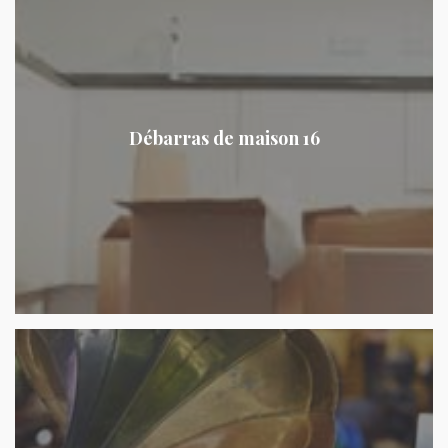
Débarras de maison 16