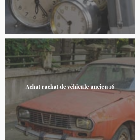
Achat rachat de véhicule ancien 16