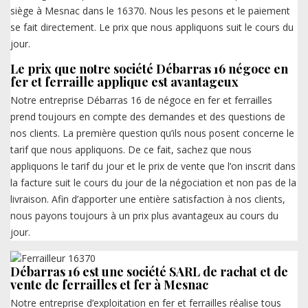
siège à Mesnac dans le 16370. Nous les pesons et le paiement
se fait directement. Le prix que nous appliquons suit le cours du
jour.
Le prix que notre société Débarras 16 négoce en
fer et ferraille applique est avantageux
Notre entreprise Débarras 16 de négoce en fer et ferrailles
prend toujours en compte des demandes et des questions de
nos clients. La première question qu’ils nous posent concerne le
tarif que nous appliquons. De ce fait, sachez que nous
appliquons le tarif du jour et le prix de vente que l’on inscrit dans
la facture suit le cours du jour de la négociation et non pas de la
livraison. Afin d’apporter une entière satisfaction à nos clients,
nous payons toujours à un prix plus avantageux au cours du
jour.
Débarras 16 est une société SARL de rachat et de
vente de ferrailles et fer à Mesnac
Notre entreprise d’exploitation en fer et ferrailles réalise tous