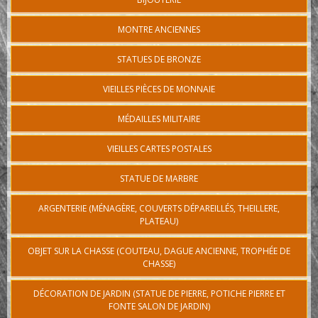
MONTRE ANCIENNES
STATUES DE BRONZE
VIEILLES PIÈCES DE MONNAIE
MÉDAILLES MILITAIRE
VIEILLES CARTES POSTALES
STATUE DE MARBRE
ARGENTERIE (MÉNAGÈRE, COUVERTS DÉPAREILLÉS, THEILLERE,
PLATEAU)
OBJET SUR LA CHASSE (COUTEAU, DAGUE ANCIENNE, TROPHÉE DE
CHASSE)
DÉCORATION DE JARDIN (STATUE DE PIERRE, POTICHE PIERRE ET
FONTE SALON DE JARDIN)