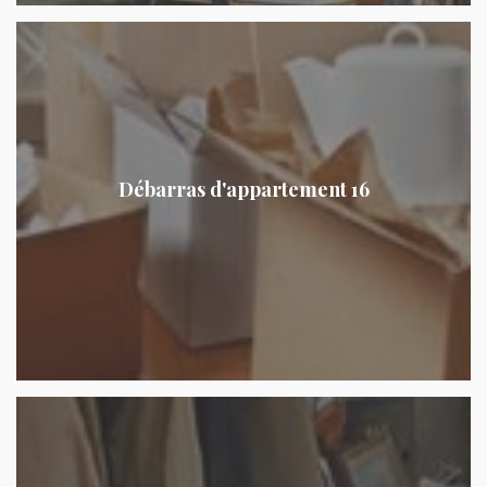
Débarras d'appartement 16