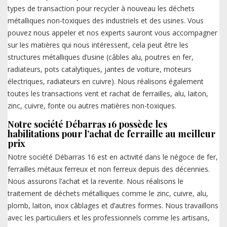
types de transaction pour recycler à nouveau les déchets
métalliques non-toxiques des industriels et des usines. Vous
pouvez nous appeler et nos experts sauront vous accompagner
sur les matières qui nous intéressent, cela peut être les
structures métalliques d’usine (câbles alu, poutres en fer,
radiateurs, pots catalytiques, jantes de voiture, moteurs
électriques, radiateurs en cuivre). Nous réalisons également
toutes les transactions vent et rachat de ferrailles, alu, laiton,
zinc, cuivre, fonte ou autres matières non-toxiques.
Notre société Débarras 16 possède les
habilitations pour l’achat de ferraille au meilleur
prix
Notre société Débarras 16 est en activité dans le négoce de fer,
ferrailles métaux ferreux et non ferreux depuis des décennies.
Nous assurons l’achat et la revente. Nous réalisons le
traitement de déchets métalliques comme le zinc, cuivre, alu,
plomb, laiton, inox câblages et d’autres formes. Nous travaillons
avec les particuliers et les professionnels comme les artisans,