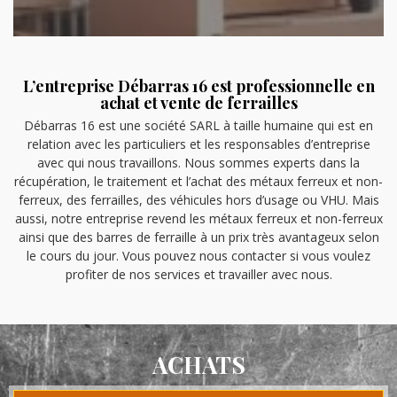
L’entreprise Débarras 16 est professionnelle en
achat et vente de ferrailles
Débarras 16 est une société SARL à taille humaine qui est en
relation avec les particuliers et les responsables d’entreprise
avec qui nous travaillons. Nous sommes experts dans la
récupération, le traitement et l’achat des métaux ferreux et non-
ferreux, des ferrailles, des véhicules hors d’usage ou VHU. Mais
aussi, notre entreprise revend les métaux ferreux et non-ferreux
ainsi que des barres de ferraille à un prix très avantageux selon
le cours du jour. Vous pouvez nous contacter si vous voulez
profiter de nos services et travailler avec nous.
ACHATS