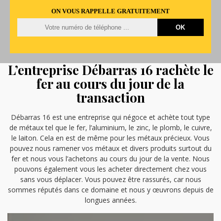
ON VOUS RAPPELLE GRATUITEMENT
L’entreprise Débarras 16 rachète le
fer au cours du jour de la
transaction
Débarras 16 est une entreprise qui négoce et achète tout type
de métaux tel que le fer, l’aluminium, le zinc, le plomb, le cuivre,
le laiton. Cela en est de même pour les métaux précieux. Vous
pouvez nous ramener vos métaux et divers produits surtout du
fer et nous vous l’achetons au cours du jour de la vente. Nous
pouvons également vous les acheter directement chez vous
sans vous déplacer. Vous pouvez être rassurés, car nous
sommes réputés dans ce domaine et nous y œuvrons depuis de
longues années.