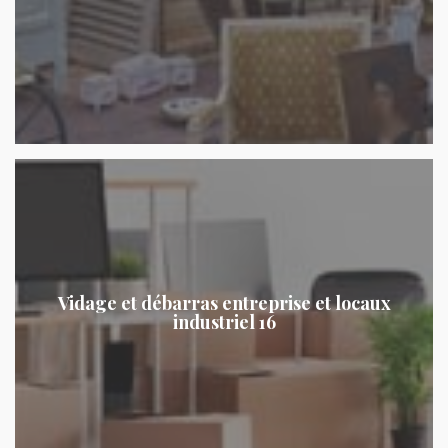
Vidage et débarras entreprise et locaux
industriel 16