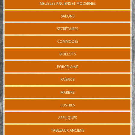
MEUBLES ANCIENS ET MODERNES
SALONS
SECRÉTAIRES
COMMODES
BIBELOTS
PORCELAINE
FAÏENCE
MARBRE
LUSTRES
APPLIQUES
TABLEAUX ANCIENS