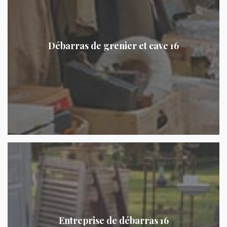
Débarras de grenier et cave 16
Entreprise de débarras 16