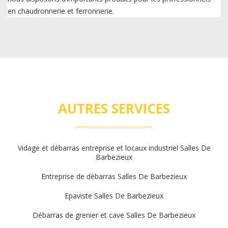
en chaudronnerie et ferronnerie.
AUTRES SERVICES
Vidage et débarras entreprise et locaux industriel Salles De
Barbezieux
Entreprise de débarras Salles De Barbezieux
Epaviste Salles De Barbezieux
Débarras de grenier et cave Salles De Barbezieux