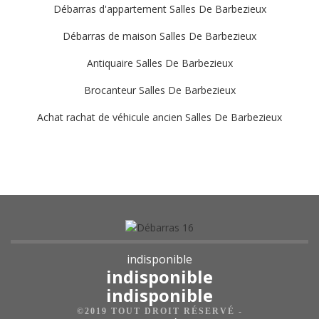
Débarras d'appartement Salles De Barbezieux
Débarras de maison Salles De Barbezieux
Antiquaire Salles De Barbezieux
Brocanteur Salles De Barbezieux
Achat rachat de véhicule ancien Salles De Barbezieux
indisponible
indisponible
indisponible
©2019 TOUT DROIT RÉSERVÉ -