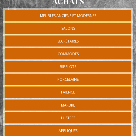
ACHATS
MEUBLES ANCIENS ET MODERNES
SALONS
SECRÉTAIRES
COMMODES
BIBELOTS
PORCELAINE
FAÏENCE
MARBRE
LUSTRES
APPLIQUES