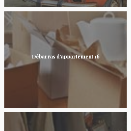
Débarras d'appartement 16