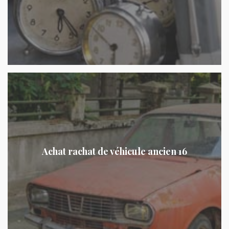
Achat rachat de véhicule ancien 16