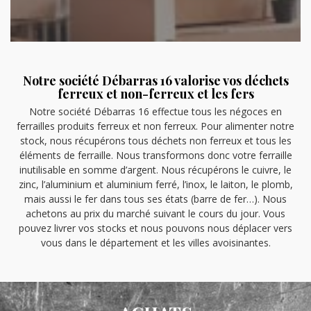
Notre société Débarras 16 valorise vos déchets
ferreux et non-ferreux et les fers
Notre société Débarras 16 effectue tous les négoces en
ferrailles produits ferreux et non ferreux. Pour alimenter notre
stock, nous récupérons tous déchets non ferreux et tous les
éléments de ferraille. Nous transformons donc votre ferraille
inutilisable en somme d’argent. Nous récupérons le cuivre, le
zinc, l’aluminium et aluminium ferré, l’inox, le laiton, le plomb,
mais aussi le fer dans tous ses états (barre de fer…). Nous
achetons au prix du marché suivant le cours du jour. Vous
pouvez livrer vos stocks et nous pouvons nous déplacer vers
vous dans le département et les villes avoisinantes.