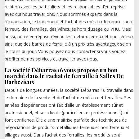
relation avec les particuliers et les responsables d’entreprise
avec qui nous travaillons. Nous sommes experts dans la
récupération, le traitement et l’achat des métaux ferreux et non-
ferreux, des ferrailles, des véhicules hors d’usage ou VHU. Mais
aussi, notre entreprise revend les métaux ferreux et non-ferreux
ainsi que des barres de ferraille à un prix très avantageux selon
le cours du jour. Vous pouvez nous contacter si vous voulez
profiter de nos services et travailler avec nous.
La société Débarras 16 vous propose un bon
marché dans le rachat de ferraille à Salles De
Barbezieux
Depuis de longues années, la société Débarras 16 travaille dans
le domaine de la vente et de l’achat de métaux et ferrailles. Ses
années d’expériences ont fait d’elle un établissement sûr et
professionnel, et ses clients (particuliers et professionnels) lui
font confiance. Elle a une maitrise parfaite des techniques de
négociations de produits métalliques ferreux et non-ferreux et
alliages aussi. Dans l’achat des ferrailles, les produits sont