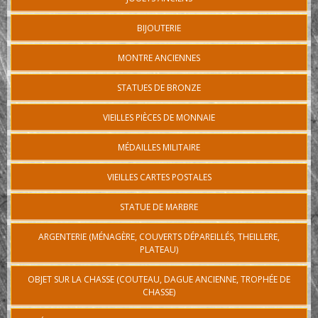
BIJOUTERIE
MONTRE ANCIENNES
STATUES DE BRONZE
VIEILLES PIÈCES DE MONNAIE
MÉDAILLES MILITAIRE
VIEILLES CARTES POSTALES
STATUE DE MARBRE
ARGENTERIE (MÉNAGÈRE, COUVERTS DÉPAREILLÉS, THEILLERE,
PLATEAU)
OBJET SUR LA CHASSE (COUTEAU, DAGUE ANCIENNE, TROPHÉE DE
CHASSE)