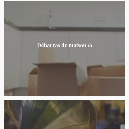
Débarras de maison 16