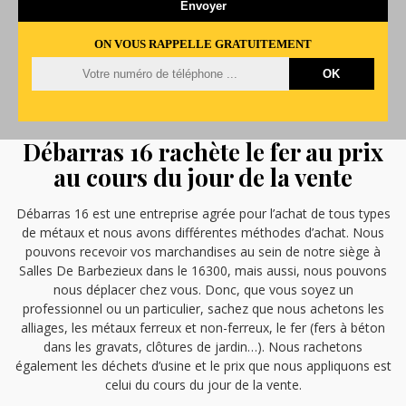
ON VOUS RAPPELLE GRATUITEMENT
Débarras 16 rachète le fer au prix
au cours du jour de la vente
Débarras 16 est une entreprise agrée pour l’achat de tous types
de métaux et nous avons différentes méthodes d’achat. Nous
pouvons recevoir vos marchandises au sein de notre siège à
Salles De Barbezieux dans le 16300, mais aussi, nous pouvons
nous déplacer chez vous. Donc, que vous soyez un
professionnel ou un particulier, sachez que nous achetons les
alliages, les métaux ferreux et non-ferreux, le fer (fers à béton
dans les gravats, clôtures de jardin…). Nous rachetons
également les déchets d’usine et le prix que nous appliquons est
celui du cours du jour de la vente.