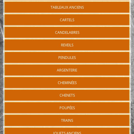
TABLEAUX ANCIENS
CARTELS
CANDELABRES
REVEILS
PENDULES
ARGENTERIE
CHEMINÉES
CHENETS
POUPÉES
TRAINS
JOUETS ANCIENS