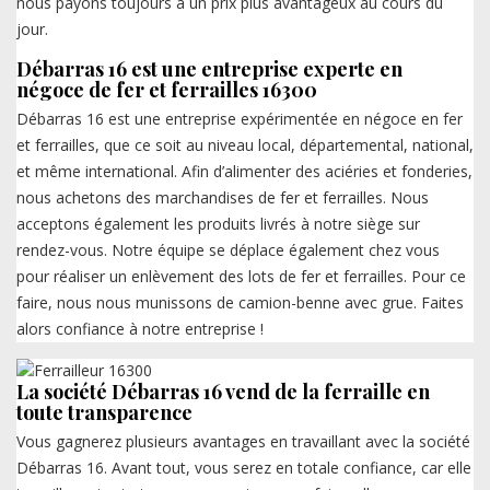
nous payons toujours à un prix plus avantageux au cours du
jour.
Débarras 16 est une entreprise experte en
négoce de fer et ferrailles 16300
Débarras 16 est une entreprise expérimentée en négoce en fer
et ferrailles, que ce soit au niveau local, départemental, national,
et même international. Afin d’alimenter des aciéries et fonderies,
nous achetons des marchandises de fer et ferrailles. Nous
acceptons également les produits livrés à notre siège sur
rendez-vous. Notre équipe se déplace également chez vous
pour réaliser un enlèvement des lots de fer et ferrailles. Pour ce
faire, nous nous munissons de camion-benne avec grue. Faites
alors confiance à notre entreprise !
La société Débarras 16 vend de la ferraille en
toute transparence
Vous gagnerez plusieurs avantages en travaillant avec la société
Débarras 16. Avant tout, vous serez en totale confiance, car elle