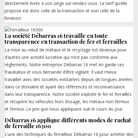
directement livrés à son siège sur rendez-vous. Le tarif qu’elle
propose est donc celle de la transaction et non celle de la
livraison.
La société Débarras 16 travaille en toute
transparence en transaction de fer et ferrailles
La mise au rebut de métaux et le recyclage est devenue pour
d’autres une activité lucrative qui n’est pas conforme aux
règlements. Notre entreprise Débarras 16 met en garde ces
frauduleux et vous demande d’être vigilant. Il vaut mieux
travailler avec des sociétés existantes depuis de longues années
dans ce domaine et ayant des références et reconnaissance
dans leur transparence. Notre société exploite le fer et ferrailles
et récupère les véhicules hors d’usage, les métaux non-ferreux
et ferreux. Le prix que nous appliquons suit le cours du jour.
Débarras 16 applique différents modes de rachat
de ferraille 16300
L’une des techniques du ferrailleur Débarras 16 pour acheter des