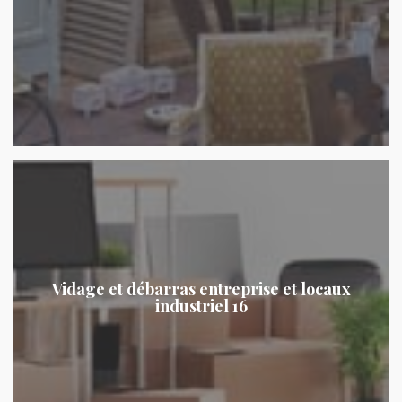
Vidage et débarras entreprise et locaux
industriel 16