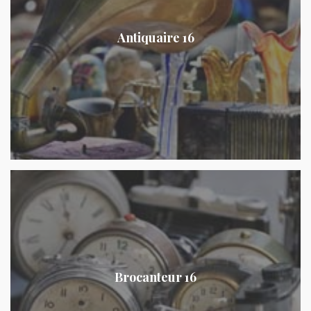
Antiquaire 16
Brocanteur 16