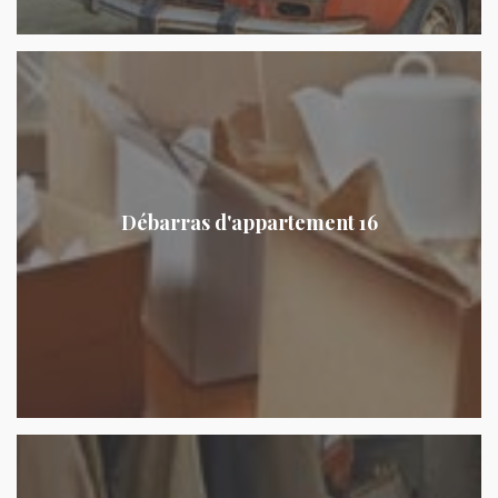
Débarras d'appartement 16