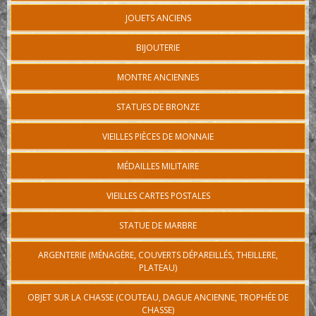
JOUETS ANCIENS
BIJOUTERIE
MONTRE ANCIENNES
STATUES DE BRONZE
VIEILLES PIÈCES DE MONNAIE
MÉDAILLES MILITAIRE
VIEILLES CARTES POSTALES
STATUE DE MARBRE
ARGENTERIE (MÉNAGÈRE, COUVERTS DÉPAREILLÉS, THEILLERE,
PLATEAU)
OBJET SUR LA CHASSE (COUTEAU, DAGUE ANCIENNE, TROPHÉE DE
CHASSE)