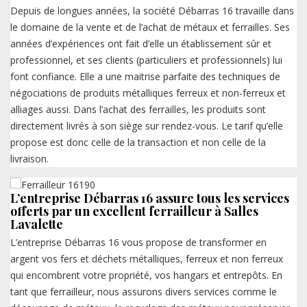
Depuis de longues années, la société Débarras 16 travaille dans
le domaine de la vente et de l’achat de métaux et ferrailles. Ses
années d’expériences ont fait d’elle un établissement sûr et
professionnel, et ses clients (particuliers et professionnels) lui
font confiance. Elle a une maitrise parfaite des techniques de
négociations de produits métalliques ferreux et non-ferreux et
alliages aussi. Dans l’achat des ferrailles, les produits sont
directement livrés à son siège sur rendez-vous. Le tarif qu’elle
propose est donc celle de la transaction et non celle de la
livraison.
L’entreprise Débarras 16 assure tous les services
offerts par un excellent ferrailleur à Salles
Lavalette
L’entreprise Débarras 16 vous propose de transformer en
argent vos fers et déchets métalliques, ferreux et non ferreux
qui encombrent votre propriété, vos hangars et entrepôts. En
tant que ferrailleur, nous assurons divers services comme le