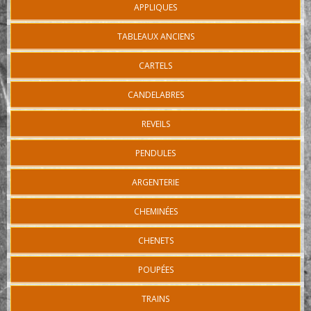
APPLIQUES
TABLEAUX ANCIENS
CARTELS
CANDELABRES
REVEILS
PENDULES
ARGENTERIE
CHEMINÉES
CHENETS
POUPÉES
TRAINS