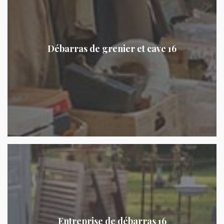
Débarras de grenier et cave 16
Entreprise de débarras 16