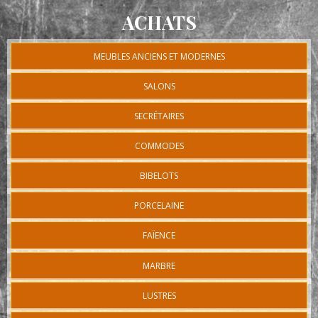
ACHATS
MEUBLES ANCIENS ET MODERNES
SALONS
SECRÉTAIRES
COMMODES
BIBELOTS
PORCELAINE
FAÏENCE
MARBRE
LUSTRES