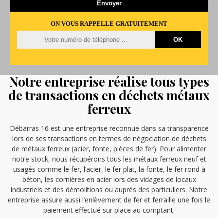
ON VOUS RAPPELLE GRATUITEMENT
Notre entreprise réalise tous types
de transactions en déchets métaux
ferreux
Débarras 16 est une entreprise reconnue dans sa transparence
lors de ses transactions en termes de négociation de déchets
de métaux ferreux (acier, fonte, pièces de fer). Pour alimenter
notre stock, nous récupérons tous les métaux ferreux neuf et
usagés comme le fer, l’acier, le fer plat, la fonte, le fer rond à
béton, les cornières en acier lors des vidages de locaux
industriels et des démolitions ou auprès des particuliers. Notre
entreprise assure aussi l’enlèvement de fer et ferraille une fois le
paiement effectué sur place au comptant.