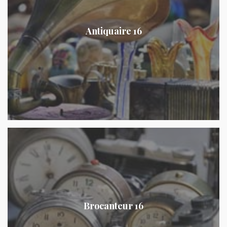
Antiquaire 16
Brocanteur 16