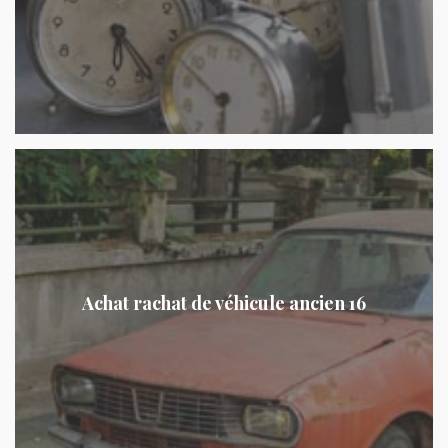
Achat rachat de véhicule ancien 16