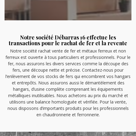
Notre société Débarras 16 effectue les
transactions pour le rachat de fer et la revente
Notre société rachat vente de fer et métaux ferreux et non
ferreux est ouverte à tous particuliers et professionnels. Pour le
fer, nous assurons les divers services comme la découpe des
fers, une découpe nette et précise. Contactez-nous pour
l’enlèvement de vos stocks de fers qui encombrent vos hangars
et entrepôts. Nous assurons aussi le démantèlement des
hangars, d’usine complète comprenant les équipements
métalliques inutilisables. Nous achetons au prix du marché et
utilisons une balance homologuée et vérifiée. Pour la vente,
nous disposons d’importants produits pour les professionnels
en chaudronnerie et ferronnerie.