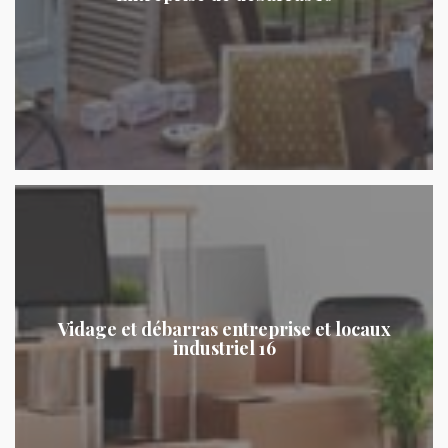
Vidage et débarras entreprise et locaux
industriel 16