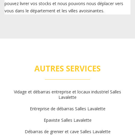
pouvez livrer vos stocks et nous pouvons nous déplacer vers
vous dans le département et les villes avoisinantes.
AUTRES SERVICES
Vidage et débarras entreprise et locaux industriel Salles
Lavalette
Entreprise de débarras Salles Lavalette
Epaviste Salles Lavalette
Débarras de grenier et cave Salles Lavalette