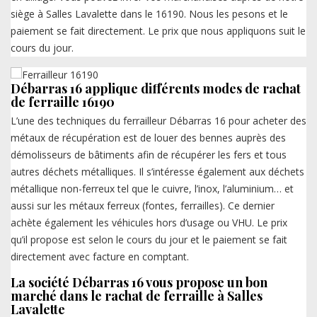
siège à Salles Lavalette dans le 16190. Nous les pesons et le
paiement se fait directement. Le prix que nous appliquons suit le
cours du jour.
Débarras 16 applique différents modes de rachat
de ferraille 16190
L’une des techniques du ferrailleur Débarras 16 pour acheter des
métaux de récupération est de louer des bennes auprès des
démolisseurs de bâtiments afin de récupérer les fers et tous
autres déchets métalliques. Il s’intéresse également aux déchets
métallique non-ferreux tel que le cuivre, l’inox, l’aluminium… et
aussi sur les métaux ferreux (fontes, ferrailles). Ce dernier
achète également les véhicules hors d’usage ou VHU. Le prix
qu’il propose est selon le cours du jour et le paiement se fait
directement avec facture en comptant.
La société Débarras 16 vous propose un bon
marché dans le rachat de ferraille à Salles
Lavalette