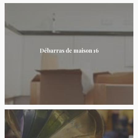
Débarras de maison 16