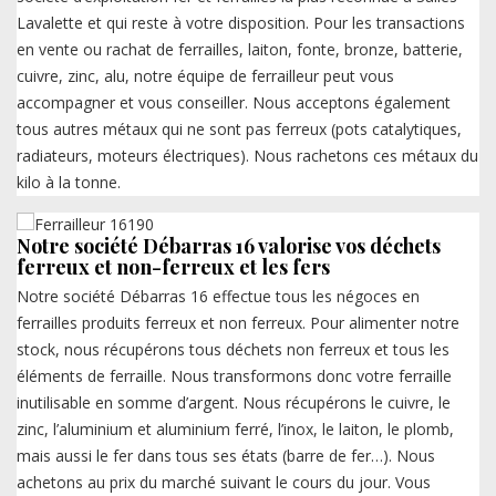
Lavalette et qui reste à votre disposition. Pour les transactions
en vente ou rachat de ferrailles, laiton, fonte, bronze, batterie,
cuivre, zinc, alu, notre équipe de ferrailleur peut vous
accompagner et vous conseiller. Nous acceptons également
tous autres métaux qui ne sont pas ferreux (pots catalytiques,
radiateurs, moteurs électriques). Nous rachetons ces métaux du
kilo à la tonne.
Notre société Débarras 16 valorise vos déchets
ferreux et non-ferreux et les fers
Notre société Débarras 16 effectue tous les négoces en
ferrailles produits ferreux et non ferreux. Pour alimenter notre
stock, nous récupérons tous déchets non ferreux et tous les
éléments de ferraille. Nous transformons donc votre ferraille
inutilisable en somme d’argent. Nous récupérons le cuivre, le
zinc, l’aluminium et aluminium ferré, l’inox, le laiton, le plomb,
mais aussi le fer dans tous ses états (barre de fer…). Nous
achetons au prix du marché suivant le cours du jour. Vous