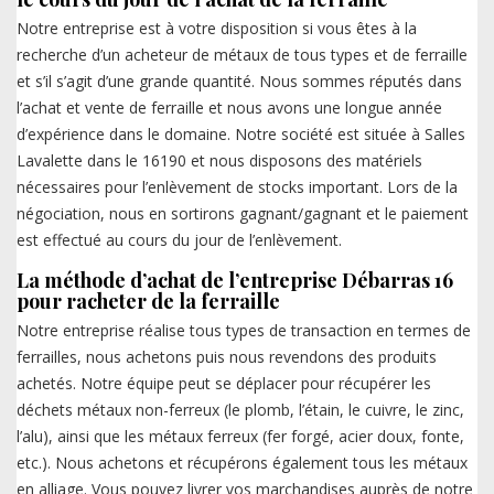
Notre entreprise est à votre disposition si vous êtes à la
recherche d’un acheteur de métaux de tous types et de ferraille
et s’il s’agit d’une grande quantité. Nous sommes réputés dans
l’achat et vente de ferraille et nous avons une longue année
d’expérience dans le domaine. Notre société est située à Salles
Lavalette dans le 16190 et nous disposons des matériels
nécessaires pour l’enlèvement de stocks important. Lors de la
négociation, nous en sortirons gagnant/gagnant et le paiement
est effectué au cours du jour de l’enlèvement.
La méthode d’achat de l’entreprise Débarras 16
pour racheter de la ferraille
Notre entreprise réalise tous types de transaction en termes de
ferrailles, nous achetons puis nous revendons des produits
achetés. Notre équipe peut se déplacer pour récupérer les
déchets métaux non-ferreux (le plomb, l’étain, le cuivre, le zinc,
l’alu), ainsi que les métaux ferreux (fer forgé, acier doux, fonte,
etc.). Nous achetons et récupérons également tous les métaux
en alliage. Vous pouvez livrer vos marchandises auprès de notre