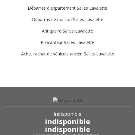
Débarras d'appartement Salles Lavalette
Débarras de maison Salles Lavalette
Antiquaire Salles Lavalette
Brocanteur Salles Lavalette
Achat rachat de véhicule ancien Salles Lavalette
indisponible
indisponible
indisponible