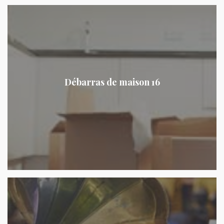
Débarras de maison 16