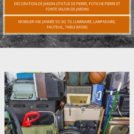
DÉCORATION DE JARDIN (STATUE DE PIERRE, POTICHE PIERRE ET
FONTE SALON DE JARDIN)
MOBILIER XXE (ANNÉE 50, 60, 70, LUMINAIRE, LAMPADAIRE,
FAUTEUIL, TABLE BASSE)