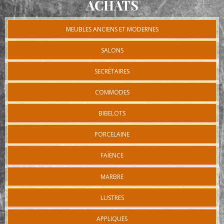
ACHATS
MEUBLES ANCIENS ET MODERNES
SALONS
SECRÉTAIRES
COMMODES
BIBELOTS
PORCELAINE
FAÏENCE
MARBRE
LUSTRES
APPLIQUES