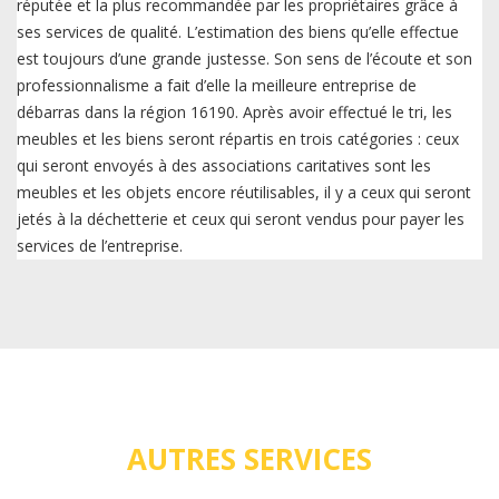
réputée et la plus recommandée par les propriétaires grâce à
ses services de qualité. L’estimation des biens qu’elle effectue
est toujours d’une grande justesse. Son sens de l’écoute et son
professionnalisme a fait d’elle la meilleure entreprise de
débarras dans la région 16190. Après avoir effectué le tri, les
meubles et les biens seront répartis en trois catégories : ceux
qui seront envoyés à des associations caritatives sont les
meubles et les objets encore réutilisables, il y a ceux qui seront
jetés à la déchetterie et ceux qui seront vendus pour payer les
services de l’entreprise.
AUTRES SERVICES