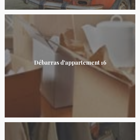
Débarras d'appartement 16