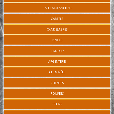
TABLEAUX ANCIENS
CARTELS
CANDELABRES
REVEILS
PENDULES
ARGENTERIE
CHEMINÉES
CHENETS
POUPÉES
TRAINS