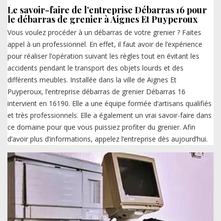
Le savoir-faire de l’entreprise Débarras 16 pour
le débarras de grenier à Aignes Et Puyperoux
Vous voulez procéder à un débarras de votre grenier ? Faites
appel à un professionnel. En effet, il faut avoir de l’expérience
pour réaliser l’opération suivant les règles tout en évitant les
accidents pendant le transport des objets lourds et des
différents meubles. Installée dans la ville de Aignes Et
Puyperoux, l’entreprise débarras de grenier Débarras 16
intervient en 16190. Elle a une équipe formée d’artisans qualifiés
et très professionnels. Elle a également un vrai savoir-faire dans
ce domaine pour que vous puissiez profiter du grenier. Afin
d’avoir plus d’informations, appelez l’entreprise dès aujourd’hui.