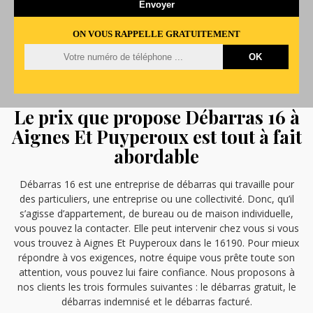
ON VOUS RAPPELLE GRATUITEMENT
Le prix que propose Débarras 16 à
Aignes Et Puyperoux est tout à fait
abordable
Débarras 16 est une entreprise de débarras qui travaille pour
des particuliers, une entreprise ou une collectivité. Donc, qu’il
s’agisse d’appartement, de bureau ou de maison individuelle,
vous pouvez la contacter. Elle peut intervenir chez vous si vous
vous trouvez à Aignes Et Puyperoux dans le 16190. Pour mieux
répondre à vos exigences, notre équipe vous prête toute son
attention, vous pouvez lui faire confiance. Nous proposons à
nos clients les trois formules suivantes : le débarras gratuit, le
débarras indemnisé et le débarras facturé.