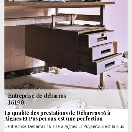
La qualité des prestations de Débarras 16 à
Aignes Et Puyperoux est une perfection
L’entreprise Débarras 16 sise à Aignes Et Puyperoux est la plus