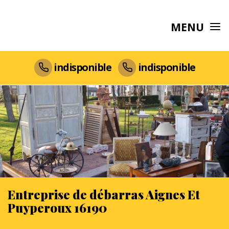
MENU
indisponible
indisponible
Entreprise de débarras Aignes Et
Puyperoux 16190