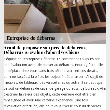
Avant de proposer son prix de débarras,
Débarras 16 évalue d’abord vos biens
L’équipe de l’entreprise Débarras 16 commence toujours par
une évaluation avant de passer au débarras. Pour s’y faire, elle
se déplace chez vous sans frais afin de voir certains détails,
comme l’accès à la pièce, les objets à débarrasser, s’il s’agit de
meubles, de tableaux, des vaisselleries ou autre. Il se peut que
ce soit un débarras de cave, de garage ou aussi de bureaux. Afin
d’estimer la valeur des objets, cette dernière doit être bien
renseignée et avoir une certaine expérience. Une fois
l’évaluation effectuée, elle peut vous fixer le coût du débarras.