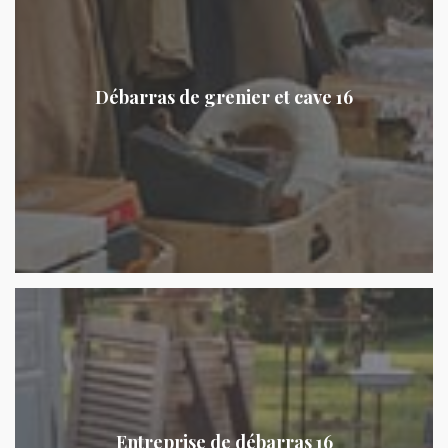
Débarras de grenier et cave 16
Entreprise de débarras 16