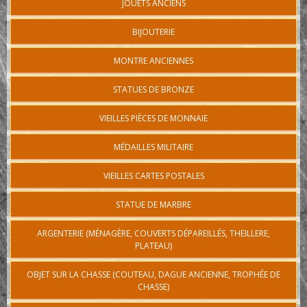
JOUETS ANCIENS
BIJOUTERIE
MONTRE ANCIENNES
STATUES DE BRONZE
VIEILLES PIÈCES DE MONNAIE
MÉDAILLES MILITAIRE
VIEILLES CARTES POSTALES
STATUE DE MARBRE
ARGENTERIE (MÉNAGÈRE, COUVERTS DÉPAREILLÉS, THEILLERE,
PLATEAU)
OBJET SUR LA CHASSE (COUTEAU, DAGUE ANCIENNE, TROPHÉE DE
CHASSE)