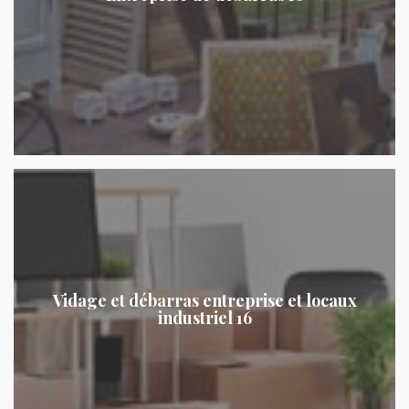
Vidage et débarras entreprise et locaux
industriel 16