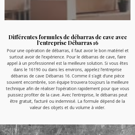
Différentes formules de débarras de cave avec
l’entreprise Débarras 16
Pour une opération de débarras, il faut avoir le bon matériel et
surtout avoir de l’expérience. Pour le débarras de cave, faire
appel à un professionnel est la meilleure solution. Si vous êtes
dans le 16190 ou dans les environs, appelez l’entreprise
débarras de cave Débarras 16. Comme il s’agit d’une pièce
souvent encombrée, son équipe trouvera toujours la meilleure
technique afin de réaliser l’opération rapidement pour que vous
puissiez profiter de la cave. Avec l’entreprise, le débarras peut
être gratuit, facturé ou indemnisé. La formule dépend de la
valeur des objets et du volume à vider.