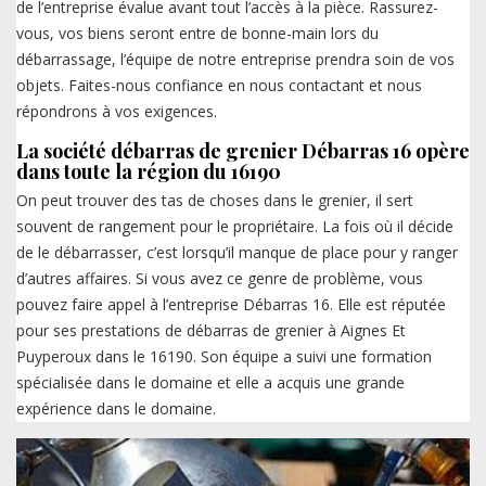
de l’entreprise évalue avant tout l’accès à la pièce. Rassurez-
vous, vos biens seront entre de bonne-main lors du
débarrassage, l’équipe de notre entreprise prendra soin de vos
objets. Faites-nous confiance en nous contactant et nous
répondrons à vos exigences.
La société débarras de grenier Débarras 16 opère
dans toute la région du 16190
On peut trouver des tas de choses dans le grenier, il sert
souvent de rangement pour le propriétaire. La fois où il décide
de le débarrasser, c’est lorsqu’il manque de place pour y ranger
d’autres affaires. Si vous avez ce genre de problème, vous
pouvez faire appel à l’entreprise Débarras 16. Elle est réputée
pour ses prestations de débarras de grenier à Aignes Et
Puyperoux dans le 16190. Son équipe a suivi une formation
spécialisée dans le domaine et elle a acquis une grande
expérience dans le domaine.