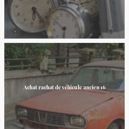
Achat rachat de véhicule ancien 16