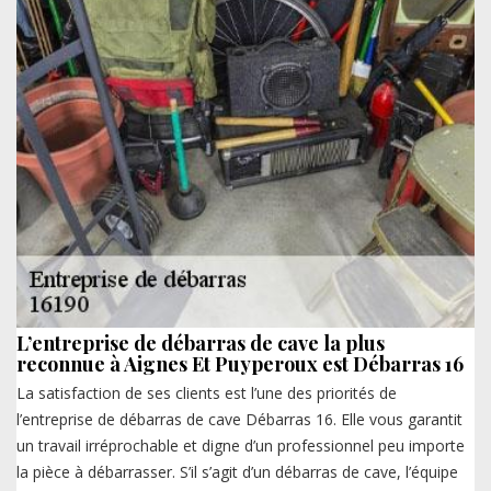
L’entreprise de débarras de cave la plus
reconnue à Aignes Et Puyperoux est Débarras 16
La satisfaction de ses clients est l’une des priorités de
l’entreprise de débarras de cave Débarras 16. Elle vous garantit
un travail irréprochable et digne d’un professionnel peu importe
la pièce à débarrasser. S’il s’agit d’un débarras de cave, l’équipe