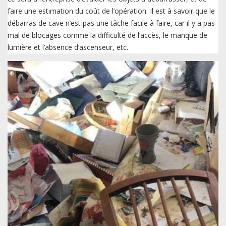
faire une estimation du coût de l’opération. Il est à savoir que le
débarras de cave n’est pas une tâche facile à faire, car il y a pas
mal de blocages comme la difficulté de l’accès, le manque de
lumière et l’absence d’ascenseur, etc.