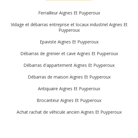
Ferrailleur Aignes Et Puyperoux
Vidage et débarras entreprise et locaux industriel Aignes Et
Puyperoux
Epaviste Aignes Et Puyperoux
Débarras de grenier et cave Aignes Et Puyperoux
Débarras d'appartement Aignes Et Puyperoux
Débarras de maison Aignes Et Puyperoux
Antiquaire Aignes Et Puyperoux
Brocanteur Aignes Et Puyperoux
Achat rachat de véhicule ancien Aignes Et Puyperoux