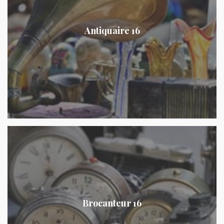
Antiquaire 16
Brocanteur 16