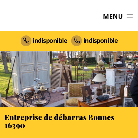
MENU
indisponible
indisponible
Entreprise de débarras Bonnes
16390