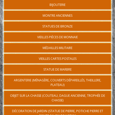
BIJOUTERIE
MONTRE ANCIENNES
STATUES DE BRONZE
VIEILLES PIÈCES DE MONNAIE
MÉDAILLES MILITAIRE
VIEILLES CARTES POSTALES
STATUE DE MARBRE
ARGENTERIE (MÉNAGÈRE, COUVERTS DÉPAREILLÉS, THEILLERE,
PLATEAU)
OBJET SUR LA CHASSE (COUTEAU, DAGUE ANCIENNE, TROPHÉE DE
CHASSE)
DÉCORATION DE JARDIN (STATUE DE PIERRE, POTICHE PIERRE ET