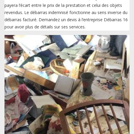
payera l’écart entre le prix de la prestation et celui des objets
revendus. Le débarras indemnisé fonctionne au sens inverse du
débarras facturé. Demandez un devis à l’entreprise Débarras 16
pour avoir plus de détails sur ses services.