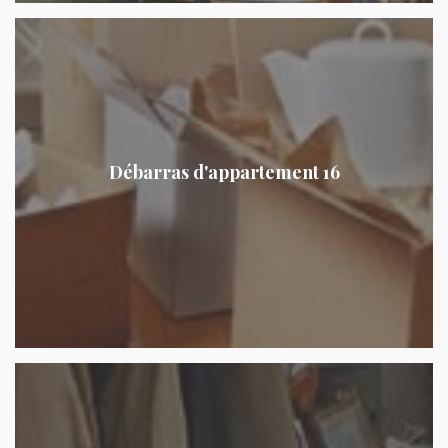
Débarras d'appartement 16