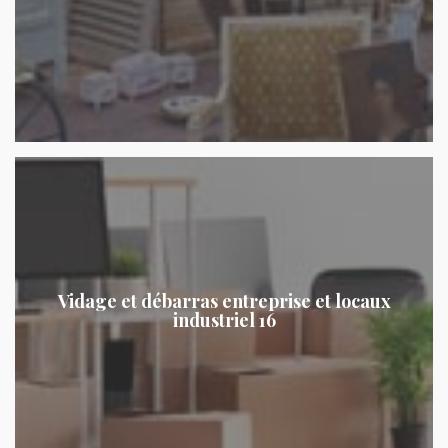
Vidage et débarras entreprise et locaux
industriel 16