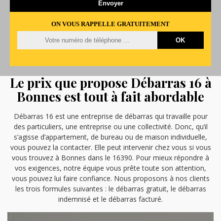
ON VOUS RAPPELLE GRATUITEMENT
Le prix que propose Débarras 16 à
Bonnes est tout à fait abordable
Débarras 16 est une entreprise de débarras qui travaille pour
des particuliers, une entreprise ou une collectivité. Donc, qu’il
s’agisse d’appartement, de bureau ou de maison individuelle,
vous pouvez la contacter. Elle peut intervenir chez vous si vous
vous trouvez à Bonnes dans le 16390. Pour mieux répondre à
vos exigences, notre équipe vous prête toute son attention,
vous pouvez lui faire confiance. Nous proposons à nos clients
les trois formules suivantes : le débarras gratuit, le débarras
indemnisé et le débarras facturé.