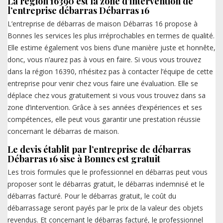
La région 16390 est la zone d’intervention de
l’entreprise débarras Débarras 16
L’entreprise de débarras de maison Débarras 16 propose à
Bonnes les services les plus irréprochables en termes de qualité.
Elle estime également vos biens d’une manière juste et honnête,
donc, vous n’aurez pas à vous en faire. Si vous vous trouvez
dans la région 16390, n’hésitez pas à contacter l’équipe de cette
entreprise pour venir chez vous faire une évaluation. Elle se
déplace chez vous gratuitement si vous vous trouvez dans sa
zone d’intervention. Grâce à ses années d’expériences et ses
compétences, elle peut vous garantir une prestation réussie
concernant le débarras de maison.
Le devis établit par l’entreprise de débarras
Débarras 16 sise à Bonnes est gratuit
Les trois formules que le professionnel en débarras peut vous
proposer sont le débarras gratuit, le débarras indemnisé et le
débarras facturé. Pour le débarras gratuit, le coût du
débarrassage seront payés par le prix de la valeur des objets
revendus. Et concernant le débarras facturé, le professionnel