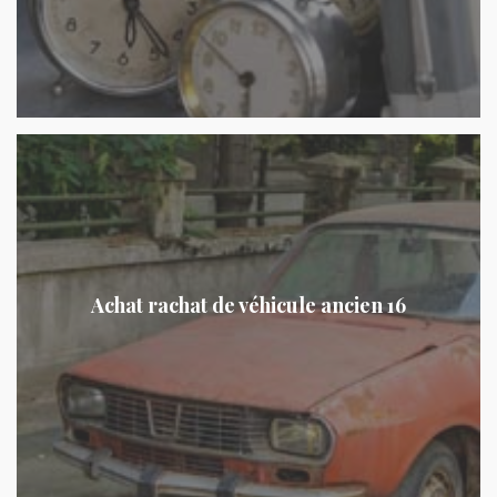
Achat rachat de véhicule ancien 16