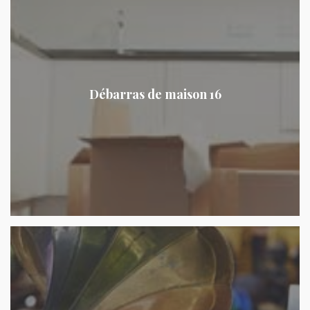
Débarras de maison 16