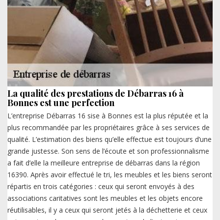
La qualité des prestations de Débarras 16 à
Bonnes est une perfection
L’entreprise Débarras 16 sise à Bonnes est la plus réputée et la
plus recommandée par les propriétaires grâce à ses services de
qualité. L’estimation des biens qu’elle effectue est toujours d’une
grande justesse. Son sens de l’écoute et son professionnalisme
a fait d’elle la meilleure entreprise de débarras dans la région
16390. Après avoir effectué le tri, les meubles et les biens seront
répartis en trois catégories : ceux qui seront envoyés à des
associations caritatives sont les meubles et les objets encore
réutilisables, il y a ceux qui seront jetés à la déchetterie et ceux