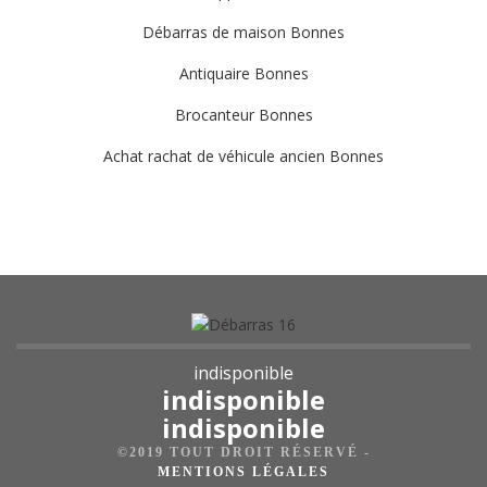
Débarras de maison Bonnes
Antiquaire Bonnes
Brocanteur Bonnes
Achat rachat de véhicule ancien Bonnes
indisponible
indisponible
indisponible
©2019 TOUT DROIT RÉSERVÉ -
MENTIONS LÉGALES