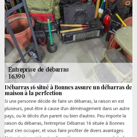
Débarras 16 situé à Bonnes assure un débarras de
maison à la perfection
Si une personne décide de faire un débarras, la raison en est
plusieurs, peut-être à cause d’un déménagement dans un autre
pays, ou le décès d’un parent ou bien d’autres. Peu importe la
raison du débarras, l’entreprise Débarras 16 située à Bonnes
peut s’en occuper, et vous faire profiter de divers avantages.