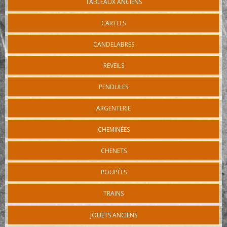
TABLEAUX ANCIENS
CARTELS
CANDELABRES
REVEILS
PENDULES
ARGENTERIE
CHEMINÉES
CHENETS
POUPÉES
TRAINS
JOUETS ANCIENS