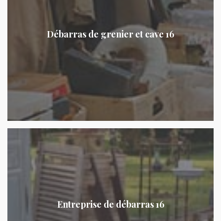
Débarras de grenier et cave 16
Entreprise de débarras 16