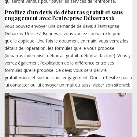
qui seront vendus pour payer les services de l’entreprise.
Profitez d’un devis de débarras gratuit et sans
engagement avec l’entreprise Débarras 16
Vous pouvez envoyer une demande de devis à l’entreprise
Débarras 16 sise à Bonnes si vous voulez connaitre le prix
qu’elle applique. Une fois le document en main, vous verrez les
détails de l’opération, les formules qu’elle vous propose
(débarras indemnisé, débarras gratuit, débarras facturé). Vous y
verrez également l’explication de la différence entre ces
formules qu’elle propose. Ce devis vous sera délivré
gratuitement et surtout sans engagement. Donc, n’hésitez pas à
lui contacter ou lui envoyer un mail ou aussi visiter son site web.