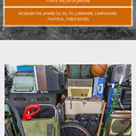
FONTE SALON DE JARDIN)
MOBILIER XXE (ANNÉE 50, 60, 70, LUMINAIRE, LAMPADAIRE,
FAUTEUIL, TABLE BASSE)