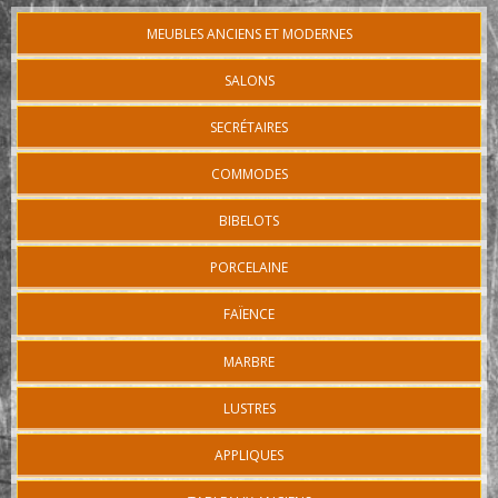
MEUBLES ANCIENS ET MODERNES
SALONS
SECRÉTAIRES
COMMODES
BIBELOTS
PORCELAINE
FAÏENCE
MARBRE
LUSTRES
APPLIQUES