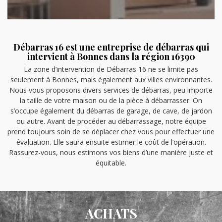
Débarras 16 est une entreprise de débarras qui
intervient à Bonnes dans la région 16390
La zone d’intervention de Débarras 16 ne se limite pas
seulement à Bonnes, mais également aux villes environnantes.
Nous vous proposons divers services de débarras, peu importe
la taille de votre maison ou de la pièce à débarrasser. On
s’occupe également du débarras de garage, de cave, de jardon
ou autre. Avant de procéder au débarrassage, notre équipe
prend toujours soin de se déplacer chez vous pour effectuer une
évaluation. Elle saura ensuite estimer le coût de l’opération.
Rassurez-vous, nous estimons vos biens d’une manière juste et
équitable.
ACHATS