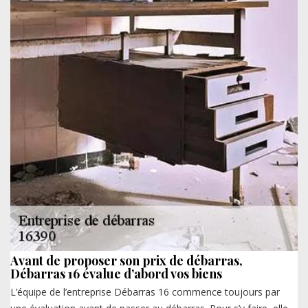
Avant de proposer son prix de débarras,
Débarras 16 évalue d’abord vos biens
L’équipe de l’entreprise Débarras 16 commence toujours par