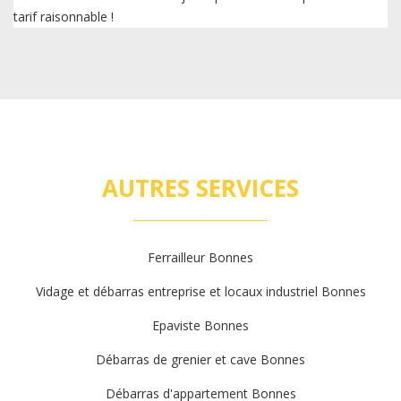
tarif raisonnable !
AUTRES SERVICES
Ferrailleur Bonnes
Vidage et débarras entreprise et locaux industriel Bonnes
Epaviste Bonnes
Débarras de grenier et cave Bonnes
Débarras d'appartement Bonnes