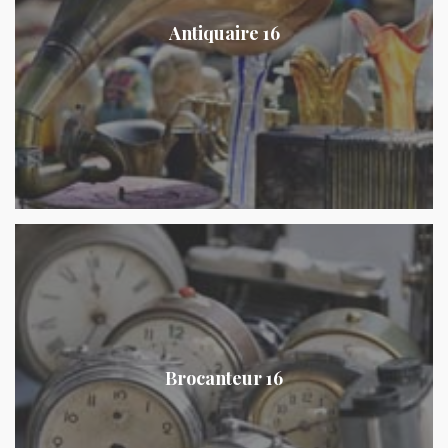
Antiquaire 16
Brocanteur 16