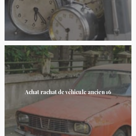
Achat rachat de véhicule ancien 16