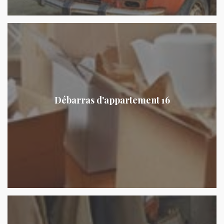
Débarras d'appartement 16