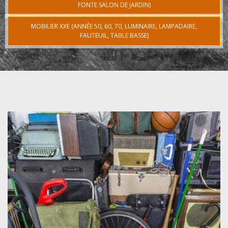
FONTE SALON DE JARDIN)
MOBILIER XXE (ANNÉE 50, 60, 70, LUMINAIRE, LAMPADAIRE,
FAUTEUIL, TABLE BASSE)