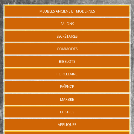
MEUBLES ANCIENS ET MODERNES
SALONS
SECRÉTAIRES
COMMODES
BIBELOTS
PORCELAINE
FAÏENCE
MARBRE
LUSTRES
APPLIQUES