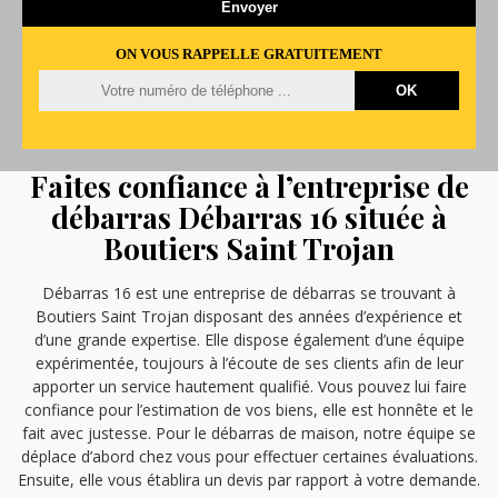
ON VOUS RAPPELLE GRATUITEMENT
Faites confiance à l’entreprise de
débarras Débarras 16 située à
Boutiers Saint Trojan
Débarras 16 est une entreprise de débarras se trouvant à
Boutiers Saint Trojan disposant des années d’expérience et
d’une grande expertise. Elle dispose également d’une équipe
expérimentée, toujours à l’écoute de ses clients afin de leur
apporter un service hautement qualifié. Vous pouvez lui faire
confiance pour l’estimation de vos biens, elle est honnête et le
fait avec justesse. Pour le débarras de maison, notre équipe se
déplace d’abord chez vous pour effectuer certaines évaluations.
Ensuite, elle vous établira un devis par rapport à votre demande.