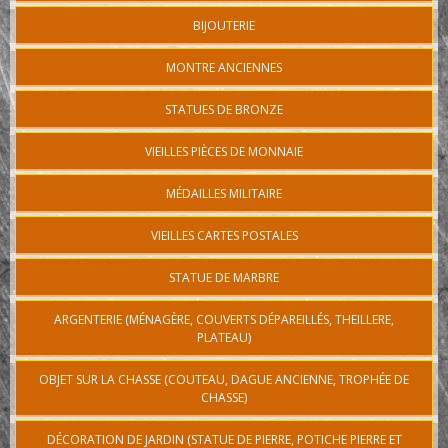
BIJOUTERIE
MONTRE ANCIENNES
STATUES DE BRONZE
VIEILLES PIÈCES DE MONNAIE
MÉDAILLES MILITAIRE
VIEILLES CARTES POSTALES
STATUE DE MARBRE
ARGENTERIE (MÉNAGÈRE, COUVERTS DÉPAREILLÉS, THEILLERE,
PLATEAU)
OBJET SUR LA CHASSE (COUTEAU, DAGUE ANCIENNE, TROPHÉE DE
CHASSE)
DÉCORATION DE JARDIN (STATUE DE PIERRE, POTICHE PIERRE ET