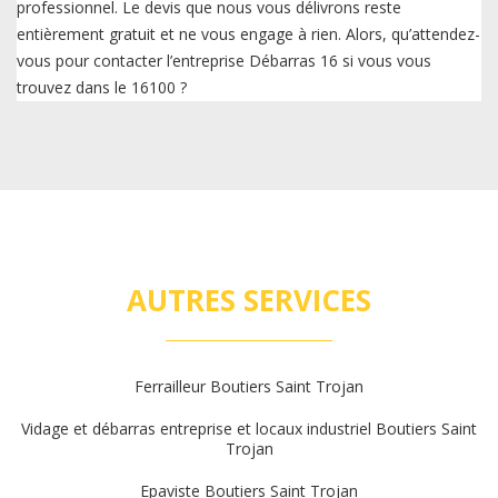
professionnel. Le devis que nous vous délivrons reste
entièrement gratuit et ne vous engage à rien. Alors, qu’attendez-
vous pour contacter l’entreprise Débarras 16 si vous vous
trouvez dans le 16100 ?
AUTRES SERVICES
Ferrailleur Boutiers Saint Trojan
Vidage et débarras entreprise et locaux industriel Boutiers Saint
Trojan
Epaviste Boutiers Saint Trojan