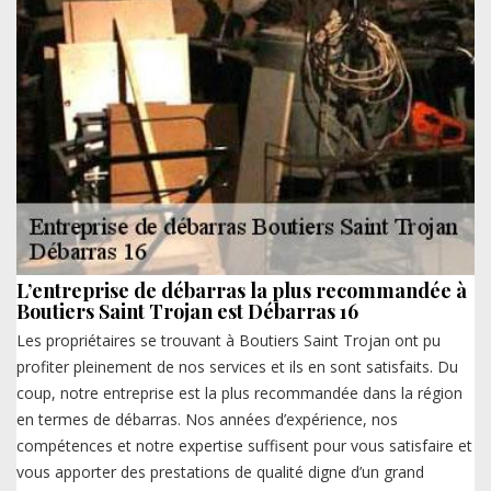
L’entreprise de débarras la plus recommandée à
Boutiers Saint Trojan est Débarras 16
Les propriétaires se trouvant à Boutiers Saint Trojan ont pu
profiter pleinement de nos services et ils en sont satisfaits. Du
coup, notre entreprise est la plus recommandée dans la région
en termes de débarras. Nos années d’expérience, nos
compétences et notre expertise suffisent pour vous satisfaire et
vous apporter des prestations de qualité digne d’un grand