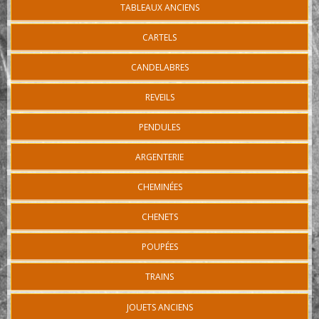
TABLEAUX ANCIENS
CARTELS
CANDELABRES
REVEILS
PENDULES
ARGENTERIE
CHEMINÉES
CHENETS
POUPÉES
TRAINS
JOUETS ANCIENS