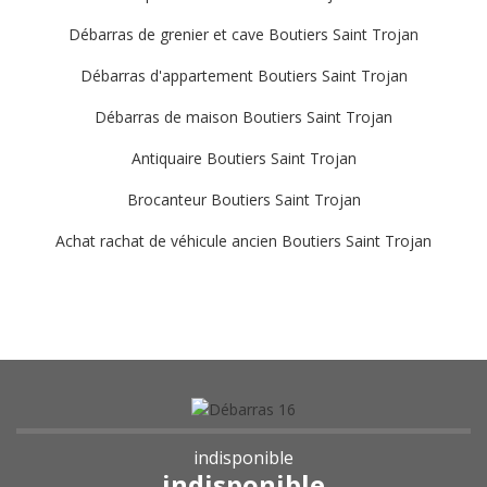
Débarras de grenier et cave Boutiers Saint Trojan
Débarras d'appartement Boutiers Saint Trojan
Débarras de maison Boutiers Saint Trojan
Antiquaire Boutiers Saint Trojan
Brocanteur Boutiers Saint Trojan
Achat rachat de véhicule ancien Boutiers Saint Trojan
indisponible
indisponible