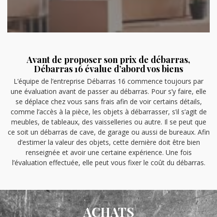
Avant de proposer son prix de débarras,
Débarras 16 évalue d’abord vos biens
L’équipe de l’entreprise Débarras 16 commence toujours par
une évaluation avant de passer au débarras. Pour s’y faire, elle
se déplace chez vous sans frais afin de voir certains détails,
comme l’accès à la pièce, les objets à débarrasser, s’il s’agit de
meubles, de tableaux, des vaisselleries ou autre. Il se peut que
ce soit un débarras de cave, de garage ou aussi de bureaux. Afin
d’estimer la valeur des objets, cette dernière doit être bien
renseignée et avoir une certaine expérience. Une fois
l’évaluation effectuée, elle peut vous fixer le coût du débarras.
ACHATS