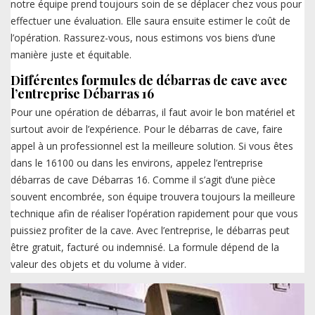
notre équipe prend toujours soin de se déplacer chez vous pour
effectuer une évaluation. Elle saura ensuite estimer le coût de
l’opération. Rassurez-vous, nous estimons vos biens d’une
manière juste et équitable.
Différentes formules de débarras de cave avec
l’entreprise Débarras 16
Pour une opération de débarras, il faut avoir le bon matériel et
surtout avoir de l’expérience. Pour le débarras de cave, faire
appel à un professionnel est la meilleure solution. Si vous êtes
dans le 16100 ou dans les environs, appelez l’entreprise
débarras de cave Débarras 16. Comme il s’agit d’une pièce
souvent encombrée, son équipe trouvera toujours la meilleure
technique afin de réaliser l’opération rapidement pour que vous
puissiez profiter de la cave. Avec l’entreprise, le débarras peut
être gratuit, facturé ou indemnisé. La formule dépend de la
valeur des objets et du volume à vider.