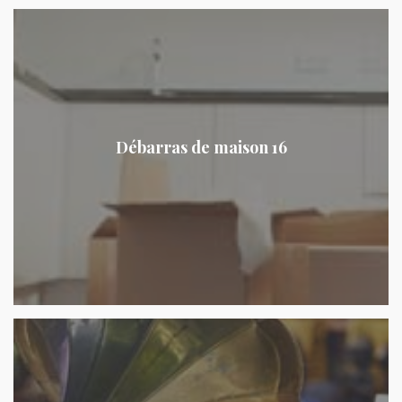
Débarras de maison 16