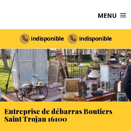
MENU
indisponible
indisponible
Entreprise de débarras Boutiers
Saint Trojan 16100