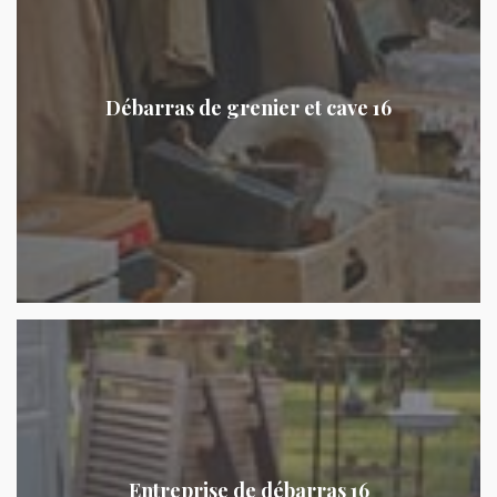
Débarras de grenier et cave 16
Entreprise de débarras 16