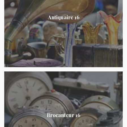
Antiquaire 16
Brocanteur 16