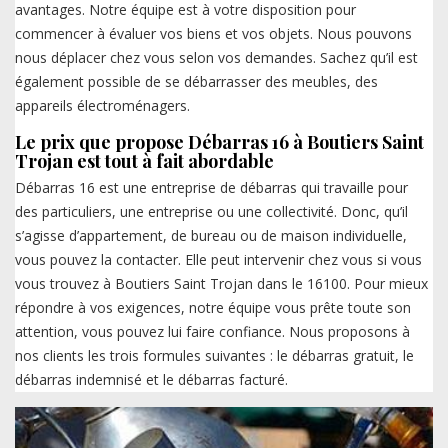
avantages. Notre équipe est à votre disposition pour
commencer à évaluer vos biens et vos objets. Nous pouvons
nous déplacer chez vous selon vos demandes. Sachez qu’il est
également possible de se débarrasser des meubles, des
appareils électroménagers.
Le prix que propose Débarras 16 à Boutiers Saint
Trojan est tout à fait abordable
Débarras 16 est une entreprise de débarras qui travaille pour
des particuliers, une entreprise ou une collectivité. Donc, qu’il
s’agisse d’appartement, de bureau ou de maison individuelle,
vous pouvez la contacter. Elle peut intervenir chez vous si vous
vous trouvez à Boutiers Saint Trojan dans le 16100. Pour mieux
répondre à vos exigences, notre équipe vous prête toute son
attention, vous pouvez lui faire confiance. Nous proposons à
nos clients les trois formules suivantes : le débarras gratuit, le
débarras indemnisé et le débarras facturé.