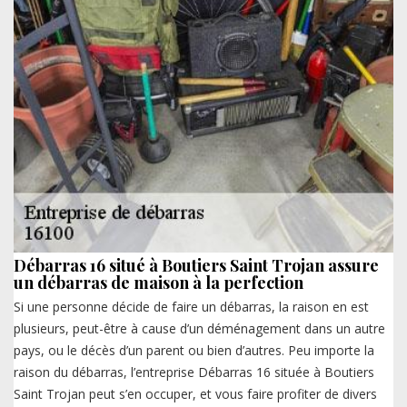
Débarras 16 situé à Boutiers Saint Trojan assure
un débarras de maison à la perfection
Si une personne décide de faire un débarras, la raison en est
plusieurs, peut-être à cause d’un déménagement dans un autre
pays, ou le décès d’un parent ou bien d’autres. Peu importe la
raison du débarras, l’entreprise Débarras 16 située à Boutiers
Saint Trojan peut s’en occuper, et vous faire profiter de divers