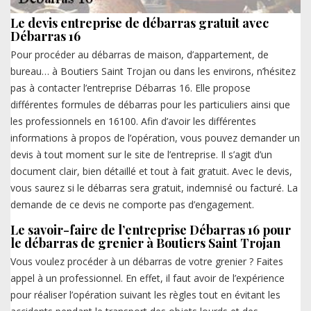
Le devis entreprise de débarras gratuit avec
Débarras 16
Pour procéder au débarras de maison, d’appartement, de
bureau… à Boutiers Saint Trojan ou dans les environs, n’hésitez
pas à contacter l’entreprise Débarras 16. Elle propose
différentes formules de débarras pour les particuliers ainsi que
les professionnels en 16100. Afin d’avoir les différentes
informations à propos de l’opération, vous pouvez demander un
devis à tout moment sur le site de l’entreprise. Il s’agit d’un
document clair, bien détaillé et tout à fait gratuit. Avec le devis,
vous saurez si le débarras sera gratuit, indemnisé ou facturé. La
demande de ce devis ne comporte pas d’engagement.
Le savoir-faire de l’entreprise Débarras 16 pour
le débarras de grenier à Boutiers Saint Trojan
Vous voulez procéder à un débarras de votre grenier ? Faites
appel à un professionnel. En effet, il faut avoir de l’expérience
pour réaliser l’opération suivant les règles tout en évitant les