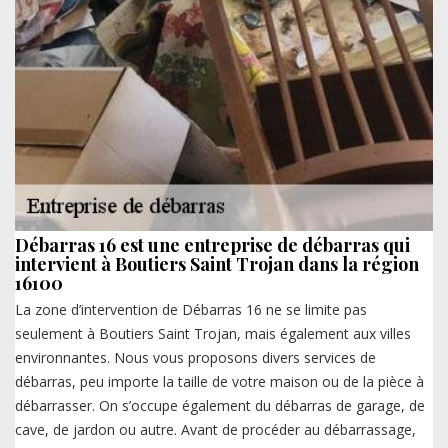
Débarras 16 est une entreprise de débarras qui
intervient à Boutiers Saint Trojan dans la région
16100
La zone d’intervention de Débarras 16 ne se limite pas
seulement à Boutiers Saint Trojan, mais également aux villes
environnantes. Nous vous proposons divers services de
débarras, peu importe la taille de votre maison ou de la pièce à
débarrasser. On s’occupe également du débarras de garage, de
cave, de jardon ou autre. Avant de procéder au débarrassage,