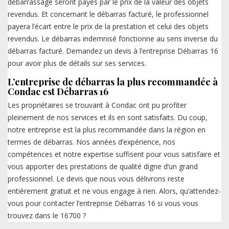
débarrassage seront payés par le prix de la valeur des objets
revendus. Et concernant le débarras facturé, le professionnel
payera l’écart entre le prix de la prestation et celui des objets
revendus. Le débarras indemnisé fonctionne au sens inverse du
débarras facturé. Demandez un devis à l’entreprise Débarras 16
pour avoir plus de détails sur ses services.
L’entreprise de débarras la plus recommandée à
Condac est Débarras 16
Les propriétaires se trouvant à Condac ont pu profiter
pleinement de nos services et ils en sont satisfaits. Du coup,
notre entreprise est la plus recommandée dans la région en
termes de débarras. Nos années d’expérience, nos
compétences et notre expertise suffisent pour vous satisfaire et
vous apporter des prestations de qualité digne d’un grand
professionnel. Le devis que nous vous délivrons reste
entièrement gratuit et ne vous engage à rien. Alors, qu’attendez-
vous pour contacter l’entreprise Débarras 16 si vous vous
trouvez dans le 16700 ?