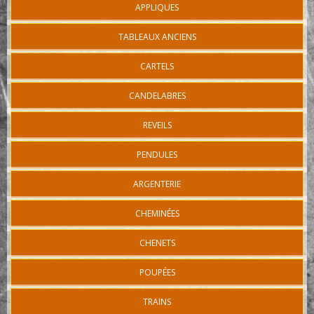
APPLIQUES
TABLEAUX ANCIENS
CARTELS
CANDELABRES
REVEILS
PENDULES
ARGENTERIE
CHEMINÉES
CHENETS
POUPÉES
TRAINS