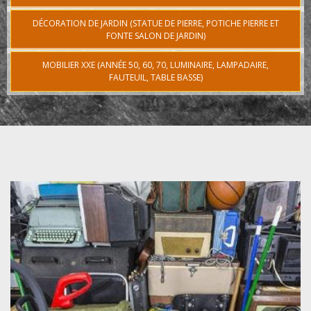
DÉCORATION DE JARDIN (STATUE DE PIERRE, POTICHE PIERRE ET
FONTE SALON DE JARDIN)
MOBILIER XXE (ANNÉE 50, 60, 70, LUMINAIRE, LAMPADAIRE,
FAUTEUIL, TABLE BASSE)