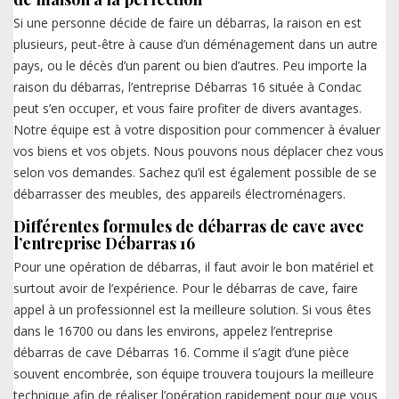
Si une personne décide de faire un débarras, la raison en est
plusieurs, peut-être à cause d’un déménagement dans un autre
pays, ou le décès d’un parent ou bien d’autres. Peu importe la
raison du débarras, l’entreprise Débarras 16 située à Condac
peut s’en occuper, et vous faire profiter de divers avantages.
Notre équipe est à votre disposition pour commencer à évaluer
vos biens et vos objets. Nous pouvons nous déplacer chez vous
selon vos demandes. Sachez qu’il est également possible de se
débarrasser des meubles, des appareils électroménagers.
Différentes formules de débarras de cave avec
l’entreprise Débarras 16
Pour une opération de débarras, il faut avoir le bon matériel et
surtout avoir de l’expérience. Pour le débarras de cave, faire
appel à un professionnel est la meilleure solution. Si vous êtes
dans le 16700 ou dans les environs, appelez l’entreprise
débarras de cave Débarras 16. Comme il s’agit d’une pièce
souvent encombrée, son équipe trouvera toujours la meilleure
technique afin de réaliser l’opération rapidement pour que vous