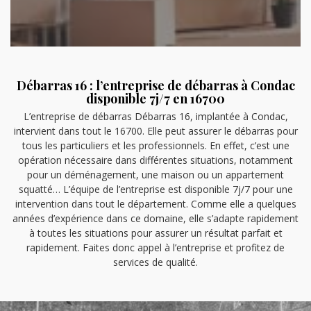
Débarras 16 : l’entreprise de débarras à Condac
disponible 7j/7 en 16700
L’entreprise de débarras Débarras 16, implantée à Condac,
intervient dans tout le 16700. Elle peut assurer le débarras pour
tous les particuliers et les professionnels. En effet, c’est une
opération nécessaire dans différentes situations, notamment
pour un déménagement, une maison ou un appartement
squatté… L’équipe de l’entreprise est disponible 7j/7 pour une
intervention dans tout le département. Comme elle a quelques
années d’expérience dans ce domaine, elle s’adapte rapidement
à toutes les situations pour assurer un résultat parfait et
rapidement. Faites donc appel à l’entreprise et profitez de
services de qualité.