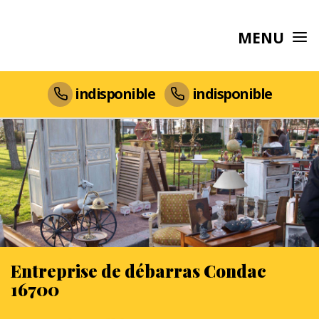
MENU
indisponible
indisponible
Entreprise de débarras Condac
16700