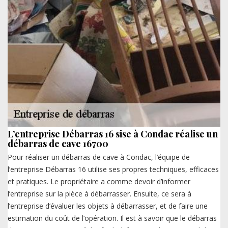
L’entreprise Débarras 16 sise à Condac réalise un
débarras de cave 16700
Pour réaliser un débarras de cave à Condac, l’équipe de
l’entreprise Débarras 16 utilise ses propres techniques, efficaces
et pratiques. Le propriétaire a comme devoir d’informer
l’entreprise sur la pièce à débarrasser. Ensuite, ce sera à
l’entreprise d’évaluer les objets à débarrasser, et de faire une
estimation du coût de l’opération. Il est à savoir que le débarras