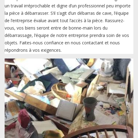
un travail irréprochable et digne d’un professionnel peu importe
la pièce à débarrasser. S’il s’agit d’un débarras de cave, l’équipe
de l’entreprise évalue avant tout l’accès à la pièce. Rassurez-
vous, vos biens seront entre de bonne-main lors du
débarrassage, l’équipe de notre entreprise prendra soin de vos
objets. Faites-nous confiance en nous contactant et nous
répondrons à vos exigences.