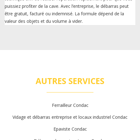
puissiez profiter de la cave. Avec l’entreprise, le débarras peut
être gratuit, facturé ou indemnisé. La formule dépend de la
valeur des objets et du volume à vider.
AUTRES SERVICES
Ferrailleur Condac
Vidage et débarras entreprise et locaux industriel Condac
Epaviste Condac