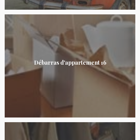
Débarras d'appartement 16