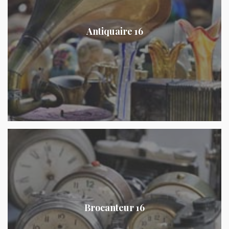
Antiquaire 16
Brocanteur 16