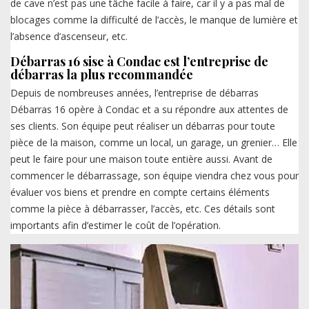
de cave n’est pas une tâche facile à faire, car il y a pas mal de
blocages comme la difficulté de l’accès, le manque de lumière et
l’absence d’ascenseur, etc.
Débarras 16 sise à Condac est l’entreprise de
débarras la plus recommandée
Depuis de nombreuses années, l’entreprise de débarras
Débarras 16 opère à Condac et a su répondre aux attentes de
ses clients. Son équipe peut réaliser un débarras pour toute
pièce de la maison, comme un local, un garage, un grenier… Elle
peut le faire pour une maison toute entière aussi. Avant de
commencer le débarrassage, son équipe viendra chez vous pour
évaluer vos biens et prendre en compte certains éléments
comme la pièce à débarrasser, l’accès, etc. Ces détails sont
importants afin d’estimer le coût de l’opération.