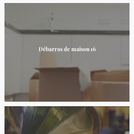
Débarras de maison 16