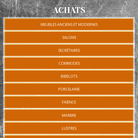
ACHATS
MEUBLES ANCIENS ET MODERNES
SALONS
SECRÉTAIRES
COMMODES
BIBELOTS
PORCELAINE
FAÏENCE
MARBRE
LUSTRES