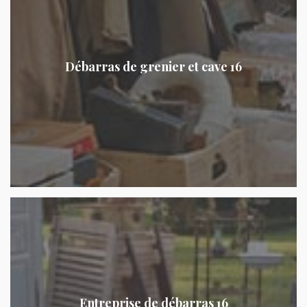
Débarras de grenier et cave 16
Entreprise de débarras 16