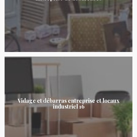
Vidage et débarras entreprise et locaux
industriel 16