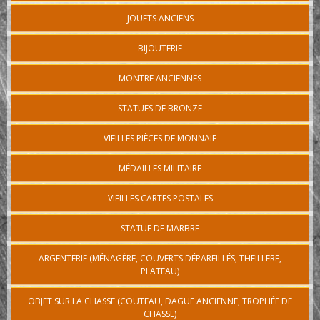
JOUETS ANCIENS
BIJOUTERIE
MONTRE ANCIENNES
STATUES DE BRONZE
VIEILLES PIÈCES DE MONNAIE
MÉDAILLES MILITAIRE
VIEILLES CARTES POSTALES
STATUE DE MARBRE
ARGENTERIE (MÉNAGÈRE, COUVERTS DÉPAREILLÉS, THEILLERE,
PLATEAU)
OBJET SUR LA CHASSE (COUTEAU, DAGUE ANCIENNE, TROPHÉE DE
CHASSE)