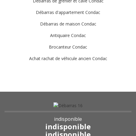
Débarras de grenier et cave Condac
Débarras d'appartement Condac
Débarras de maison Condac
Antiquaire Condac
Brocanteur Condac
Achat rachat de véhicule ancien Condac
indisponible
indisponible
indisponible