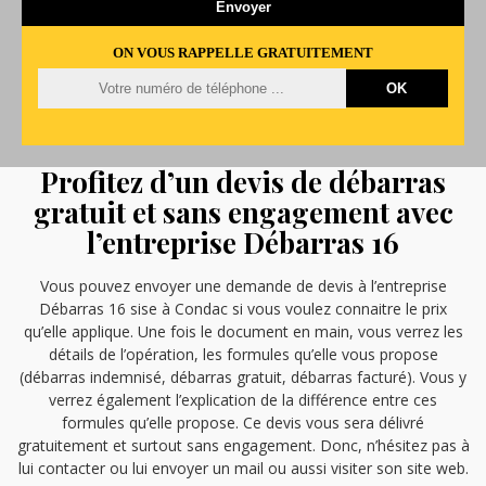
ON VOUS RAPPELLE GRATUITEMENT
Profitez d’un devis de débarras
gratuit et sans engagement avec
l’entreprise Débarras 16
Vous pouvez envoyer une demande de devis à l’entreprise
Débarras 16 sise à Condac si vous voulez connaitre le prix
qu’elle applique. Une fois le document en main, vous verrez les
détails de l’opération, les formules qu’elle vous propose
(débarras indemnisé, débarras gratuit, débarras facturé). Vous y
verrez également l’explication de la différence entre ces
formules qu’elle propose. Ce devis vous sera délivré
gratuitement et surtout sans engagement. Donc, n’hésitez pas à
lui contacter ou lui envoyer un mail ou aussi visiter son site web.