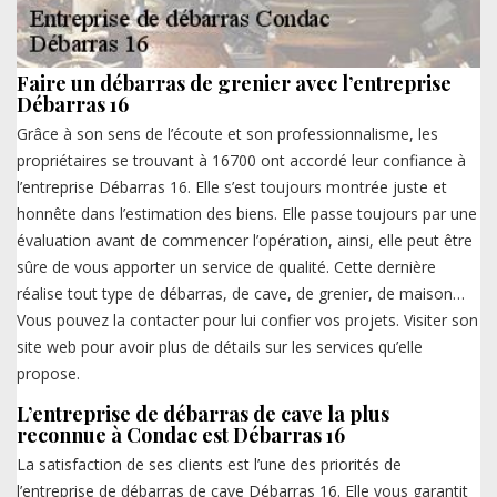
Faire un débarras de grenier avec l’entreprise
Débarras 16
Grâce à son sens de l’écoute et son professionnalisme, les
propriétaires se trouvant à 16700 ont accordé leur confiance à
l’entreprise Débarras 16. Elle s’est toujours montrée juste et
honnête dans l’estimation des biens. Elle passe toujours par une
évaluation avant de commencer l’opération, ainsi, elle peut être
sûre de vous apporter un service de qualité. Cette dernière
réalise tout type de débarras, de cave, de grenier, de maison…
Vous pouvez la contacter pour lui confier vos projets. Visiter son
site web pour avoir plus de détails sur les services qu’elle
propose.
L’entreprise de débarras de cave la plus
reconnue à Condac est Débarras 16
La satisfaction de ses clients est l’une des priorités de
l’entreprise de débarras de cave Débarras 16. Elle vous garantit