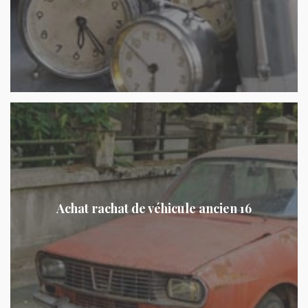
Achat rachat de véhicule ancien 16