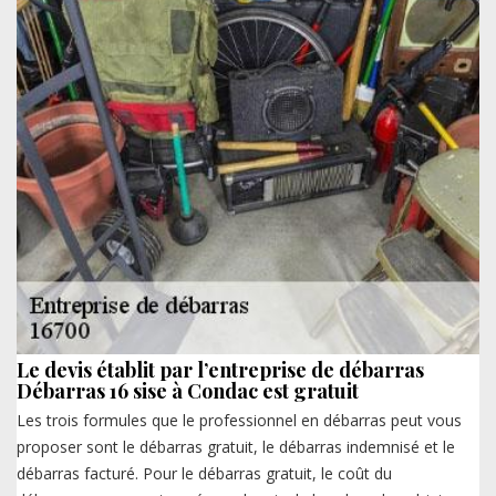
Le devis établit par l’entreprise de débarras
Débarras 16 sise à Condac est gratuit
Les trois formules que le professionnel en débarras peut vous
proposer sont le débarras gratuit, le débarras indemnisé et le
débarras facturé. Pour le débarras gratuit, le coût du