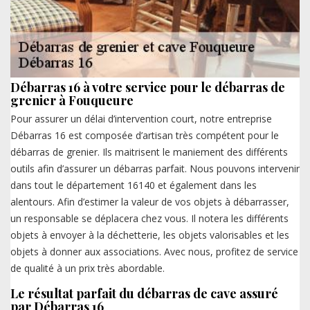
Débarras 16 à votre service pour le débarras de
grenier à Fouqueure
Pour assurer un délai d’intervention court, notre entreprise
Débarras 16 est composée d’artisan très compétent pour le
débarras de grenier. Ils maitrisent le maniement des différents
outils afin d’assurer un débarras parfait. Nous pouvons intervenir
dans tout le département 16140 et également dans les
alentours. Afin d’estimer la valeur de vos objets à débarrasser,
un responsable se déplacera chez vous. Il notera les différents
objets à envoyer à la déchetterie, les objets valorisables et les
objets à donner aux associations. Avec nous, profitez de service
de qualité à un prix très abordable.
Le résultat parfait du débarras de cave assuré
par Débarras 16