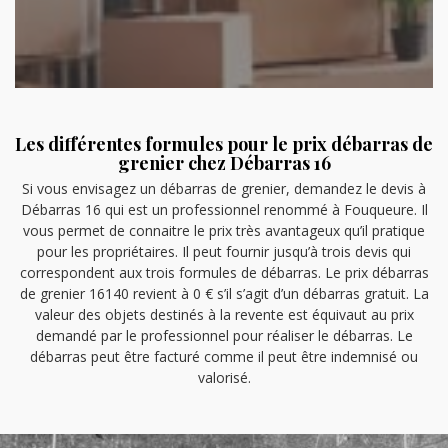
Les différentes formules pour le prix débarras de
grenier chez Débarras 16
Si vous envisagez un débarras de grenier, demandez le devis à
Débarras 16 qui est un professionnel renommé à Fouqueure. Il
vous permet de connaitre le prix très avantageux qu’il pratique
pour les propriétaires. Il peut fournir jusqu’à trois devis qui
correspondent aux trois formules de débarras. Le prix débarras
de grenier 16140 revient à 0 € s’il s’agit d’un débarras gratuit. La
valeur des objets destinés à la revente est équivaut au prix
demandé par le professionnel pour réaliser le débarras. Le
débarras peut être facturé comme il peut être indemnisé ou
valorisé.