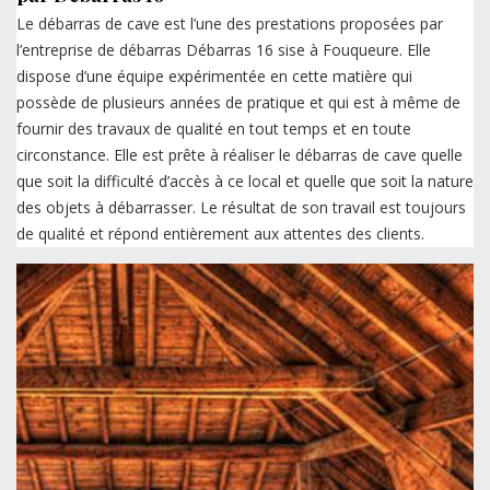
Le débarras de cave est l’une des prestations proposées par
l’entreprise de débarras Débarras 16 sise à Fouqueure. Elle
dispose d’une équipe expérimentée en cette matière qui
possède de plusieurs années de pratique et qui est à même de
fournir des travaux de qualité en tout temps et en toute
circonstance. Elle est prête à réaliser le débarras de cave quelle
que soit la difficulté d’accès à ce local et quelle que soit la nature
des objets à débarrasser. Le résultat de son travail est toujours
de qualité et répond entièrement aux attentes des clients.