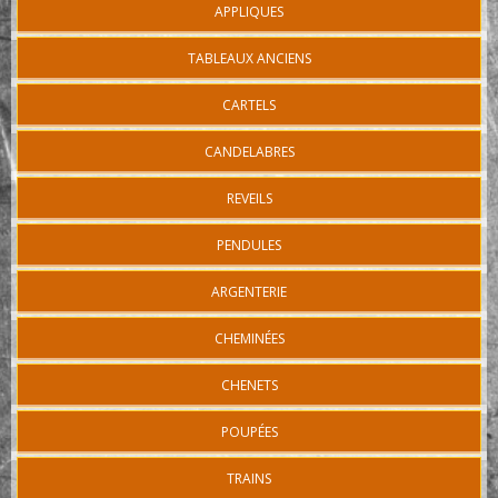
APPLIQUES
TABLEAUX ANCIENS
CARTELS
CANDELABRES
REVEILS
PENDULES
ARGENTERIE
CHEMINÉES
CHENETS
POUPÉES
TRAINS