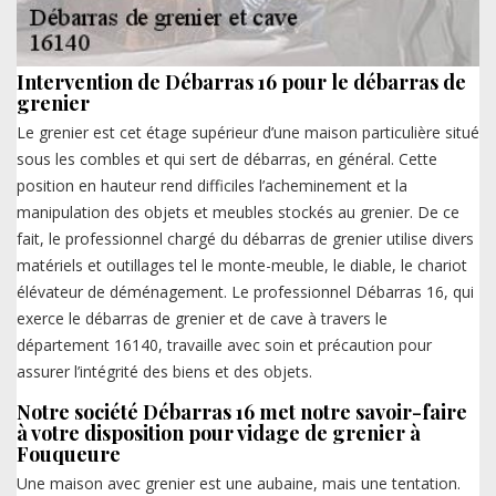
Intervention de Débarras 16 pour le débarras de
grenier
Le grenier est cet étage supérieur d’une maison particulière situé
sous les combles et qui sert de débarras, en général. Cette
position en hauteur rend difficiles l’acheminement et la
manipulation des objets et meubles stockés au grenier. De ce
fait, le professionnel chargé du débarras de grenier utilise divers
matériels et outillages tel le monte-meuble, le diable, le chariot
élévateur de déménagement. Le professionnel Débarras 16, qui
exerce le débarras de grenier et de cave à travers le
département 16140, travaille avec soin et précaution pour
assurer l’intégrité des biens et des objets.
Notre société Débarras 16 met notre savoir-faire
à votre disposition pour vidage de grenier à
Fouqueure
Une maison avec grenier est une aubaine, mais une tentation.