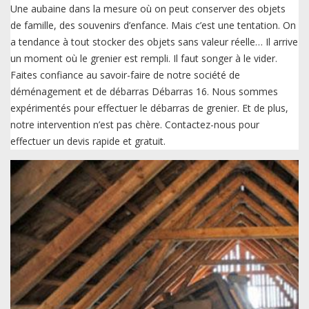
Une aubaine dans la mesure où on peut conserver des objets
de famille, des souvenirs d’enfance. Mais c’est une tentation. On
a tendance à tout stocker des objets sans valeur réelle… Il arrive
un moment où le grenier est rempli. Il faut songer à le vider.
Faites confiance au savoir-faire de notre société de
déménagement et de débarras Débarras 16. Nous sommes
expérimentés pour effectuer le débarras de grenier. Et de plus,
notre intervention n’est pas chère. Contactez-nous pour
effectuer un devis rapide et gratuit.