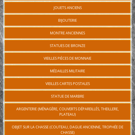
JOUETS ANCIENS
BIJOUTERIE
MONTRE ANCIENNES
STATUES DE BRONZE
VIEILLES PIÈCES DE MONNAIE
MÉDAILLES MILITAIRE
VIEILLES CARTES POSTALES
STATUE DE MARBRE
ARGENTERIE (MÉNAGÈRE, COUVERTS DÉPAREILLÉS, THEILLERE,
PLATEAU)
OBJET SUR LA CHASSE (COUTEAU, DAGUE ANCIENNE, TROPHÉE DE
CHASSE)