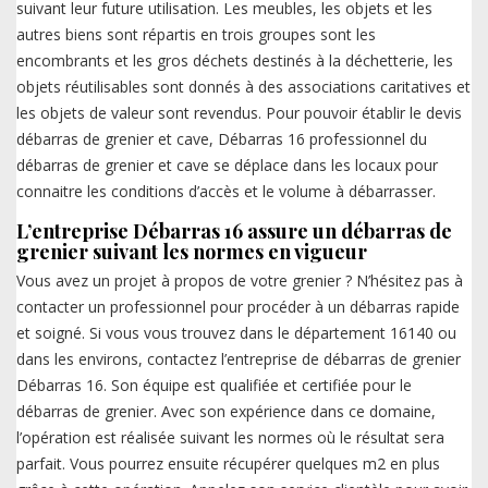
suivant leur future utilisation. Les meubles, les objets et les
autres biens sont répartis en trois groupes sont les
encombrants et les gros déchets destinés à la déchetterie, les
objets réutilisables sont donnés à des associations caritatives et
les objets de valeur sont revendus. Pour pouvoir établir le devis
débarras de grenier et cave, Débarras 16 professionnel du
débarras de grenier et cave se déplace dans les locaux pour
connaitre les conditions d’accès et le volume à débarrasser.
L’entreprise Débarras 16 assure un débarras de
grenier suivant les normes en vigueur
Vous avez un projet à propos de votre grenier ? N’hésitez pas à
contacter un professionnel pour procéder à un débarras rapide
et soigné. Si vous vous trouvez dans le département 16140 ou
dans les environs, contactez l’entreprise de débarras de grenier
Débarras 16. Son équipe est qualifiée et certifiée pour le
débarras de grenier. Avec son expérience dans ce domaine,
l’opération est réalisée suivant les normes où le résultat sera
parfait. Vous pourrez ensuite récupérer quelques m2 en plus