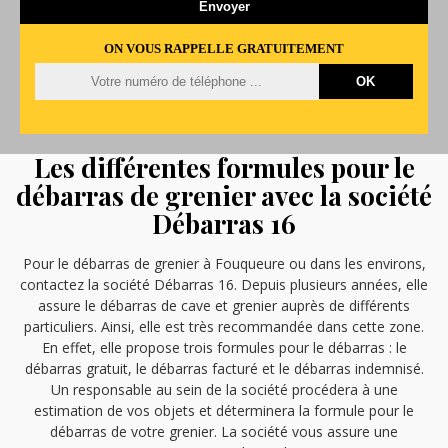
ON VOUS RAPPELLE GRATUITEMENT
Les différentes formules pour le
débarras de grenier avec la société
Débarras 16
Pour le débarras de grenier à Fouqueure ou dans les environs,
contactez la société Débarras 16. Depuis plusieurs années, elle
assure le débarras de cave et grenier auprès de différents
particuliers. Ainsi, elle est très recommandée dans cette zone.
En effet, elle propose trois formules pour le débarras : le
débarras gratuit, le débarras facturé et le débarras indemnisé.
Un responsable au sein de la société procédera à une
estimation de vos objets et déterminera la formule pour le
débarras de votre grenier. La société vous assure une