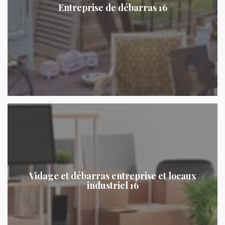
Entreprise de débarras 16
Vidage et débarras entreprise et locaux
industriel 16