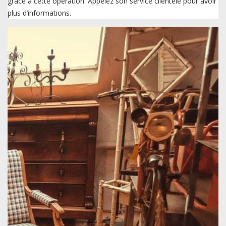
grâce à cette opération. Appelez son service clientèle pour avoir
plus d’informations.