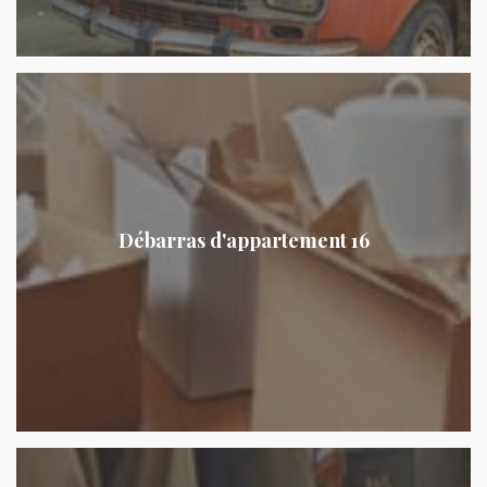
Débarras d'appartement 16