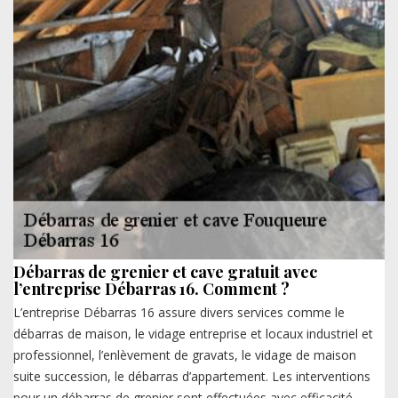
Débarras de grenier et cave gratuit avec
l’entreprise Débarras 16. Comment ?
L’entreprise Débarras 16 assure divers services comme le
débarras de maison, le vidage entreprise et locaux industriel et
professionnel, l’enlèvement de gravats, le vidage de maison
suite succession, le débarras d’appartement. Les interventions
pour un débarras de grenier sont effectuées avec efficacité,