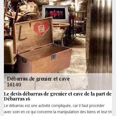
Le devis débarras de grenier et cave de la part de
Débarras 16
Le débarras est une activité compliquée, car il faut procéder
avec soin en ce qui concerne la manipulation des biens et leur tri