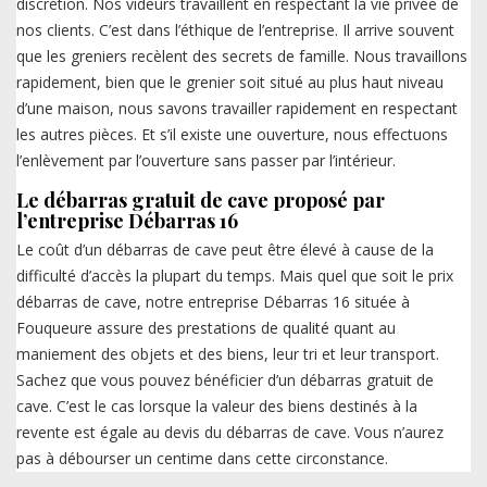
discrétion. Nos videurs travaillent en respectant la vie privée de
nos clients. C’est dans l’éthique de l’entreprise. Il arrive souvent
que les greniers recèlent des secrets de famille. Nous travaillons
rapidement, bien que le grenier soit situé au plus haut niveau
d’une maison, nous savons travailler rapidement en respectant
les autres pièces. Et s’il existe une ouverture, nous effectuons
l’enlèvement par l’ouverture sans passer par l’intérieur.
Le débarras gratuit de cave proposé par
l’entreprise Débarras 16
Le coût d’un débarras de cave peut être élevé à cause de la
difficulté d’accès la plupart du temps. Mais quel que soit le prix
débarras de cave, notre entreprise Débarras 16 située à
Fouqueure assure des prestations de qualité quant au
maniement des objets et des biens, leur tri et leur transport.
Sachez que vous pouvez bénéficier d’un débarras gratuit de
cave. C’est le cas lorsque la valeur des biens destinés à la
revente est égale au devis du débarras de cave. Vous n’aurez
pas à débourser un centime dans cette circonstance.