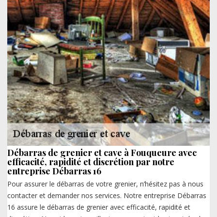
Débarras de grenier et cave à Fouqueure avec
efficacité, rapidité et discrétion par notre
entreprise Débarras 16
Pour assurer le débarras de votre grenier, n’hésitez pas à nous
contacter et demander nos services. Notre entreprise Débarras
16 assure le débarras de grenier avec efficacité, rapidité et