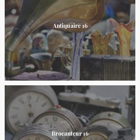
Antiquaire 16
Brocanteur 16