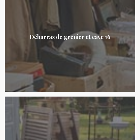
Débarras de grenier et cave 16