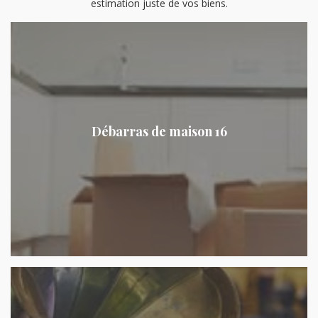
estimation juste de vos biens.
Débarras de maison 16