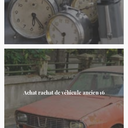
Achat rachat de véhicule ancien 16