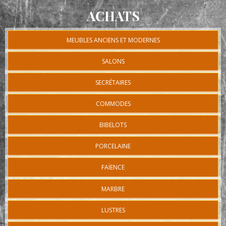
ACHATS
MEUBLES ANCIENS ET MODERNES
SALONS
SECRÉTAIRES
COMMODES
BIBELOTS
PORCELAINE
FAÏENCE
MARBRE
LUSTRES