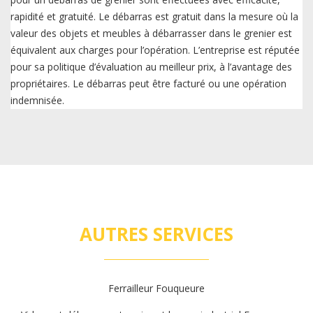
rapidité et gratuité. Le débarras est gratuit dans la mesure où la
valeur des objets et meubles à débarrasser dans le grenier est
équivalent aux charges pour l’opération. L’entreprise est réputée
pour sa politique d’évaluation au meilleur prix, à l’avantage des
propriétaires. Le débarras peut être facturé ou une opération
indemnisée.
AUTRES SERVICES
Ferrailleur Fouqueure