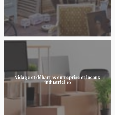
Vidage et débarras entreprise et locaux
industriel 16