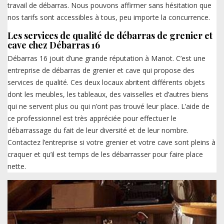
travail de débarras. Nous pouvons affirmer sans hésitation que
nos tarifs sont accessibles à tous, peu importe la concurrence.
Les services de qualité de débarras de grenier et
cave chez Débarras 16
Débarras 16 jouit d’une grande réputation à Manot. C’est une
entreprise de débarras de grenier et cave qui propose des
services de qualité. Ces deux locaux abritent différents objets
dont les meubles, les tableaux, des vaisselles et d’autres biens
qui ne servent plus ou qui n’ont pas trouvé leur place. L’aide de
ce professionnel est très appréciée pour effectuer le
débarrassage du fait de leur diversité et de leur nombre.
Contactez l’entreprise si votre grenier et votre cave sont pleins à
craquer et qu’il est temps de les débarrasser pour faire place
nette.