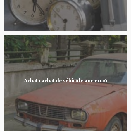
Achat rachat de véhicule ancien 16