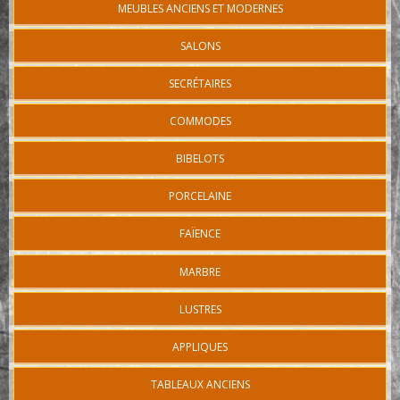
MEUBLES ANCIENS ET MODERNES
SALONS
SECRÉTAIRES
COMMODES
BIBELOTS
PORCELAINE
FAÏENCE
MARBRE
LUSTRES
APPLIQUES
TABLEAUX ANCIENS