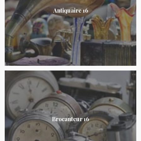
Antiquaire 16
Brocanteur 16