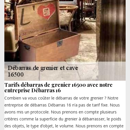
Tarifs débarras de grenier 16500 avec notre
entreprise Débarras 16
Combien va vous coûter le débarras de votre grenier ? Notre
entreprise de débarras Débarras 16 n’a pas de tarif fixe. Nous
avons mis un protocole. Nous prenons en compte plusieurs
critères comme la superficie du grenier à débarrasser, le poids
des objets, le type d’objet, le volume. Nous prenons en compte