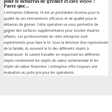
pour le débarras de grenier et cave 16500 ?
Parce que…
L’entreprise Débarras 16 est un prestataire reconnu pour la
qualité de ses interventions efficaces et de qualité pour le
débarras de grenier. Cette opération va vous permettre de
gagner des surfaces supplémentaires pour stocker d’autres
affaires. Les professionnels de cette entreprise sont
expérimentés pour faire le tri. Sous la direction d’un représentant
de la famille, ils assurent le tri des différents objets à
débarrasser. Ils savent travailler en respectant les différents
objets notamment les objets de valeur sentimentale et les
objets de valeur financière. L’entreprise offre toujours une
évaluation au juste prix pour les opérations.