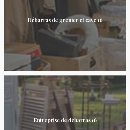
Débarras de grenier et cave 16
Entreprise de débarras 16