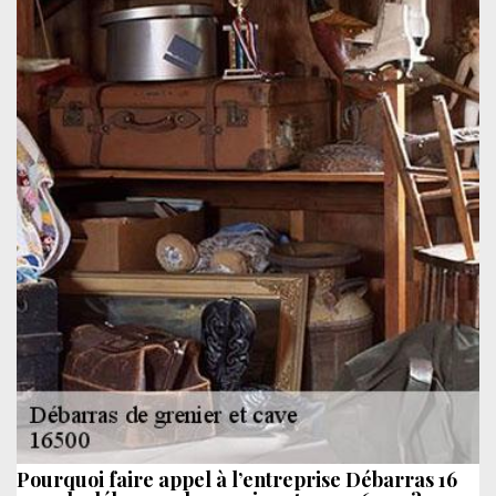
Pourquoi faire appel à l’entreprise Débarras 16