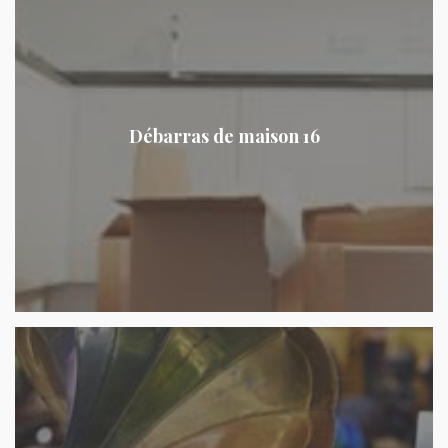
Débarras de maison 16