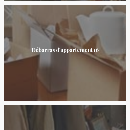
Débarras d'appartement 16