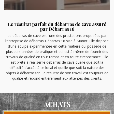
Le résultat parfait du débarras de cave assuré
par Débarras 16
Le débarras de cave est l’une des prestations proposées par
l’entreprise de débarras Débarras 16 sise à Manot. Elle dispose
d’une équipe expérimentée en cette matière qui possède de
plusieurs années de pratique et qui est à même de fournir des
travaux de qualité en tout temps et en toute circonstance. Elle
est prête à réaliser le débarras de cave quelle que soit la
difficulté d’accès à ce local et quelle que soit la nature des
objets à débarrasser. Le résultat de son travail est toujours de
qualité et répond entièrement aux attentes des clients.
ACHATS