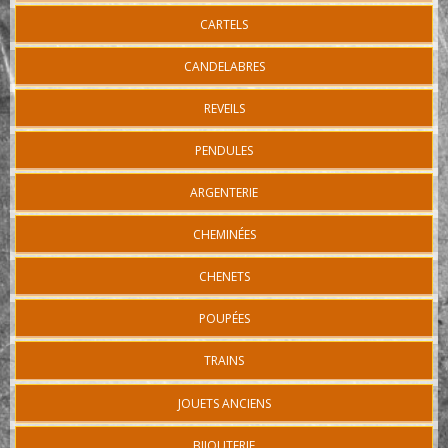
CARTELS
CANDELABRES
REVEILS
PENDULES
ARGENTERIE
CHEMINÉES
CHENETS
POUPÉES
TRAINS
JOUETS ANCIENS
BIJOUTERIE