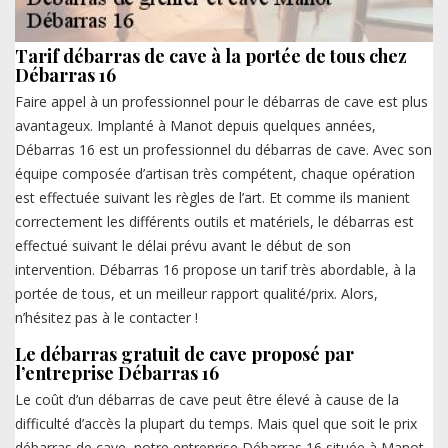
Tarif débarras de cave à la portée de tous chez
Débarras 16
Faire appel à un professionnel pour le débarras de cave est plus
avantageux. Implanté à Manot depuis quelques années,
Débarras 16 est un professionnel du débarras de cave. Avec son
équipe composée d’artisan très compétent, chaque opération
est effectuée suivant les règles de l’art. Et comme ils manient
correctement les différents outils et matériels, le débarras est
effectué suivant le délai prévu avant le début de son
intervention. Débarras 16 propose un tarif très abordable, à la
portée de tous, et un meilleur rapport qualité/prix. Alors,
n’hésitez pas à le contacter !
Le débarras gratuit de cave proposé par
l’entreprise Débarras 16
Le coût d’un débarras de cave peut être élevé à cause de la
difficulté d’accès la plupart du temps. Mais quel que soit le prix
débarras de cave, notre entreprise Débarras 16 située à Manot