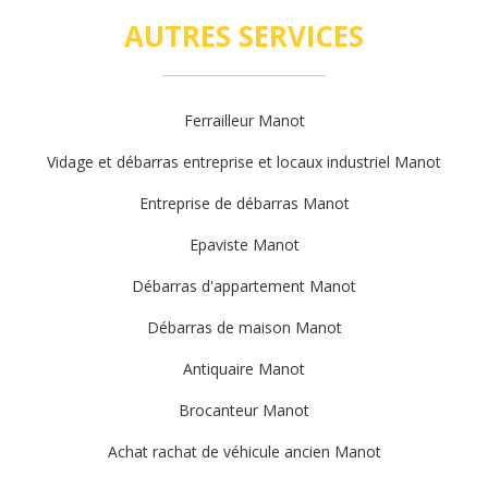
AUTRES SERVICES
Ferrailleur Manot
Vidage et débarras entreprise et locaux industriel Manot
Entreprise de débarras Manot
Epaviste Manot
Débarras d'appartement Manot
Débarras de maison Manot
Antiquaire Manot
Brocanteur Manot
Achat rachat de véhicule ancien Manot