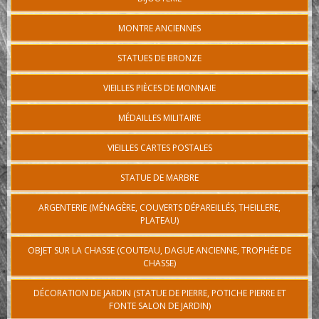
MONTRE ANCIENNES
STATUES DE BRONZE
VIEILLES PIÈCES DE MONNAIE
MÉDAILLES MILITAIRE
VIEILLES CARTES POSTALES
STATUE DE MARBRE
ARGENTERIE (MÉNAGÈRE, COUVERTS DÉPAREILLÉS, THEILLERE,
PLATEAU)
OBJET SUR LA CHASSE (COUTEAU, DAGUE ANCIENNE, TROPHÉE DE
CHASSE)
DÉCORATION DE JARDIN (STATUE DE PIERRE, POTICHE PIERRE ET
FONTE SALON DE JARDIN)