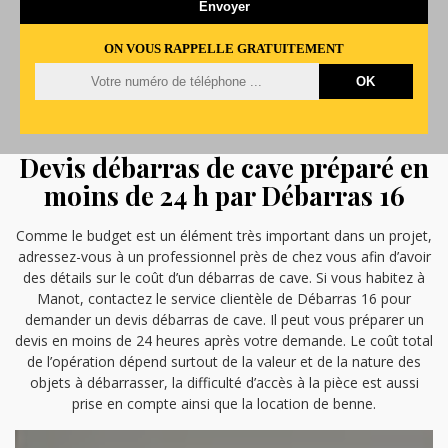
ON VOUS RAPPELLE GRATUITEMENT
Devis débarras de cave préparé en
moins de 24 h par Débarras 16
Comme le budget est un élément très important dans un projet,
adressez-vous à un professionnel près de chez vous afin d’avoir
des détails sur le coût d’un débarras de cave. Si vous habitez à
Manot, contactez le service clientèle de Débarras 16 pour
demander un devis débarras de cave. Il peut vous préparer un
devis en moins de 24 heures après votre demande. Le coût total
de l’opération dépend surtout de la valeur et de la nature des
objets à débarrasser, la difficulté d’accès à la pièce est aussi
prise en compte ainsi que la location de benne.