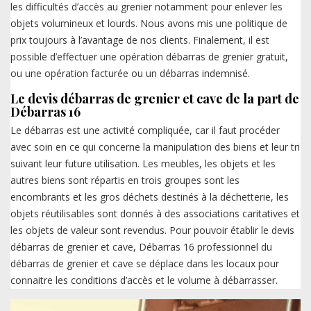
les difficultés d’accès au grenier notamment pour enlever les
objets volumineux et lourds. Nous avons mis une politique de
prix toujours à l’avantage de nos clients. Finalement, il est
possible d’effectuer une opération débarras de grenier gratuit,
ou une opération facturée ou un débarras indemnisé.
Le devis débarras de grenier et cave de la part de
Débarras 16
Le débarras est une activité compliquée, car il faut procéder
avec soin en ce qui concerne la manipulation des biens et leur tri
suivant leur future utilisation. Les meubles, les objets et les
autres biens sont répartis en trois groupes sont les
encombrants et les gros déchets destinés à la déchetterie, les
objets réutilisables sont donnés à des associations caritatives et
les objets de valeur sont revendus. Pour pouvoir établir le devis
débarras de grenier et cave, Débarras 16 professionnel du
débarras de grenier et cave se déplace dans les locaux pour
connaitre les conditions d’accès et le volume à débarrasser.