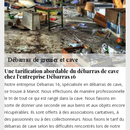
Une tarification abordable du débarras de cave
chez l’entreprise Débarras 16
Notre entreprise Débarras 16, spécialisée en débarras de cave,
se trouve à Manot. Nous effectuons de manière professionnelle
le tri de tout ce qui est rangé dans la cave. Nous faisons en
sorte de donner une seconde vie aux biens et aux objets encore
récupérables. Ils sont offerts à des associations caritatives, à
des passionnés ou à des collectionneurs. Nous fixons le tarif du
débarras de cave selon les difficultés rencontrés lors de notre