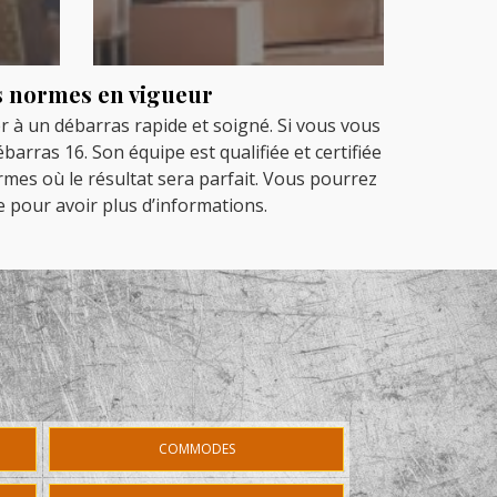
es normes en vigueur
r à un débarras rapide et soigné. Si vous vous
arras 16. Son équipe est qualifiée et certifiée
rmes où le résultat sera parfait. Vous pourrez
e pour avoir plus d’informations.
COMMODES