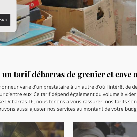
un tarif débarras de grenier et cave 
lhonneur varie d’un prestataire à un autre d’où l’intérêt de 
ur d’entre eux. Ce tarif dépend également du volume à vider et 
ise Débarras 16, nous tenons à vous rassurer, nos tarifs sont
uvons aussi ajuster nos services au montant de votre budg