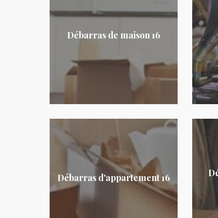
Débarras de maison 16
Dé
Débarras d'appartement 16