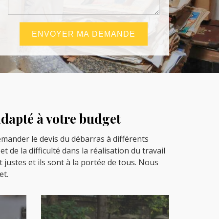
adapté à votre budget
demander le devis du débarras à différents
de la difficulté dans la réalisation du travail
 justes et ils sont à la portée de tous. Nous
et.