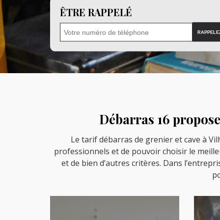
ÊTRE RAPPELÉ
Débarras 16 propose 
Le tarif débarras de grenier et cave à Vi
professionnels et de pouvoir choisir le meille
et de bien d’autres critères. Dans l’entrepr
po