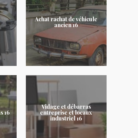
Achat rachat de véhicule
ancien 16
Vidage et débarras
s 16
entreprise et locaux
industriel 16