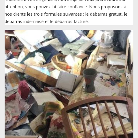
attention, vous pouvez lui faire confiance. Nous proposons à
nos clients les trois formules suivantes : le débarras gratuit, le
débarras indemnisé et le débarras facturé.