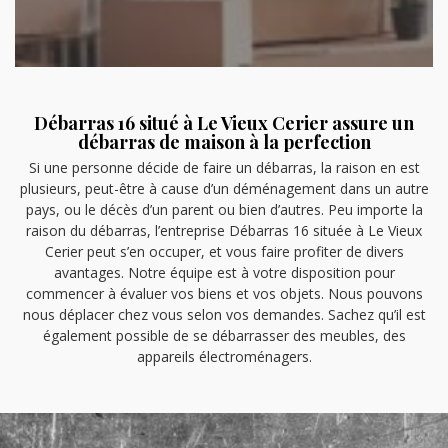
Débarras 16 situé à Le Vieux Cerier assure un
débarras de maison à la perfection
Si une personne décide de faire un débarras, la raison en est
plusieurs, peut-être à cause d’un déménagement dans un autre
pays, ou le décès d’un parent ou bien d’autres. Peu importe la
raison du débarras, l’entreprise Débarras 16 située à Le Vieux
Cerier peut s’en occuper, et vous faire profiter de divers
avantages. Notre équipe est à votre disposition pour
commencer à évaluer vos biens et vos objets. Nous pouvons
nous déplacer chez vous selon vos demandes. Sachez qu’il est
également possible de se débarrasser des meubles, des
appareils électroménagers.