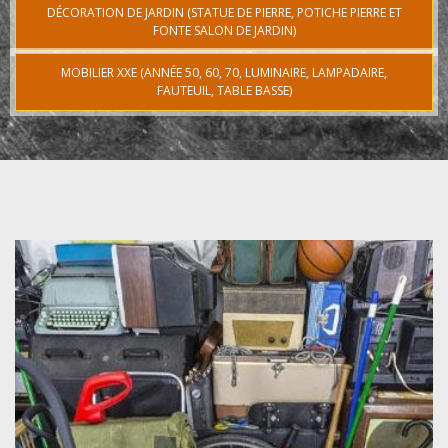
DÉCORATION DE JARDIN (STATUE DE PIERRE, POTICHE PIERRE ET
FONTE SALON DE JARDIN)
MOBILIER XXE (ANNÉE 50, 60, 70, LUMINAIRE, LAMPADAIRE,
FAUTEUIL, TABLE BASSE)