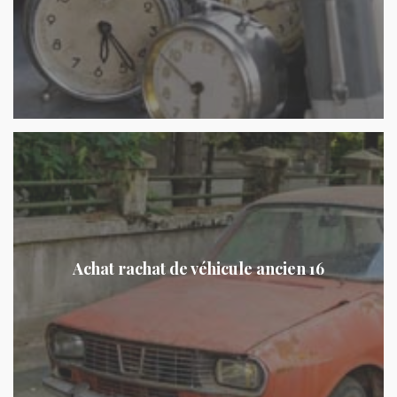
Achat rachat de véhicule ancien 16