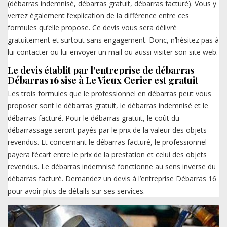
(débarras indemnisé, débarras gratuit, débarras facturé). Vous y
verrez également l’explication de la différence entre ces
formules qu’elle propose. Ce devis vous sera délivré
gratuitement et surtout sans engagement. Donc, n’hésitez pas à
lui contacter ou lui envoyer un mail ou aussi visiter son site web.
Le devis établit par l’entreprise de débarras
Débarras 16 sise à Le Vieux Cerier est gratuit
Les trois formules que le professionnel en débarras peut vous
proposer sont le débarras gratuit, le débarras indemnisé et le
débarras facturé. Pour le débarras gratuit, le coût du
débarrassage seront payés par le prix de la valeur des objets
revendus. Et concernant le débarras facturé, le professionnel
payera l’écart entre le prix de la prestation et celui des objets
revendus. Le débarras indemnisé fonctionne au sens inverse du
débarras facturé. Demandez un devis à l’entreprise Débarras 16
pour avoir plus de détails sur ses services.