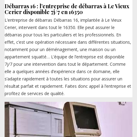
Débarras 16 : l’entreprise de débarras à Le Vieux
Cerier disponible 7j/7 en 16350
L’entreprise de débarras Débarras 16, implantée à Le Vieux
Cerier, intervient dans tout le 16350. Elle peut assurer le
débarras pour tous les particuliers et les professionnels. En
effet, c’est une opération nécessaire dans différentes situations,
notamment pour un déménagement, une maison ou un
appartement squatté… L’équipe de l’entreprise est disponible
7j/7 pour une intervention dans tout le département. Comme
elle a quelques années d’expérience dans ce domaine, elle
s’adapte rapidement à toutes les situations pour assurer un
résultat parfait et rapidement. Faites donc appel à l’entreprise et
profitez de services de qualité.