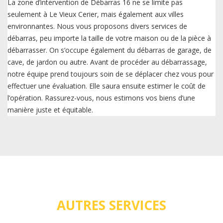
La zone d’intervention de Débarras 16 ne se limite pas
seulement à Le Vieux Cerier, mais également aux villes
environnantes. Nous vous proposons divers services de
débarras, peu importe la taille de votre maison ou de la pièce à
débarrasser. On s’occupe également du débarras de garage, de
cave, de jardon ou autre. Avant de procéder au débarrassage,
notre équipe prend toujours soin de se déplacer chez vous pour
effectuer une évaluation. Elle saura ensuite estimer le coût de
l’opération. Rassurez-vous, nous estimons vos biens d’une
manière juste et équitable.
AUTRES SERVICES