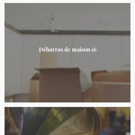
Débarras de maison 16