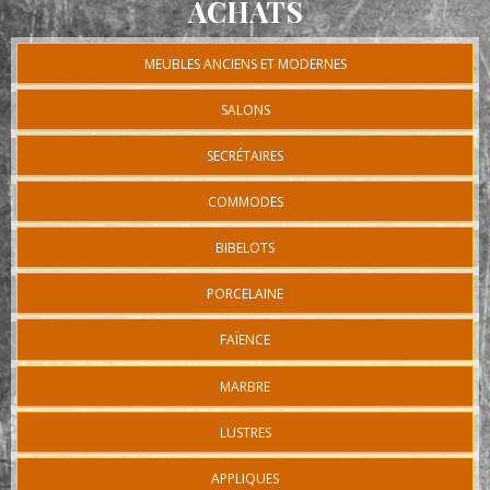
ACHATS
MEUBLES ANCIENS ET MODERNES
SALONS
SECRÉTAIRES
COMMODES
BIBELOTS
PORCELAINE
FAÏENCE
MARBRE
LUSTRES
APPLIQUES