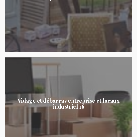
Vidage et débarras entreprise et locaux
industriel 16