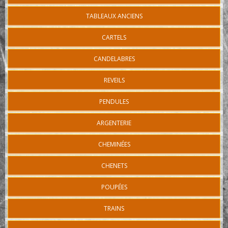
TABLEAUX ANCIENS
CARTELS
CANDELABRES
REVEILS
PENDULES
ARGENTERIE
CHEMINÉES
CHENETS
POUPÉES
TRAINS