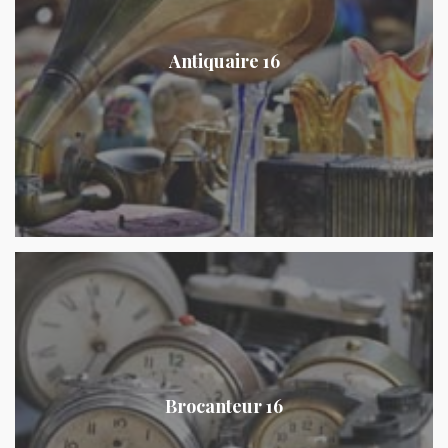
Antiquaire 16
Brocanteur 16