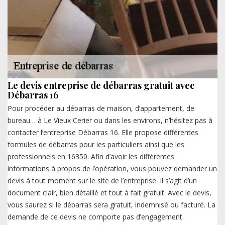
Le devis entreprise de débarras gratuit avec
Débarras 16
Pour procéder au débarras de maison, d’appartement, de
bureau… à Le Vieux Cerier ou dans les environs, n’hésitez pas à
contacter l’entreprise Débarras 16. Elle propose différentes
formules de débarras pour les particuliers ainsi que les
professionnels en 16350. Afin d’avoir les différentes
informations à propos de l’opération, vous pouvez demander un
devis à tout moment sur le site de l’entreprise. Il s’agit d’un
document clair, bien détaillé et tout à fait gratuit. Avec le devis,
vous saurez si le débarras sera gratuit, indemnisé ou facturé. La
demande de ce devis ne comporte pas d’engagement.