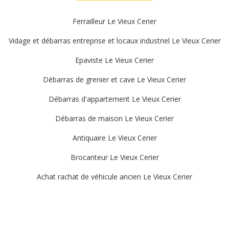
Ferrailleur Le Vieux Cerier
Vidage et débarras entreprise et locaux industriel Le Vieux Cerier
Epaviste Le Vieux Cerier
Débarras de grenier et cave Le Vieux Cerier
Débarras d'appartement Le Vieux Cerier
Débarras de maison Le Vieux Cerier
Antiquaire Le Vieux Cerier
Brocanteur Le Vieux Cerier
Achat rachat de véhicule ancien Le Vieux Cerier