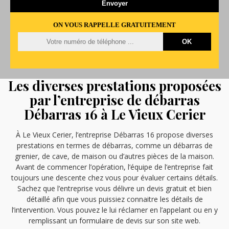
ON VOUS RAPPELLE GRATUITEMENT
Les diverses prestations proposées
par l’entreprise de débarras
Débarras 16 à Le Vieux Cerier
À Le Vieux Cerier, l’entreprise Débarras 16 propose diverses
prestations en termes de débarras, comme un débarras de
grenier, de cave, de maison ou d’autres pièces de la maison.
Avant de commencer l’opération, l’équipe de l’entreprise fait
toujours une descente chez vous pour évaluer certains détails.
Sachez que l’entreprise vous délivre un devis gratuit et bien
détaillé afin que vous puissiez connaitre les détails de
l’intervention. Vous pouvez le lui réclamer en l’appelant ou en y
remplissant un formulaire de devis sur son site web.