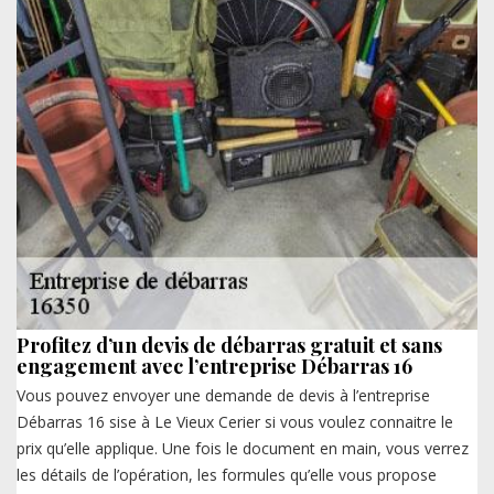
Profitez d’un devis de débarras gratuit et sans
engagement avec l’entreprise Débarras 16
Vous pouvez envoyer une demande de devis à l’entreprise
Débarras 16 sise à Le Vieux Cerier si vous voulez connaitre le
prix qu’elle applique. Une fois le document en main, vous verrez
les détails de l’opération, les formules qu’elle vous propose