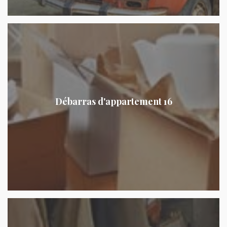
Débarras d'appartement 16