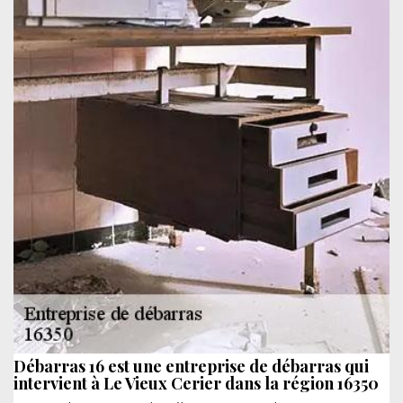
Débarras 16 est une entreprise de débarras qui
intervient à Le Vieux Cerier dans la région 16350