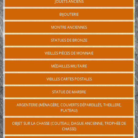
JOUETS ANCIENS
BIJOUTERIE
MONTRE ANCIENNES
STATUES DE BRONZE
VIEILLES PIÈCES DE MONNAIE
MÉDAILLES MILITAIRE
VIEILLES CARTES POSTALES
STATUE DE MARBRE
ARGENTERIE (MÉNAGÈRE, COUVERTS DÉPAREILLÉS, THEILLERE,
PLATEAU)
OBJET SUR LA CHASSE (COUTEAU, DAGUE ANCIENNE, TROPHÉE DE
CHASSE)