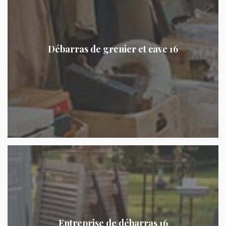
Débarras de grenier et cave 16
Entreprise de débarras 16