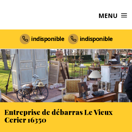
MENU
indisponible
indisponible
Entreprise de débarras Le Vieux
Cerier 16350