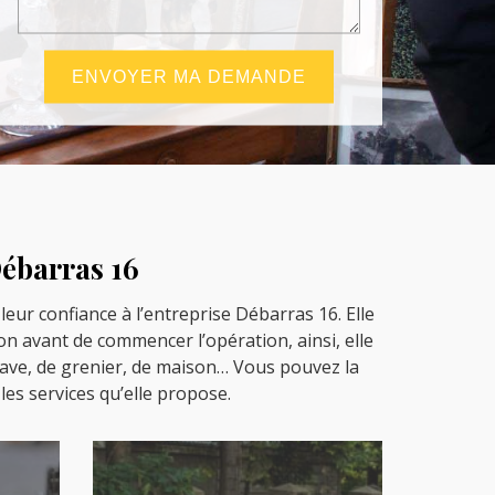
Débarras 16
eur confiance à l’entreprise Débarras 16. Elle
on avant de commencer l’opération, ainsi, elle
 cave, de grenier, de maison… Vous pouvez la
 les services qu’elle propose.