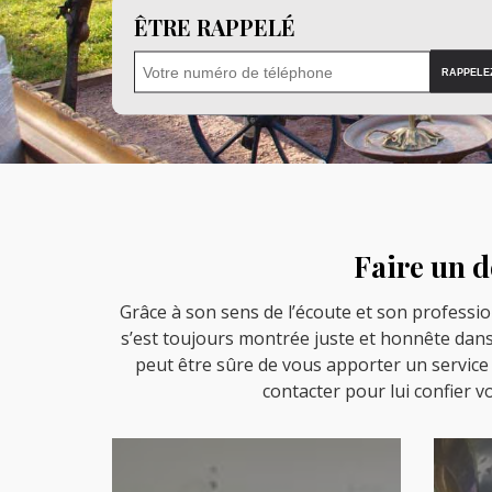
ÊTRE RAPPELÉ
Faire un d
Grâce à son sens de l’écoute et son professio
s’est toujours montrée juste et honnête dans 
peut être sûre de vous apporter un service 
contacter pour lui confier vo