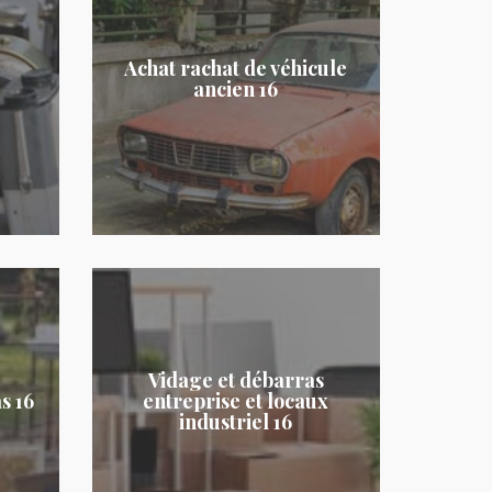
Achat rachat de véhicule
ancien 16
Vidage et débarras
s 16
entreprise et locaux
industriel 16