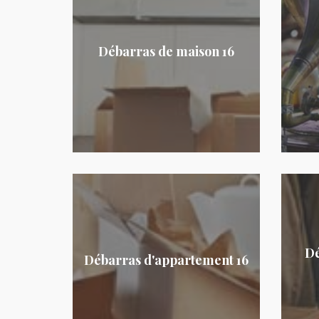
Débarras de maison 16
Dé
Débarras d'appartement 16