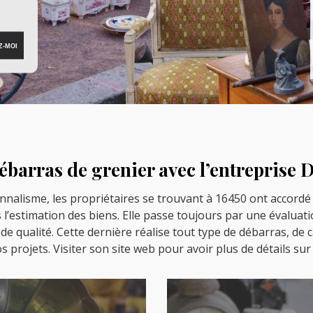
ébarras de grenier avec l’entreprise 
nnalisme, les propriétaires se trouvant à 16450 ont accordé l
l’estimation des biens. Elle passe toujours par une évaluati
de qualité. Cette dernière réalise tout type de débarras, de
s projets. Visiter son site web pour avoir plus de détails sur