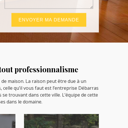
 tout professionnalisme
s de maison. La raison peut être due à un
elle qu’il vous faut est l’entreprise Débarras
se trouvant dans cette ville. L’équipe de cette
ises dans le domaine.