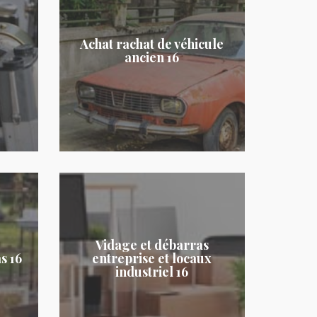
Achat rachat de véhicule
ancien 16
Vidage et débarras
s 16
entreprise et locaux
industriel 16