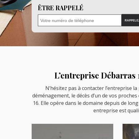
ÊTRE RAPPELÉ
L’entreprise Débarras 
N’hésitez pas à contacter l’entreprise l
déménagement, le décès d’un de vos proches ou
16. Elle opère dans le domaine depuis de longu
entreprise est quali