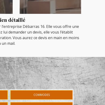
ien détaillé
 l’entreprise Débarras 16. Elle vous offre une
lui demander un devis, elle vous l’établit
ération. Vous aurez ce devis en main en moins
 un mail.
COMMODES