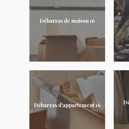
Débarras de maison 16
Dé
Débarras d'appartement 16