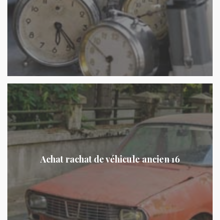
Achat rachat de véhicule ancien 16