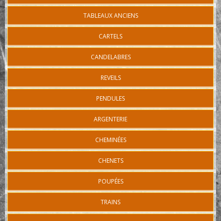
TABLEAUX ANCIENS
CARTELS
CANDELABRES
REVEILS
PENDULES
ARGENTERIE
CHEMINÉES
CHENETS
POUPÉES
TRAINS