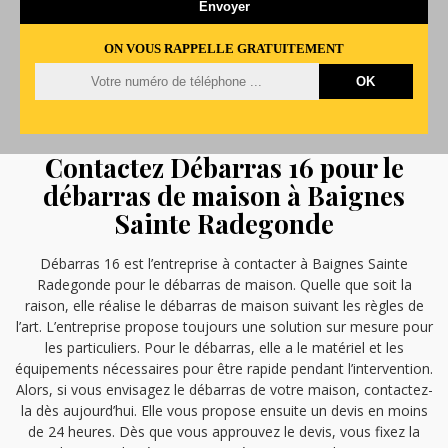
ON VOUS RAPPELLE GRATUITEMENT
Contactez Débarras 16 pour le
débarras de maison à Baignes
Sainte Radegonde
Débarras 16 est l’entreprise à contacter à Baignes Sainte
Radegonde pour le débarras de maison. Quelle que soit la
raison, elle réalise le débarras de maison suivant les règles de
l’art. L’entreprise propose toujours une solution sur mesure pour
les particuliers. Pour le débarras, elle a le matériel et les
équipements nécessaires pour être rapide pendant l’intervention.
Alors, si vous envisagez le débarras de votre maison, contactez-
la dès aujourd’hui. Elle vous propose ensuite un devis en moins
de 24 heures. Dès que vous approuvez le devis, vous fixez la