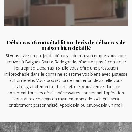
Débarras 16 vous établit un devis de débarras de
maison bien détaillé
Si vous avez un projet de débarras de maison et que vous vous
trouvez à Baignes Sainte Radegonde, n’hésitez pas à contacter
l’entreprise Débarras 16. Elle vous offre une prestation
irréprochable dans le domaine et estime vos biens avec justesse
et honnêteté. Vous pouvez lui demander un devis, elle vous
l’établit gratuitement et bien détaillé. Vous verrez dans ce
document tous les détails nécessaires concernant l’opération.
Vous aurez ce devis en main en moins de 24 h et il sera
entièrement personnalisé. Appelez-la ou envoyez-la un mail.