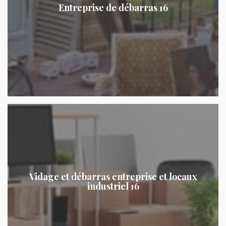
Entreprise de débarras 16
Vidage et débarras entreprise et locaux
industriel 16