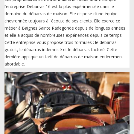
l’entreprise Débarras 16 est la plus expérimentée dans le
domaine du débarras de maison. Elle dispose d’une équipe
chevronnée toujours à l’écoute de ses clients. Elle exerce ce
métier à Baignes Sainte Radegonde depuis de longues années
et elle a acquis de nombreuses expériences depuis ce temps.
Cette entreprise vous propose trois formules : le débarras
gratuit, le débarras indemnisé et le débarras facturé. Cette
dernière applique un tarif de débarras de maison entièrement
abordable.