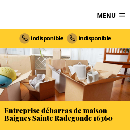
MENU
indisponible
indisponible
Entreprise débarras de maison
Baignes Sainte Radegonde 16360