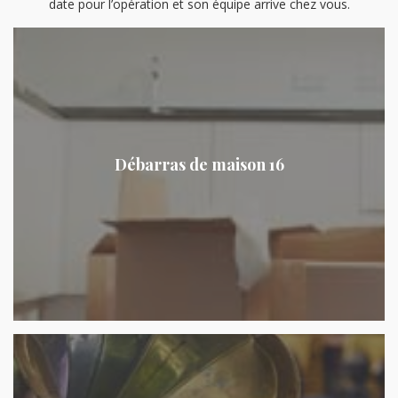
date pour l’opération et son équipe arrive chez vous.
Débarras de maison 16