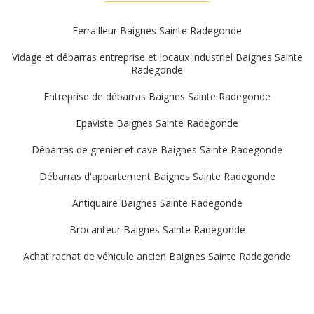
Ferrailleur Baignes Sainte Radegonde
Vidage et débarras entreprise et locaux industriel Baignes Sainte
Radegonde
Entreprise de débarras Baignes Sainte Radegonde
Epaviste Baignes Sainte Radegonde
Débarras de grenier et cave Baignes Sainte Radegonde
Débarras d'appartement Baignes Sainte Radegonde
Antiquaire Baignes Sainte Radegonde
Brocanteur Baignes Sainte Radegonde
Achat rachat de véhicule ancien Baignes Sainte Radegonde