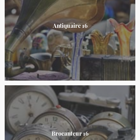
Antiquaire 16
Brocanteur 16