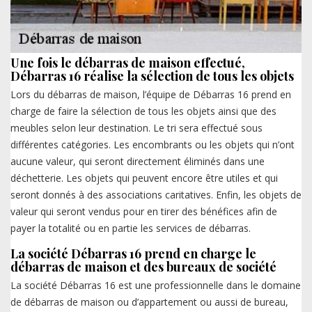
Une fois le débarras de maison effectué,
Débarras 16 réalise la sélection de tous les objets
Lors du débarras de maison, l’équipe de Débarras 16 prend en
charge de faire la sélection de tous les objets ainsi que des
meubles selon leur destination. Le tri sera effectué sous
différentes catégories. Les encombrants ou les objets qui n’ont
aucune valeur, qui seront directement éliminés dans une
déchetterie. Les objets qui peuvent encore être utiles et qui
seront donnés à des associations caritatives. Enfin, les objets de
valeur qui seront vendus pour en tirer des bénéfices afin de
payer la totalité ou en partie les services de débarras.
La société Débarras 16 prend en charge le
débarras de maison et des bureaux de société
La société Débarras 16 est une professionnelle dans le domaine
de débarras de maison ou d’appartement ou aussi de bureau,