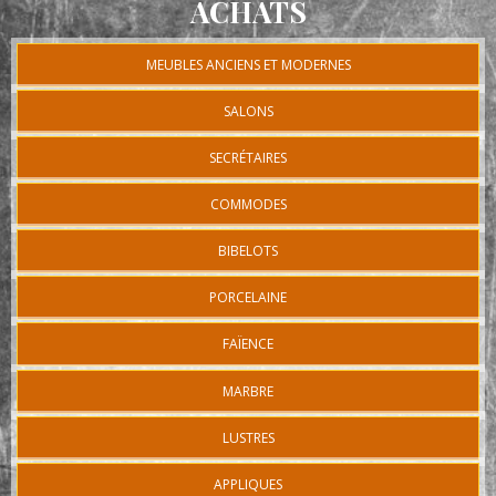
ACHATS
MEUBLES ANCIENS ET MODERNES
SALONS
SECRÉTAIRES
COMMODES
BIBELOTS
PORCELAINE
FAÏENCE
MARBRE
LUSTRES
APPLIQUES