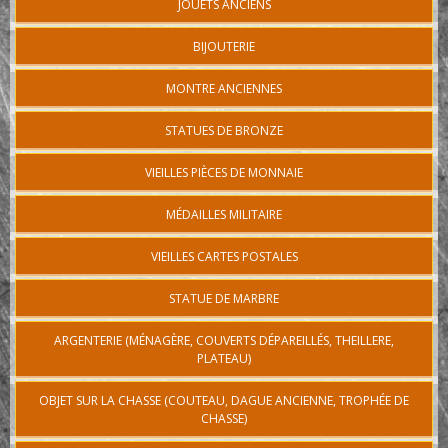
JOUETS ANCIENS
BIJOUTERIE
MONTRE ANCIENNES
STATUES DE BRONZE
VIEILLES PIÈCES DE MONNAIE
MÉDAILLES MILITAIRE
VIEILLES CARTES POSTALES
STATUE DE MARBRE
ARGENTERIE (MÉNAGÈRE, COUVERTS DÉPAREILLÉS, THEILLERE,
PLATEAU)
OBJET SUR LA CHASSE (COUTEAU, DAGUE ANCIENNE, TROPHÉE DE
CHASSE)