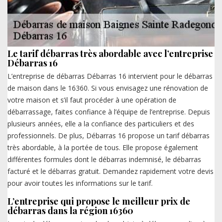
Le tarif débarras très abordable avec l’entreprise
Débarras 16
L’entreprise de débarras Débarras 16 intervient pour le débarras
de maison dans le 16360. Si vous envisagez une rénovation de
votre maison et s’il faut procéder à une opération de
débarrassage, faites confiance à l’équipe de l’entreprise. Depuis
plusieurs années, elle a la confiance des particuliers et des
professionnels. De plus, Débarras 16 propose un tarif débarras
très abordable, à la portée de tous. Elle propose également
différentes formules dont le débarras indemnisé, le débarras
facturé et le débarras gratuit. Demandez rapidement votre devis
pour avoir toutes les informations sur le tarif.
L’entreprise qui propose le meilleur prix de
débarras dans la région 16360