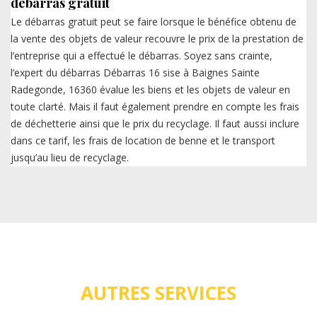
débarras gratuit
Le débarras gratuit peut se faire lorsque le bénéfice obtenu de
la vente des objets de valeur recouvre le prix de la prestation de
l’entreprise qui a effectué le débarras. Soyez sans crainte,
l’expert du débarras Débarras 16 sise à Baignes Sainte
Radegonde, 16360 évalue les biens et les objets de valeur en
toute clarté. Mais il faut également prendre en compte les frais
de déchetterie ainsi que le prix du recyclage. Il faut aussi inclure
dans ce tarif, les frais de location de benne et le transport
jusqu’au lieu de recyclage.
AUTRES SERVICES