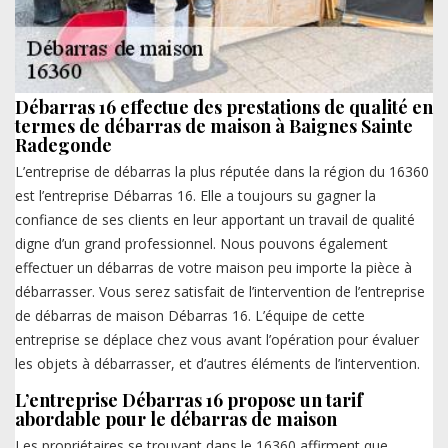
Débarras 16 effectue des prestations de qualité en
termes de débarras de maison à Baignes Sainte
Radegonde
L’entreprise de débarras la plus réputée dans la région du 16360
est l’entreprise Débarras 16. Elle a toujours su gagner la
confiance de ses clients en leur apportant un travail de qualité
digne d’un grand professionnel. Nous pouvons également
effectuer un débarras de votre maison peu importe la pièce à
débarrasser. Vous serez satisfait de l’intervention de l’entreprise
de débarras de maison Débarras 16. L’équipe de cette
entreprise se déplace chez vous avant l’opération pour évaluer
les objets à débarrasser, et d’autres éléments de l’intervention.
L’entreprise Débarras 16 propose un tarif
abordable pour le débarras de maison
Les propriétaires se trouvant dans le 16360 affirment que