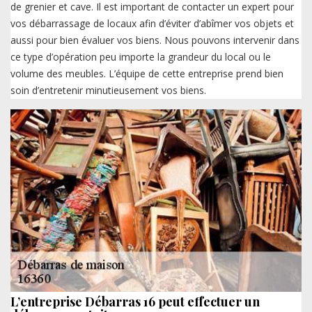
de grenier et cave. Il est important de contacter un expert pour
vos débarrassage de locaux afin d’éviter d’abîmer vos objets et
aussi pour bien évaluer vos biens. Nous pouvons intervenir dans
ce type d’opération peu importe la grandeur du local ou le
volume des meubles. L’équipe de cette entreprise prend bien
soin d’entretenir minutieusement vos biens.
L’entreprise Débarras 16 peut effectuer un