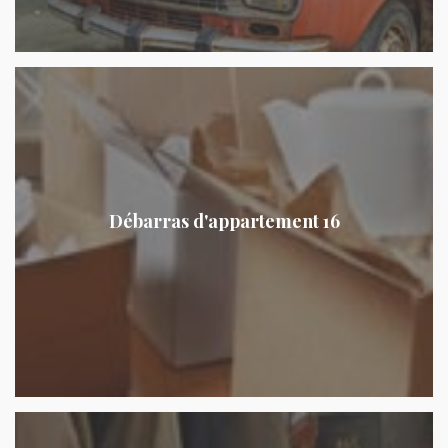
Débarras d'appartement 16