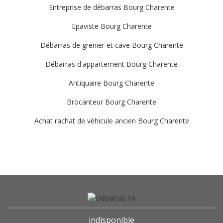
Entreprise de débarras Bourg Charente
Epaviste Bourg Charente
Débarras de grenier et cave Bourg Charente
Débarras d'appartement Bourg Charente
Antiquaire Bourg Charente
Brocanteur Bourg Charente
Achat rachat de véhicule ancien Bourg Charente
indisponible