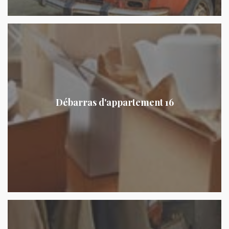
Débarras d'appartement 16