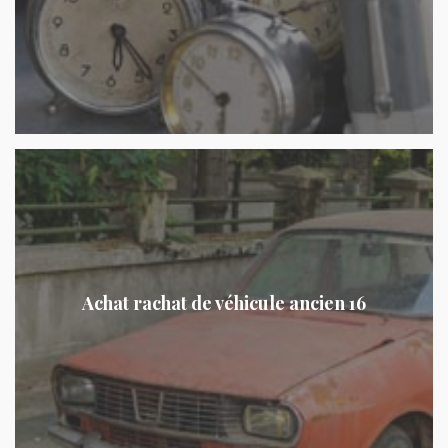
Achat rachat de véhicule ancien 16