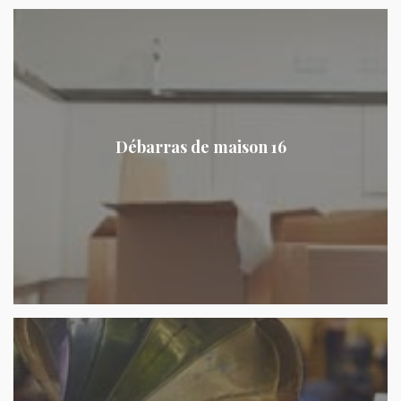
Débarras de maison 16