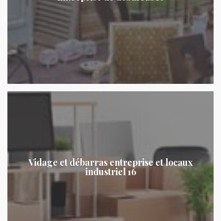
Vidage et débarras entreprise et locaux
industriel 16