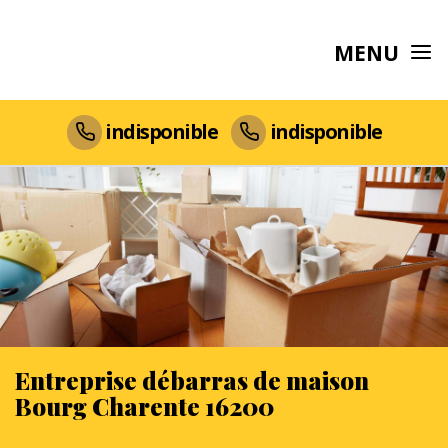
MENU
indisponible
indisponible
Entreprise débarras de maison
Bourg Charente 16200