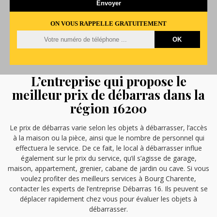
ON VOUS RAPPELLE GRATUITEMENT
L’entreprise qui propose le
meilleur prix de débarras dans la
région 16200
Le prix de débarras varie selon les objets à débarrasser, l’accès
à la maison ou la pièce, ainsi que le nombre de personnel qui
effectuera le service. De ce fait, le local à débarrasser influe
également sur le prix du service, qu’il s’agisse de garage,
maison, appartement, grenier, cabane de jardin ou cave. Si vous
voulez profiter des meilleurs services à Bourg Charente,
contacter les experts de l’entreprise Débarras 16. Ils peuvent se
déplacer rapidement chez vous pour évaluer les objets à
débarrasser.