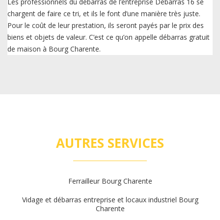
Les professionnels du débarras de l’entreprise Débarras 16 se
chargent de faire ce tri, et ils le font d’une manière très juste.
Pour le coût de leur prestation, ils seront payés par le prix des
biens et objets de valeur. C’est ce qu’on appelle débarras gratuit
de maison à Bourg Charente.
AUTRES SERVICES
Ferrailleur Bourg Charente
Vidage et débarras entreprise et locaux industriel Bourg
Charente