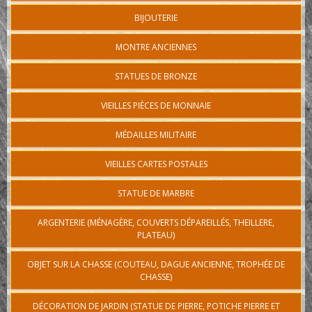
BIJOUTERIE
MONTRE ANCIENNES
STATUES DE BRONZE
VIEILLES PIÈCES DE MONNAIE
MÉDAILLES MILITAIRE
VIEILLES CARTES POSTALES
STATUE DE MARBRE
ARGENTERIE (MÉNAGÈRE, COUVERTS DÉPAREILLÉS, THEILLERE,
PLATEAU)
OBJET SUR LA CHASSE (COUTEAU, DAGUE ANCIENNE, TROPHÉE DE
CHASSE)
DÉCORATION DE JARDIN (STATUE DE PIERRE, POTICHE PIERRE ET