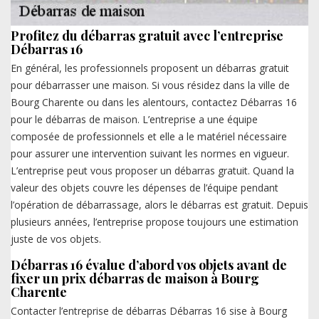
Profitez du débarras gratuit avec l’entreprise
Débarras 16
En général, les professionnels proposent un débarras gratuit
pour débarrasser une maison. Si vous résidez dans la ville de
Bourg Charente ou dans les alentours, contactez Débarras 16
pour le débarras de maison. L’entreprise a une équipe
composée de professionnels et elle a le matériel nécessaire
pour assurer une intervention suivant les normes en vigueur.
L’entreprise peut vous proposer un débarras gratuit. Quand la
valeur des objets couvre les dépenses de l’équipe pendant
l’opération de débarrassage, alors le débarras est gratuit. Depuis
plusieurs années, l’entreprise propose toujours une estimation
juste de vos objets.
Débarras 16 évalue d’abord vos objets avant de
fixer un prix débarras de maison à Bourg
Charente
Contacter l’entreprise de débarras Débarras 16 sise à Bourg