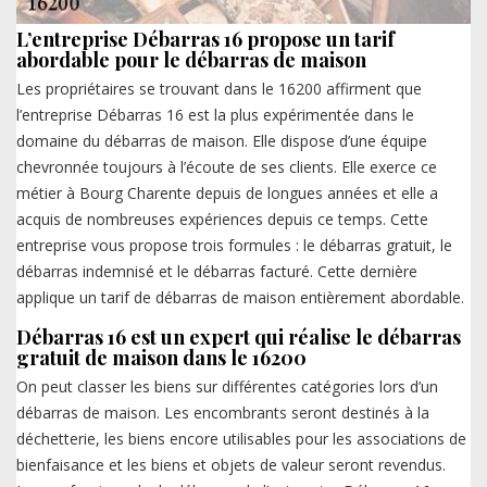
L’entreprise Débarras 16 propose un tarif
abordable pour le débarras de maison
Les propriétaires se trouvant dans le 16200 affirment que
l’entreprise Débarras 16 est la plus expérimentée dans le
domaine du débarras de maison. Elle dispose d’une équipe
chevronnée toujours à l’écoute de ses clients. Elle exerce ce
métier à Bourg Charente depuis de longues années et elle a
acquis de nombreuses expériences depuis ce temps. Cette
entreprise vous propose trois formules : le débarras gratuit, le
débarras indemnisé et le débarras facturé. Cette dernière
applique un tarif de débarras de maison entièrement abordable.
Débarras 16 est un expert qui réalise le débarras
gratuit de maison dans le 16200
On peut classer les biens sur différentes catégories lors d’un
débarras de maison. Les encombrants seront destinés à la
déchetterie, les biens encore utilisables pour les associations de
bienfaisance et les biens et objets de valeur seront revendus.