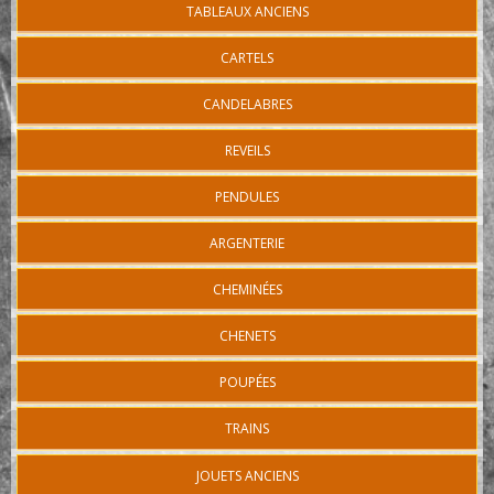
TABLEAUX ANCIENS
CARTELS
CANDELABRES
REVEILS
PENDULES
ARGENTERIE
CHEMINÉES
CHENETS
POUPÉES
TRAINS
JOUETS ANCIENS