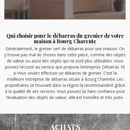
Qui choisir pour le débarras du grenier de votre
maison à Bourg Charente
Généralement, le grenier sert de débarras pour une maison. On
y trouve pas mal de choses dans cette pièce, comme des objets
de valeur ou aussi des objets qui ne sont plus utilisables. Vous
pouvez recourir au service que propose l’entreprise Débarras 16
si vous voulez effectuer un débarras de grenier. C’est la
meilleure entreprise de débarras située à Bourg Charente. Les
propriétaires se trouvant dans la région la recommandent grâce
à la qualité de ses services. Vous pouvez lui faire confiance pour
l’évaluation des objets de valeur, elle est honnête et très juste.
ACHATS