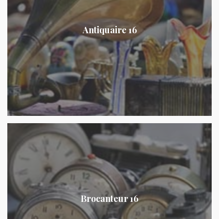
Antiquaire 16
Brocanteur 16