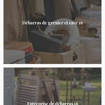
Débarras de grenier et cave 16
Entreprise de débarras 16