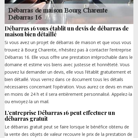
Débarras 16 vous établit un devis de débarras de
maison bien détaillé
Si vous avez un projet de débarras de maison et que vous vous
trouvez à Bourg Charente, n’hésitez pas à contacter l’entreprise
Débarras 16. Elle vous offre une prestation irréprochable dans le
domaine et estime vos biens avec justesse et honnêteté. Vous
pouvez lui demander un devis, elle vous l’établit gratuitement et
bien détaillé. Vous verrez dans ce document tous les détails
nécessaires concernant l’opération. Vous aurez ce devis en main
en moins de 24 h et il sera entièrement personnalisé. Appelez-la
ou envoyez-la un mail.
L’entreprise Débarras 16 peut effectuer un
débarras gratuit
Le débarras gratuit peut se faire lorsque le bénéfice obtenu de
la vente des objets de valeur recouvre le prix de la prestation de