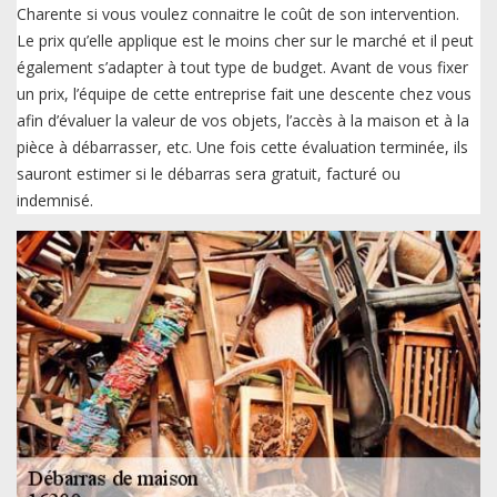
Charente si vous voulez connaitre le coût de son intervention.
Le prix qu’elle applique est le moins cher sur le marché et il peut
également s’adapter à tout type de budget. Avant de vous fixer
un prix, l’équipe de cette entreprise fait une descente chez vous
afin d’évaluer la valeur de vos objets, l’accès à la maison et à la
pièce à débarrasser, etc. Une fois cette évaluation terminée, ils
sauront estimer si le débarras sera gratuit, facturé ou
indemnisé.