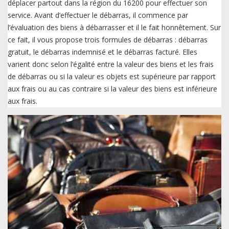
déplacer partout dans la région du 16200 pour effectuer son
service. Avant d’effectuer le débarras, il commence par
l’évaluation des biens à débarrasser et il le fait honnêtement. Sur
ce fait, il vous propose trois formules de débarras : débarras
gratuit, le débarras indemnisé et le débarras facturé. Elles
varient donc selon l’égalité entre la valeur des biens et les frais
de débarras ou si la valeur es objets est supérieure par rapport
aux frais ou au cas contraire si la valeur des biens est inférieure
aux frais.