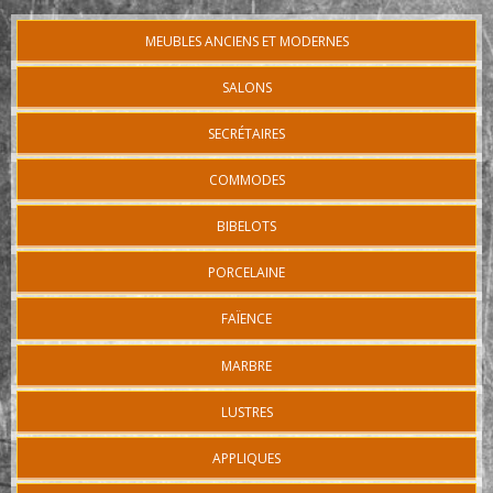
MEUBLES ANCIENS ET MODERNES
SALONS
SECRÉTAIRES
COMMODES
BIBELOTS
PORCELAINE
FAÏENCE
MARBRE
LUSTRES
APPLIQUES