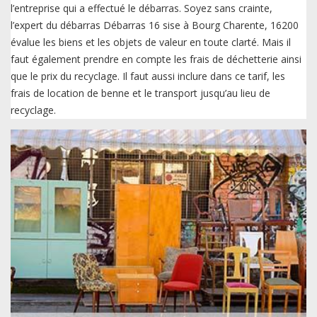
l’entreprise qui a effectué le débarras. Soyez sans crainte,
l’expert du débarras Débarras 16 sise à Bourg Charente, 16200
évalue les biens et les objets de valeur en toute clarté. Mais il
faut également prendre en compte les frais de déchetterie ainsi
que le prix du recyclage. Il faut aussi inclure dans ce tarif, les
frais de location de benne et le transport jusqu’au lieu de
recyclage.