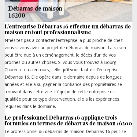
L’entreprise Débarras 16 effectue un débarras de
maison en tout professionnalisme
N’hésitez pas à contacter l’entreprise la plus proche de chez
vous si vous avez un projet de débarras de maison. La raison
peut être due à un déménagement, le décès d’un de vos
proches ou autres choses. Si vous vous trouvez à Bourg
Charente ou alentours, celle qu’il vous faut est l’entreprise
Débarras 16. Elle opère dans le domaine depuis de longues
années et elle a su gagner la confiance des propriétaires se
trouvant dans cette ville. L’équipe de cette entreprise est
qualifiée pour ce type d’intervention, elle a les expériences
requises dans le domaine.
Le professionnel Débarras 16 applique trois
formules en termes de débarras de maison 16200
Le professionnel du débarras de maison Débarras 16 peut se