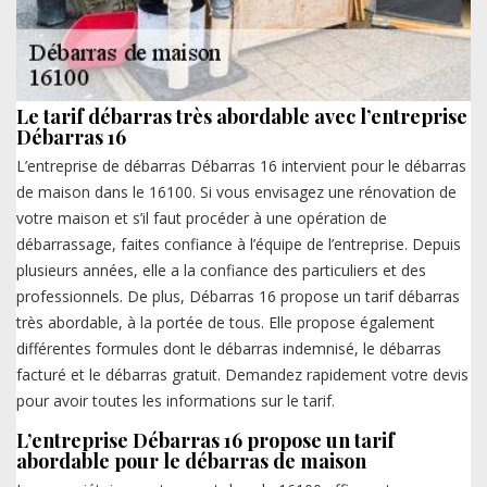
Le tarif débarras très abordable avec l’entreprise
Débarras 16
L’entreprise de débarras Débarras 16 intervient pour le débarras
de maison dans le 16100. Si vous envisagez une rénovation de
votre maison et s’il faut procéder à une opération de
débarrassage, faites confiance à l’équipe de l’entreprise. Depuis
plusieurs années, elle a la confiance des particuliers et des
professionnels. De plus, Débarras 16 propose un tarif débarras
très abordable, à la portée de tous. Elle propose également
différentes formules dont le débarras indemnisé, le débarras
facturé et le débarras gratuit. Demandez rapidement votre devis
pour avoir toutes les informations sur le tarif.
L’entreprise Débarras 16 propose un tarif
abordable pour le débarras de maison