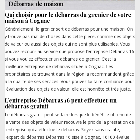
Qui choisir pour le débarras du grenier de votre
maison à Cognac
Généralement, le grenier sert de débarras pour une maison. On
y trouve pas mal de choses dans cette pièce, comme des objets
de valeur ou aussi des objets qui ne sont plus utilisables. Vous
pouvez recourir au service que propose l’entreprise Débarras 16
si vous voulez effectuer un débarras de grenier. C’est la
meilleure entreprise de débarras située à Cognac. Les
propriétaires se trouvant dans la région la recommandent grâce
à la qualité de ses services. Vous pouvez lui faire confiance pour
l’évaluation des objets de valeur, elle est honnête et très juste.
L’entreprise Débarras 16 peut effectuer un
débarras gratuit
Le débarras gratuit peut se faire lorsque le bénéfice obtenu de
la vente des objets de valeur recouvre le prix de la prestation de
l’entreprise qui a effectué le débarras. Soyez sans crainte,
l’expert du débarras Débarras 16 sise à Cognac, 16100 évalue