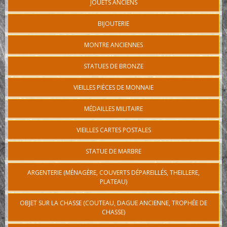
JOUETS ANCIENS
BIJOUTERIE
MONTRE ANCIENNES
STATUES DE BRONZE
VIEILLES PIÈCES DE MONNAIE
MÉDAILLES MILITAIRE
VIEILLES CARTES POSTALES
STATUE DE MARBRE
ARGENTERIE (MÉNAGÈRE, COUVERTS DÉPAREILLÉS, THEILLERE,
PLATEAU)
OBJET SUR LA CHASSE (COUTEAU, DAGUE ANCIENNE, TROPHÉE DE
CHASSE)