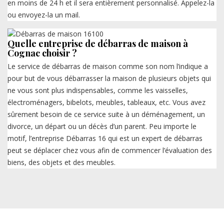
en moins de 24 h et il sera entièrement personnalisé. Appelez-la
ou envoyez-la un mail.
Quelle entreprise de débarras de maison à
Cognac choisir ?
Le service de débarras de maison comme son nom l’indique a
pour but de vous débarrasser la maison de plusieurs objets qui
ne vous sont plus indispensables, comme les vaisselles,
électroménagers, bibelots, meubles, tableaux, etc. Vous avez
sûrement besoin de ce service suite à un déménagement, un
divorce, un départ ou un décès d’un parent. Peu importe le
motif, l’entreprise Débarras 16 qui est un expert de débarras
peut se déplacer chez vous afin de commencer l’évaluation des
biens, des objets et des meubles.