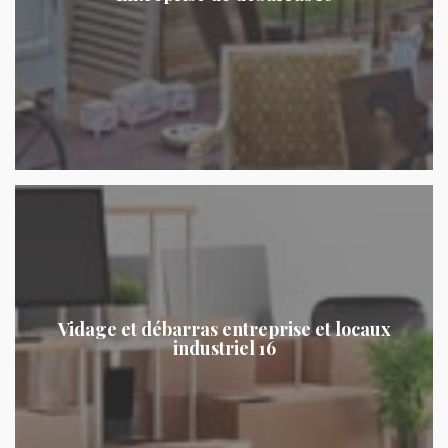
Vidage et débarras entreprise et locaux
industriel 16