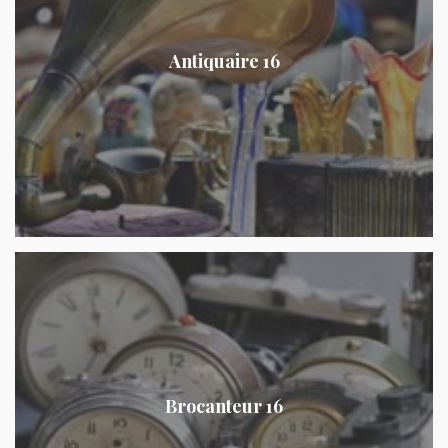
Antiquaire 16
Brocanteur 16