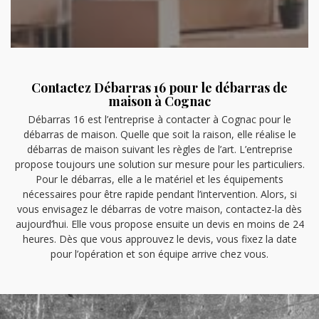
Contactez Débarras 16 pour le débarras de
maison à Cognac
Débarras 16 est l’entreprise à contacter à Cognac pour le
débarras de maison. Quelle que soit la raison, elle réalise le
débarras de maison suivant les règles de l’art. L’entreprise
propose toujours une solution sur mesure pour les particuliers.
Pour le débarras, elle a le matériel et les équipements
nécessaires pour être rapide pendant l’intervention. Alors, si
vous envisagez le débarras de votre maison, contactez-la dès
aujourd’hui. Elle vous propose ensuite un devis en moins de 24
heures. Dès que vous approuvez le devis, vous fixez la date
pour l’opération et son équipe arrive chez vous.