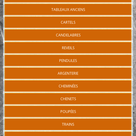
TABLEAUX ANCIENS
CARTELS
CANDELABRES
REVEILS
PENDULES
ARGENTERIE
CHEMINÉES
CHENETS
POUPÉES
TRAINS