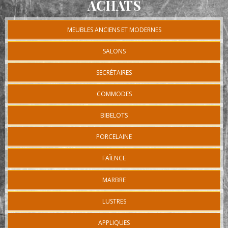
ACHATS
MEUBLES ANCIENS ET MODERNES
SALONS
SECRÉTAIRES
COMMODES
BIBELOTS
PORCELAINE
FAÏENCE
MARBRE
LUSTRES
APPLIQUES