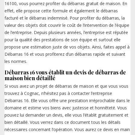
16100, vous pourrez profiter du débarras gratuit de maison. En
effet, elle propose cette formule et également le débarras
facturé et le débarras indemnisé. Pour profiter du débarras, la
valeur des objets doit couvrir le coût de l’intervention de l’équipe
de l’entreprise. Depuis plusieurs années, l’entreprise est réputée
pour la qualité des prestations de son équipe et surtout elle
propose une estimation juste de vos objets. Ainsi, faites appel à
Débarras 16 et vous profiterez d’un débarras rapide et suivant
les normes.
Débarras 16 vous établit un devis de débarras de
maison bien détaillé
Si vous avez un projet de débarras de maison et que vous vous
trouvez à Cognac, n’hésitez pas à contacter l’entreprise
Débarras 16. Elle vous offre une prestation irréprochable dans le
domaine et estime vos biens avec justesse et honnêteté. Vous
pouvez lui demander un devis, elle vous l’établit gratuitement et
bien détaillé. Vous verrez dans ce document tous les détails
nécessaires concernant l’opération. Vous aurez ce devis en main