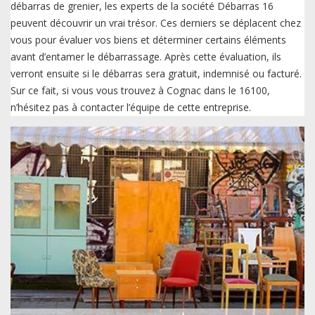
débarras de grenier, les experts de la société Débarras 16
peuvent découvrir un vrai trésor. Ces derniers se déplacent chez
vous pour évaluer vos biens et déterminer certains éléments
avant d’entamer le débarrassage. Après cette évaluation, ils
verront ensuite si le débarras sera gratuit, indemnisé ou facturé.
Sur ce fait, si vous vous trouvez à Cognac dans le 16100,
n’hésitez pas à contacter l’équipe de cette entreprise.