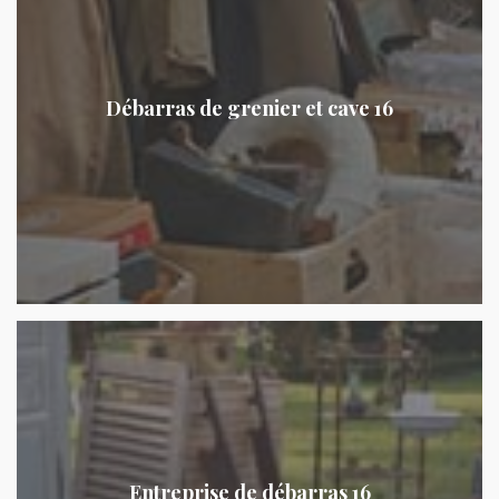
Débarras de grenier et cave 16
Entreprise de débarras 16