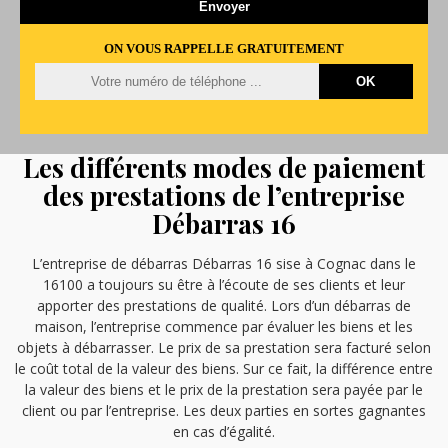
ON VOUS RAPPELLE GRATUITEMENT
Les différents modes de paiement
des prestations de l’entreprise
Débarras 16
L’entreprise de débarras Débarras 16 sise à Cognac dans le
16100 a toujours su être à l’écoute de ses clients et leur
apporter des prestations de qualité. Lors d’un débarras de
maison, l’entreprise commence par évaluer les biens et les
objets à débarrasser. Le prix de sa prestation sera facturé selon
le coût total de la valeur des biens. Sur ce fait, la différence entre
la valeur des biens et le prix de la prestation sera payée par le
client ou par l’entreprise. Les deux parties en sortes gagnantes
en cas d’égalité.