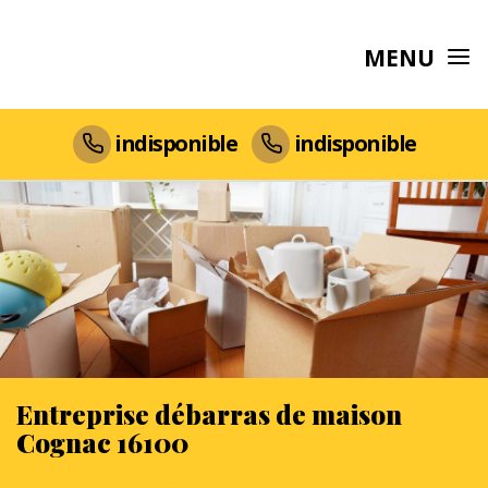
MENU
indisponible
indisponible
Entreprise débarras de maison
Cognac 16100