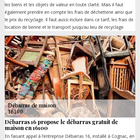
les biens et les objets de valeur en toute clarté. Mais il faut
également prendre en compte les frais de déchetterie ainsi que
le prix du recyclage. Il faut aussi inclure dans ce tarif, les frais de
location de benne et le transport jusqu’au lieu de recyclage.
Débarras 16 propose le débarras gratuit de
maison en 16100
En faisant appel à l’entreprise Débarras 16, installé à Cognac, en