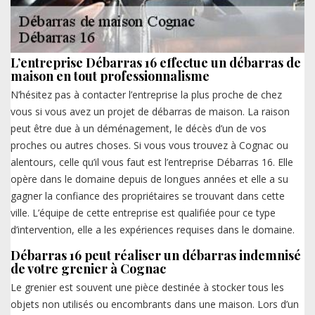
L’entreprise Débarras 16 effectue un débarras de
maison en tout professionnalisme
N’hésitez pas à contacter l’entreprise la plus proche de chez
vous si vous avez un projet de débarras de maison. La raison
peut être due à un déménagement, le décès d’un de vos
proches ou autres choses. Si vous vous trouvez à Cognac ou
alentours, celle qu’il vous faut est l’entreprise Débarras 16. Elle
opère dans le domaine depuis de longues années et elle a su
gagner la confiance des propriétaires se trouvant dans cette
ville. L’équipe de cette entreprise est qualifiée pour ce type
d’intervention, elle a les expériences requises dans le domaine.
Débarras 16 peut réaliser un débarras indemnisé
de votre grenier à Cognac
Le grenier est souvent une pièce destinée à stocker tous les
objets non utilisés ou encombrants dans une maison. Lors d’un