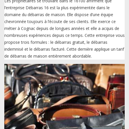
Les propriétaires se trouvant dans le 16100 affirment que
l’entreprise Débarras 16 est la plus expérimentée dans le
domaine du débarras de maison. Elle dispose d’une équipe
chevronnée toujours à l’écoute de ses clients. Elle exerce ce
métier à Cognac depuis de longues années et elle a acquis de
nombreuses expériences depuis ce temps. Cette entreprise vous
propose trois formules : le débarras gratuit, le débarras
indemnisé et le débarras facturé. Cette dernière applique un tarif
de débarras de maison entièrement abordable.