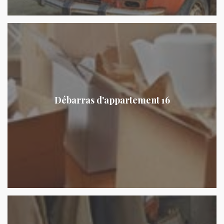
Débarras d'appartement 16