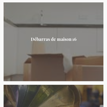
Débarras de maison 16