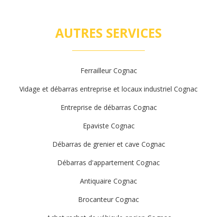
AUTRES SERVICES
Ferrailleur Cognac
Vidage et débarras entreprise et locaux industriel Cognac
Entreprise de débarras Cognac
Epaviste Cognac
Débarras de grenier et cave Cognac
Débarras d'appartement Cognac
Antiquaire Cognac
Brocanteur Cognac