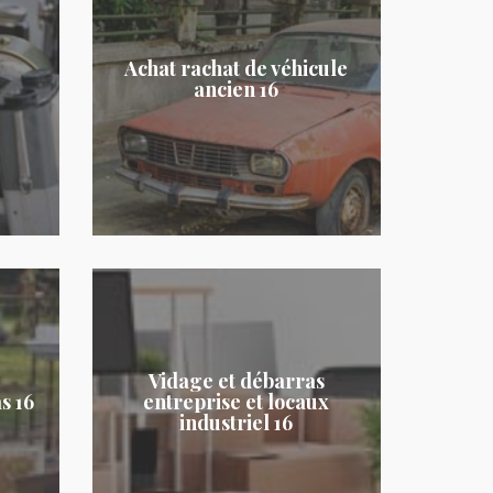
Achat rachat de véhicule
ancien 16
Vidage et débarras
s 16
entreprise et locaux
industriel 16