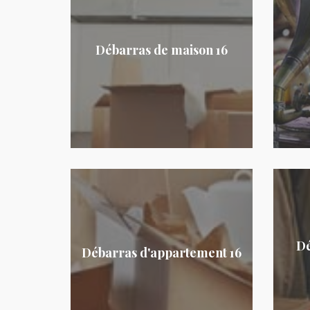
Débarras de maison 16
Dé
Débarras d'appartement 16