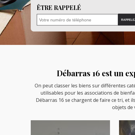
ÊTRE RAPPELÉ
Débarras 16 est un ex
On peut classer les biens sur différentes ca
utilisables pour les associations de bienf
Débarras 16 se chargent de faire ce tri, et il
objets de 