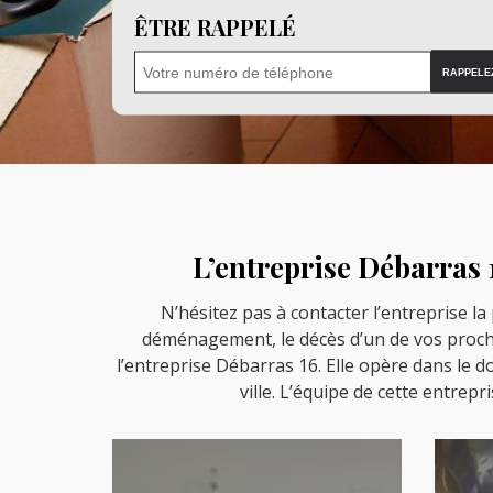
ÊTRE RAPPELÉ
L’entreprise Débarras 
N’hésitez pas à contacter l’entreprise l
déménagement, le décès d’un de vos proches
l’entreprise Débarras 16. Elle opère dans le 
ville. L’équipe de cette entrepr