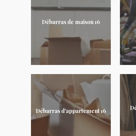
Débarras de maison 16
Dé
Débarras d'appartement 16