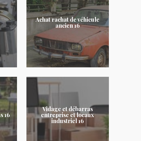
Achat rachat de véhicule
ancien 16
Vidage et débarras
s 16
entreprise et locaux
industriel 16