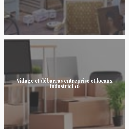
Vidage et débarras entreprise et locaux
industriel 16