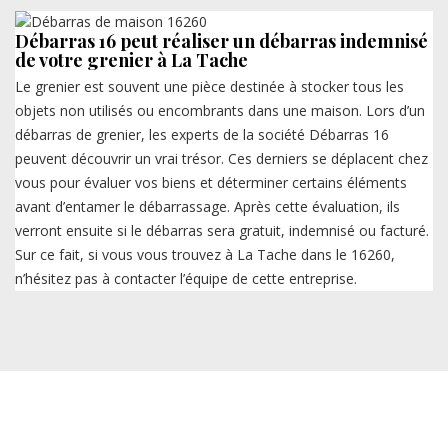
Débarras 16 peut réaliser un débarras indemnisé
de votre grenier à La Tache
Le grenier est souvent une pièce destinée à stocker tous les
objets non utilisés ou encombrants dans une maison. Lors d’un
débarras de grenier, les experts de la société Débarras 16
peuvent découvrir un vrai trésor. Ces derniers se déplacent chez
vous pour évaluer vos biens et déterminer certains éléments
avant d’entamer le débarrassage. Après cette évaluation, ils
verront ensuite si le débarras sera gratuit, indemnisé ou facturé.
Sur ce fait, si vous vous trouvez à La Tache dans le 16260,
n’hésitez pas à contacter l’équipe de cette entreprise.