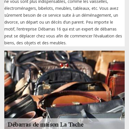
ne vous sont plus indispensables, comme les vaisselles,
électroménagers, bibelots, meubles, tableaux, etc. Vous avez
sûrement besoin de ce service suite à un déménagement, un
divorce, un départ ou un décès d’un parent. Peu importe le
motif, l’entreprise Débarras 16 qui est un expert de débarras
peut se déplacer chez vous afin de commencer l’évaluation des
biens, des objets et des meubles.