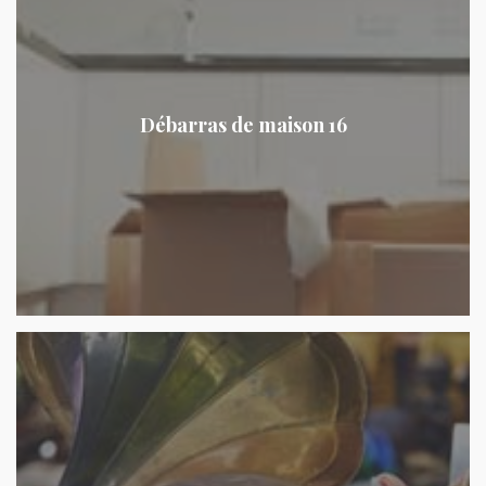
Débarras de maison 16