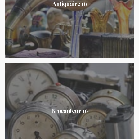
Antiquaire 16
Brocanteur 16