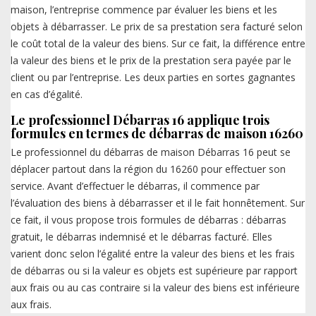
maison, l’entreprise commence par évaluer les biens et les
objets à débarrasser. Le prix de sa prestation sera facturé selon
le coût total de la valeur des biens. Sur ce fait, la différence entre
la valeur des biens et le prix de la prestation sera payée par le
client ou par l’entreprise. Les deux parties en sortes gagnantes
en cas d’égalité.
Le professionnel Débarras 16 applique trois
formules en termes de débarras de maison 16260
Le professionnel du débarras de maison Débarras 16 peut se
déplacer partout dans la région du 16260 pour effectuer son
service. Avant d’effectuer le débarras, il commence par
l’évaluation des biens à débarrasser et il le fait honnêtement. Sur
ce fait, il vous propose trois formules de débarras : débarras
gratuit, le débarras indemnisé et le débarras facturé. Elles
varient donc selon l’égalité entre la valeur des biens et les frais
de débarras ou si la valeur es objets est supérieure par rapport
aux frais ou au cas contraire si la valeur des biens est inférieure
aux frais.