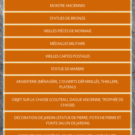
MONTRE ANCIENNES
STATUES DE BRONZE
VIEILLES PIÈCES DE MONNAIE
MÉDAILLES MILITAIRE
VIEILLES CARTES POSTALES
STATUE DE MARBRE
ARGENTERIE (MÉNAGÈRE, COUVERTS DÉPAREILLÉS, THEILLERE,
PLATEAU)
OBJET SUR LA CHASSE (COUTEAU, DAGUE ANCIENNE, TROPHÉE DE
CHASSE)
DÉCORATION DE JARDIN (STATUE DE PIERRE, POTICHE PIERRE ET
FONTE SALON DE JARDIN)