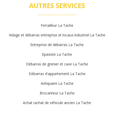
AUTRES SERVICES
Ferrailleur La Tache
Vidage et débarras entreprise et locaux industriel La Tache
Entreprise de débarras La Tache
Epaviste La Tache
Débarras de grenier et cave La Tache
Débarras d'appartement La Tache
Antiquaire La Tache
Brocanteur La Tache
Achat rachat de véhicule ancien La Tache