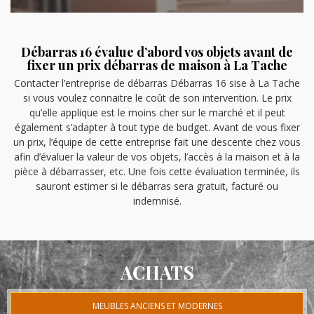
Débarras 16 évalue d’abord vos objets avant de
fixer un prix débarras de maison à La Tache
Contacter l’entreprise de débarras Débarras 16 sise à La Tache
si vous voulez connaitre le coût de son intervention. Le prix
qu’elle applique est le moins cher sur le marché et il peut
également s’adapter à tout type de budget. Avant de vous fixer
un prix, l’équipe de cette entreprise fait une descente chez vous
afin d’évaluer la valeur de vos objets, l’accès à la maison et à la
pièce à débarrasser, etc. Une fois cette évaluation terminée, ils
sauront estimer si le débarras sera gratuit, facturé ou
indemnisé.
ACHATS
MEUBLES ANCIENS ET MODERNES