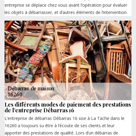
entreprise se déplace chez vous avant l’opération pour évaluer
les objets à débarrasser, et d’autres éléments de l’intervention.
Les différents modes de paiement des prestations
de l’entreprise Débarras 16
L’entreprise de débarras Débarras 16 sise à La Tache dans le
16260 a toujours su être à l’écoute de ses clients et leur
apporter des prestations de qualité. Lors d’un débarras de