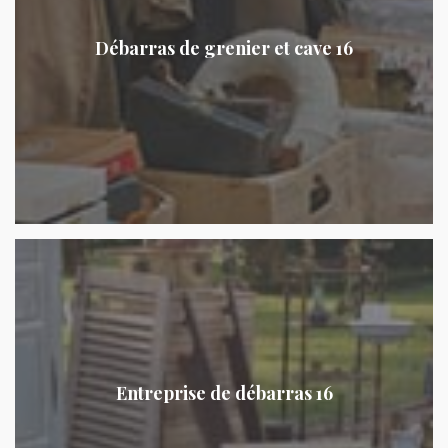
Débarras de grenier et cave 16
Entreprise de débarras 16