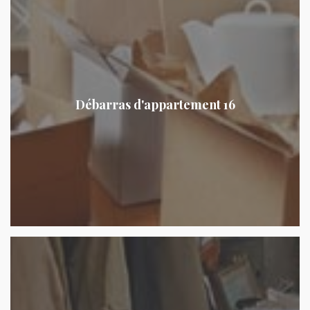
Débarras d'appartement 16