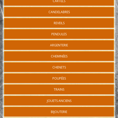
CARTELS
CANDELABRES
REVEILS
PENDULES
ARGENTERIE
CHEMINÉES
CHENETS
POUPÉES
TRAINS
JOUETS ANCIENS
BIJOUTERIE