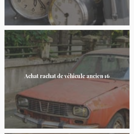
Achat rachat de véhicule ancien 16