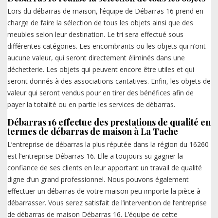
Lors du débarras de maison, l’équipe de Débarras 16 prend en
charge de faire la sélection de tous les objets ainsi que des
meubles selon leur destination. Le tri sera effectué sous
différentes catégories. Les encombrants ou les objets qui n’ont
aucune valeur, qui seront directement éliminés dans une
déchetterie. Les objets qui peuvent encore être utiles et qui
seront donnés à des associations caritatives. Enfin, les objets de
valeur qui seront vendus pour en tirer des bénéfices afin de
payer la totalité ou en partie les services de débarras.
Débarras 16 effectue des prestations de qualité en
termes de débarras de maison à La Tache
L’entreprise de débarras la plus réputée dans la région du 16260
est l’entreprise Débarras 16. Elle a toujours su gagner la
confiance de ses clients en leur apportant un travail de qualité
digne d’un grand professionnel. Nous pouvons également
effectuer un débarras de votre maison peu importe la pièce à
débarrasser. Vous serez satisfait de l’intervention de l’entreprise
de débarras de maison Débarras 16. L’équipe de cette