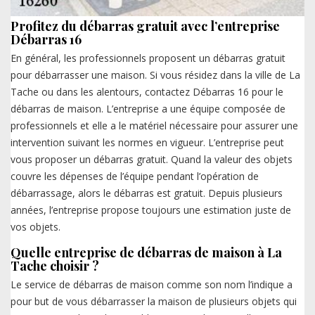
Profitez du débarras gratuit avec l’entreprise
Débarras 16
En général, les professionnels proposent un débarras gratuit
pour débarrasser une maison. Si vous résidez dans la ville de La
Tache ou dans les alentours, contactez Débarras 16 pour le
débarras de maison. L’entreprise a une équipe composée de
professionnels et elle a le matériel nécessaire pour assurer une
intervention suivant les normes en vigueur. L’entreprise peut
vous proposer un débarras gratuit. Quand la valeur des objets
couvre les dépenses de l’équipe pendant l’opération de
débarrassage, alors le débarras est gratuit. Depuis plusieurs
années, l’entreprise propose toujours une estimation juste de
vos objets.
Quelle entreprise de débarras de maison à La
Tache choisir ?
Le service de débarras de maison comme son nom l’indique a
pour but de vous débarrasser la maison de plusieurs objets qui