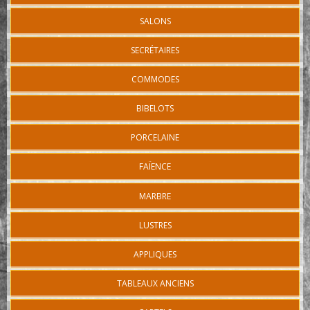
SALONS
SECRÉTAIRES
COMMODES
BIBELOTS
PORCELAINE
FAÏENCE
MARBRE
LUSTRES
APPLIQUES
TABLEAUX ANCIENS