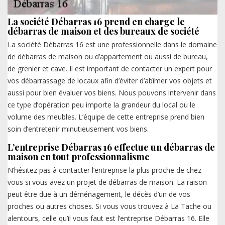
La société Débarras 16 prend en charge le
débarras de maison et des bureaux de société
La société Débarras 16 est une professionnelle dans le domaine
de débarras de maison ou d’appartement ou aussi de bureau,
de grenier et cave. Il est important de contacter un expert pour
vos débarrassage de locaux afin d’éviter d’abîmer vos objets et
aussi pour bien évaluer vos biens. Nous pouvons intervenir dans
ce type d’opération peu importe la grandeur du local ou le
volume des meubles. L’équipe de cette entreprise prend bien
soin d’entretenir minutieusement vos biens.
L’entreprise Débarras 16 effectue un débarras de
maison en tout professionnalisme
N’hésitez pas à contacter l’entreprise la plus proche de chez
vous si vous avez un projet de débarras de maison. La raison
peut être due à un déménagement, le décès d’un de vos
proches ou autres choses. Si vous vous trouvez à La Tache ou
alentours, celle qu’il vous faut est l’entreprise Débarras 16. Elle