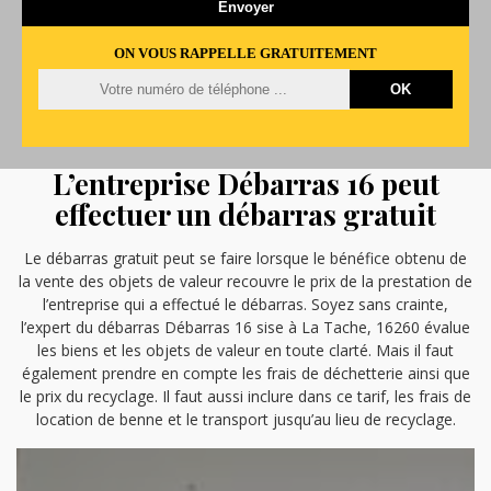
ON VOUS RAPPELLE GRATUITEMENT
L’entreprise Débarras 16 peut
effectuer un débarras gratuit
Le débarras gratuit peut se faire lorsque le bénéfice obtenu de
la vente des objets de valeur recouvre le prix de la prestation de
l’entreprise qui a effectué le débarras. Soyez sans crainte,
l’expert du débarras Débarras 16 sise à La Tache, 16260 évalue
les biens et les objets de valeur en toute clarté. Mais il faut
également prendre en compte les frais de déchetterie ainsi que
le prix du recyclage. Il faut aussi inclure dans ce tarif, les frais de
location de benne et le transport jusqu’au lieu de recyclage.