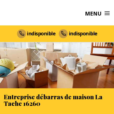
MENU
indisponible
indisponible
Entreprise débarras de maison La
Tache 16260