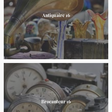
Antiquaire 16
Brocanteur 16