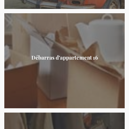
Débarras d'appartement 16