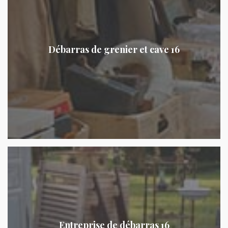
Débarras de grenier et cave 16
Entreprise de débarras 16