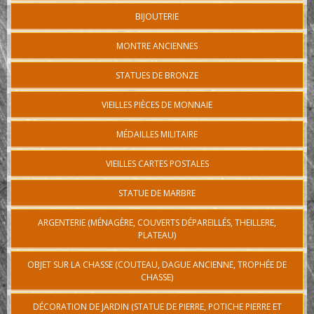
BIJOUTERIE
MONTRE ANCIENNES
STATUES DE BRONZE
VIEILLES PIÈCES DE MONNAIE
MÉDAILLES MILITAIRE
VIEILLES CARTES POSTALES
STATUE DE MARBRE
ARGENTERIE (MÉNAGÈRE, COUVERTS DÉPAREILLÉS, THEILLERE,
PLATEAU)
OBJET SUR LA CHASSE (COUTEAU, DAGUE ANCIENNE, TROPHÉE DE
CHASSE)
DÉCORATION DE JARDIN (STATUE DE PIERRE, POTICHE PIERRE ET