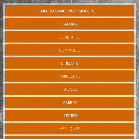
MEUBLES ANCIENS ET MODERNES
SALONS
SECRÉTAIRES
COMMODES
BIBELOTS
PORCELAINE
FAÏENCE
MARBRE
LUSTRES
APPLIQUES