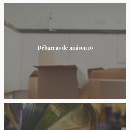
Débarras de maison 16