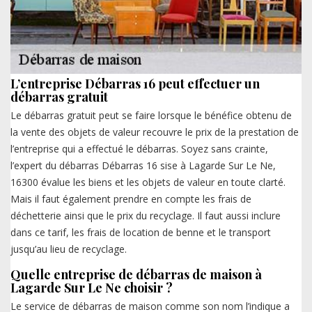
L’entreprise Débarras 16 peut effectuer un
débarras gratuit
Le débarras gratuit peut se faire lorsque le bénéfice obtenu de
la vente des objets de valeur recouvre le prix de la prestation de
l’entreprise qui a effectué le débarras. Soyez sans crainte,
l’expert du débarras Débarras 16 sise à Lagarde Sur Le Ne,
16300 évalue les biens et les objets de valeur en toute clarté.
Mais il faut également prendre en compte les frais de
déchetterie ainsi que le prix du recyclage. Il faut aussi inclure
dans ce tarif, les frais de location de benne et le transport
jusqu’au lieu de recyclage.
Quelle entreprise de débarras de maison à
Lagarde Sur Le Ne choisir ?
Le service de débarras de maison comme son nom l’indique a