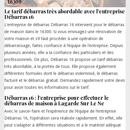
Le tarif débarras très abordable avec l’entreprise
Débarras 16
L’entreprise de débarras Débarras 16 intervient pour le débarras
de maison dans le 16300. Si vous envisagez une rénovation de
votre maison et s’il faut procéder à une opération de
débarrassage, faites confiance à l’équipe de l’entreprise. Depuis
plusieurs années, elle a la confiance des particuliers et des
professionnels. De plus, Débarras 16 propose un tarif débarras
très abordable, à la portée de tous. Elle propose également
différentes formules dont le débarras indemnisé, le débarras
facturé et le débarras gratuit. Demandez rapidement votre devis
pour avoir toutes les informations sur le tarif.
Débarras 16 : l’entreprise pour effectuer le
débarras de maison à Lagarde Sur Le Ne
Avec le savoir-faire et l’expérience de l’équipe de l’entreprise
Débarras 16, l’opération sera réalisée rapidement. En effet, elle
peut s’adapter à différentes situations et a le matériel adéquat