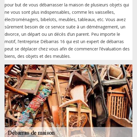
pour but de vous débarrasser la maison de plusieurs objets qui
ne vous sont plus indispensables, comme les vaisselles,
électroménagers, bibelots, meubles, tableaux, etc. Vous avez
sûrement besoin de ce service suite à un déménagement, un
divorce, un départ ou un décès d’un parent. Peu importe le
motif, l’entreprise Débarras 16 qui est un expert de débarras
peut se déplacer chez vous afin de commencer l’évaluation des
biens, des objets et des meubles.