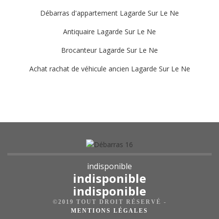
Débarras d'appartement Lagarde Sur Le Ne
Antiquaire Lagarde Sur Le Ne
Brocanteur Lagarde Sur Le Ne
Achat rachat de véhicule ancien Lagarde Sur Le Ne
indisponible
indisponible
indisponible
©2019 TOUT DROIT RÉSERVÉ -
MENTIONS LÉGALES