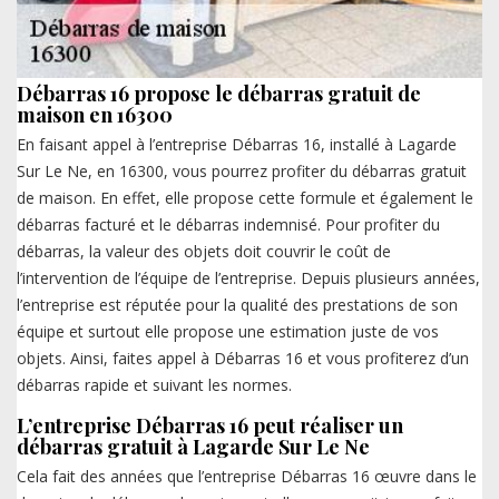
Débarras 16 propose le débarras gratuit de
maison en 16300
En faisant appel à l’entreprise Débarras 16, installé à Lagarde
Sur Le Ne, en 16300, vous pourrez profiter du débarras gratuit
de maison. En effet, elle propose cette formule et également le
débarras facturé et le débarras indemnisé. Pour profiter du
débarras, la valeur des objets doit couvrir le coût de
l’intervention de l’équipe de l’entreprise. Depuis plusieurs années,
l’entreprise est réputée pour la qualité des prestations de son
équipe et surtout elle propose une estimation juste de vos
objets. Ainsi, faites appel à Débarras 16 et vous profiterez d’un
débarras rapide et suivant les normes.
L’entreprise Débarras 16 peut réaliser un
débarras gratuit à Lagarde Sur Le Ne
Cela fait des années que l’entreprise Débarras 16 œuvre dans le