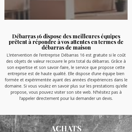
Débarras 16 dispose des meilleures équipes
prêtent à répondre à vos attentes en termes de
débarras de maison
L’intervention de l’entreprise Débarras 16 est gratuite si le coût
des objets de valeur recouvre le prix total du débarras. Grâce à
son expertise et son savoir-faire, le service que propose cette
entreprise est de haute qualité. Elle dispose d’une équipe bien
formée et expérimentée ayant des années d’expériences dans le
domaine. Si vous voulez en savoir plus sur les prestations qu’elle
propose, vous pouvez visiter son site web. N’hésitez pas à
l’appeler directement pour lui demander un devis.
ACHATS