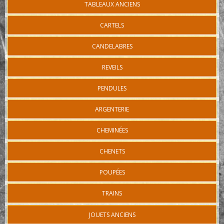
TABLEAUX ANCIENS
CARTELS
CANDELABRES
REVEILS
PENDULES
ARGENTERIE
CHEMINÉES
CHENETS
POUPÉES
TRAINS
JOUETS ANCIENS