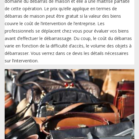
domaine du débarras de maison et elle a une maitrise parfaite
de cette opération. Le prix qu’elle applique en termes de
débarras de maison peut être gratuit si la valeur des biens
couvre le coût de l’intervention de l’entreprise. Les
professionnels se déplacent chez vous pour évaluer vos biens
avant d’effectuer le débarrassage. Du coup, le coût du débarras
varie en fonction de la difficulté d’accès, le volume des objets à
débarrasser. Vous verrez dans ce devis les détails nécessaires
sur l’intervention.