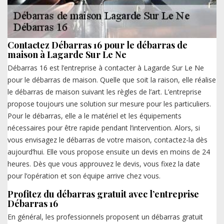
Contactez Débarras 16 pour le débarras de
maison à Lagarde Sur Le Ne
Débarras 16 est l’entreprise à contacter à Lagarde Sur Le Ne
pour le débarras de maison. Quelle que soit la raison, elle réalise
le débarras de maison suivant les règles de l’art. L’entreprise
propose toujours une solution sur mesure pour les particuliers.
Pour le débarras, elle a le matériel et les équipements
nécessaires pour être rapide pendant l’intervention. Alors, si
vous envisagez le débarras de votre maison, contactez-la dès
aujourd’hui. Elle vous propose ensuite un devis en moins de 24
heures. Dès que vous approuvez le devis, vous fixez la date
pour l’opération et son équipe arrive chez vous.
Profitez du débarras gratuit avec l’entreprise
Débarras 16
En général, les professionnels proposent un débarras gratuit