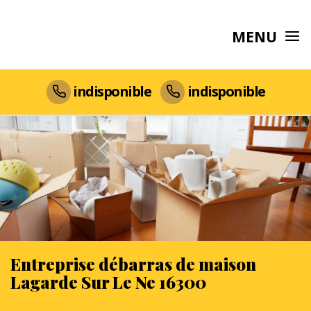
MENU
indisponible
indisponible
Entreprise débarras de maison
Lagarde Sur Le Ne 16300