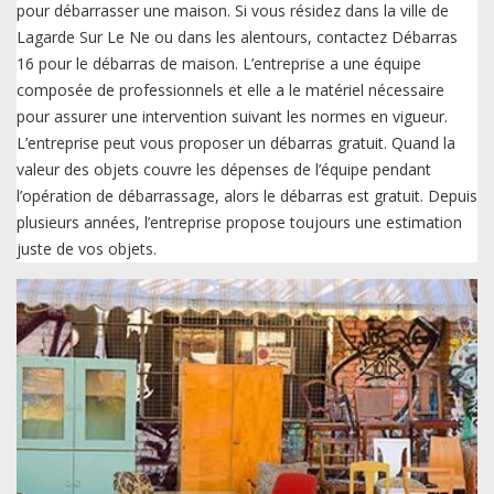
pour débarrasser une maison. Si vous résidez dans la ville de
Lagarde Sur Le Ne ou dans les alentours, contactez Débarras
16 pour le débarras de maison. L’entreprise a une équipe
composée de professionnels et elle a le matériel nécessaire
pour assurer une intervention suivant les normes en vigueur.
L’entreprise peut vous proposer un débarras gratuit. Quand la
valeur des objets couvre les dépenses de l’équipe pendant
l’opération de débarrassage, alors le débarras est gratuit. Depuis
plusieurs années, l’entreprise propose toujours une estimation
juste de vos objets.