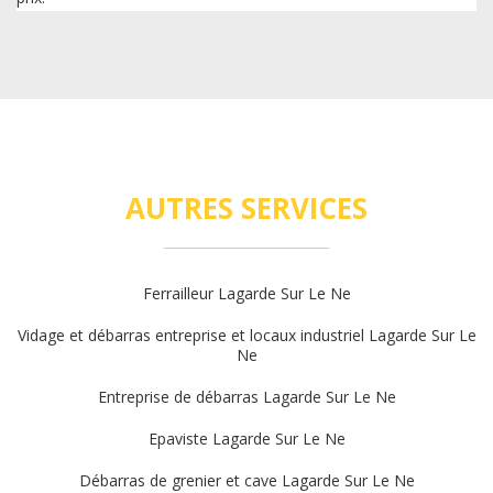
AUTRES SERVICES
Ferrailleur Lagarde Sur Le Ne
Vidage et débarras entreprise et locaux industriel Lagarde Sur Le
Ne
Entreprise de débarras Lagarde Sur Le Ne
Epaviste Lagarde Sur Le Ne
Débarras de grenier et cave Lagarde Sur Le Ne