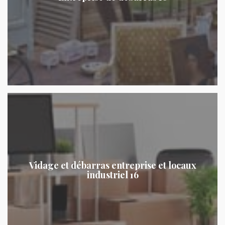
Vidage et débarras entreprise et locaux
industriel 16