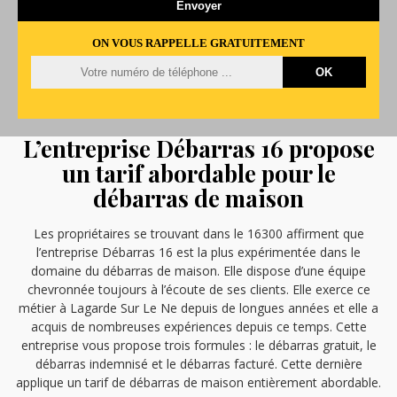
ON VOUS RAPPELLE GRATUITEMENT
L’entreprise Débarras 16 propose
un tarif abordable pour le
débarras de maison
Les propriétaires se trouvant dans le 16300 affirment que
l’entreprise Débarras 16 est la plus expérimentée dans le
domaine du débarras de maison. Elle dispose d’une équipe
chevronnée toujours à l’écoute de ses clients. Elle exerce ce
métier à Lagarde Sur Le Ne depuis de longues années et elle a
acquis de nombreuses expériences depuis ce temps. Cette
entreprise vous propose trois formules : le débarras gratuit, le
débarras indemnisé et le débarras facturé. Cette dernière
applique un tarif de débarras de maison entièrement abordable.