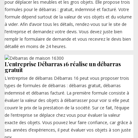
pour déplacer les meubles et les gros objets. Elle propose trois
formules pour le débarras : gratuit, indemnisé et facturé. Votre
formule dépend surtout de la valeur de vos objets et du volume
à vider. Afin d’avoir tous les détails, rendez-vous sur le site de
l’entreprise et demandez votre devis. Vous devez juste bien
remplir le formulaire de demande et vous recevrez le devis bien
détaillé en moins de 24 heures.
L’entreprise Débarras 16 réalise un débarras
gratuit
L’entreprise de débarras Débarras 16 peut vous proposer trois
types de formules de débarras : débarras gratuit, débarras
indemnisé et débarras facturé. La première formule consiste à
évaluer la valeur des objets à débarrasser pour voir si elle peut
couvrir le prix de la prestation de la société. Sur ce fait, l’équipe
de l’entreprise se déplace chez vous pour évaluer la valeur
exacte des objets. Vous pouvez leur faire confiance, car grâce à
ses années d’expériences, il peut évaluer vos objets à son juste
prix.