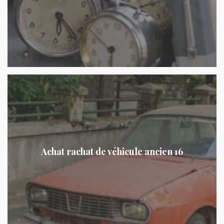
Achat rachat de véhicule ancien 16