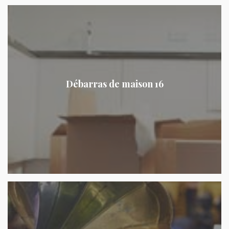
Débarras de maison 16