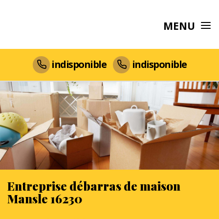
MENU
indisponible
indisponible
Entreprise débarras de maison
Mansle 16230