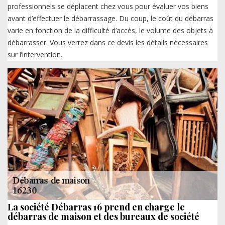
professionnels se déplacent chez vous pour évaluer vos biens
avant d’effectuer le débarrassage. Du coup, le coût du débarras
varie en fonction de la difficulté d’accès, le volume des objets à
débarrasser. Vous verrez dans ce devis les détails nécessaires
sur l’intervention.
La société Débarras 16 prend en charge le
débarras de maison et des bureaux de société