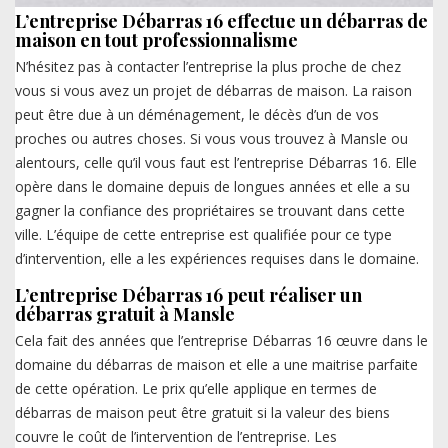
L’entreprise Débarras 16 effectue un débarras de
maison en tout professionnalisme
N’hésitez pas à contacter l’entreprise la plus proche de chez
vous si vous avez un projet de débarras de maison. La raison
peut être due à un déménagement, le décès d’un de vos
proches ou autres choses. Si vous vous trouvez à Mansle ou
alentours, celle qu’il vous faut est l’entreprise Débarras 16. Elle
opère dans le domaine depuis de longues années et elle a su
gagner la confiance des propriétaires se trouvant dans cette
ville. L’équipe de cette entreprise est qualifiée pour ce type
d’intervention, elle a les expériences requises dans le domaine.
L’entreprise Débarras 16 peut réaliser un
débarras gratuit à Mansle
Cela fait des années que l’entreprise Débarras 16 œuvre dans le
domaine du débarras de maison et elle a une maitrise parfaite
de cette opération. Le prix qu’elle applique en termes de
débarras de maison peut être gratuit si la valeur des biens
couvre le coût de l’intervention de l’entreprise. Les