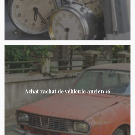
Achat rachat de véhicule ancien 16