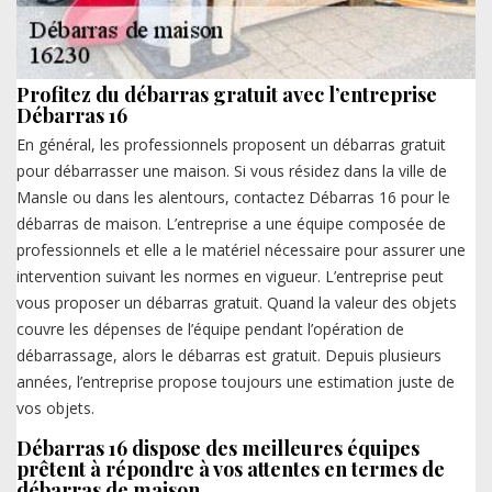
Profitez du débarras gratuit avec l’entreprise
Débarras 16
En général, les professionnels proposent un débarras gratuit
pour débarrasser une maison. Si vous résidez dans la ville de
Mansle ou dans les alentours, contactez Débarras 16 pour le
débarras de maison. L’entreprise a une équipe composée de
professionnels et elle a le matériel nécessaire pour assurer une
intervention suivant les normes en vigueur. L’entreprise peut
vous proposer un débarras gratuit. Quand la valeur des objets
couvre les dépenses de l’équipe pendant l’opération de
débarrassage, alors le débarras est gratuit. Depuis plusieurs
années, l’entreprise propose toujours une estimation juste de
vos objets.
Débarras 16 dispose des meilleures équipes
prêtent à répondre à vos attentes en termes de
débarras de maison