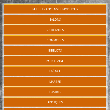
MEUBLES ANCIENS ET MODERNES
SALONS
SECRÉTAIRES
COMMODES
BIBELOTS
PORCELAINE
FAÏENCE
MARBRE
LUSTRES
APPLIQUES