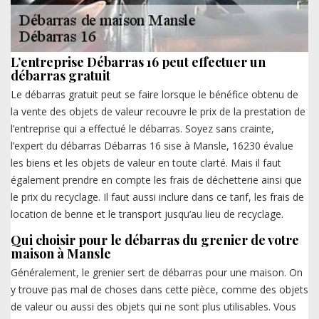
L’entreprise Débarras 16 peut effectuer un
débarras gratuit
Le débarras gratuit peut se faire lorsque le bénéfice obtenu de
la vente des objets de valeur recouvre le prix de la prestation de
l’entreprise qui a effectué le débarras. Soyez sans crainte,
l’expert du débarras Débarras 16 sise à Mansle, 16230 évalue
les biens et les objets de valeur en toute clarté. Mais il faut
également prendre en compte les frais de déchetterie ainsi que
le prix du recyclage. Il faut aussi inclure dans ce tarif, les frais de
location de benne et le transport jusqu’au lieu de recyclage.
Qui choisir pour le débarras du grenier de votre
maison à Mansle
Généralement, le grenier sert de débarras pour une maison. On
y trouve pas mal de choses dans cette pièce, comme des objets
de valeur ou aussi des objets qui ne sont plus utilisables. Vous