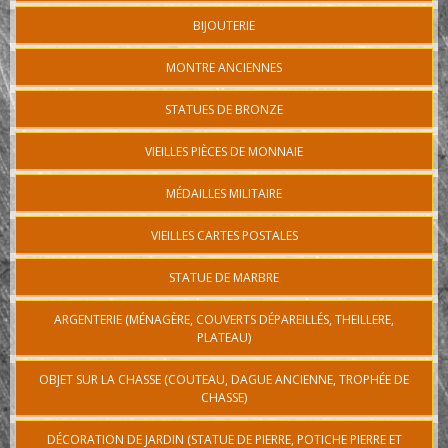
BIJOUTERIE
MONTRE ANCIENNES
STATUES DE BRONZE
VIEILLES PIÈCES DE MONNAIE
MÉDAILLES MILITAIRE
VIEILLES CARTES POSTALES
STATUE DE MARBRE
ARGENTERIE (MÉNAGÈRE, COUVERTS DÉPAREILLÉS, THEILLERE,
PLATEAU)
OBJET SUR LA CHASSE (COUTEAU, DAGUE ANCIENNE, TROPHÉE DE
CHASSE)
DÉCORATION DE JARDIN (STATUE DE PIERRE, POTICHE PIERRE ET