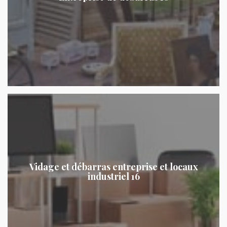
Vidage et débarras entreprise et locaux
industriel 16