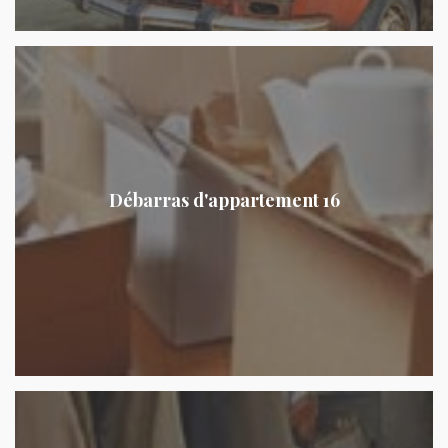
Débarras d'appartement 16