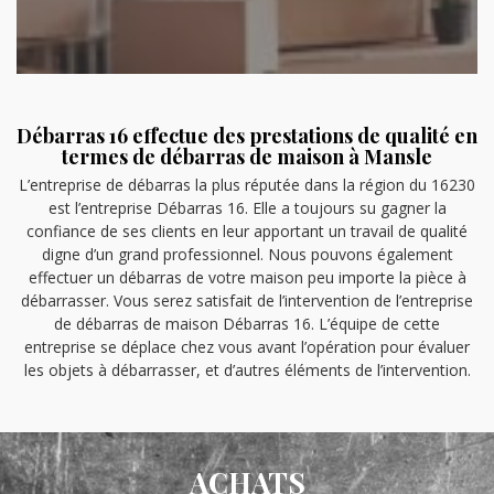
Débarras 16 effectue des prestations de qualité en
termes de débarras de maison à Mansle
L’entreprise de débarras la plus réputée dans la région du 16230
est l’entreprise Débarras 16. Elle a toujours su gagner la
confiance de ses clients en leur apportant un travail de qualité
digne d’un grand professionnel. Nous pouvons également
effectuer un débarras de votre maison peu importe la pièce à
débarrasser. Vous serez satisfait de l’intervention de l’entreprise
de débarras de maison Débarras 16. L’équipe de cette
entreprise se déplace chez vous avant l’opération pour évaluer
les objets à débarrasser, et d’autres éléments de l’intervention.
ACHATS