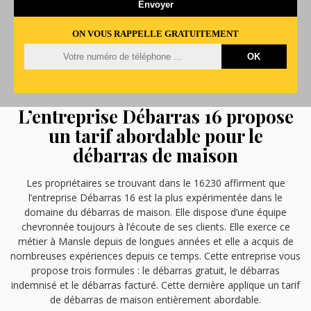
ON VOUS RAPPELLE GRATUITEMENT
L’entreprise Débarras 16 propose
un tarif abordable pour le
débarras de maison
Les propriétaires se trouvant dans le 16230 affirment que
l’entreprise Débarras 16 est la plus expérimentée dans le
domaine du débarras de maison. Elle dispose d’une équipe
chevronnée toujours à l’écoute de ses clients. Elle exerce ce
métier à Mansle depuis de longues années et elle a acquis de
nombreuses expériences depuis ce temps. Cette entreprise vous
propose trois formules : le débarras gratuit, le débarras
indemnisé et le débarras facturé. Cette dernière applique un tarif
de débarras de maison entièrement abordable.