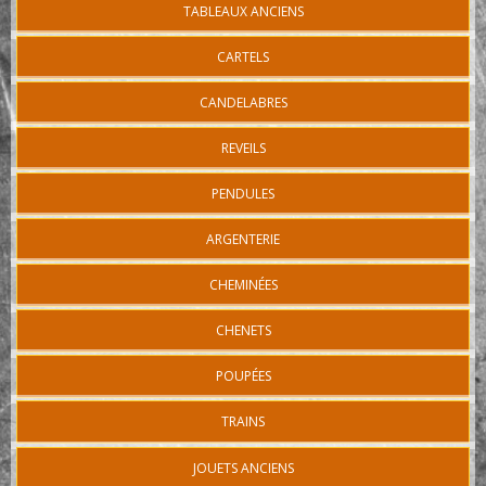
TABLEAUX ANCIENS
CARTELS
CANDELABRES
REVEILS
PENDULES
ARGENTERIE
CHEMINÉES
CHENETS
POUPÉES
TRAINS
JOUETS ANCIENS