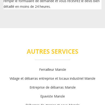
remplir le formulaire de demande et vous recevrez le devis bien
détaillé en moins de 24 heures.
AUTRES SERVICES
Ferrailleur Mansle
Vidage et débarras entreprise et locaux industriel Mansle
Entreprise de débarras Mansle
Epaviste Mansle