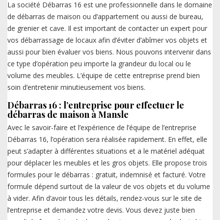
La société Débarras 16 est une professionnelle dans le domaine
de débarras de maison ou d’appartement ou aussi de bureau,
de grenier et cave. Il est important de contacter un expert pour
vos débarrassage de locaux afin d’éviter d’abîmer vos objets et
aussi pour bien évaluer vos biens. Nous pouvons intervenir dans
ce type d’opération peu importe la grandeur du local ou le
volume des meubles. L’équipe de cette entreprise prend bien
soin d’entretenir minutieusement vos biens.
Débarras 16 : l’entreprise pour effectuer le
débarras de maison à Mansle
Avec le savoir-faire et l’expérience de l’équipe de l’entreprise
Débarras 16, l’opération sera réalisée rapidement. En effet, elle
peut s’adapter à différentes situations et a le matériel adéquat
pour déplacer les meubles et les gros objets. Elle propose trois
formules pour le débarras : gratuit, indemnisé et facturé. Votre
formule dépend surtout de la valeur de vos objets et du volume
à vider. Afin d’avoir tous les détails, rendez-vous sur le site de
l’entreprise et demandez votre devis. Vous devez juste bien