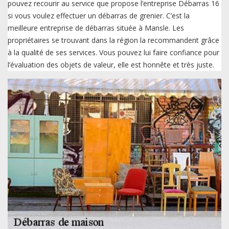
pouvez recourir au service que propose l’entreprise Débarras 16
si vous voulez effectuer un débarras de grenier. C’est la
meilleure entreprise de débarras située à Mansle. Les
propriétaires se trouvant dans la région la recommandent grâce
à la qualité de ses services. Vous pouvez lui faire confiance pour
l’évaluation des objets de valeur, elle est honnête et très juste.