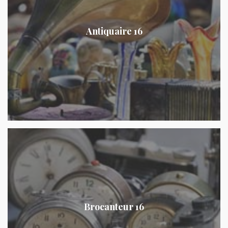
Antiquaire 16
Brocanteur 16