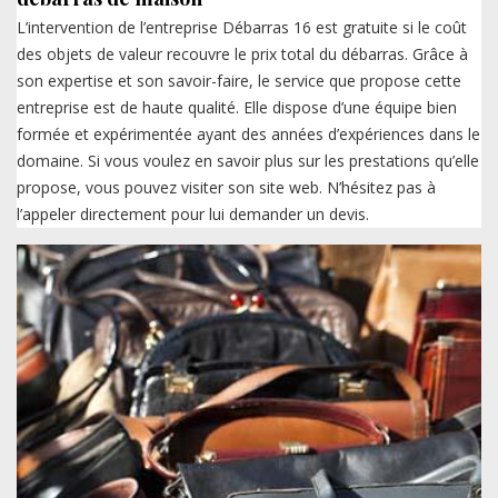
L’intervention de l’entreprise Débarras 16 est gratuite si le coût
des objets de valeur recouvre le prix total du débarras. Grâce à
son expertise et son savoir-faire, le service que propose cette
entreprise est de haute qualité. Elle dispose d’une équipe bien
formée et expérimentée ayant des années d’expériences dans le
domaine. Si vous voulez en savoir plus sur les prestations qu’elle
propose, vous pouvez visiter son site web. N’hésitez pas à
l’appeler directement pour lui demander un devis.