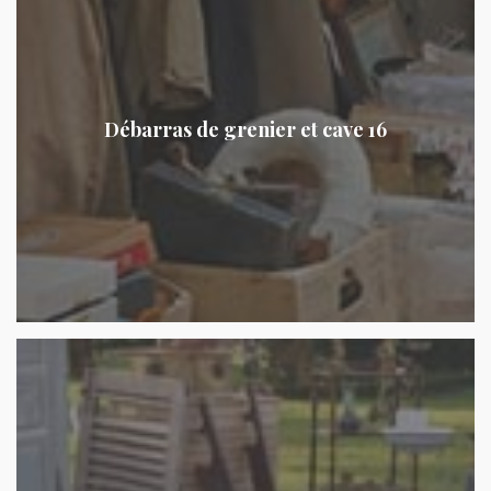
Débarras de grenier et cave 16