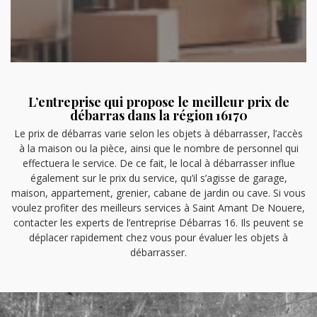
L’entreprise qui propose le meilleur prix de
débarras dans la région 16170
Le prix de débarras varie selon les objets à débarrasser, l’accès
à la maison ou la pièce, ainsi que le nombre de personnel qui
effectuera le service. De ce fait, le local à débarrasser influe
également sur le prix du service, qu’il s’agisse de garage,
maison, appartement, grenier, cabane de jardin ou cave. Si vous
voulez profiter des meilleurs services à Saint Amant De Nouere,
contacter les experts de l’entreprise Débarras 16. Ils peuvent se
déplacer rapidement chez vous pour évaluer les objets à
débarrasser.