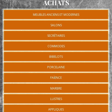
ACHATS
MEUBLES ANCIENS ET MODERNES
SALONS
SECRÉTAIRES
COMMODES
BIBELOTS
PORCELAINE
FAÏENCE
MARBRE
LUSTRES
APPLIQUES