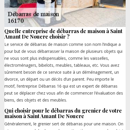
Quelle entreprise de débarras de maison à Saint
Amant De Nouere choisir ?
Le service de débarras de maison comme son nom l’indique a
pour but de vous débarrasser la maison de plusieurs objets qui
ne vous sont plus indispensables, comme les vaisselles,
électroménagers, bibelots, meubles, tableaux, etc. Vous avez
sûrement besoin de ce service suite à un déménagement, un
divorce, un départ ou un décès d’un parent. Peu importe le
motif, l’entreprise Débarras 16 qui est un expert de débarras
peut se déplacer chez vous afin de commencer l’évaluation des
biens, des objets et des meubles.
Qui choisir pour le débarras du grenier de votre
maison à Saint Amant De Nouere
Généralement, le grenier sert de débarras pour une maison. On