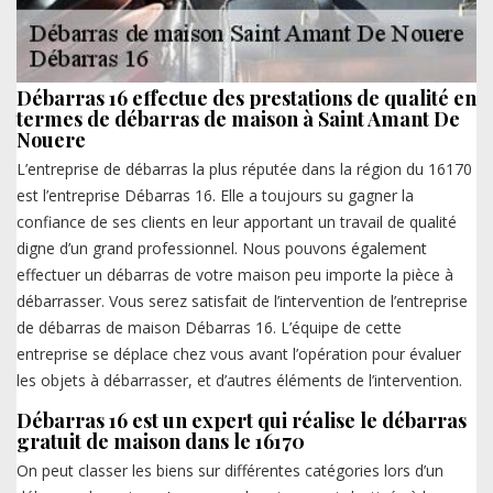
Débarras 16 effectue des prestations de qualité en
termes de débarras de maison à Saint Amant De
Nouere
L’entreprise de débarras la plus réputée dans la région du 16170
est l’entreprise Débarras 16. Elle a toujours su gagner la
confiance de ses clients en leur apportant un travail de qualité
digne d’un grand professionnel. Nous pouvons également
effectuer un débarras de votre maison peu importe la pièce à
débarrasser. Vous serez satisfait de l’intervention de l’entreprise
de débarras de maison Débarras 16. L’équipe de cette
entreprise se déplace chez vous avant l’opération pour évaluer
les objets à débarrasser, et d’autres éléments de l’intervention.
Débarras 16 est un expert qui réalise le débarras
gratuit de maison dans le 16170
On peut classer les biens sur différentes catégories lors d’un