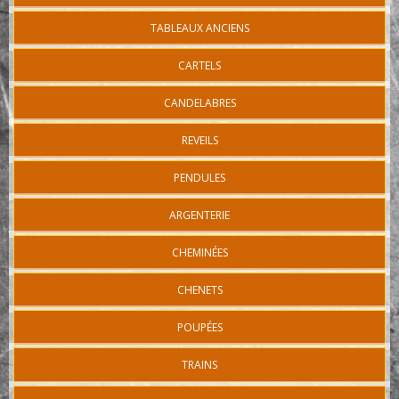
TABLEAUX ANCIENS
CARTELS
CANDELABRES
REVEILS
PENDULES
ARGENTERIE
CHEMINÉES
CHENETS
POUPÉES
TRAINS