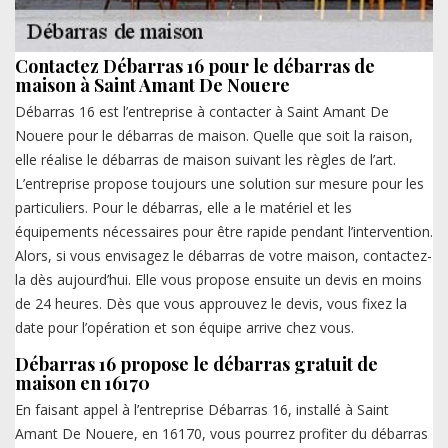
Contactez Débarras 16 pour le débarras de
maison à Saint Amant De Nouere
Débarras 16 est l’entreprise à contacter à Saint Amant De
Nouere pour le débarras de maison. Quelle que soit la raison,
elle réalise le débarras de maison suivant les règles de l’art.
L’entreprise propose toujours une solution sur mesure pour les
particuliers. Pour le débarras, elle a le matériel et les
équipements nécessaires pour être rapide pendant l’intervention.
Alors, si vous envisagez le débarras de votre maison, contactez-
la dès aujourd’hui. Elle vous propose ensuite un devis en moins
de 24 heures. Dès que vous approuvez le devis, vous fixez la
date pour l’opération et son équipe arrive chez vous.
Débarras 16 propose le débarras gratuit de
maison en 16170
En faisant appel à l’entreprise Débarras 16, installé à Saint
Amant De Nouere, en 16170, vous pourrez profiter du débarras