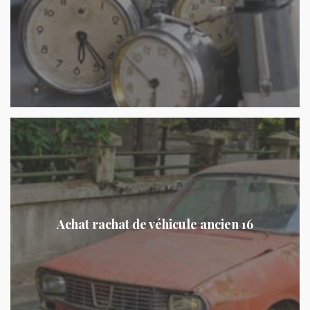
Achat rachat de véhicule ancien 16