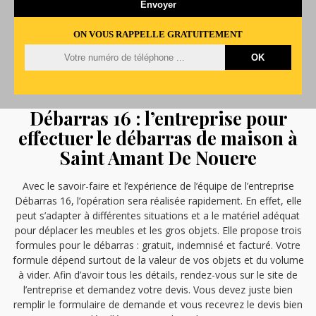
ON VOUS RAPPELLE GRATUITEMENT
Débarras 16 : l’entreprise pour
effectuer le débarras de maison à
Saint Amant De Nouere
Avec le savoir-faire et l’expérience de l’équipe de l’entreprise
Débarras 16, l’opération sera réalisée rapidement. En effet, elle
peut s’adapter à différentes situations et a le matériel adéquat
pour déplacer les meubles et les gros objets. Elle propose trois
formules pour le débarras : gratuit, indemnisé et facturé. Votre
formule dépend surtout de la valeur de vos objets et du volume
à vider. Afin d’avoir tous les détails, rendez-vous sur le site de
l’entreprise et demandez votre devis. Vous devez juste bien
remplir le formulaire de demande et vous recevrez le devis bien