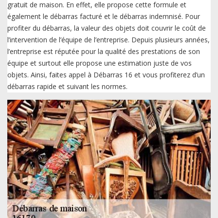
gratuit de maison. En effet, elle propose cette formule et
également le débarras facturé et le débarras indemnisé. Pour
profiter du débarras, la valeur des objets doit couvrir le coût de
l’intervention de l’équipe de l’entreprise. Depuis plusieurs années,
l’entreprise est réputée pour la qualité des prestations de son
équipe et surtout elle propose une estimation juste de vos
objets. Ainsi, faites appel à Débarras 16 et vous profiterez d’un
débarras rapide et suivant les normes.