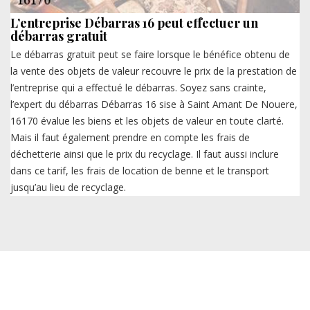
L’entreprise Débarras 16 peut effectuer un
débarras gratuit
Le débarras gratuit peut se faire lorsque le bénéfice obtenu de
la vente des objets de valeur recouvre le prix de la prestation de
l’entreprise qui a effectué le débarras. Soyez sans crainte,
l’expert du débarras Débarras 16 sise à Saint Amant De Nouere,
16170 évalue les biens et les objets de valeur en toute clarté.
Mais il faut également prendre en compte les frais de
déchetterie ainsi que le prix du recyclage. Il faut aussi inclure
dans ce tarif, les frais de location de benne et le transport
jusqu’au lieu de recyclage.