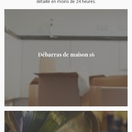
détaillé en moins de 24 heures.
Débarras de maison 16