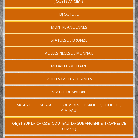
JOUETS ANCIENS
BIJOUTERIE
MONTRE ANCIENNES
STATUES DE BRONZE
VIEILLES PIÈCES DE MONNAIE
MÉDAILLES MILITAIRE
VIEILLES CARTES POSTALES
STATUE DE MARBRE
ARGENTERIE (MÉNAGÈRE, COUVERTS DÉPAREILLÉS, THEILLERE,
PLATEAU)
OBJET SUR LA CHASSE (COUTEAU, DAGUE ANCIENNE, TROPHÉE DE
CHASSE)