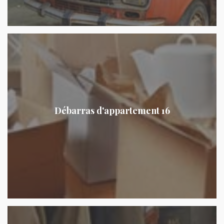
Débarras d'appartement 16