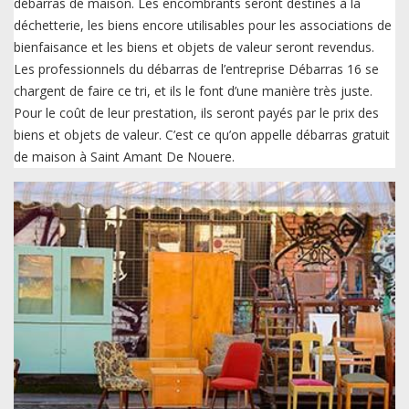
débarras de maison. Les encombrants seront destinés à la
déchetterie, les biens encore utilisables pour les associations de
bienfaisance et les biens et objets de valeur seront revendus.
Les professionnels du débarras de l’entreprise Débarras 16 se
chargent de faire ce tri, et ils le font d’une manière très juste.
Pour le coût de leur prestation, ils seront payés par le prix des
biens et objets de valeur. C’est ce qu’on appelle débarras gratuit
de maison à Saint Amant De Nouere.