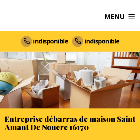
MENU
indisponible
indisponible
Entreprise débarras de maison Saint
Amant De Nouere 16170