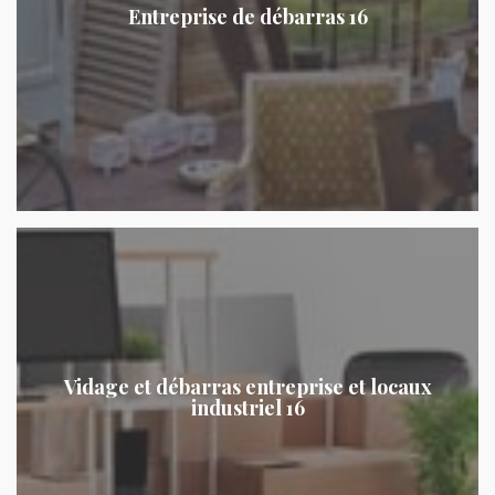
Entreprise de débarras 16
Vidage et débarras entreprise et locaux
industriel 16