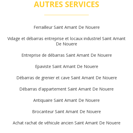
AUTRES SERVICES
Ferrailleur Saint Amant De Nouere
Vidage et débarras entreprise et locaux industriel Saint Amant
De Nouere
Entreprise de débarras Saint Amant De Nouere
Epaviste Saint Amant De Nouere
Débarras de grenier et cave Saint Amant De Nouere
Débarras d'appartement Saint Amant De Nouere
Antiquaire Saint Amant De Nouere
Brocanteur Saint Amant De Nouere
Achat rachat de véhicule ancien Saint Amant De Nouere