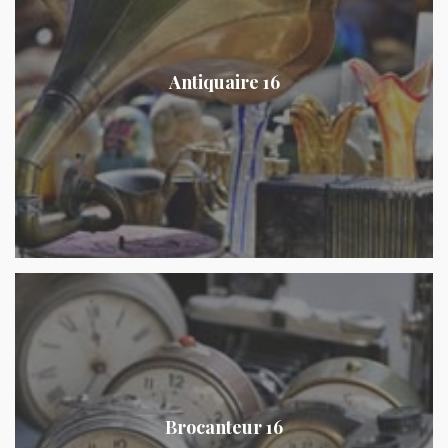
Antiquaire 16
Brocanteur 16