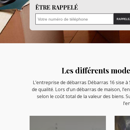
ÊTRE RAPPELÉ
Les différents mode
L’entreprise de débarras Débarras 16 sise à 
de qualité. Lors d’un débarras de maison, l’e
selon le coût total de la valeur des biens. S
l’e