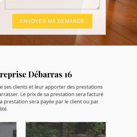
treprise Débarras 16
 ses clients et leur apporter des prestations
rrasser. Le prix de sa prestation sera facturé
 la prestation sera payée par le client ou par
ité.