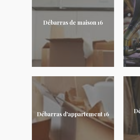
Débarras de maison 16
Dé
Débarras d'appartement 16