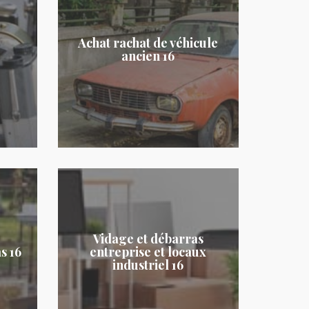
Achat rachat de véhicule
ancien 16
Vidage et débarras
s 16
entreprise et locaux
industriel 16